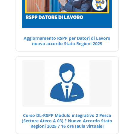
Aggiornamento RSPP per Datori di Lavoro
nuovo accordo Stato Regioni 2025
Corso DL-RSPP Modulo integrativo 2 Pesca
(Settore Ateco A 03) ? Nuovo Accordo Stato
Regioni 2025 ? 16 ore [aula virtuale]