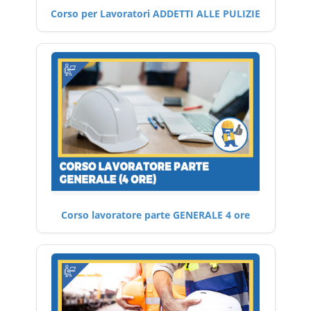
Corso per Lavoratori ADDETTI ALLE PULIZIE
Corso lavoratore parte GENERALE 4 ore