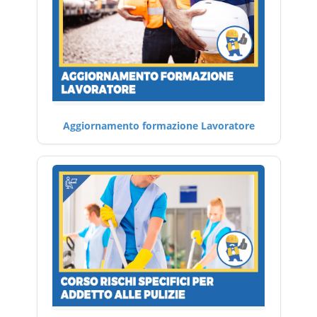
Aggiornamento formazione Lavoratore