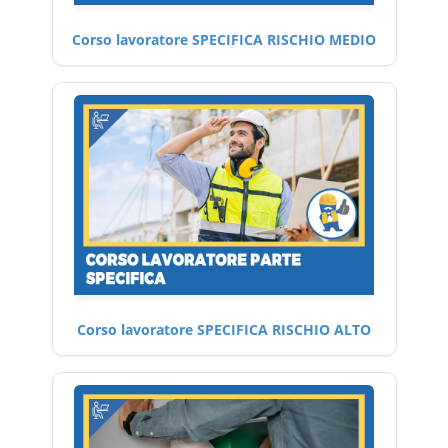
Corso lavoratore SPECIFICA RISCHIO MEDIO
Corso lavoratore SPECIFICA RISCHIO ALTO