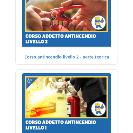
Corso antincendio livello 2 - parte teorica