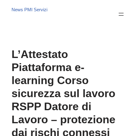
News PMI Servizi
L’Attestato
Piattaforma e-
learning Corso
sicurezza sul lavoro
RSPP Datore di
Lavoro – protezione
dai rischi connessi