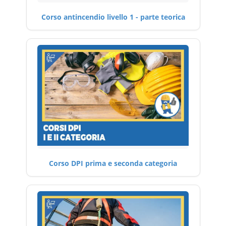
Corso antincendio livello 1 - parte teorica
Corso DPI prima e seconda categoria