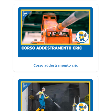
Corso addestramento cric