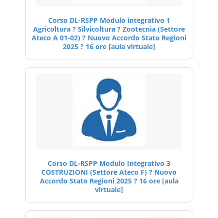
Corso DL-RSPP Modulo integrativo 1
Agricoltura ? Silvicoltura ? Zootecnia (Settore
Ateco A 01-02) ? Nuovo Accordo Stato Regioni
2025 ? 16 ore [aula virtuale]
Corso DL-RSPP Modulo Integrativo 3
COSTRUZIONI (Settore Ateco F) ? Nuovo
Accordo Stato Regioni 2025 ? 16 ore [aula
virtuale]