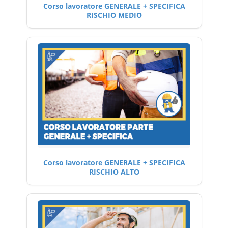
Corso lavoratore GENERALE + SPECIFICA
RISCHIO MEDIO
Corso lavoratore GENERALE + SPECIFICA
RISCHIO ALTO