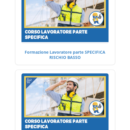
Formazione Lavoratore parte SPECIFICA
RISCHIO BASSO