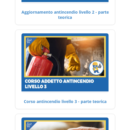
Aggiornamento antincendio livello 2 - parte
teorica
Corso antincendio livello 3 - parte teorica