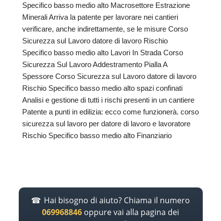
Specifico basso medio alto Macrosettore Estrazione
Minerali Arriva la patente per lavorare nei cantieri
verificare, anche indirettamente, se le misure Corso
Sicurezza sul Lavoro datore di lavoro Rischio
Specifico basso medio alto Lavori In Strada Corso
Sicurezza Sul Lavoro Addestramento Pialla A
Spessore Corso Sicurezza sul Lavoro datore di lavoro
Rischio Specifico basso medio alto spazi confinati
Analisi e gestione di tutti i rischi presenti in un cantiere
Patente a punti in edilizia: ecco come funzionerà. corso
sicurezza sul lavoro per datore di lavoro e lavoratore
Rischio Specifico basso medio alto Finanziario
Hai bisogno di aiuto? Chiama il numero
069968846
oppure vai alla pagina dei