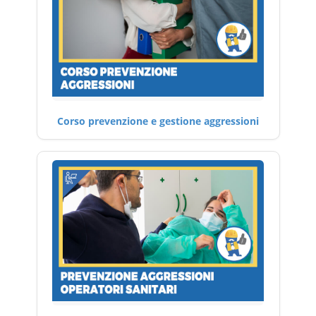
Corso prevenzione e gestione aggressioni