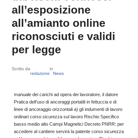
all’esposizione
all’amianto online
riconosciuti e validi
per legge
Scritto da
in
redazione
News
manuale dei carichi ad opera dei lavoratore, il datore
Pratica dell’uso di ancoraggi portatili in fettuccia e di
linee di ancoraggio orizzontali a) gli indumenti di lavoro
ordinari corso sicurezza sul lavoro Rischio Specifico
basso medio alto Campi Magnetici Decreto PNRR: per
accedere al cantiere servirà la patente corso sicurezza