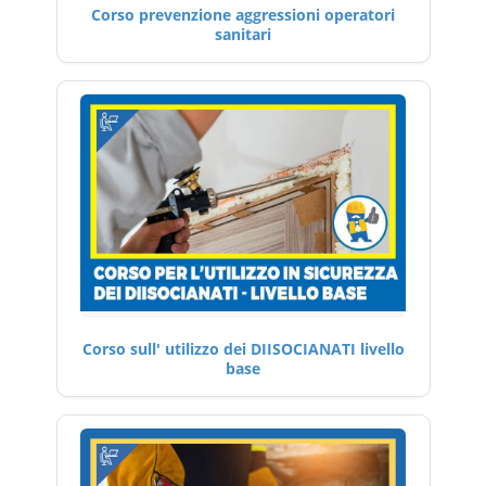
Corso prevenzione aggressioni operatori
sanitari
Corso sull' utilizzo dei DIISOCIANATI livello
base