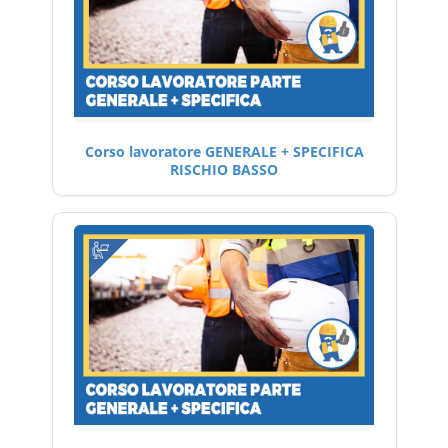
Corso lavoratore GENERALE + SPECIFICA
RISCHIO BASSO