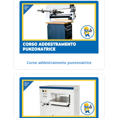
Corso addestramento punzonatrice