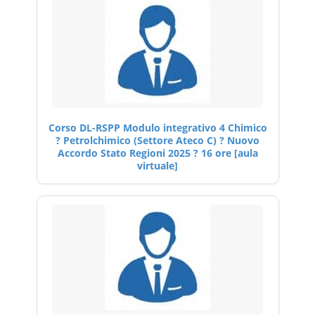
Corso DL-RSPP Modulo integrativo 4 Chimico
? Petrolchimico (Settore Ateco C) ? Nuovo
Accordo Stato Regioni 2025 ? 16 ore [aula
virtuale]