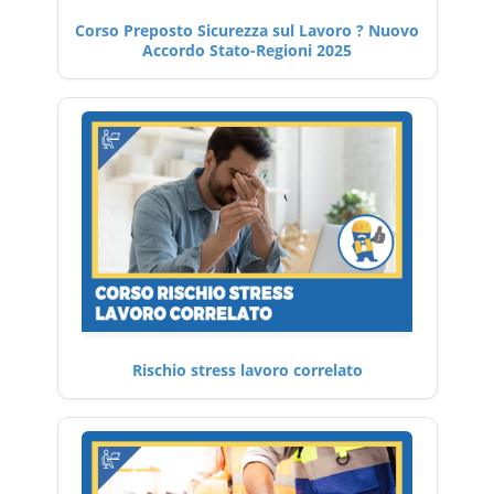
Corso Preposto Sicurezza sul Lavoro ? Nuovo
Accordo Stato-Regioni 2025
Rischio stress lavoro correlato