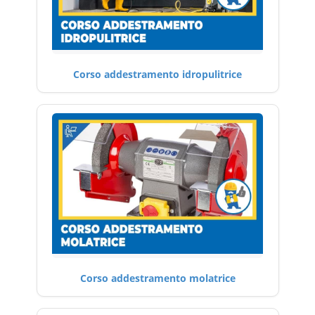
Corso addestramento idropulitrice
Corso addestramento molatrice