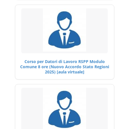
Corso per Datori di Lavoro RSPP Modulo
Comune 8 ore (Nuovo Accordo Stato Regioni
2025) [aula virtuale]