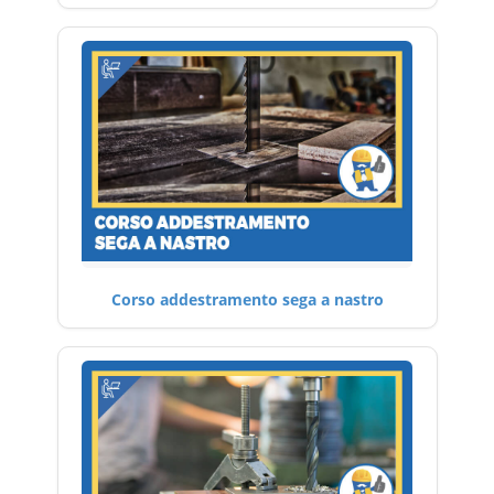
Corso addestramento sega a nastro