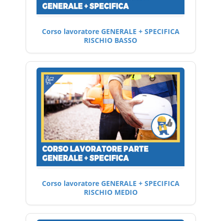
Corso lavoratore GENERALE + SPECIFICA
RISCHIO BASSO
Corso lavoratore GENERALE + SPECIFICA
RISCHIO MEDIO