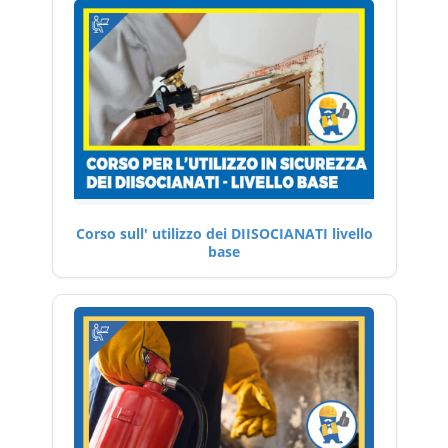
Corso sull' utilizzo dei DIISOCIANATI livello
base