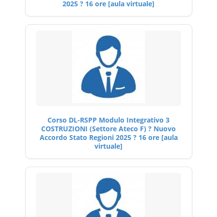
2025 ? 16 ore [aula virtuale]
Corso DL-RSPP Modulo Integrativo 3
COSTRUZIONI (Settore Ateco F) ? Nuovo
Accordo Stato Regioni 2025 ? 16 ore [aula
virtuale]