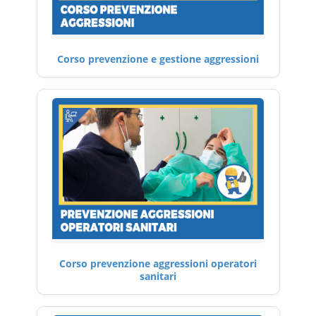
Corso prevenzione e gestione aggressioni
Corso prevenzione aggressioni operatori
sanitari