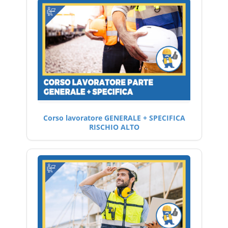
Corso lavoratore GENERALE + SPECIFICA
RISCHIO ALTO