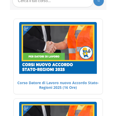
Corso Datore di Lavoro nuovo Accordo Stato-
Regioni 2025 (16 Ore)