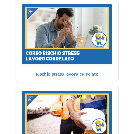
Rischio stress lavoro correlato