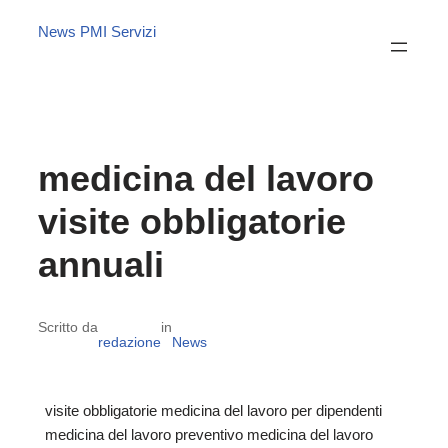
News PMI Servizi
medicina del lavoro
visite obbligatorie
annuali
Scritto da
in
redazione
News
visite obbligatorie medicina del lavoro per dipendenti
medicina del lavoro preventivo medicina del lavoro