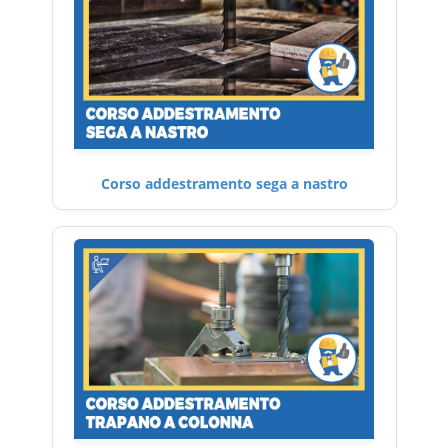
Corso addestramento sega a nastro