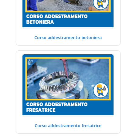
Corso addestramento betoniera
Corso addestramento fresatrice