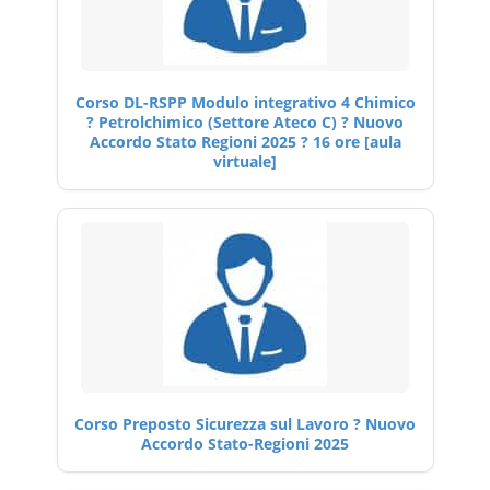
Corso DL-RSPP Modulo integrativo 4 Chimico
? Petrolchimico (Settore Ateco C) ? Nuovo
Accordo Stato Regioni 2025 ? 16 ore [aula
virtuale]
Corso Preposto Sicurezza sul Lavoro ? Nuovo
Accordo Stato-Regioni 2025