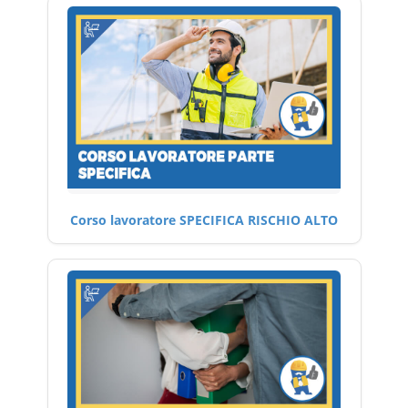
Corso lavoratore SPECIFICA RISCHIO ALTO