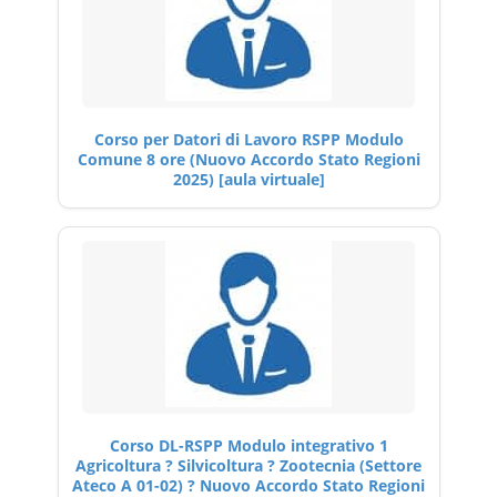
Corso per Datori di Lavoro RSPP Modulo
Comune 8 ore (Nuovo Accordo Stato Regioni
2025) [aula virtuale]
Corso DL-RSPP Modulo integrativo 1
Agricoltura ? Silvicoltura ? Zootecnia (Settore
Ateco A 01-02) ? Nuovo Accordo Stato Regioni