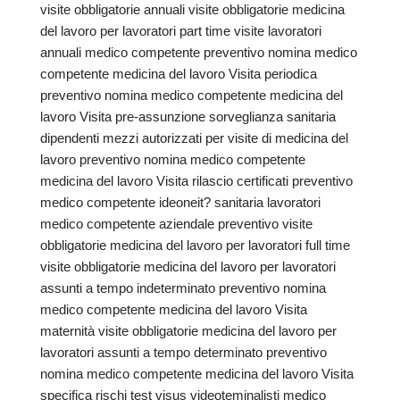
visite obbligatorie annuali visite obbligatorie medicina
del lavoro per lavoratori part time visite lavoratori
annuali medico competente preventivo nomina medico
competente medicina del lavoro Visita periodica
preventivo nomina medico competente medicina del
lavoro Visita pre-assunzione sorveglianza sanitaria
dipendenti mezzi autorizzati per visite di medicina del
lavoro preventivo nomina medico competente
medicina del lavoro Visita rilascio certificati preventivo
medico competente ideoneit? sanitaria lavoratori
medico competente aziendale preventivo visite
obbligatorie medicina del lavoro per lavoratori full time
visite obbligatorie medicina del lavoro per lavoratori
assunti a tempo indeterminato preventivo nomina
medico competente medicina del lavoro Visita
maternità visite obbligatorie medicina del lavoro per
lavoratori assunti a tempo determinato preventivo
nomina medico competente medicina del lavoro Visita
specifica rischi test visus videoteminalisti medico