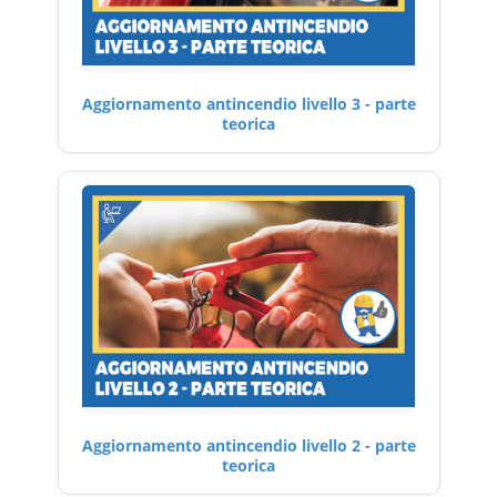
Aggiornamento antincendio livello 3 - parte
teorica
Aggiornamento antincendio livello 2 - parte
teorica