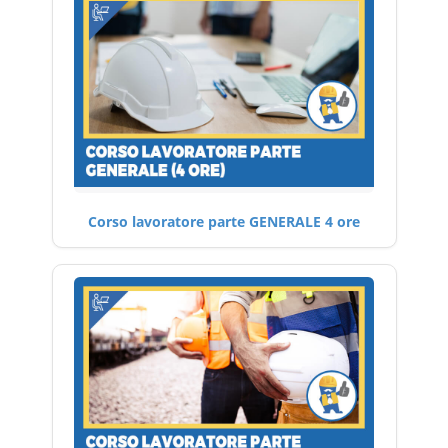
Corso lavoratore parte GENERALE 4 ore