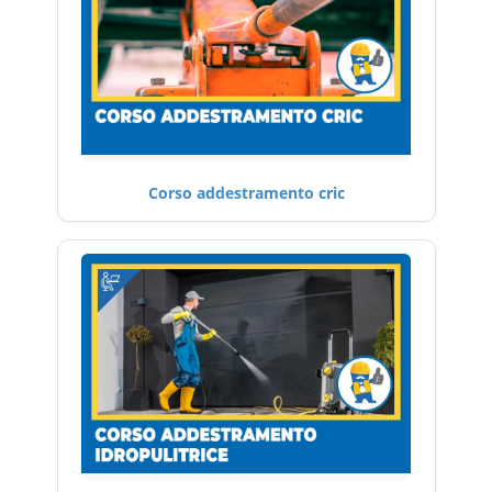
Corso addestramento cric