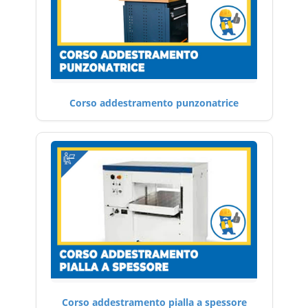
Corso addestramento punzonatrice
Corso addestramento pialla a spessore