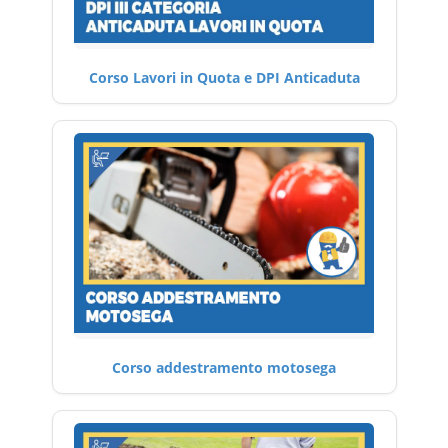
Corso Lavori in Quota e DPI Anticaduta
Corso addestramento motosega