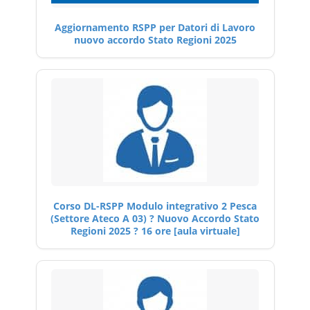
Aggiornamento RSPP per Datori di Lavoro
nuovo accordo Stato Regioni 2025
Corso DL-RSPP Modulo integrativo 2 Pesca
(Settore Ateco A 03) ? Nuovo Accordo Stato
Regioni 2025 ? 16 ore [aula virtuale]