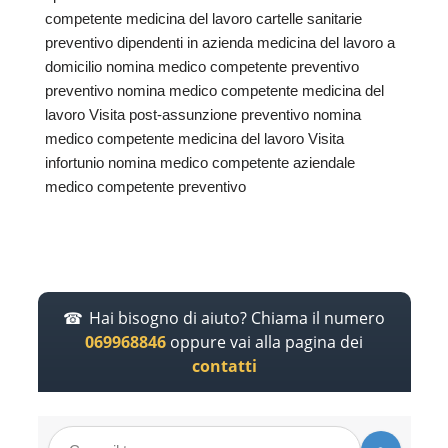
competente medicina del lavoro cartelle sanitarie
preventivo dipendenti in azienda medicina del lavoro a
domicilio nomina medico competente preventivo
preventivo nomina medico competente medicina del
lavoro Visita post-assunzione preventivo nomina
medico competente medicina del lavoro Visita
infortunio nomina medico competente aziendale
medico competente preventivo
Hai bisogno di aiuto? Chiama il numero
069968846
oppure vai alla pagina dei
contatti