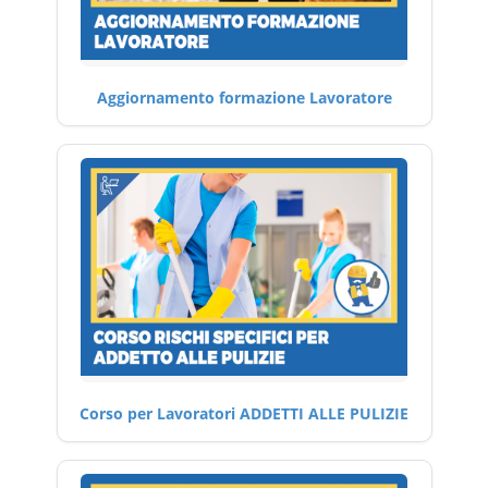
Aggiornamento formazione Lavoratore
Corso per Lavoratori ADDETTI ALLE PULIZIE