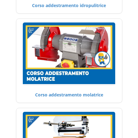
Corso addestramento idropulitrice
Corso addestramento molatrice