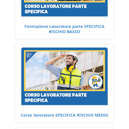
Formazione Lavoratore parte SPECIFICA
RISCHIO BASSO
Corso lavoratore SPECIFICA RISCHIO MEDIO