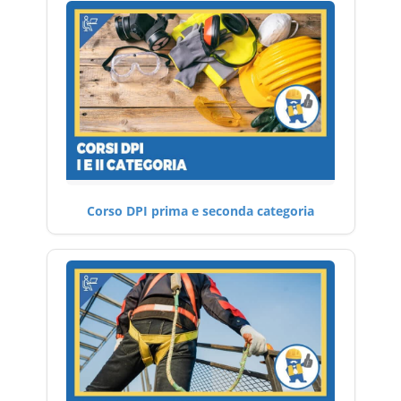
Corso DPI prima e seconda categoria