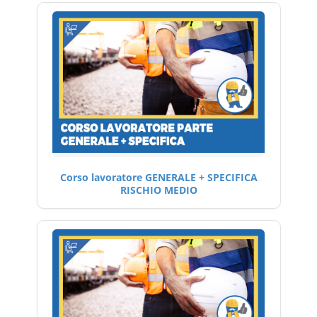
Corso lavoratore GENERALE + SPECIFICA
RISCHIO MEDIO