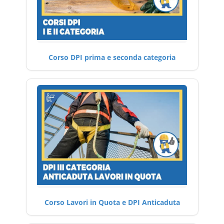
Corso DPI prima e seconda categoria
Corso Lavori in Quota e DPI Anticaduta