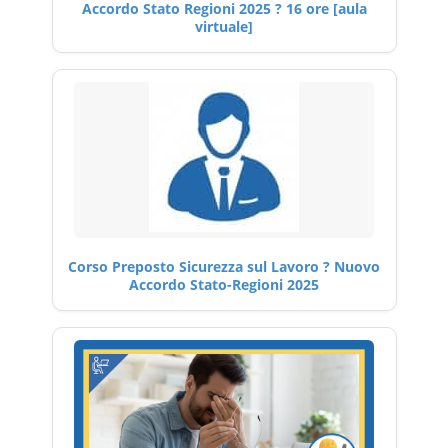
Accordo Stato Regioni 2025 ? 16 ore [aula
virtuale]
Corso Preposto Sicurezza sul Lavoro ? Nuovo
Accordo Stato-Regioni 2025