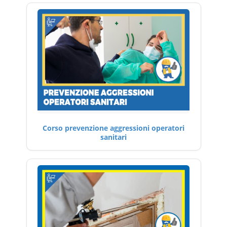
Corso prevenzione aggressioni operatori
sanitari