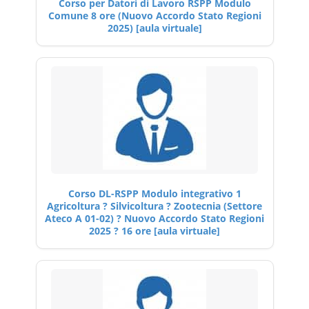
Corso per Datori di Lavoro RSPP Modulo
Comune 8 ore (Nuovo Accordo Stato Regioni
2025) [aula virtuale]
Corso DL-RSPP Modulo integrativo 1
Agricoltura ? Silvicoltura ? Zootecnia (Settore
Ateco A 01-02) ? Nuovo Accordo Stato Regioni
2025 ? 16 ore [aula virtuale]