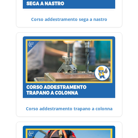
Corso addestramento sega a nastro
Corso addestramento trapano a colonna