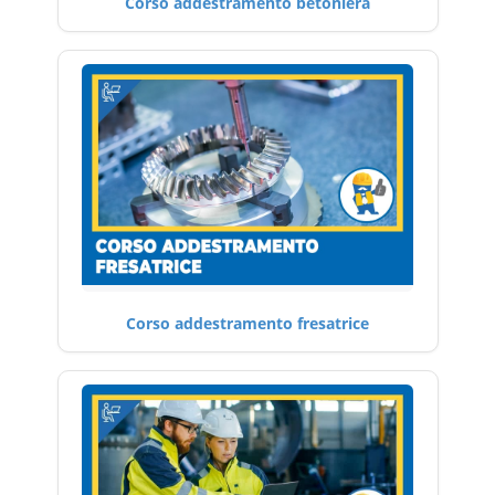
Corso addestramento betoniera
Corso addestramento fresatrice