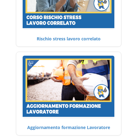
Rischio stress lavoro correlato
Aggiornamento formazione Lavoratore