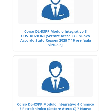
Corso DL-RSPP Modulo Integrativo 3
COSTRUZIONI (Settore Ateco F) ? Nuovo
Accordo Stato Regioni 2025 ? 16 ore [aula
virtuale]
Corso DL-RSPP Modulo integrativo 4 Chimico
? Petrolchimico (Settore Ateco C) ? Nuovo