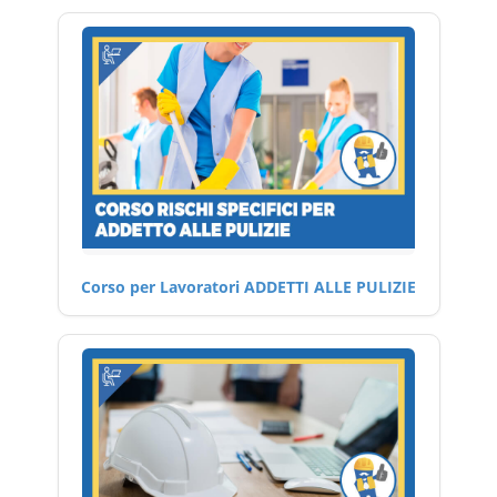
Corso per Lavoratori ADDETTI ALLE PULIZIE