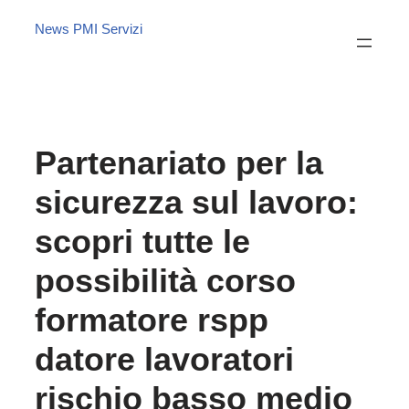
News PMI Servizi
Partenariato per la
sicurezza sul lavoro:
scopri tutte le
possibilità corso
formatore rspp
datore lavoratori
rischio basso medio