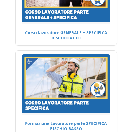
Corso lavoratore GENERALE + SPECIFICA
RISCHIO ALTO
Formazione Lavoratore parte SPECIFICA
RISCHIO BASSO