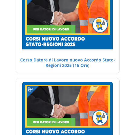
Corso Datore di Lavoro nuovo Accordo Stato-
Regioni 2025 (16 Ore)