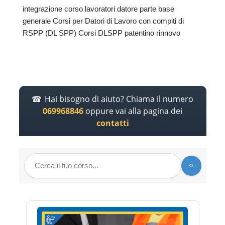
integrazione corso lavoratori datore parte base
generale Corsi per Datori di Lavoro con compiti di
RSPP (DL SPP) Corsi DLSPP patentino rinnovo
Hai bisogno di aiuto? Chiama il numero
069968846
oppure vai alla pagina dei
contatti