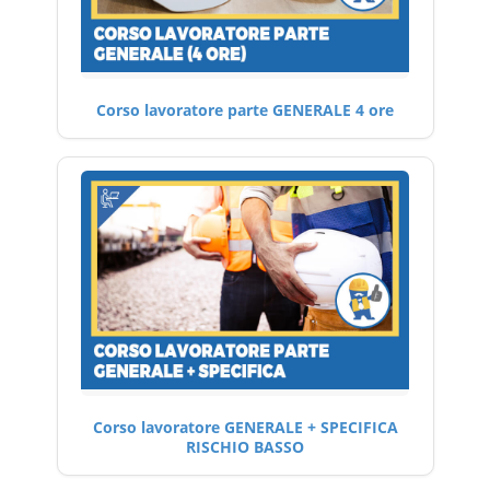
Corso lavoratore parte GENERALE 4 ore
Corso lavoratore GENERALE + SPECIFICA
RISCHIO BASSO