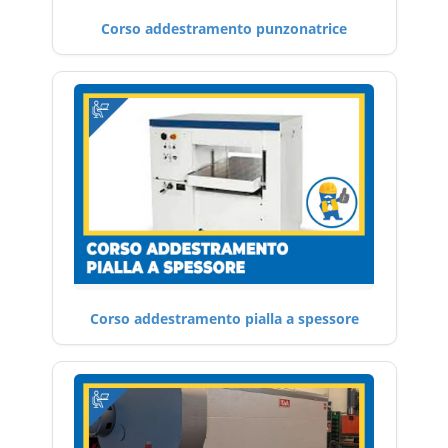
Corso addestramento punzonatrice
Corso addestramento pialla a spessore