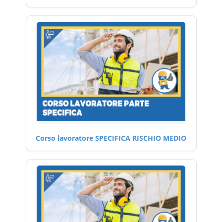
Corso lavoratore SPECIFICA RISCHIO MEDIO