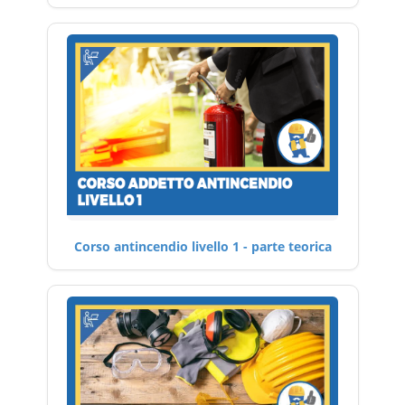
Corso antincendio livello 1 - parte teorica