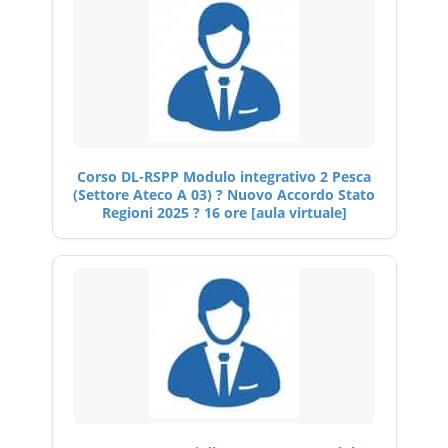
Corso DL-RSPP Modulo integrativo 2 Pesca
(Settore Ateco A 03) ? Nuovo Accordo Stato
Regioni 2025 ? 16 ore [aula virtuale]