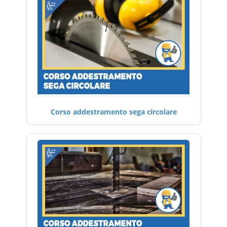
Corso addestramento sega circolare