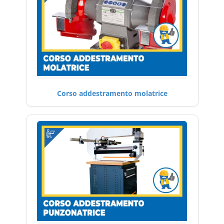
Corso addestramento molatrice