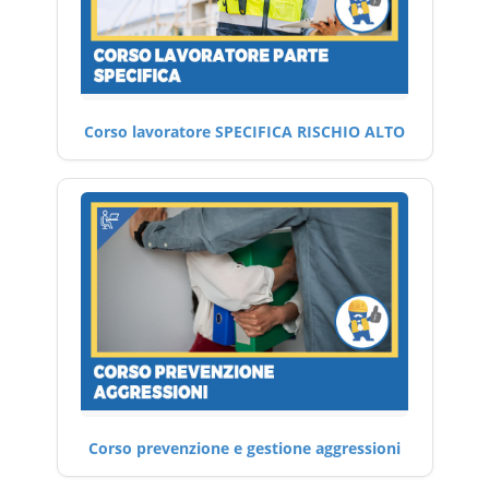
Corso lavoratore SPECIFICA RISCHIO ALTO
Corso prevenzione e gestione aggressioni