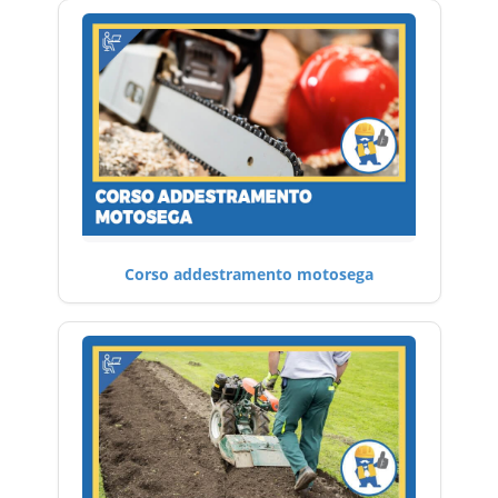
Corso addestramento motosega