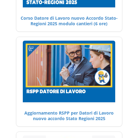
Corso Datore di Lavoro nuovo Accordo Stato-
Regioni 2025 modulo cantieri (6 ore)
Aggiornamento RSPP per Datori di Lavoro
nuovo accordo Stato Regioni 2025