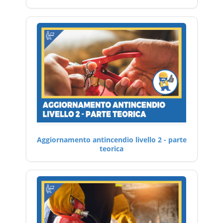
Aggiornamento antincendio livello 2 - parte
teorica