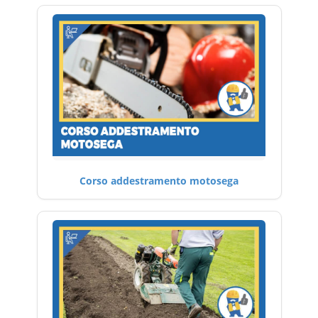
Corso addestramento motosega