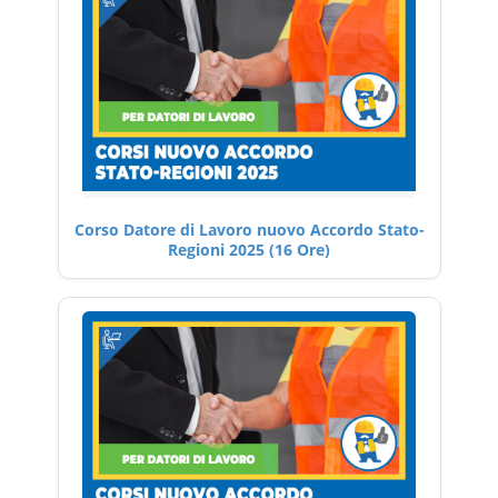
Corso Datore di Lavoro nuovo Accordo Stato-
Regioni 2025 (16 Ore)