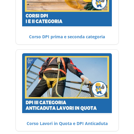
Corso DPI prima e seconda categoria
Corso Lavori in Quota e DPI Anticaduta