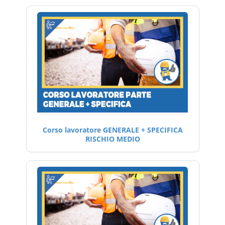
Corso lavoratore GENERALE + SPECIFICA
RISCHIO MEDIO