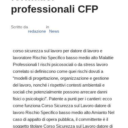
professionali CFP
Scritto da
in
redazione
News
corso sicurezza sul lavoro per datore di lavoro e
lavoratore Rischio Specifico basso medio alto Malattie
Professionali I rischi psicosociali o da stress lavoro
correlato si definiscono come quei rischi dovuti a
“modelli di progettazione, organizzazione e gestione
del lavoro, nonché i rispettivi contesti ambientali e
sociali che potenzialmente possono arrecare danni
fisici o psicologici”. Patente a punti per i cantieri: ecco
come funziona Corso Sicurezza sul Lavoro datore di
lavoro Rischio Specifico basso medio alto Amianto Nel
caso di appalto di opera pubblica, il committente è il
soggetto titolare Corso Sicurezza sul Lavoro datore di