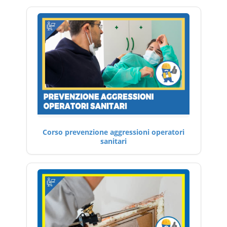
Corso prevenzione aggressioni operatori
sanitari