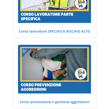
Corso lavoratore SPECIFICA RISCHIO ALTO
Corso prevenzione e gestione aggressioni