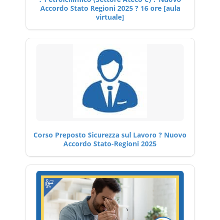
Accordo Stato Regioni 2025 ? 16 ore [aula
virtuale]
Corso Preposto Sicurezza sul Lavoro ? Nuovo
Accordo Stato-Regioni 2025