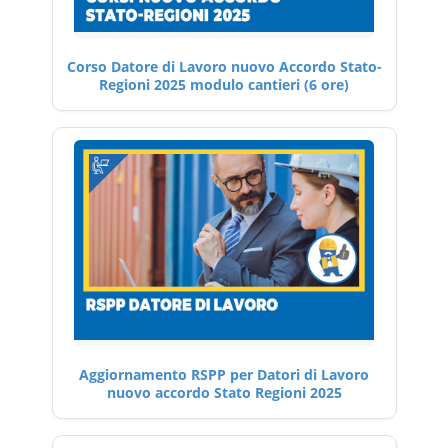
Corso Datore di Lavoro nuovo Accordo Stato-
Regioni 2025 modulo cantieri (6 ore)
Aggiornamento RSPP per Datori di Lavoro
nuovo accordo Stato Regioni 2025