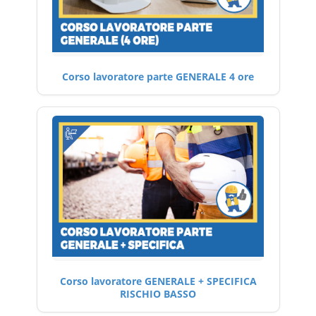
Corso lavoratore parte GENERALE 4 ore
Corso lavoratore GENERALE + SPECIFICA
RISCHIO BASSO