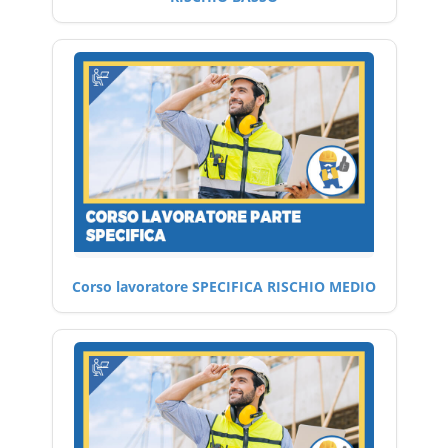
Corso lavoratore SPECIFICA RISCHIO MEDIO