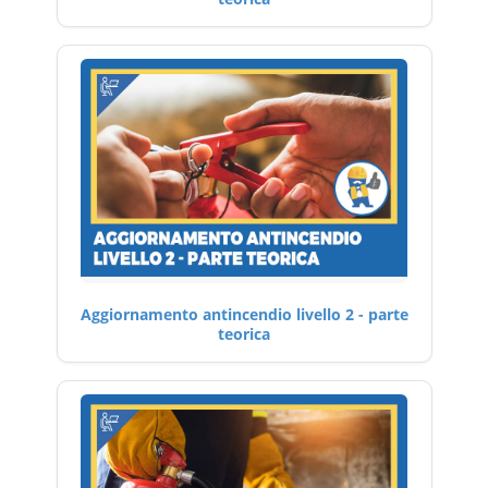
Aggiornamento antincendio livello 2 - parte
teorica