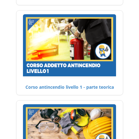
Corso antincendio livello 1 - parte teorica