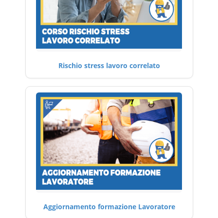
Rischio stress lavoro correlato
Aggiornamento formazione Lavoratore