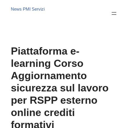
News PMI Servizi
Piattaforma e-
learning Corso
Aggiornamento
sicurezza sul lavoro
per RSPP esterno
online crediti
formativi