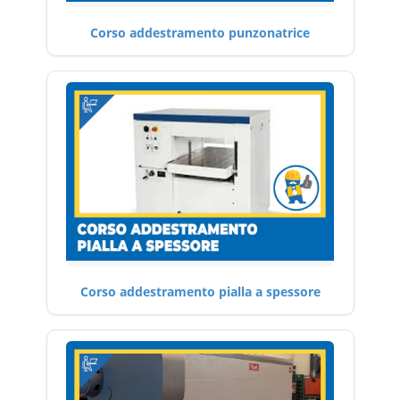
Corso addestramento punzonatrice
Corso addestramento pialla a spessore