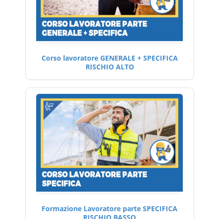
Corso lavoratore GENERALE + SPECIFICA
RISCHIO ALTO
Formazione Lavoratore parte SPECIFICA
RISCHIO BASSO