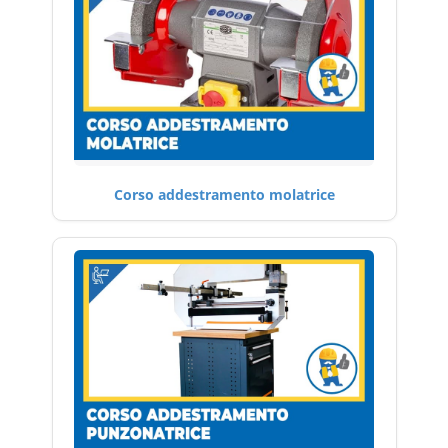
Corso addestramento molatrice