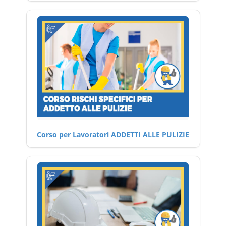
Corso per Lavoratori ADDETTI ALLE PULIZIE