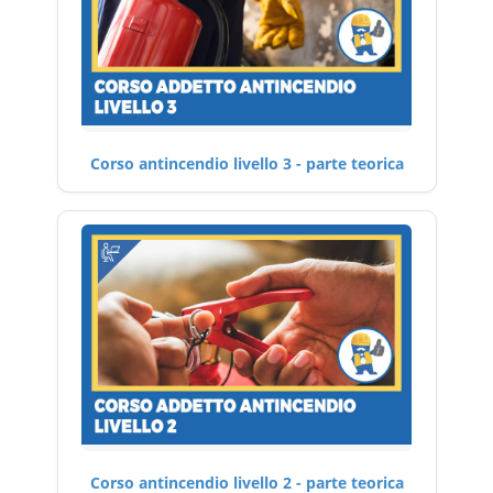
Corso antincendio livello 3 - parte teorica
Corso antincendio livello 2 - parte teorica