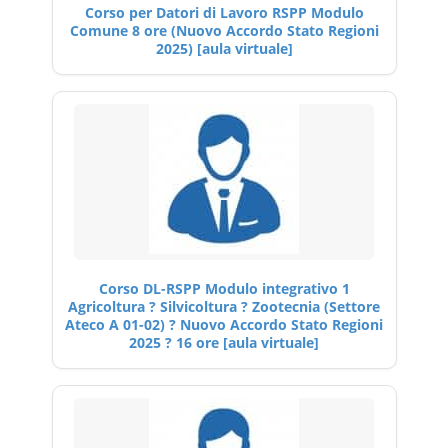
Corso per Datori di Lavoro RSPP Modulo
Comune 8 ore (Nuovo Accordo Stato Regioni
2025) [aula virtuale]
Corso DL-RSPP Modulo integrativo 1
Agricoltura ? Silvicoltura ? Zootecnia (Settore
Ateco A 01-02) ? Nuovo Accordo Stato Regioni
2025 ? 16 ore [aula virtuale]