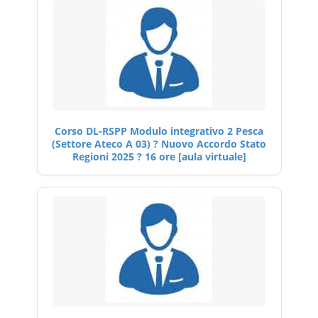
Corso DL-RSPP Modulo integrativo 2 Pesca
(Settore Ateco A 03) ? Nuovo Accordo Stato
Regioni 2025 ? 16 ore [aula virtuale]