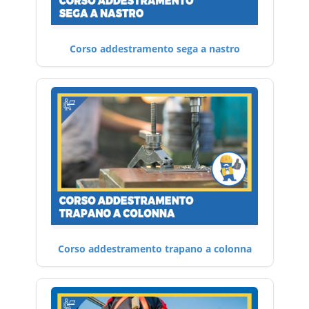
Corso addestramento sega a nastro
Corso addestramento trapano a colonna