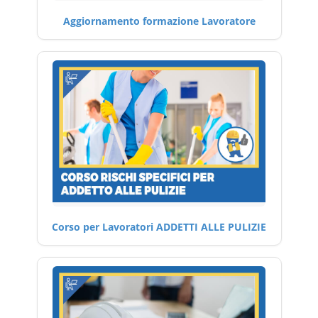
Aggiornamento formazione Lavoratore
Corso per Lavoratori ADDETTI ALLE PULIZIE