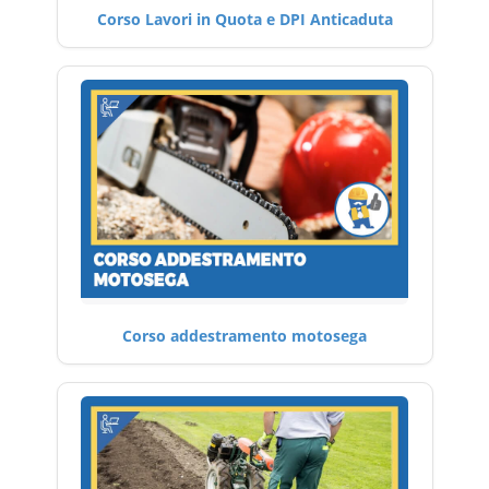
Corso Lavori in Quota e DPI Anticaduta
Corso addestramento motosega