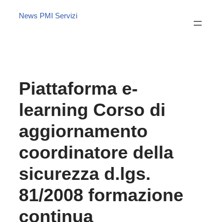
News PMI Servizi
Piattaforma e-
learning Corso di
aggiornamento
coordinatore della
sicurezza d.lgs.
81/2008 formazione
continua