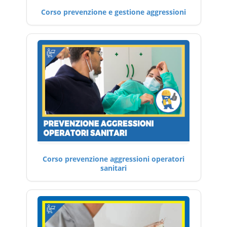
Corso prevenzione e gestione aggressioni
Corso prevenzione aggressioni operatori
sanitari