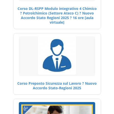
Corso DL-RSPP Modulo integrativo 4 Chimico
? Petrolchimico (Settore Ateco C) ? Nuovo
Accordo Stato Regioni 2025 ? 16 ore [aula
virtuale]
Corso Preposto Sicurezza sul Lavoro ? Nuovo
Accordo Stato-Regioni 2025