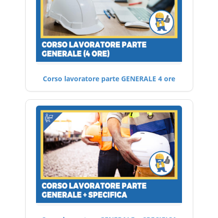
Corso lavoratore parte GENERALE 4 ore