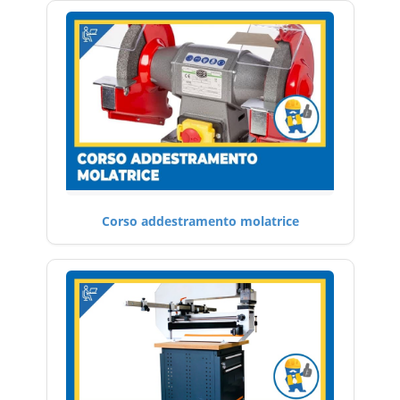
Corso addestramento molatrice