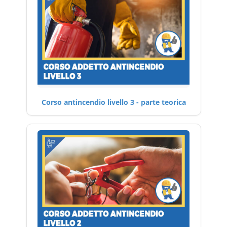
Corso antincendio livello 3 - parte teorica