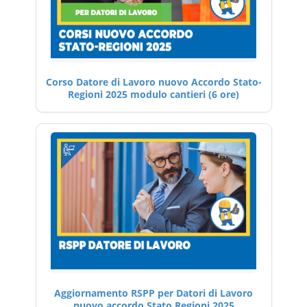
Corso Datore di Lavoro nuovo Accordo Stato-
Regioni 2025 modulo cantieri (6 ore)
Aggiornamento RSPP per Datori di Lavoro
nuovo accordo Stato Regioni 2025