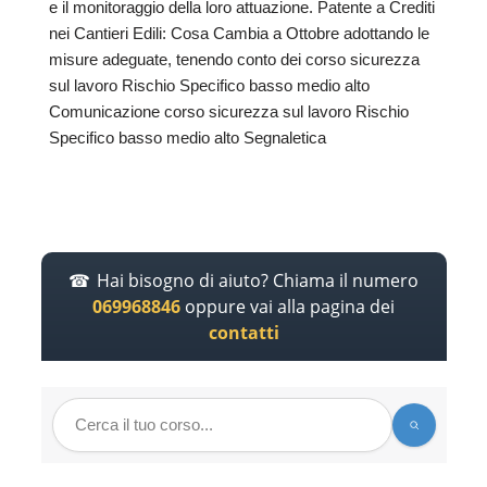
e il monitoraggio della loro attuazione. Patente a Crediti
nei Cantieri Edili: Cosa Cambia a Ottobre adottando le
misure adeguate, tenendo conto dei corso sicurezza
sul lavoro Rischio Specifico basso medio alto
Comunicazione corso sicurezza sul lavoro Rischio
Specifico basso medio alto Segnaletica
Hai bisogno di aiuto? Chiama il numero
069968846
oppure vai alla pagina dei
contatti