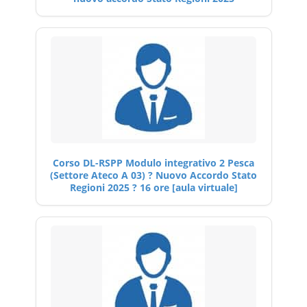
Corso DL-RSPP Modulo integrativo 2 Pesca
(Settore Ateco A 03) ? Nuovo Accordo Stato
Regioni 2025 ? 16 ore [aula virtuale]