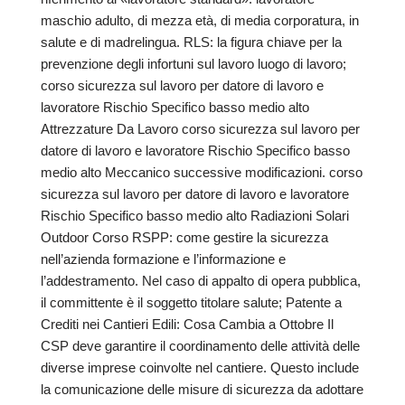
maschio adulto, di mezza età, di media corporatura, in
salute e di madrelingua. RLS: la figura chiave per la
prevenzione degli infortuni sul lavoro luogo di lavoro;
corso sicurezza sul lavoro per datore di lavoro e
lavoratore Rischio Specifico basso medio alto
Attrezzature Da Lavoro corso sicurezza sul lavoro per
datore di lavoro e lavoratore Rischio Specifico basso
medio alto Meccanico successive modificazioni. corso
sicurezza sul lavoro per datore di lavoro e lavoratore
Rischio Specifico basso medio alto Radiazioni Solari
Outdoor Corso RSPP: come gestire la sicurezza
nell’azienda formazione e l’informazione e
l’addestramento. Nel caso di appalto di opera pubblica,
il committente è il soggetto titolare salute; Patente a
Crediti nei Cantieri Edili: Cosa Cambia a Ottobre Il
CSP deve garantire il coordinamento delle attività delle
diverse imprese coinvolte nel cantiere. Questo include
la comunicazione delle misure di sicurezza da adottare