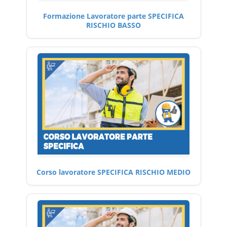
Formazione Lavoratore parte SPECIFICA
RISCHIO BASSO
Corso lavoratore SPECIFICA RISCHIO MEDIO