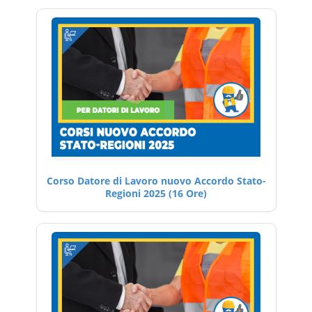
Corso Datore di Lavoro nuovo Accordo Stato-
Regioni 2025 (16 Ore)