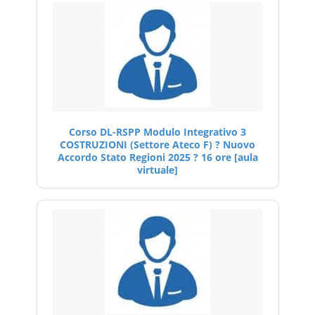
Corso DL-RSPP Modulo Integrativo 3
COSTRUZIONI (Settore Ateco F) ? Nuovo
Accordo Stato Regioni 2025 ? 16 ore [aula
virtuale]