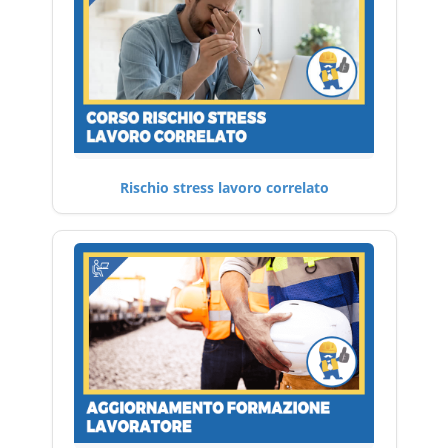
Rischio stress lavoro correlato