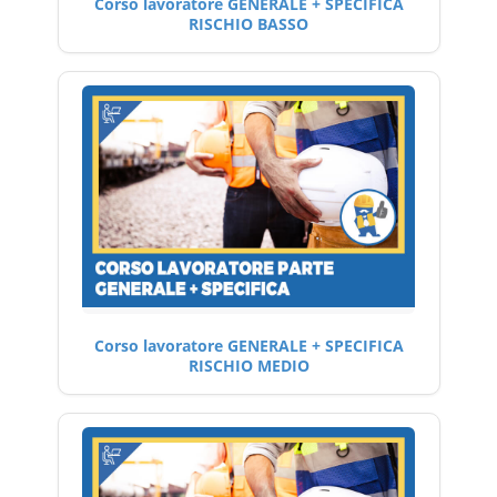
Corso lavoratore GENERALE + SPECIFICA
RISCHIO BASSO
Corso lavoratore GENERALE + SPECIFICA
RISCHIO MEDIO