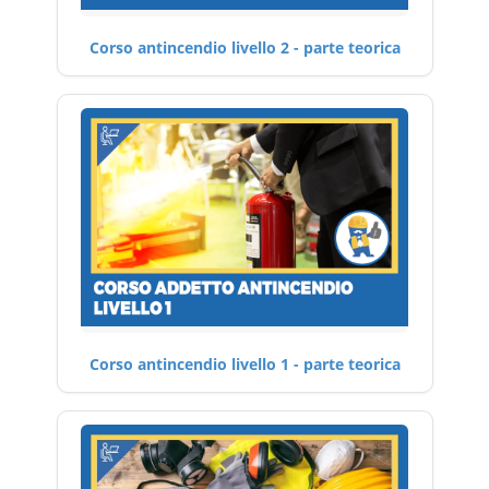
Corso antincendio livello 2 - parte teorica
Corso antincendio livello 1 - parte teorica