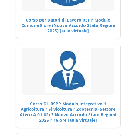
Corso per Datori di Lavoro RSPP Modulo
Comune 8 ore (Nuovo Accordo Stato Regioni
2025) [aula virtuale]
Corso DL-RSPP Modulo integrativo 1
Agricoltura ? Silvicoltura ? Zootecnia (Settore
Ateco A 01-02) ? Nuovo Accordo Stato Regioni
2025 ? 16 ore [aula virtuale]