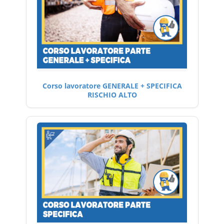
Corso lavoratore GENERALE + SPECIFICA
RISCHIO ALTO