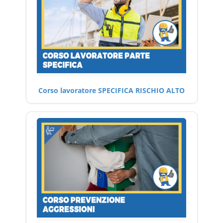
Corso lavoratore SPECIFICA RISCHIO ALTO