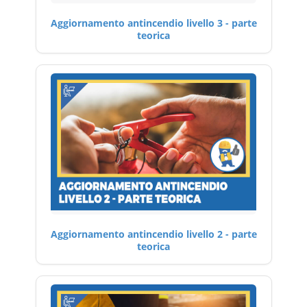
Aggiornamento antincendio livello 3 - parte
teorica
Aggiornamento antincendio livello 2 - parte
teorica