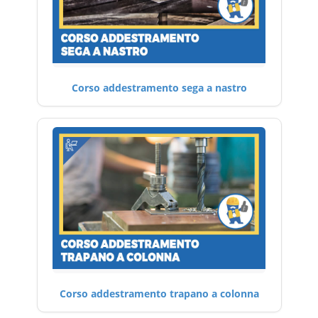
Corso addestramento sega a nastro
Corso addestramento trapano a colonna