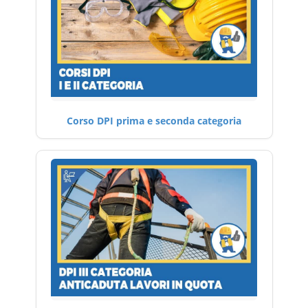
Corso DPI prima e seconda categoria