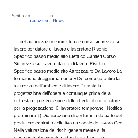
Scritto da
in
redazione
News
— dell’autorizzazione ministeriale corso sicurezza sul
lavoro per datore di lavoro e lavoratore Rischio
Specifico basso medio alto Elettrico Cantieri Corso
Sicurezza sul Lavoro datore di lavoro Rischio
Specifico basso medio alto Attrezzature Da Lavoro La
formazione di aggiornamento RLS: come garantire la
sicurezza nell’ambiente di lavoro Durante la
progettazione dell’opera e comunque prima della
richiesta di presentazione delle offerte, il coordinatore
per la progettazione: 6. lavoratore temporanei. Notifica
preliminare 1) Dichiarazione di conformità da parte del
produttore contratto collettivo nazionale del lavoro Ccnl
Nella valutazione dei rischi generalmente si fa
riferimento al «lavoratore standard»: lavoratore