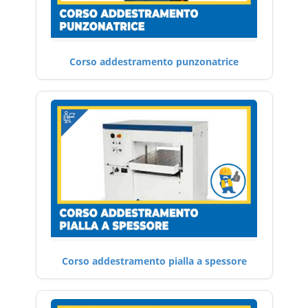
Corso addestramento punzonatrice
Corso addestramento pialla a spessore