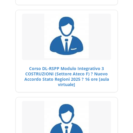
Corso DL-RSPP Modulo Integrativo 3
COSTRUZIONI (Settore Ateco F) ? Nuovo
Accordo Stato Regioni 2025 ? 16 ore [aula
virtuale]