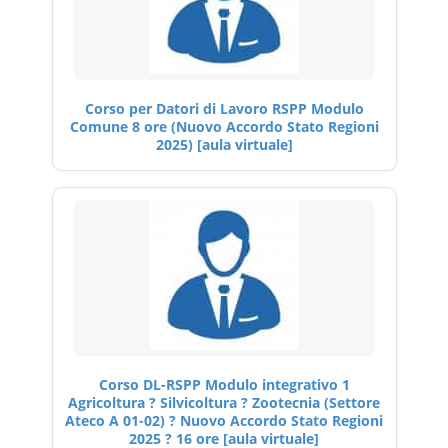
Corso per Datori di Lavoro RSPP Modulo
Comune 8 ore (Nuovo Accordo Stato Regioni
2025) [aula virtuale]
Corso DL-RSPP Modulo integrativo 1
Agricoltura ? Silvicoltura ? Zootecnia (Settore
Ateco A 01-02) ? Nuovo Accordo Stato Regioni
2025 ? 16 ore [aula virtuale]