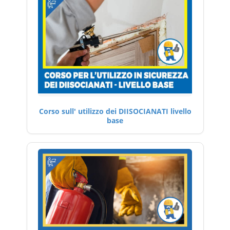
Corso sull' utilizzo dei DIISOCIANATI livello
base