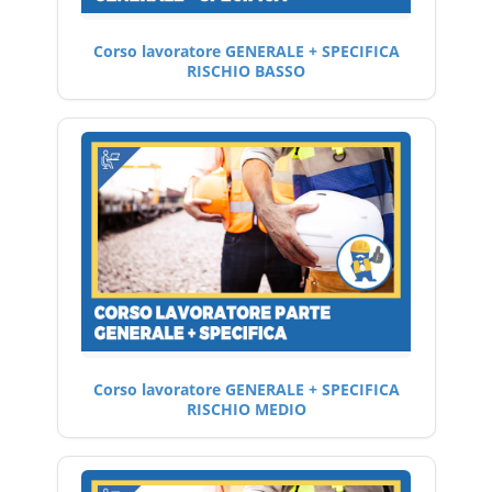
Corso lavoratore GENERALE + SPECIFICA
RISCHIO BASSO
Corso lavoratore GENERALE + SPECIFICA
RISCHIO MEDIO