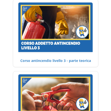
Corso antincendio livello 3 - parte teorica