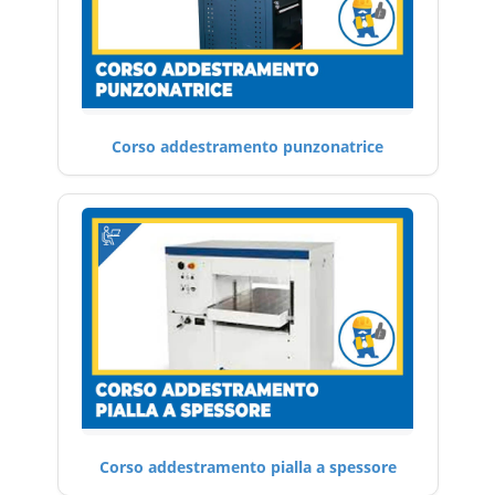
Corso addestramento punzonatrice
Corso addestramento pialla a spessore