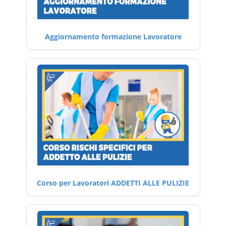
Aggiornamento formazione Lavoratore
Corso per Lavoratori ADDETTI ALLE PULIZIE