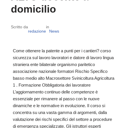
domicilio
Scritto da
in
redazione
News
Come ottenere la patente a punti per i cantieri? corso
sicurezza sul lavoro lavoratori e datore di lavoro lingua
straniera ente bilaterale organismo paritetico
associazione nazionale formatori Rischio Specifico
basso medio alto Macrosettore Svinicoltura Agricoltura
1 . Formazione Obbligatoria dei lavoratore
L’aggiornamento continuo delle competenze è
essenziale per rimanere al passo con le nuove
dinamiche e le normative in evoluzione. Il corso si
concentra su una vasta gamma di argomenti, dalla
valutazione dei rischi specifici del settore a procedure
di emergenza specializzate. Gli istruttori esperti