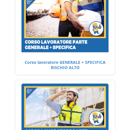
Corso lavoratore GENERALE + SPECIFICA
RISCHIO ALTO