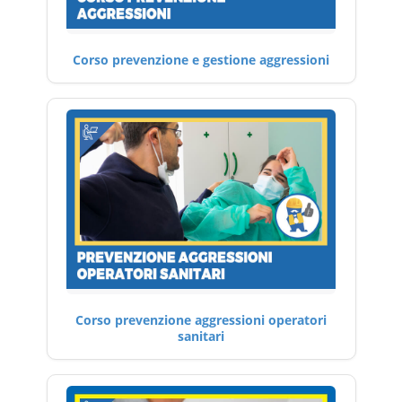
Corso prevenzione e gestione aggressioni
Corso prevenzione aggressioni operatori
sanitari