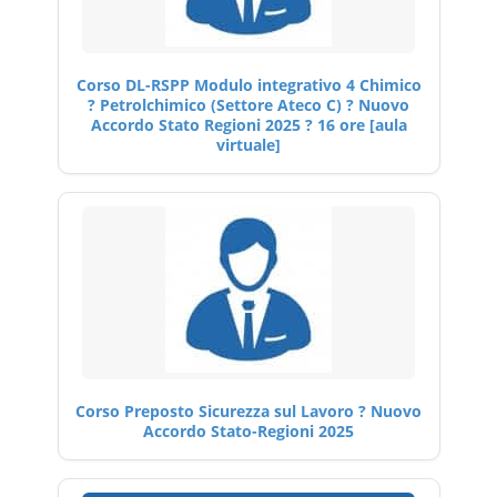
Corso DL-RSPP Modulo integrativo 4 Chimico
? Petrolchimico (Settore Ateco C) ? Nuovo
Accordo Stato Regioni 2025 ? 16 ore [aula
virtuale]
Corso Preposto Sicurezza sul Lavoro ? Nuovo
Accordo Stato-Regioni 2025