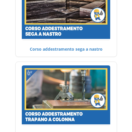
Corso addestramento sega a nastro