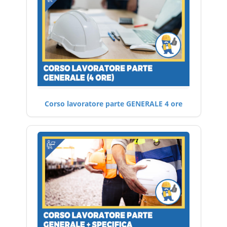
Corso lavoratore parte GENERALE 4 ore