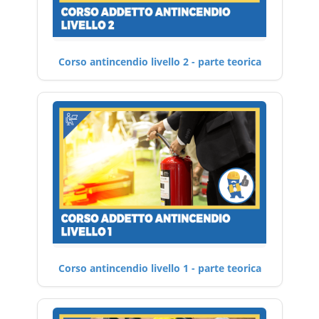
Corso antincendio livello 2 - parte teorica
Corso antincendio livello 1 - parte teorica