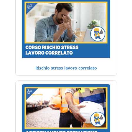
Rischio stress lavoro correlato