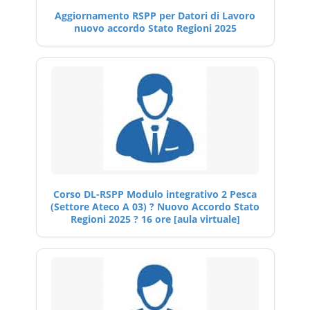
Aggiornamento RSPP per Datori di Lavoro
nuovo accordo Stato Regioni 2025
Corso DL-RSPP Modulo integrativo 2 Pesca
(Settore Ateco A 03) ? Nuovo Accordo Stato
Regioni 2025 ? 16 ore [aula virtuale]