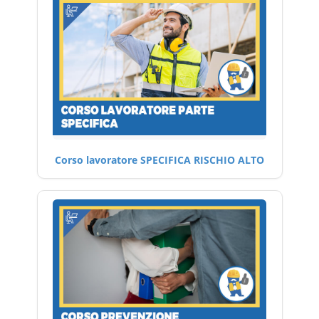
Corso lavoratore SPECIFICA RISCHIO ALTO