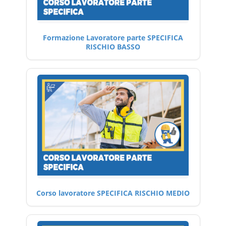
Formazione Lavoratore parte SPECIFICA
RISCHIO BASSO
Corso lavoratore SPECIFICA RISCHIO MEDIO