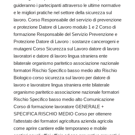
guideranno i partecipanti attraverso le ultime normative
e le migliori pratiche nel settore della sicurezza sul
lavoro. Corso Responsabile del servizio di prevenzione
e protezione Datore di Lavoro modulo 1 e 2 Corso di
formazione Responsabile del Servizio Prevenzione e
Protezione Datore di Lavoro : sostanze cancerogeni e
mutageni Corso Sicurezza sul Lavoro datore di lavoro
lavoratori e datore di lavoro lingua straniera ente
bilaterale organismo paritetico associazione nazionale
formatori Rischio Specifico basso medio alto Rischio
Biologico corso sicurezza sul lavoro per datore di
lavoro e lavoratore lingua straniera ente bilaterale
organismo paritetico associazione nazionale formatori
Rischio Specifico basso medio alto Comunicazione
Corso di formazione lavoratore GENERALE +
SPECIFICA RISCHIO MEDIO Corso per ottenere
l’attestato dei formatori agricoltura azienda agricola
come aprire cantiere edile temporaneo e mobile