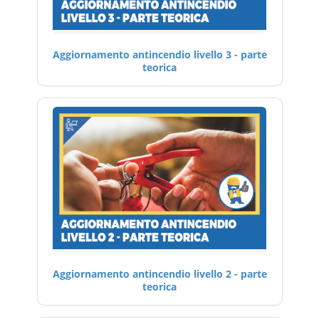
Aggiornamento antincendio livello 3 - parte
teorica
Aggiornamento antincendio livello 2 - parte
teorica