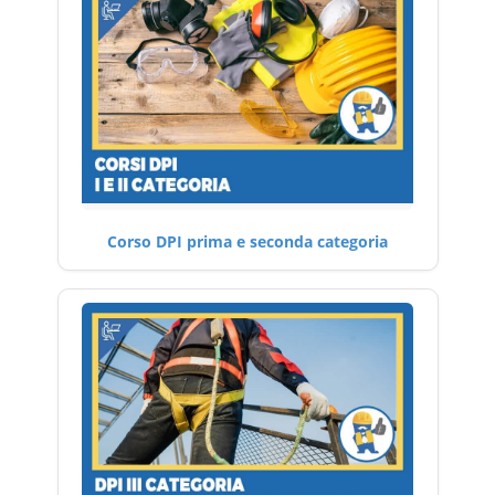
Corso DPI prima e seconda categoria