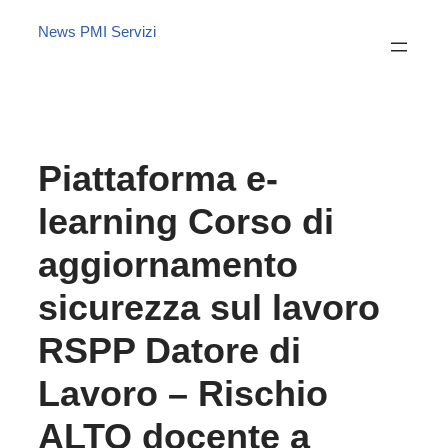
News PMI Servizi
Piattaforma e-
learning Corso di
aggiornamento
sicurezza sul lavoro
RSPP Datore di
Lavoro – Rischio
ALTO docente a