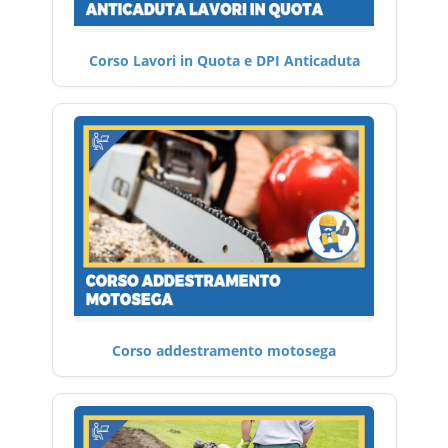
Corso Lavori in Quota e DPI Anticaduta
Corso addestramento motosega