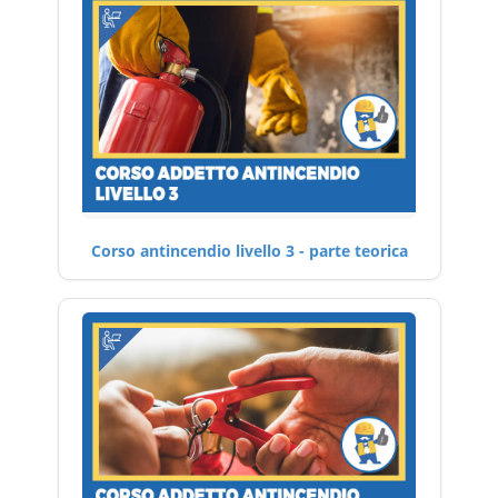
Corso antincendio livello 3 - parte teorica