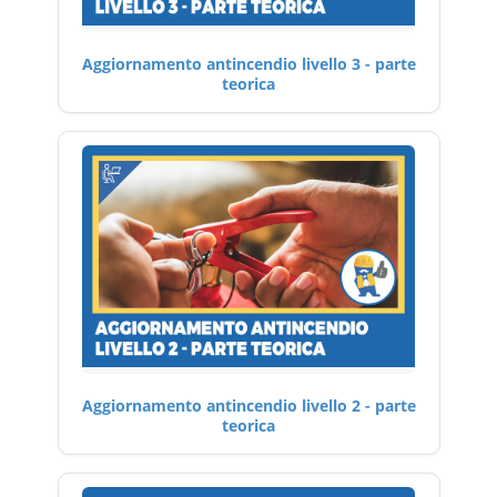
Aggiornamento antincendio livello 3 - parte
teorica
Aggiornamento antincendio livello 2 - parte
teorica