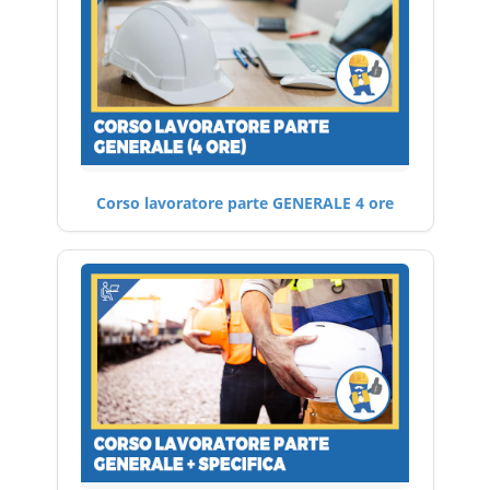
Corso lavoratore parte GENERALE 4 ore