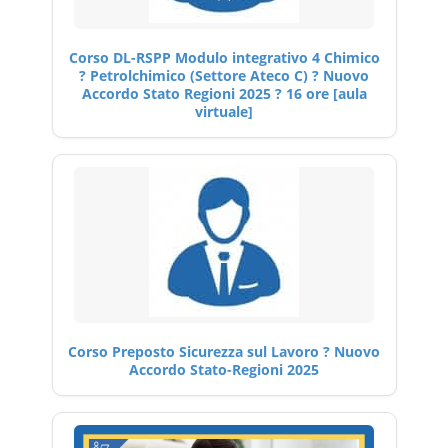
Corso DL-RSPP Modulo integrativo 4 Chimico
? Petrolchimico (Settore Ateco C) ? Nuovo
Accordo Stato Regioni 2025 ? 16 ore [aula
virtuale]
Corso Preposto Sicurezza sul Lavoro ? Nuovo
Accordo Stato-Regioni 2025