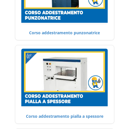
Corso addestramento punzonatrice
Corso addestramento pialla a spessore