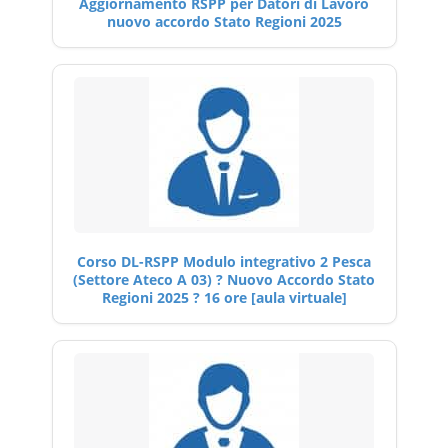
Aggiornamento RSPP per Datori di Lavoro
nuovo accordo Stato Regioni 2025
Corso DL-RSPP Modulo integrativo 2 Pesca
(Settore Ateco A 03) ? Nuovo Accordo Stato
Regioni 2025 ? 16 ore [aula virtuale]