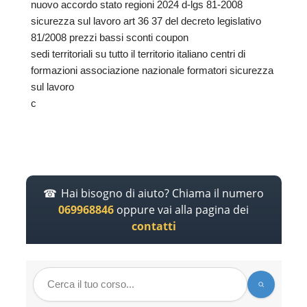
nuovo accordo stato regioni 2024 d-lgs 81-2008
sicurezza sul lavoro art 36 37 del decreto legislativo
81/2008 prezzi bassi sconti coupon
sedi territoriali su tutto il territorio italiano centri di
formazioni associazione nazionale formatori sicurezza
sul lavoro
c
Hai bisogno di aiuto? Chiama il numero
069968846
oppure vai alla pagina dei
contatti