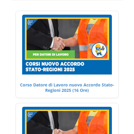
Corso Datore di Lavoro nuovo Accordo Stato-
Regioni 2025 (16 Ore)