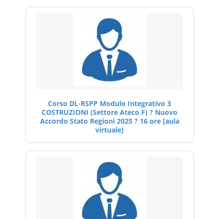
Corso DL-RSPP Modulo Integrativo 3
COSTRUZIONI (Settore Ateco F) ? Nuovo
Accordo Stato Regioni 2025 ? 16 ore [aula
virtuale]