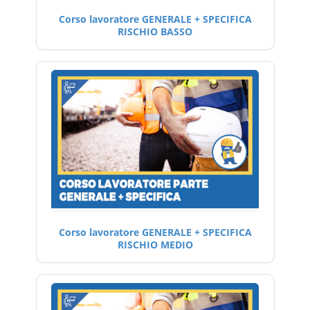
Corso lavoratore GENERALE + SPECIFICA
RISCHIO BASSO
Corso lavoratore GENERALE + SPECIFICA
RISCHIO MEDIO