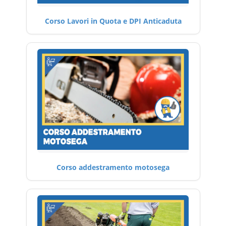
Corso Lavori in Quota e DPI Anticaduta
Corso addestramento motosega