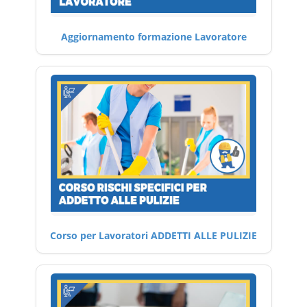
Aggiornamento formazione Lavoratore
Corso per Lavoratori ADDETTI ALLE PULIZIE