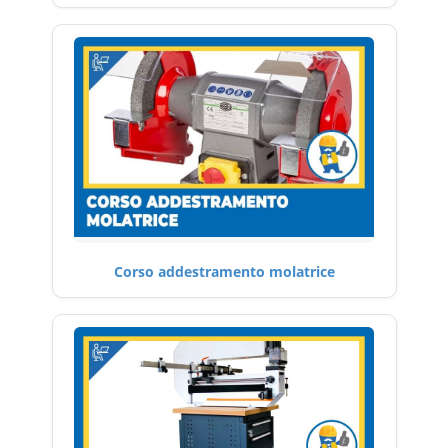
Corso addestramento molatrice