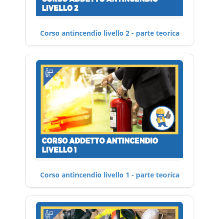
Corso antincendio livello 2 - parte teorica
Corso antincendio livello 1 - parte teorica