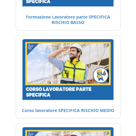
Formazione Lavoratore parte SPECIFICA
RISCHIO BASSO
Corso lavoratore SPECIFICA RISCHIO MEDIO