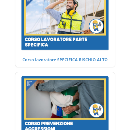
Corso lavoratore SPECIFICA RISCHIO ALTO