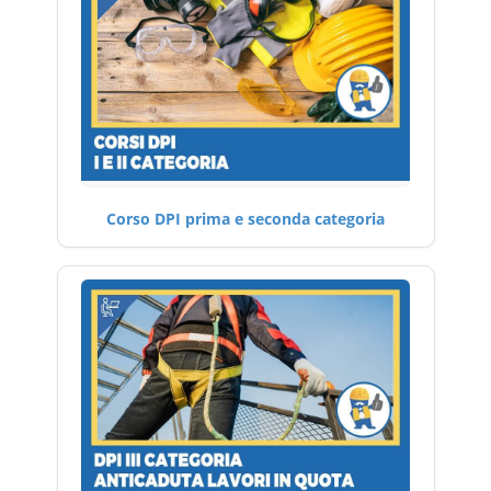
Corso DPI prima e seconda categoria