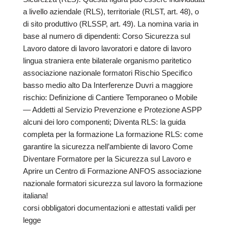
a livello aziendale (RLS), territoriale (RLST, art. 48), o
di sito produttivo (RLSSP, art. 49). La nomina varia in
base al numero di dipendenti: Corso Sicurezza sul
Lavoro datore di lavoro lavoratori e datore di lavoro
lingua straniera ente bilaterale organismo paritetico
associazione nazionale formatori Rischio Specifico
basso medio alto Da Interferenze Duvri a maggiore
rischio: Definizione di Cantiere Temporaneo o Mobile
— Addetti al Servizio Prevenzione e Protezione ASPP
alcuni dei loro componenti; Diventa RLS: la guida
completa per la formazione La formazione RLS: come
garantire la sicurezza nell’ambiente di lavoro Come
Diventare Formatore per la Sicurezza sul Lavoro e
Aprire un Centro di Formazione ANFOS associazione
nazionale formatori sicurezza sul lavoro la formazione
italiana!
corsi obbligatori documentazioni e attestati validi per
legge