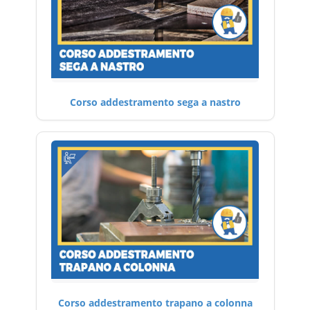
Corso addestramento sega a nastro
Corso addestramento trapano a colonna