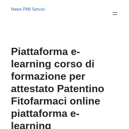
News PMI Servizi
Piattaforma e-
learning corso di
formazione per
attestato Patentino
Fitofarmaci online
piattaforma e-
learning