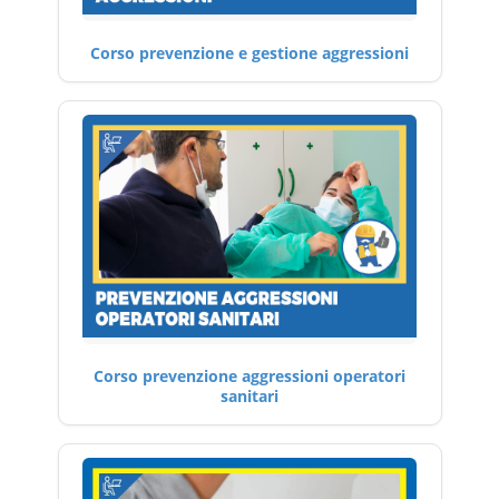
Corso prevenzione e gestione aggressioni
Corso prevenzione aggressioni operatori
sanitari