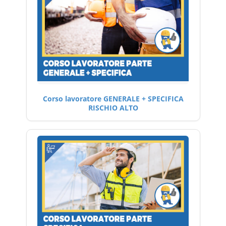
Corso lavoratore GENERALE + SPECIFICA
RISCHIO ALTO