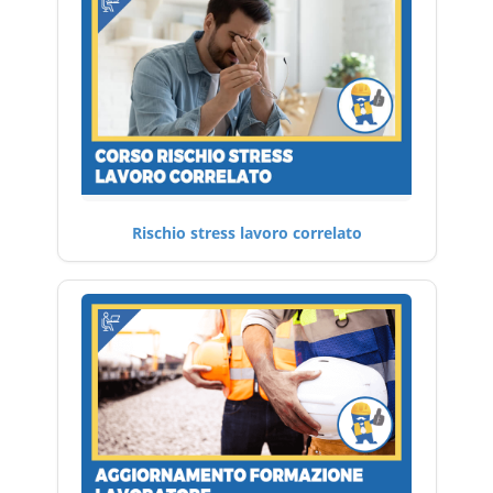
Rischio stress lavoro correlato