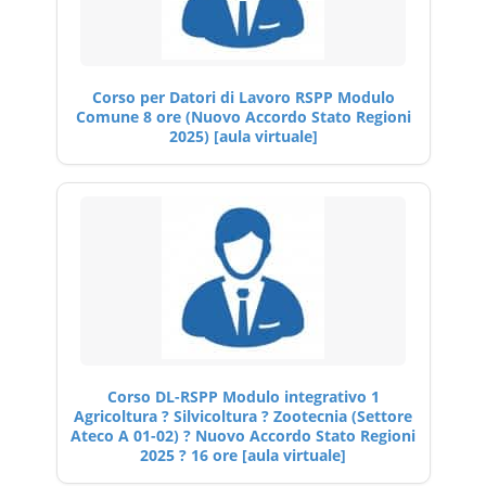
Corso per Datori di Lavoro RSPP Modulo
Comune 8 ore (Nuovo Accordo Stato Regioni
2025) [aula virtuale]
Corso DL-RSPP Modulo integrativo 1
Agricoltura ? Silvicoltura ? Zootecnia (Settore
Ateco A 01-02) ? Nuovo Accordo Stato Regioni
2025 ? 16 ore [aula virtuale]