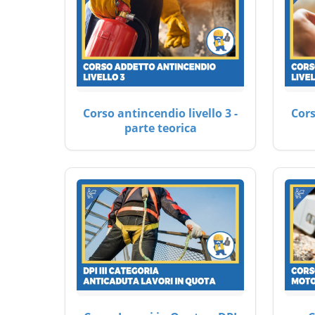
Corso antincendio livello 3 -
Cors
parte teorica