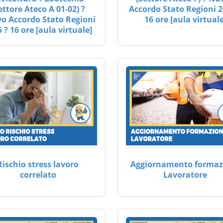
ettore Ateco A 01-02) ?
Accordo Stato Regioni 2
o Accordo Stato Regioni
16 ore [aula virtuale
 ? 16 ore [aula virtuale]
Rischio stress lavoro
Aggiornamento formaz
correlato
Lavoratore