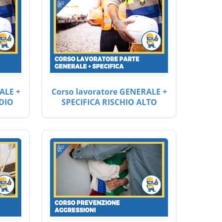
ALE +
Corso lavoratore GENERALE +
DIO
SPECIFICA RISCHIO ALTO