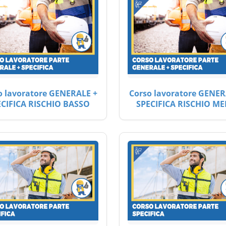
o lavoratore GENERALE +
Corso lavoratore GENER
ECIFICA RISCHIO BASSO
SPECIFICA RISCHIO ME