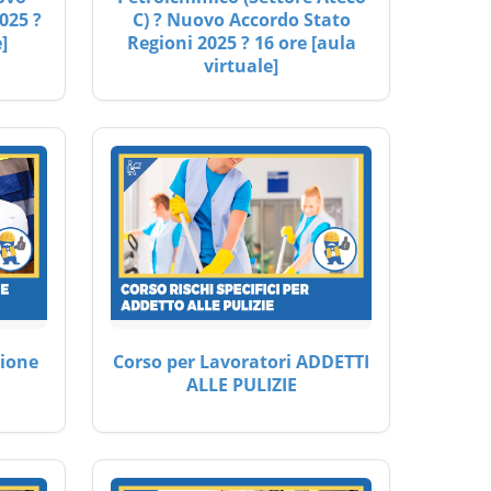
025 ?
C) ? Nuovo Accordo Stato
]
Regioni 2025 ? 16 ore [aula
virtuale]
ione
Corso per Lavoratori ADDETTI
ALLE PULIZIE