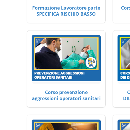
Formazione Lavoratore parte
Cor
SPECIFICA RISCHIO BASSO
Corso prevenzione
C
aggressioni operatori sanitari
DII