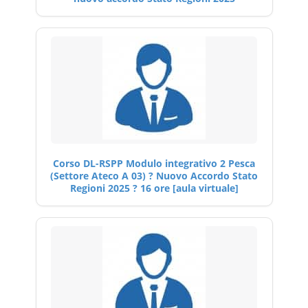
Corso DL-RSPP Modulo integrativo 2 Pesca
(Settore Ateco A 03) ? Nuovo Accordo Stato
Regioni 2025 ? 16 ore [aula virtuale]