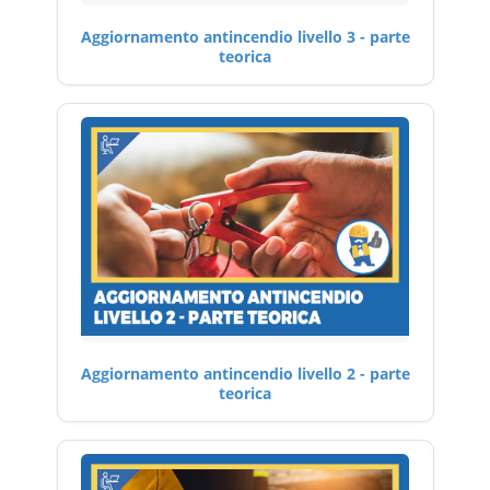
Aggiornamento antincendio livello 3 - parte
teorica
Aggiornamento antincendio livello 2 - parte
teorica