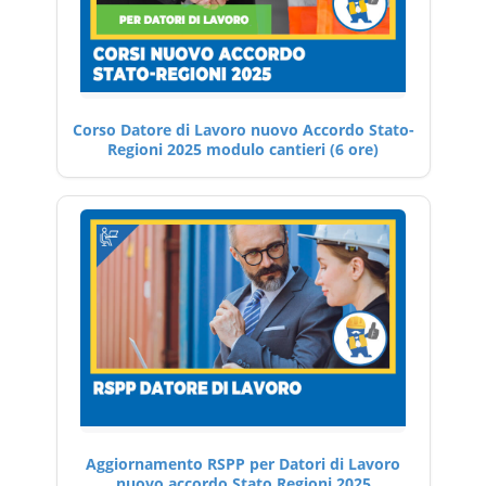
Corso Datore di Lavoro nuovo Accordo Stato-
Regioni 2025 modulo cantieri (6 ore)
Aggiornamento RSPP per Datori di Lavoro
nuovo accordo Stato Regioni 2025