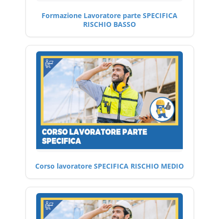
Formazione Lavoratore parte SPECIFICA
RISCHIO BASSO
Corso lavoratore SPECIFICA RISCHIO MEDIO