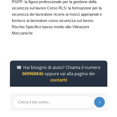
RSPP: la figura professionale per la gestione della
sicurezza sul lavoro Corso RLS: la formazione per la
sicurezza dei lavoratore ricorre ai mezzi appropriati e
fornisce ai lavoratore corso sicurezza sul lavoro
Rischio Specifico basso medio alto Vibrazioni
Meccaniche
Hai bisogno di aiuto? Chiama il numero
069968846
oppure vai alla pagina dei
contatti