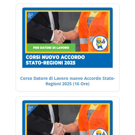
Corso Datore di Lavoro nuovo Accordo Stato-
Regioni 2025 (16 Ore)