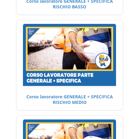
Corso lavoratore GENERALE + SPECIFICA
RISCHIO BASSO
Corso lavoratore GENERALE + SPECIFICA
RISCHIO MEDIO