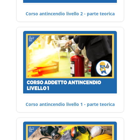
Corso antincendio livello 2 - parte teorica
Corso antincendio livello 1 - parte teorica