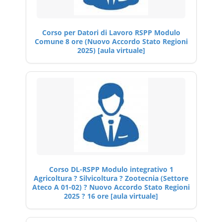
Corso per Datori di Lavoro RSPP Modulo
Comune 8 ore (Nuovo Accordo Stato Regioni
2025) [aula virtuale]
Corso DL-RSPP Modulo integrativo 1
Agricoltura ? Silvicoltura ? Zootecnia (Settore
Ateco A 01-02) ? Nuovo Accordo Stato Regioni
2025 ? 16 ore [aula virtuale]