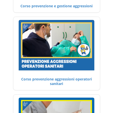
Corso prevenzione e gestione aggressioni
Corso prevenzione aggressioni operatori
sanitari