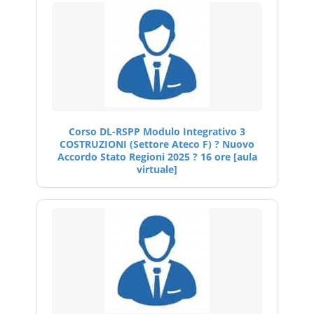
Corso DL-RSPP Modulo Integrativo 3
COSTRUZIONI (Settore Ateco F) ? Nuovo
Accordo Stato Regioni 2025 ? 16 ore [aula
virtuale]