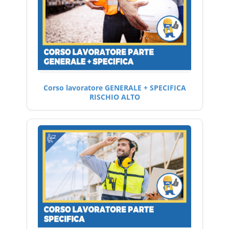
Corso lavoratore GENERALE + SPECIFICA
RISCHIO ALTO