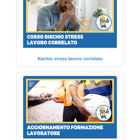
Rischio stress lavoro correlato