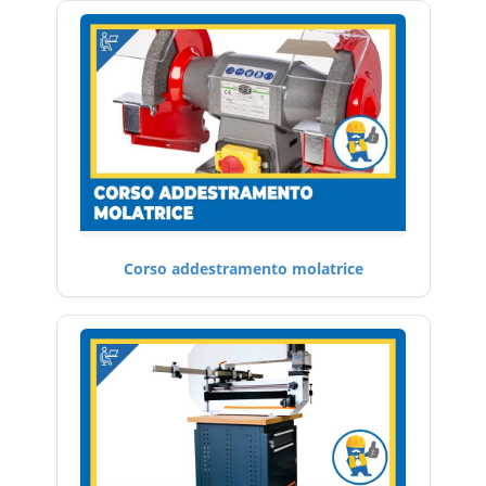
Corso addestramento molatrice