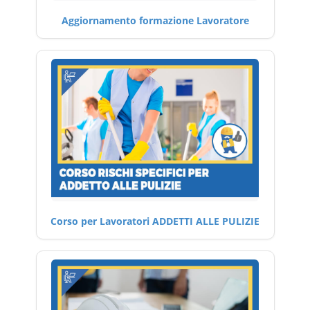
Aggiornamento formazione Lavoratore
Corso per Lavoratori ADDETTI ALLE PULIZIE