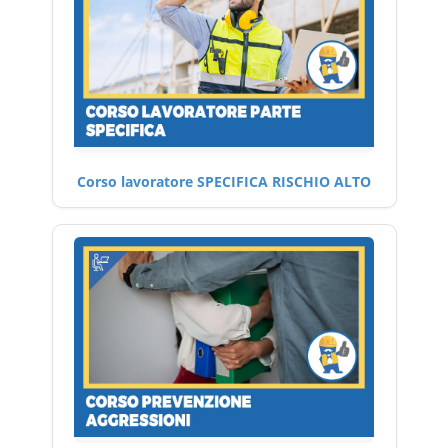
Corso lavoratore SPECIFICA RISCHIO ALTO