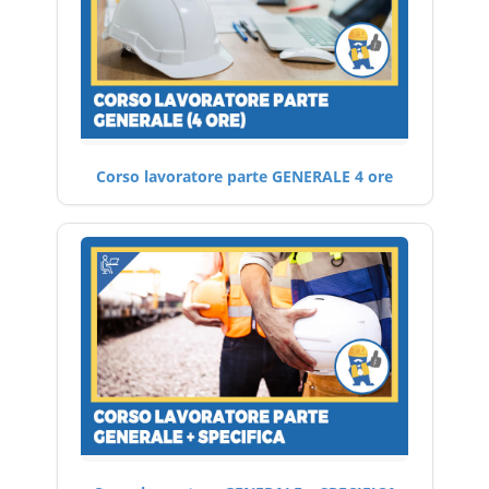
Corso lavoratore parte GENERALE 4 ore