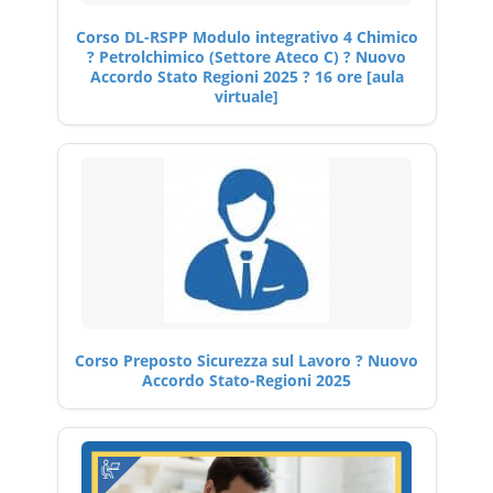
Corso DL-RSPP Modulo integrativo 4 Chimico
? Petrolchimico (Settore Ateco C) ? Nuovo
Accordo Stato Regioni 2025 ? 16 ore [aula
virtuale]
Corso Preposto Sicurezza sul Lavoro ? Nuovo
Accordo Stato-Regioni 2025