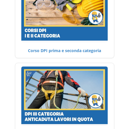
Corso DPI prima e seconda categoria