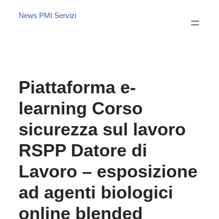
News PMI Servizi
Piattaforma e-
learning Corso
sicurezza sul lavoro
RSPP Datore di
Lavoro – esposizione
ad agenti biologici
online blended