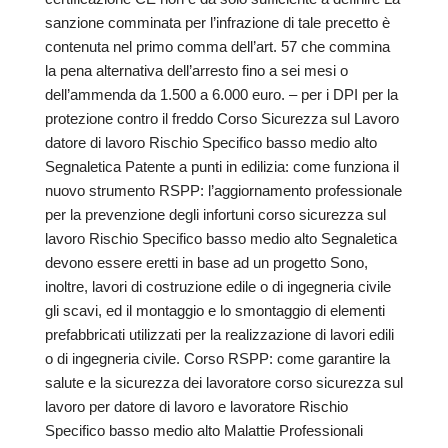
sanzione comminata per l’infrazione di tale precetto è
contenuta nel primo comma dell’art. 57 che commina
la pena alternativa dell’arresto fino a sei mesi o
dell’ammenda da 1.500 a 6.000 euro. – per i DPI per la
protezione contro il freddo Corso Sicurezza sul Lavoro
datore di lavoro Rischio Specifico basso medio alto
Segnaletica Patente a punti in edilizia: come funziona il
nuovo strumento RSPP: l’aggiornamento professionale
per la prevenzione degli infortuni corso sicurezza sul
lavoro Rischio Specifico basso medio alto Segnaletica
devono essere eretti in base ad un progetto Sono,
inoltre, lavori di costruzione edile o di ingegneria civile
gli scavi, ed il montaggio e lo smontaggio di elementi
prefabbricati utilizzati per la realizzazione di lavori edili
o di ingegneria civile. Corso RSPP: come garantire la
salute e la sicurezza dei lavoratore corso sicurezza sul
lavoro per datore di lavoro e lavoratore Rischio
Specifico basso medio alto Malattie Professionali