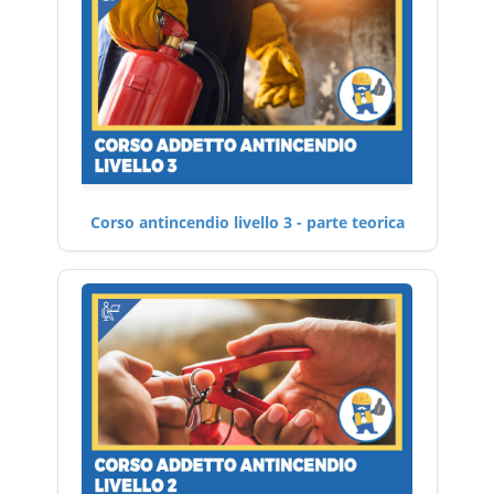
Corso antincendio livello 3 - parte teorica