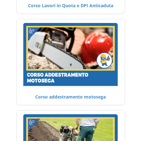
Corso Lavori in Quota e DPI Anticaduta
Corso addestramento motosega