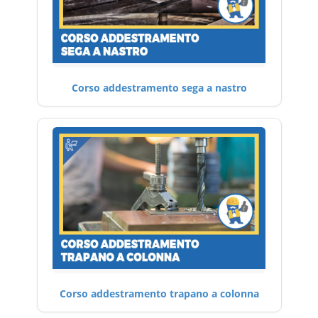
Corso addestramento sega a nastro
Corso addestramento trapano a colonna