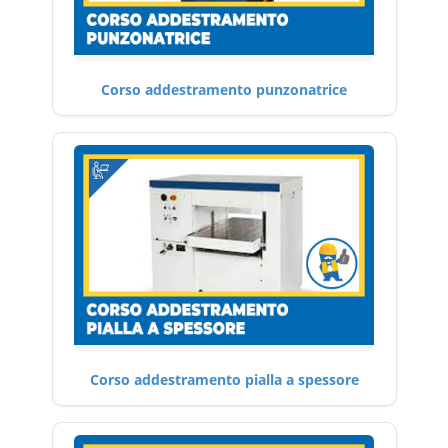
Corso addestramento punzonatrice
Corso addestramento pialla a spessore