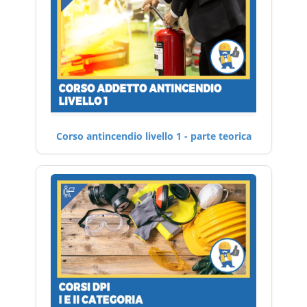
Corso antincendio livello 1 - parte teorica