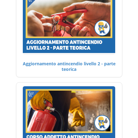
Aggiornamento antincendio livello 2 - parte
teorica