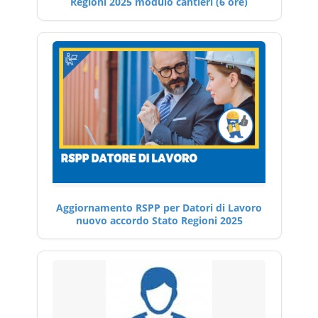
Regioni 2025 modulo cantieri (6 ore)
Aggiornamento RSPP per Datori di Lavoro
nuovo accordo Stato Regioni 2025