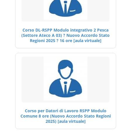
Corso DL-RSPP Modulo integrativo 2 Pesca
(Settore Ateco A 03) ? Nuovo Accordo Stato
Regioni 2025 ? 16 ore [aula virtuale]
Corso per Datori di Lavoro RSPP Modulo
Comune 8 ore (Nuovo Accordo Stato Regioni
2025) [aula virtuale]