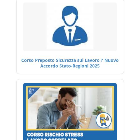
Corso Preposto Sicurezza sul Lavoro ? Nuovo
Accordo Stato-Regioni 2025