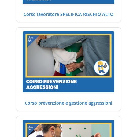
Corso lavoratore SPECIFICA RISCHIO ALTO
Corso prevenzione e gestione aggressioni