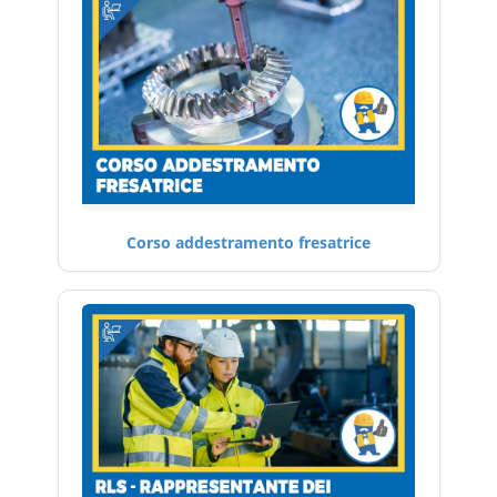
Corso addestramento fresatrice