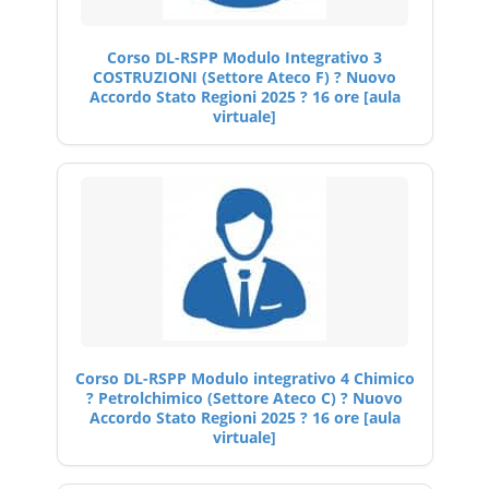
Corso DL-RSPP Modulo Integrativo 3
COSTRUZIONI (Settore Ateco F) ? Nuovo
Accordo Stato Regioni 2025 ? 16 ore [aula
virtuale]
Corso DL-RSPP Modulo integrativo 4 Chimico
? Petrolchimico (Settore Ateco C) ? Nuovo
Accordo Stato Regioni 2025 ? 16 ore [aula
virtuale]