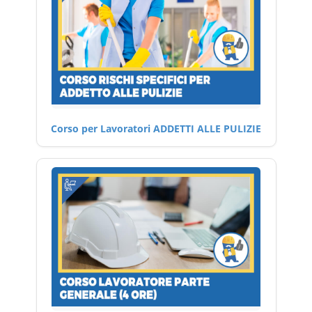
Corso per Lavoratori ADDETTI ALLE PULIZIE