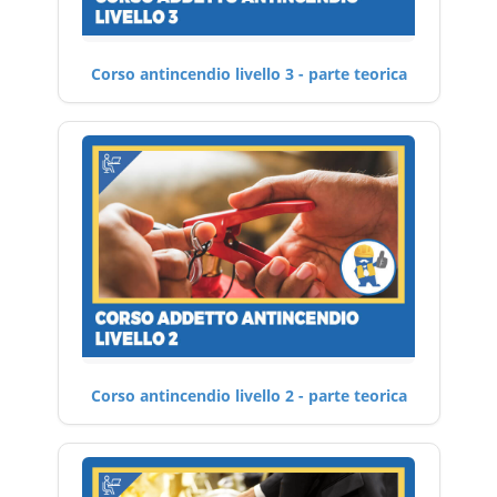
Corso antincendio livello 3 - parte teorica
Corso antincendio livello 2 - parte teorica