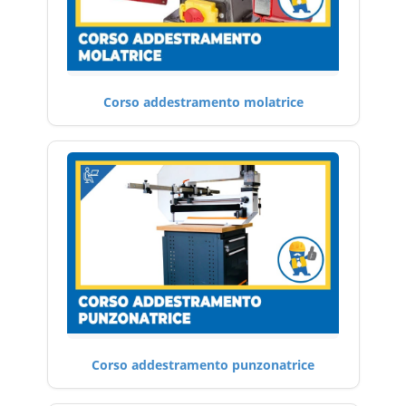
Corso addestramento molatrice
Corso addestramento punzonatrice