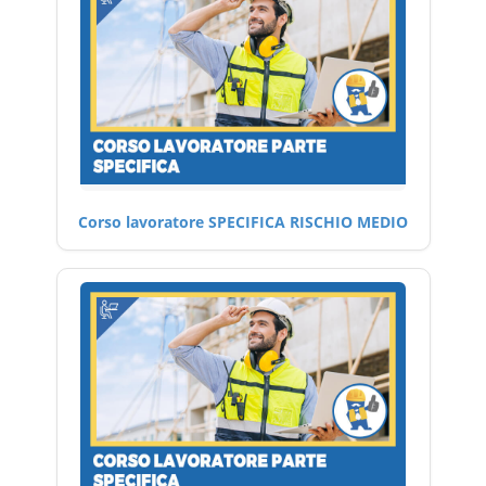
Corso lavoratore SPECIFICA RISCHIO MEDIO