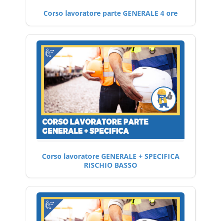
Corso lavoratore parte GENERALE 4 ore
Corso lavoratore GENERALE + SPECIFICA
RISCHIO BASSO