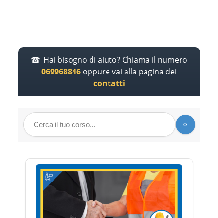
Hai bisogno di aiuto? Chiama il numero
069968846
oppure vai alla pagina dei
contatti