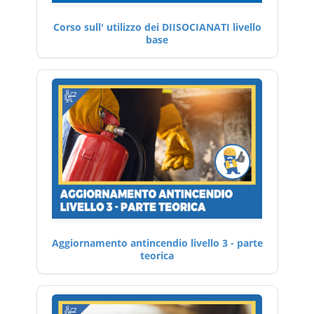
Corso sull' utilizzo dei DIISOCIANATI livello
base
Aggiornamento antincendio livello 3 - parte
teorica