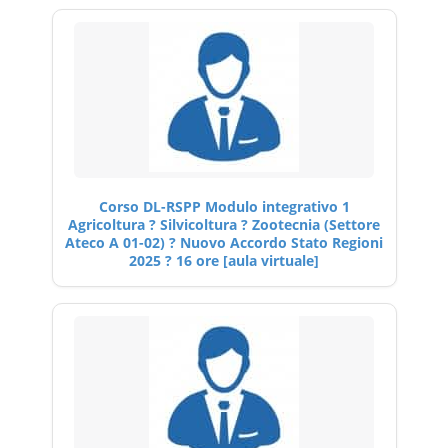
Corso DL-RSPP Modulo integrativo 1
Agricoltura ? Silvicoltura ? Zootecnia (Settore
Ateco A 01-02) ? Nuovo Accordo Stato Regioni
2025 ? 16 ore [aula virtuale]