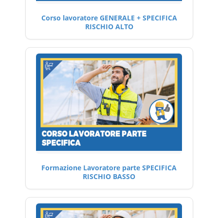
Corso lavoratore GENERALE + SPECIFICA
RISCHIO ALTO
Formazione Lavoratore parte SPECIFICA
RISCHIO BASSO