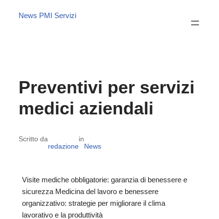
News PMI Servizi
Preventivi per servizi
medici aziendali
Scritto da
in
redazione
News
Visite mediche obbligatorie: garanzia di benessere e
sicurezza Medicina del lavoro e benessere
organizzativo: strategie per migliorare il clima
lavorativo e la produttività