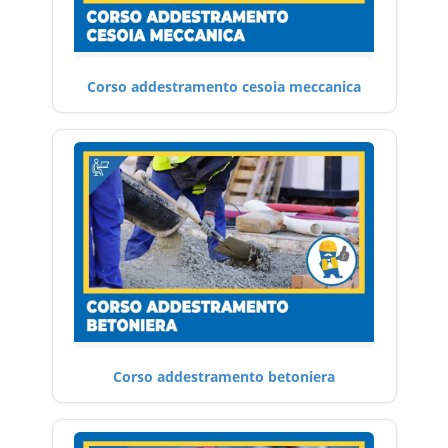
Corso addestramento cesoia meccanica
Corso addestramento betoniera