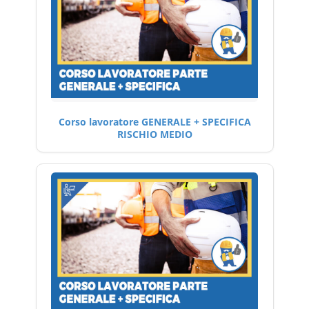
Corso lavoratore GENERALE + SPECIFICA
RISCHIO MEDIO