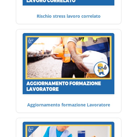
Rischio stress lavoro correlato
Aggiornamento formazione Lavoratore