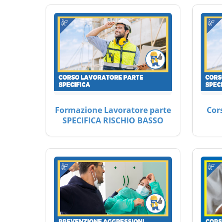
Formazione Lavoratore parte
Cor
SPECIFICA RISCHIO BASSO