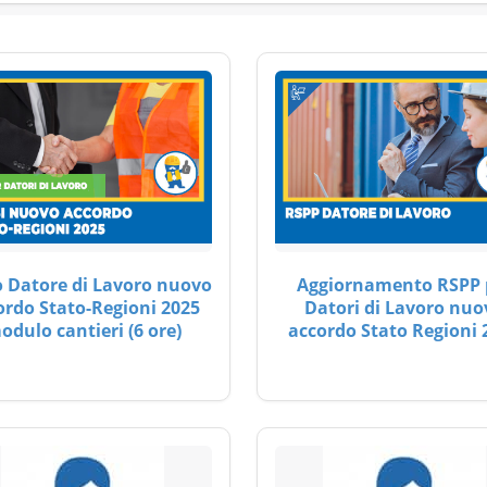
 Datore di Lavoro nuovo
Aggiornamento RSPP 
ordo Stato-Regioni 2025
Datori di Lavoro nuo
odulo cantieri (6 ore)
accordo Stato Regioni 