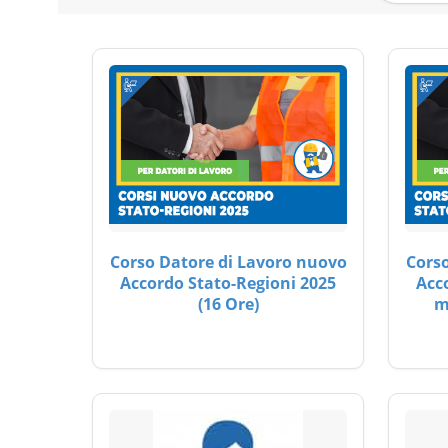
Corso Datore di Lavoro nuovo
Corso
Accordo Stato-Regioni 2025
Acc
(16 Ore)
m