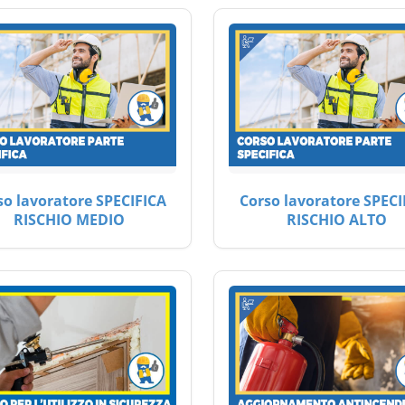
so lavoratore SPECIFICA
Corso lavoratore SPECI
RISCHIO MEDIO
RISCHIO ALTO