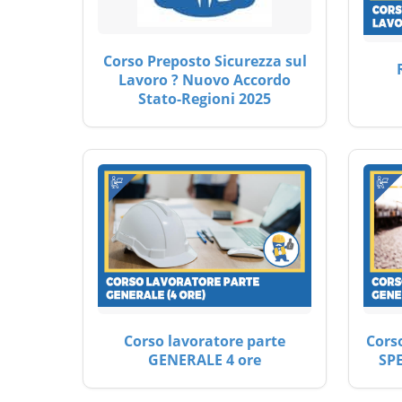
Corso Preposto Sicurezza sul
Lavoro ? Nuovo Accordo
Stato-Regioni 2025
Corso lavoratore parte
Cors
GENERALE 4 ore
SP