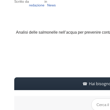
Scritto da
in
redazione
News
Analisi delle salmonelle nell’acqua per prevenire contam
Hai bisogn