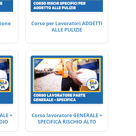
ione
Corso per Lavoratori ADDETTI
ALLE PULIZIE
ALE +
Corso lavoratore GENERALE +
DIO
SPECIFICA RISCHIO ALTO