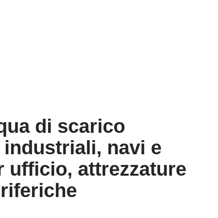
qua di scarico
industriali, navi e
ufficio, attrezzature
riferiche