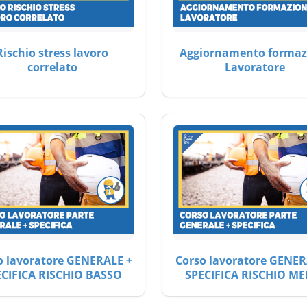
Rischio stress lavoro
Aggiornamento formaz
correlato
Lavoratore
o lavoratore GENERALE +
Corso lavoratore GENER
ECIFICA RISCHIO BASSO
SPECIFICA RISCHIO ME