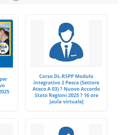
Corso DL-RSPP Modulo
per
integrativo 2 Pesca (Settore
vo
Ateco A 03) ? Nuovo Accordo
2025
Stato Regioni 2025 ? 16 ore
[aula virtuale]