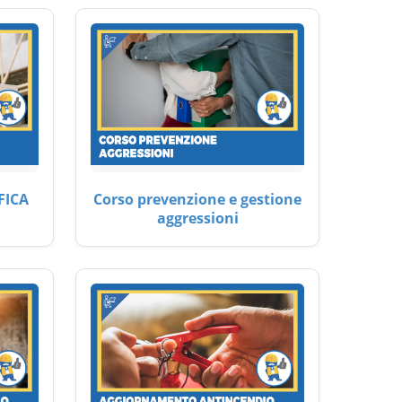
FICA
Corso prevenzione e gestione
aggressioni