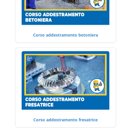
Corso addestramento betoniera
Corso addestramento fresatrice