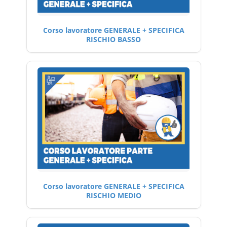
Corso lavoratore GENERALE + SPECIFICA
RISCHIO BASSO
Corso lavoratore GENERALE + SPECIFICA
RISCHIO MEDIO