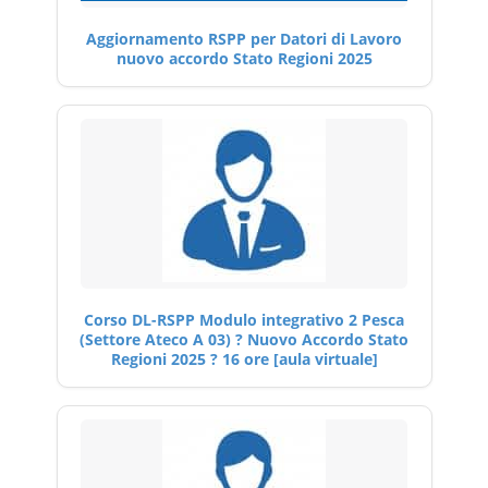
Aggiornamento RSPP per Datori di Lavoro
nuovo accordo Stato Regioni 2025
Corso DL-RSPP Modulo integrativo 2 Pesca
(Settore Ateco A 03) ? Nuovo Accordo Stato
Regioni 2025 ? 16 ore [aula virtuale]