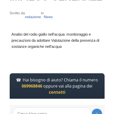
Scritto da
in
redazione
News
Analisi del rodio giallo nell’acqua: monitoraggio e
precauzioni da adottare Valutazione della presenza di
sostanze organiche nell’acqua
Hai bisogno di aiuto? Chiama il numero
069968846
oppure vai alla pagina dei
contatti