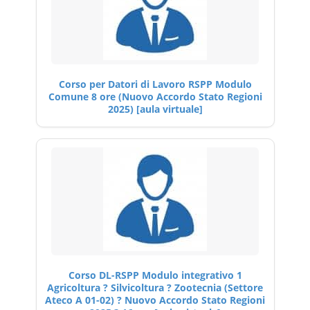
Corso per Datori di Lavoro RSPP Modulo
Comune 8 ore (Nuovo Accordo Stato Regioni
2025) [aula virtuale]
Corso DL-RSPP Modulo integrativo 1
Agricoltura ? Silvicoltura ? Zootecnia (Settore
Ateco A 01-02) ? Nuovo Accordo Stato Regioni