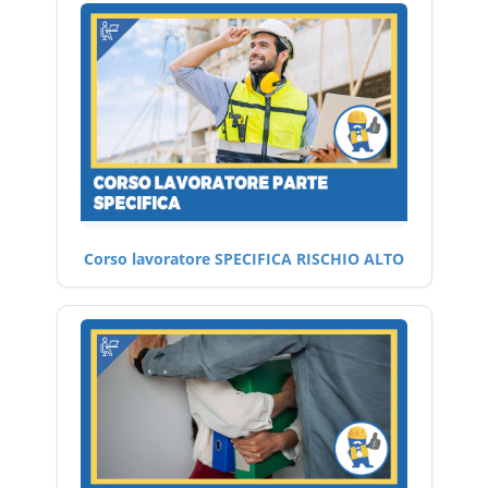
Corso lavoratore SPECIFICA RISCHIO ALTO