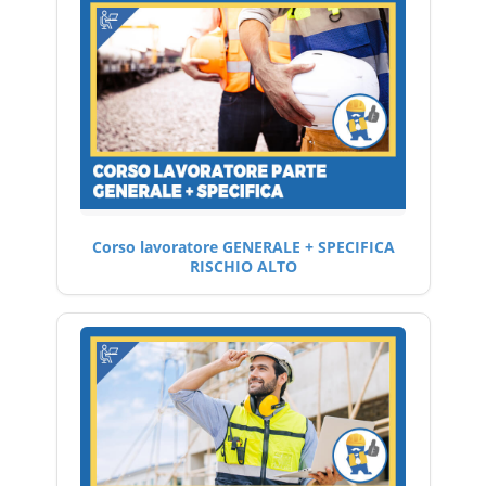
Corso lavoratore GENERALE + SPECIFICA
RISCHIO ALTO