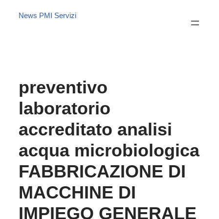
News PMI Servizi
preventivo
laboratorio
accreditato analisi
acqua microbiologica
FABBRICAZIONE DI
MACCHINE DI
IMPIEGO GENERALE