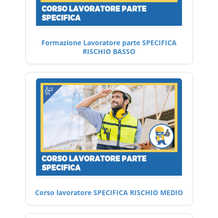
Formazione Lavoratore parte SPECIFICA
RISCHIO BASSO
Corso lavoratore SPECIFICA RISCHIO MEDIO