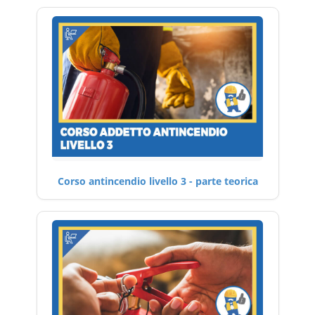
Corso antincendio livello 3 - parte teorica