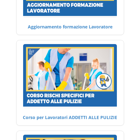
Aggiornamento formazione Lavoratore
Corso per Lavoratori ADDETTI ALLE PULIZIE