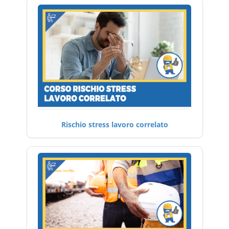
Rischio stress lavoro correlato