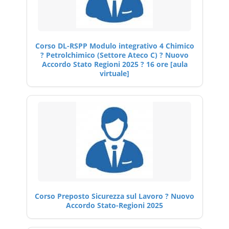
Corso DL-RSPP Modulo integrativo 4 Chimico
? Petrolchimico (Settore Ateco C) ? Nuovo
Accordo Stato Regioni 2025 ? 16 ore [aula
virtuale]
Corso Preposto Sicurezza sul Lavoro ? Nuovo
Accordo Stato-Regioni 2025