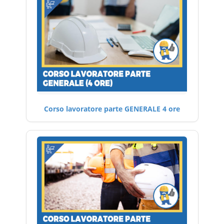
Corso lavoratore parte GENERALE 4 ore