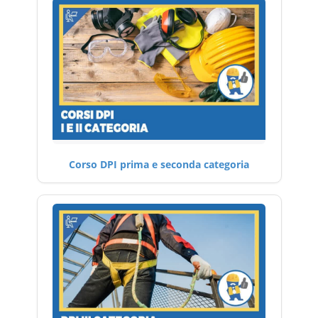
Corso DPI prima e seconda categoria