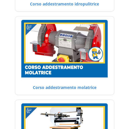
Corso addestramento idropulitrice
Corso addestramento molatrice