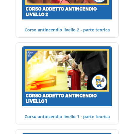
Corso antincendio livello 2 - parte teorica
Corso antincendio livello 1 - parte teorica