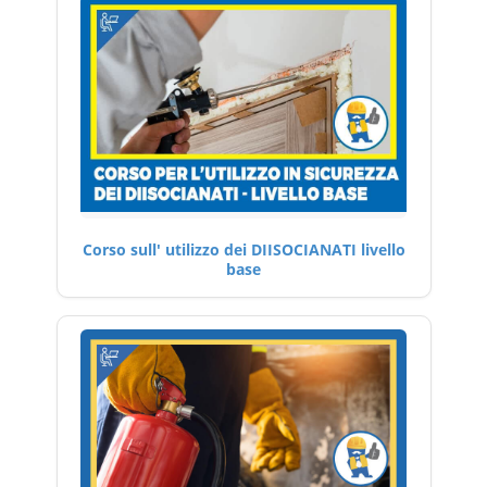
Corso sull' utilizzo dei DIISOCIANATI livello
base