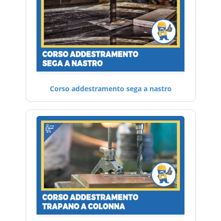
Corso addestramento sega a nastro