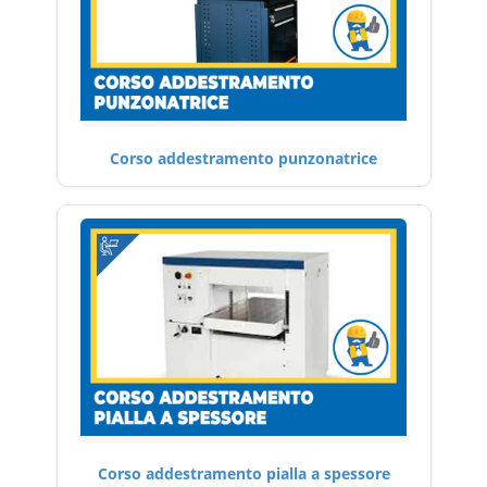
Corso addestramento punzonatrice
Corso addestramento pialla a spessore