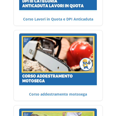
Corso Lavori in Quota e DPI Anticaduta
Corso addestramento motosega