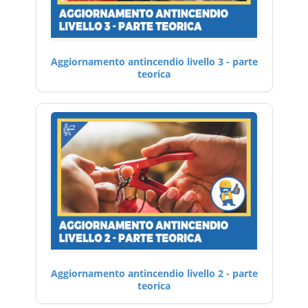
Aggiornamento antincendio livello 3 - parte
teorica
Aggiornamento antincendio livello 2 - parte
teorica