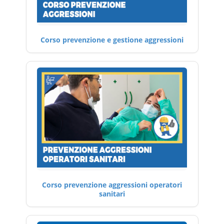
Corso prevenzione e gestione aggressioni
Corso prevenzione aggressioni operatori
sanitari