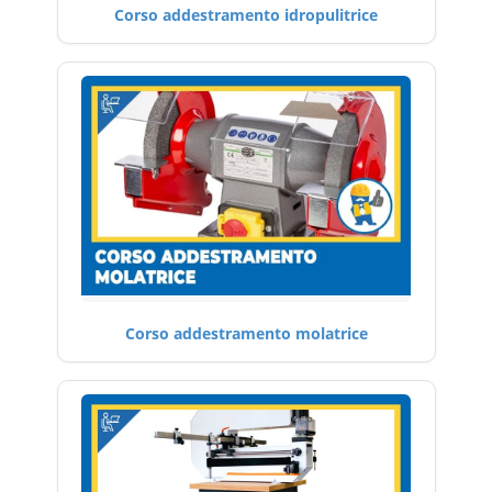
Corso addestramento idropulitrice
Corso addestramento molatrice