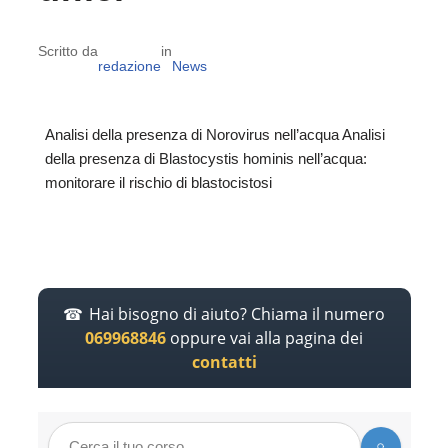
Scritto da
in
redazione
News
Analisi della presenza di Norovirus nell’acqua Analisi
della presenza di Blastocystis hominis nell’acqua:
monitorare il rischio di blastocistosi
Hai bisogno di aiuto? Chiama il numero
069968846
oppure vai alla pagina dei
contatti