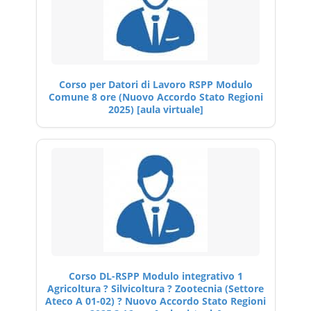
Corso per Datori di Lavoro RSPP Modulo
Comune 8 ore (Nuovo Accordo Stato Regioni
2025) [aula virtuale]
Corso DL-RSPP Modulo integrativo 1
Agricoltura ? Silvicoltura ? Zootecnia (Settore
Ateco A 01-02) ? Nuovo Accordo Stato Regioni