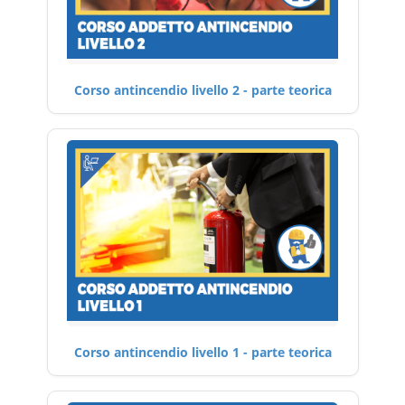
Corso antincendio livello 2 - parte teorica
Corso antincendio livello 1 - parte teorica