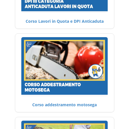
Corso Lavori in Quota e DPI Anticaduta
Corso addestramento motosega