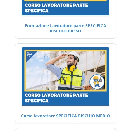
Formazione Lavoratore parte SPECIFICA
RISCHIO BASSO
Corso lavoratore SPECIFICA RISCHIO MEDIO