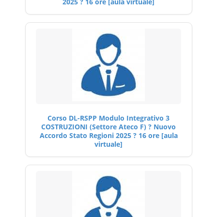
2025 ? 16 ore [aula virtuale]
Corso DL-RSPP Modulo Integrativo 3
COSTRUZIONI (Settore Ateco F) ? Nuovo
Accordo Stato Regioni 2025 ? 16 ore [aula
virtuale]