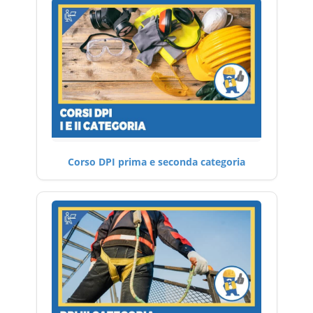
Corso DPI prima e seconda categoria