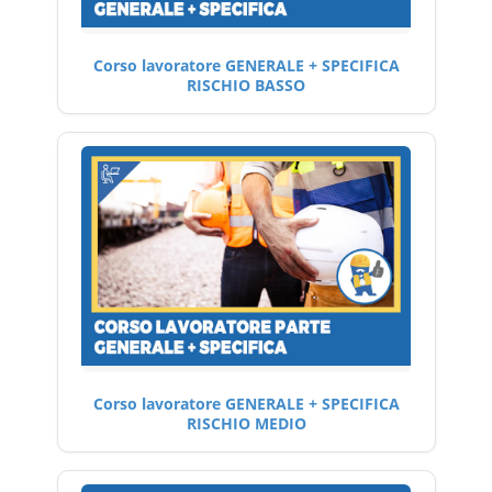
Corso lavoratore GENERALE + SPECIFICA
RISCHIO BASSO
Corso lavoratore GENERALE + SPECIFICA
RISCHIO MEDIO