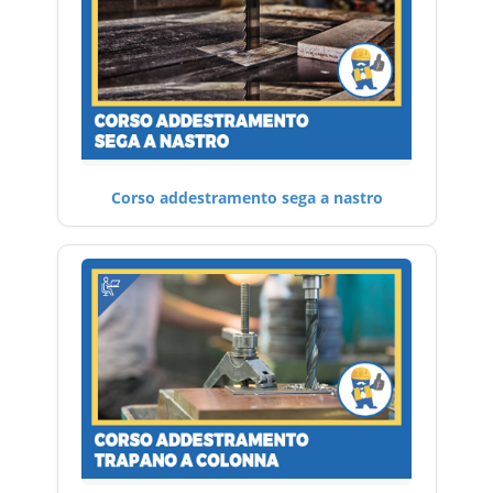
Corso addestramento sega a nastro