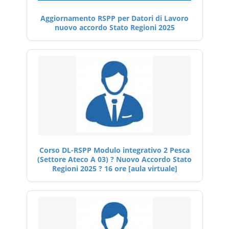
Aggiornamento RSPP per Datori di Lavoro
nuovo accordo Stato Regioni 2025
Corso DL-RSPP Modulo integrativo 2 Pesca
(Settore Ateco A 03) ? Nuovo Accordo Stato
Regioni 2025 ? 16 ore [aula virtuale]