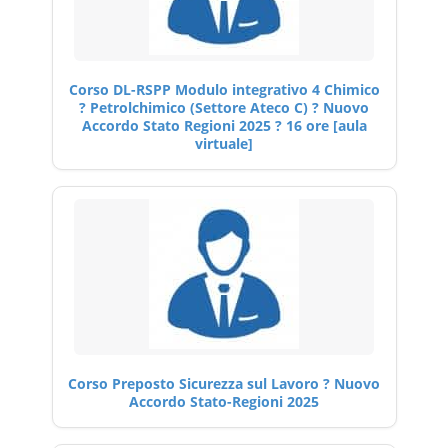
Corso DL-RSPP Modulo integrativo 4 Chimico
? Petrolchimico (Settore Ateco C) ? Nuovo
Accordo Stato Regioni 2025 ? 16 ore [aula
virtuale]
Corso Preposto Sicurezza sul Lavoro ? Nuovo
Accordo Stato-Regioni 2025