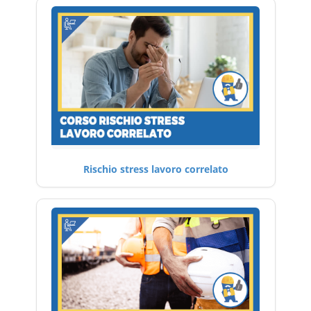
Rischio stress lavoro correlato