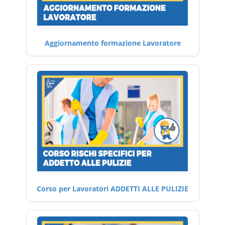
Aggiornamento formazione Lavoratore
Corso per Lavoratori ADDETTI ALLE PULIZIE