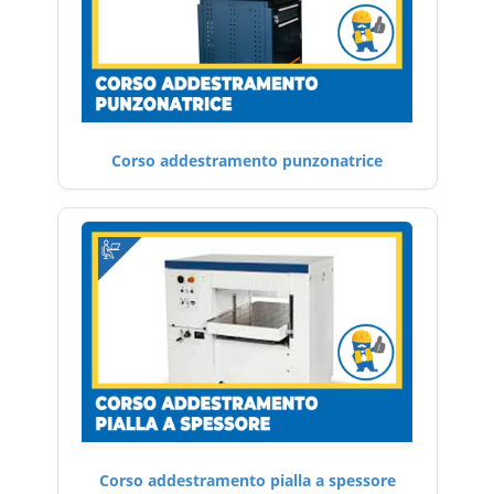
Corso addestramento punzonatrice
Corso addestramento pialla a spessore