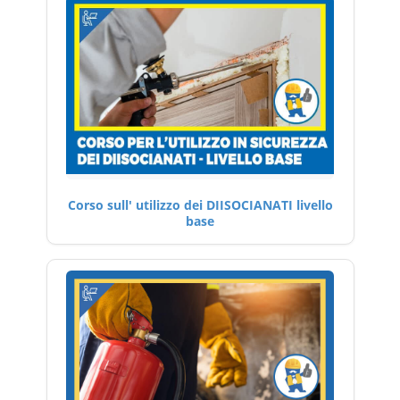
Corso sull' utilizzo dei DIISOCIANATI livello
base