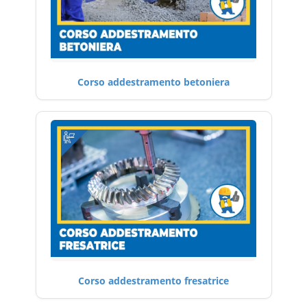
Corso addestramento betoniera
Corso addestramento fresatrice