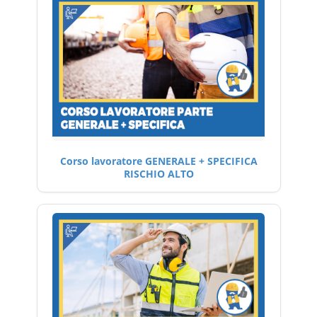
Corso lavoratore GENERALE + SPECIFICA
RISCHIO ALTO