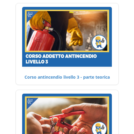
Corso antincendio livello 3 - parte teorica