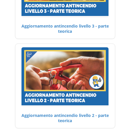
Aggiornamento antincendio livello 3 - parte
teorica
Aggiornamento antincendio livello 2 - parte
teorica