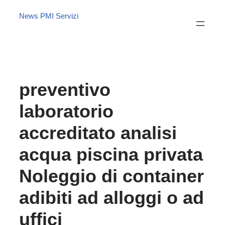
News PMI Servizi
preventivo
laboratorio
accreditato analisi
acqua piscina privata
Noleggio di container
adibiti ad alloggi o ad
uffici