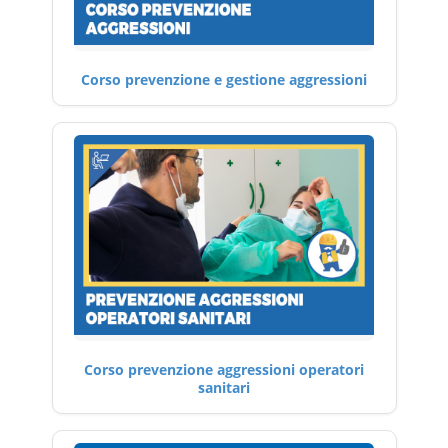
Corso prevenzione e gestione aggressioni
Corso prevenzione aggressioni operatori
sanitari