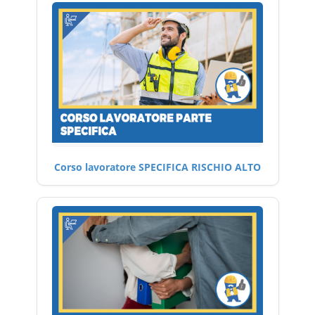
Corso lavoratore SPECIFICA RISCHIO ALTO