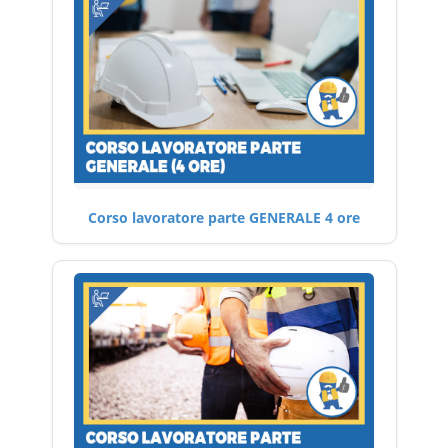
Corso lavoratore parte GENERALE 4 ore