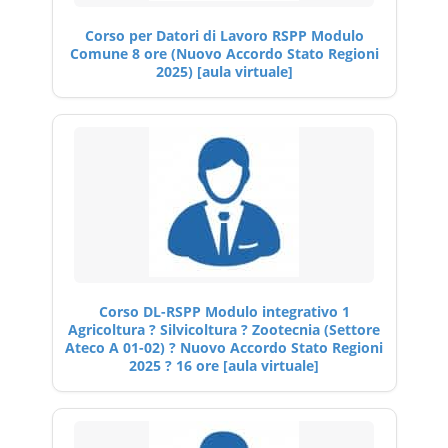
Corso per Datori di Lavoro RSPP Modulo
Comune 8 ore (Nuovo Accordo Stato Regioni
2025) [aula virtuale]
Corso DL-RSPP Modulo integrativo 1
Agricoltura ? Silvicoltura ? Zootecnia (Settore
Ateco A 01-02) ? Nuovo Accordo Stato Regioni
2025 ? 16 ore [aula virtuale]