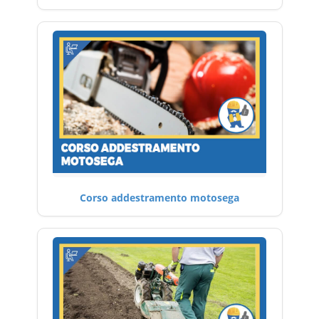
Corso addestramento motosega