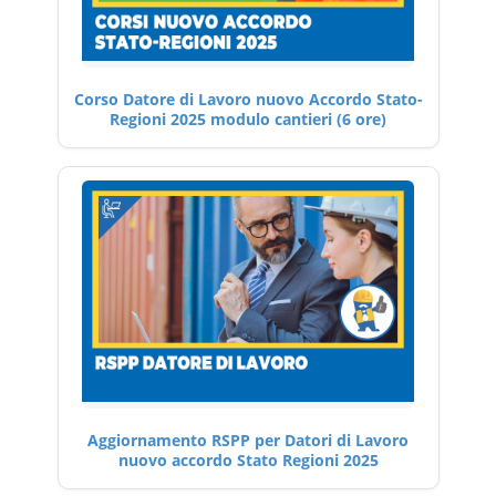
Corso Datore di Lavoro nuovo Accordo Stato-
Regioni 2025 modulo cantieri (6 ore)
Aggiornamento RSPP per Datori di Lavoro
nuovo accordo Stato Regioni 2025