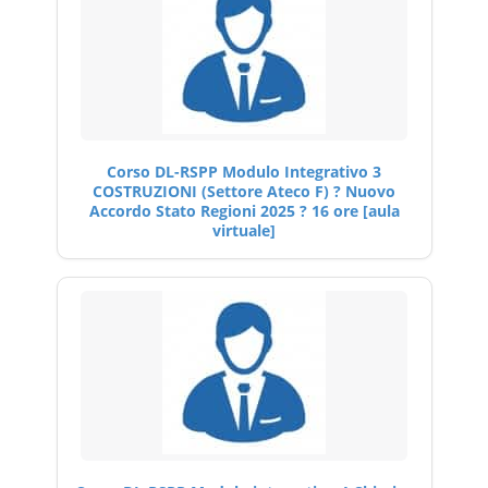
Corso DL-RSPP Modulo Integrativo 3
COSTRUZIONI (Settore Ateco F) ? Nuovo
Accordo Stato Regioni 2025 ? 16 ore [aula
virtuale]