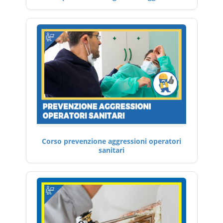
Corso prevenzione aggressioni operatori
sanitari