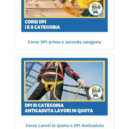
Corso DPI prima e seconda categoria
Corso Lavori in Quota e DPI Anticaduta