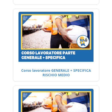
Corso lavoratore GENERALE + SPECIFICA
RISCHIO MEDIO