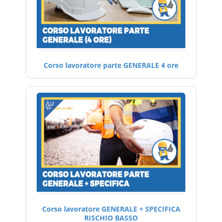
Corso lavoratore parte GENERALE 4 ore
Corso lavoratore GENERALE + SPECIFICA
RISCHIO BASSO