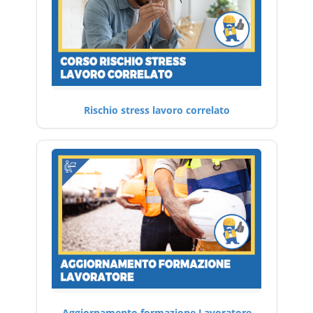
Rischio stress lavoro correlato
Aggiornamento formazione Lavoratore