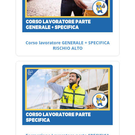
Corso lavoratore GENERALE + SPECIFICA
RISCHIO ALTO