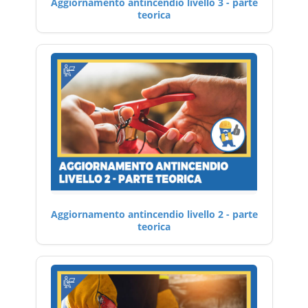
Aggiornamento antincendio livello 3 - parte
teorica
Aggiornamento antincendio livello 2 - parte
teorica