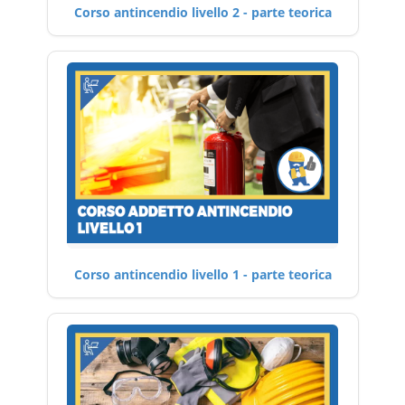
Corso antincendio livello 2 - parte teorica
Corso antincendio livello 1 - parte teorica