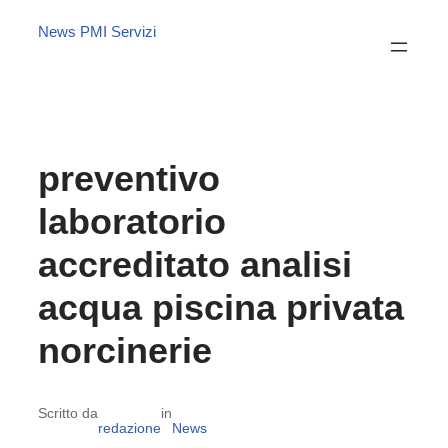
News PMI Servizi
preventivo
laboratorio
accreditato analisi
acqua piscina privata
norcinerie
Scritto da
in
redazione
News