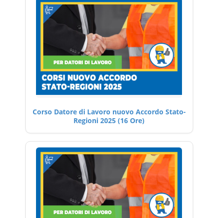
Corso Datore di Lavoro nuovo Accordo Stato-
Regioni 2025 (16 Ore)