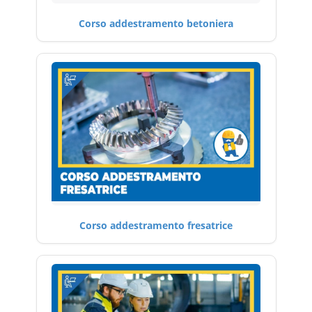
Corso addestramento betoniera
Corso addestramento fresatrice