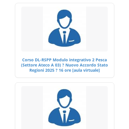
Corso DL-RSPP Modulo integrativo 2 Pesca
(Settore Ateco A 03) ? Nuovo Accordo Stato
Regioni 2025 ? 16 ore [aula virtuale]