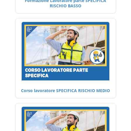
Formazione Lavoratore parte SPECIFICA
RISCHIO BASSO
Corso lavoratore SPECIFICA RISCHIO MEDIO