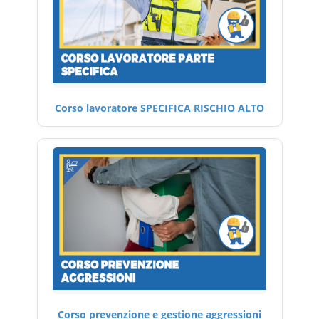
Corso lavoratore SPECIFICA RISCHIO ALTO
Corso prevenzione e gestione aggressioni