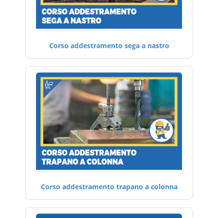
Corso addestramento sega a nastro
Corso addestramento trapano a colonna