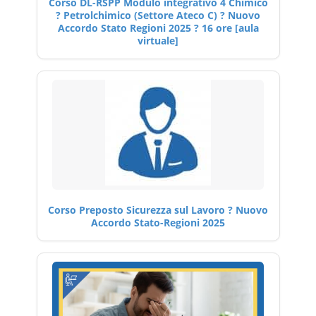
Corso DL-RSPP Modulo integrativo 4 Chimico
? Petrolchimico (Settore Ateco C) ? Nuovo
Accordo Stato Regioni 2025 ? 16 ore [aula
virtuale]
Corso Preposto Sicurezza sul Lavoro ? Nuovo
Accordo Stato-Regioni 2025