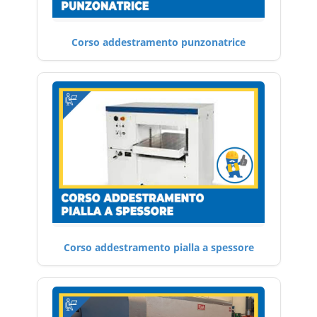
Corso addestramento punzonatrice
Corso addestramento pialla a spessore