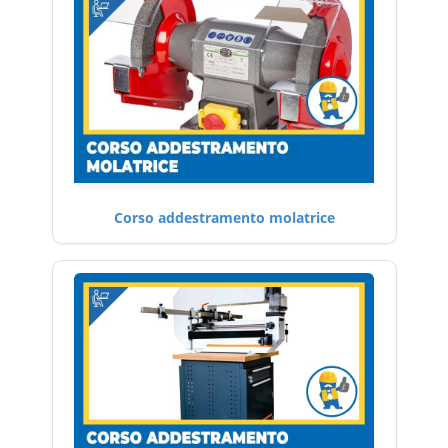
Corso addestramento molatrice