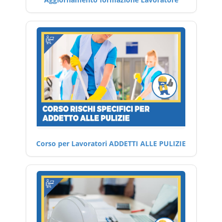
Corso per Lavoratori ADDETTI ALLE PULIZIE