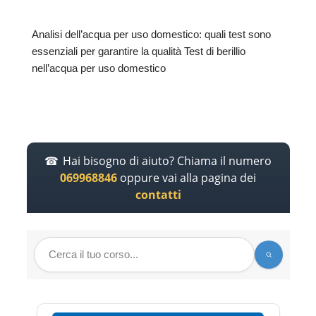
Analisi dell’acqua per uso domestico: quali test sono
essenziali per garantire la qualità Test di berillio
nell’acqua per uso domestico
Hai bisogno di aiuto? Chiama il numero
069968846
oppure vai alla pagina dei
contatti