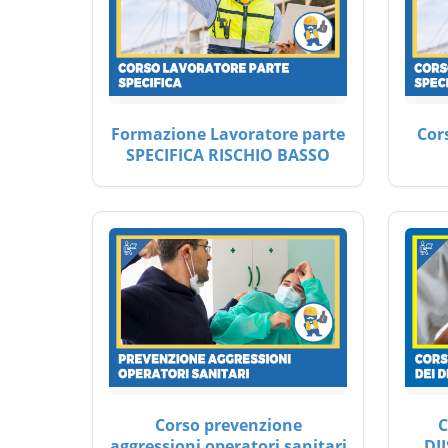
Formazione Lavoratore parte
Cor
SPECIFICA RISCHIO BASSO
Corso prevenzione
C
aggressioni operatori sanitari
DII