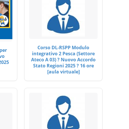
Corso DL-RSPP Modulo
per
integrativo 2 Pesca (Settore
vo
Ateco A 03) ? Nuovo Accordo
2025
Stato Regioni 2025 ? 16 ore
[aula virtuale]