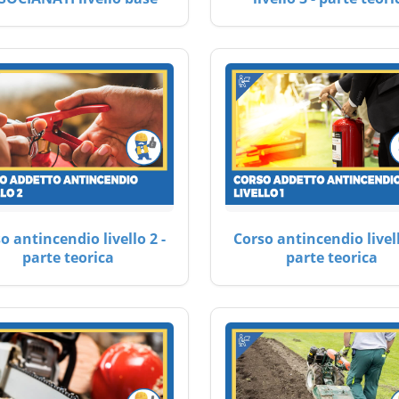
o antincendio livello 2 -
Corso antincendio livell
parte teorica
parte teorica