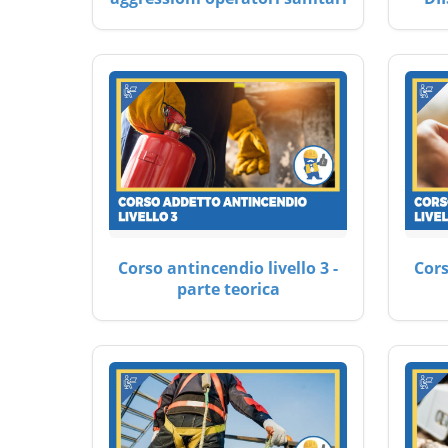
Corso antincendio livello 3 -
Cors
parte teorica