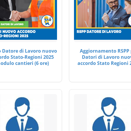
 Datore di Lavoro nuovo
Aggiornamento RSPP 
ordo Stato-Regioni 2025
Datori di Lavoro nuo
odulo cantieri (6 ore)
accordo Stato Regioni 