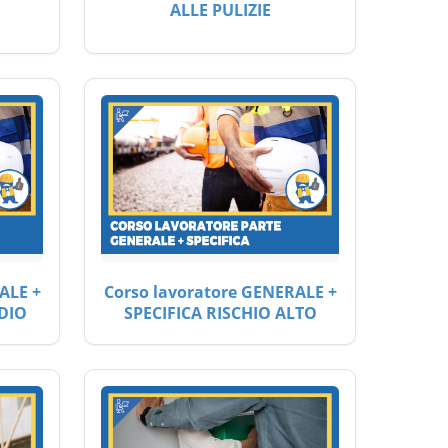
ALLE PULIZIE
ALE +
Corso lavoratore GENERALE +
DIO
SPECIFICA RISCHIO ALTO