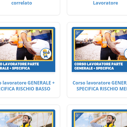
correlato
Lavoratore
o lavoratore GENERALE +
Corso lavoratore GENER
ECIFICA RISCHIO BASSO
SPECIFICA RISCHIO ME