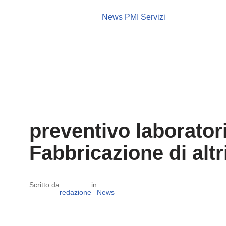
News PMI Servizi
preventivo laboratori
Fabbricazione di altri
Scritto da
in
redazione
News