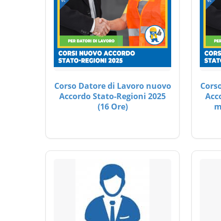
Corso Datore di Lavoro nuovo
Corso
Accordo Stato-Regioni 2025
Acc
(16 Ore)
m