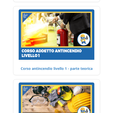
Corso antincendio livello 1 - parte teorica