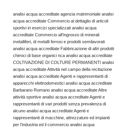
analisi acqua accreditate agenzia matrimoniale analisi
acqua accreditate Commercio al dettaglio di articoli
sportivi in esercizi specializzati analisi acqua
accreditate Commercio all’ingrosso di minerali
metalliferi, di metalli ferrosi e prodotti semilavorati
analisi acqua accreditate Fabbricazione di altri prodotti
chimici di base organici nca analisi acqua accreditate
COLTIVAZIONE DI COLTURE PERMANENTI analisi
acqua accreditate Attività nel campo della recitazione
analisi acqua accreditate Agenti e rappresentanti di
apparecchi elettrodomestici analisi acqua accreditate
Barbarano Romano analisi acqua accreditate Altre
attività sportive analisi acqua accreditate Agenti e
rappresentanti di vari prodotti senza prevalenza di
alcuno analisi acqua accreditate Agenti e
rappresentanti di macchine, attrezzature ed impianti
per l’industria ed il commercio analisi acqua