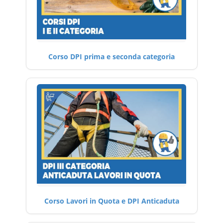
Corso DPI prima e seconda categoria
Corso Lavori in Quota e DPI Anticaduta