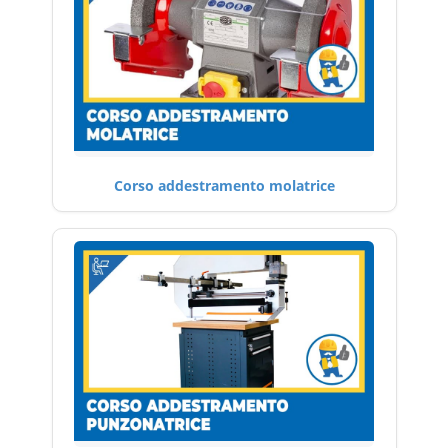
Corso addestramento molatrice