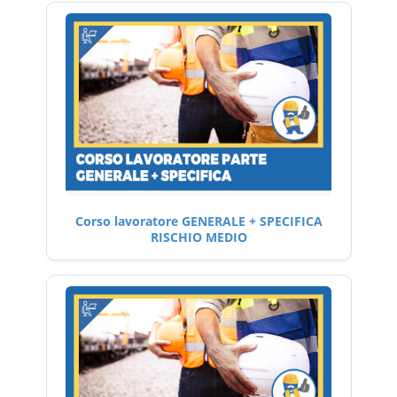
Corso lavoratore GENERALE + SPECIFICA
RISCHIO MEDIO