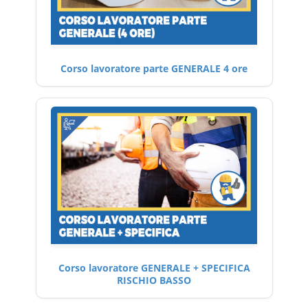
Corso lavoratore parte GENERALE 4 ore
Corso lavoratore GENERALE + SPECIFICA
RISCHIO BASSO