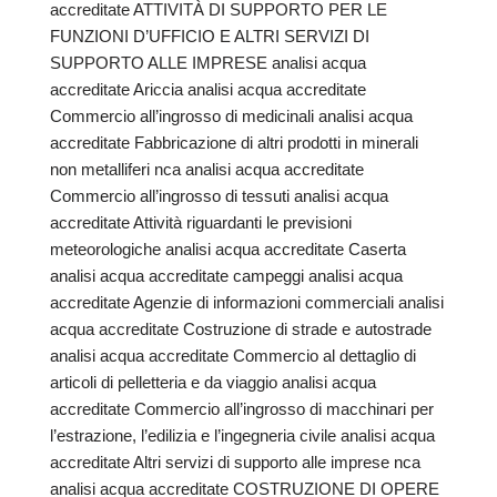
accreditate ATTIVITÀ DI SUPPORTO PER LE
FUNZIONI D’UFFICIO E ALTRI SERVIZI DI
SUPPORTO ALLE IMPRESE analisi acqua
accreditate Ariccia analisi acqua accreditate
Commercio all’ingrosso di medicinali analisi acqua
accreditate Fabbricazione di altri prodotti in minerali
non metalliferi nca analisi acqua accreditate
Commercio all’ingrosso di tessuti analisi acqua
accreditate Attività riguardanti le previsioni
meteorologiche analisi acqua accreditate Caserta
analisi acqua accreditate campeggi analisi acqua
accreditate Agenzie di informazioni commerciali analisi
acqua accreditate Costruzione di strade e autostrade
analisi acqua accreditate Commercio al dettaglio di
articoli di pelletteria e da viaggio analisi acqua
accreditate Commercio all’ingrosso di macchinari per
l’estrazione, l’edilizia e l’ingegneria civile analisi acqua
accreditate Altri servizi di supporto alle imprese nca
analisi acqua accreditate COSTRUZIONE DI OPERE