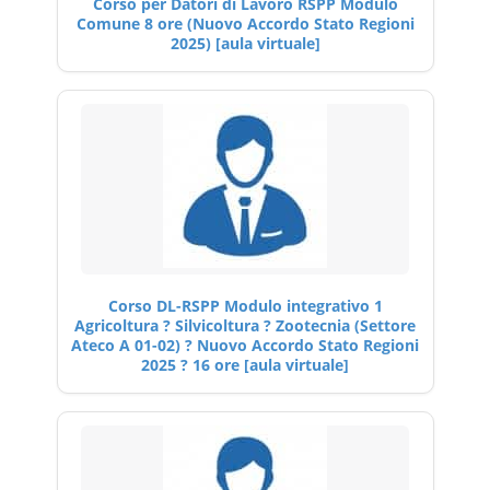
Corso per Datori di Lavoro RSPP Modulo
Comune 8 ore (Nuovo Accordo Stato Regioni
2025) [aula virtuale]
Corso DL-RSPP Modulo integrativo 1
Agricoltura ? Silvicoltura ? Zootecnia (Settore
Ateco A 01-02) ? Nuovo Accordo Stato Regioni
2025 ? 16 ore [aula virtuale]