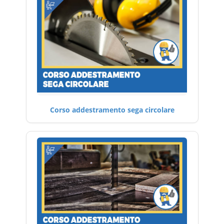
Corso addestramento sega circolare