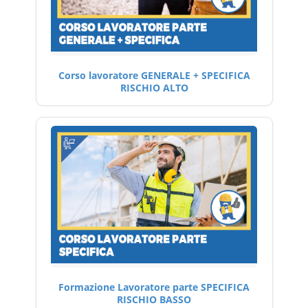
Corso lavoratore GENERALE + SPECIFICA
RISCHIO ALTO
Formazione Lavoratore parte SPECIFICA
RISCHIO BASSO