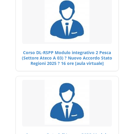
Corso DL-RSPP Modulo integrativo 2 Pesca
(Settore Ateco A 03) ? Nuovo Accordo Stato
Regioni 2025 ? 16 ore [aula virtuale]