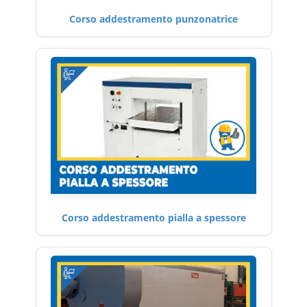
Corso addestramento punzonatrice
Corso addestramento pialla a spessore