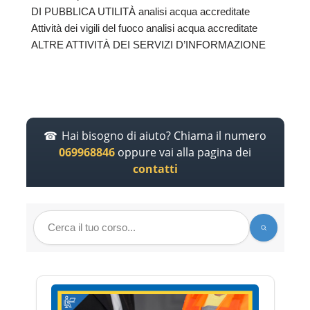
DI PUBBLICA UTILITÀ analisi acqua accreditate
Attività dei vigili del fuoco analisi acqua accreditate
ALTRE ATTIVITÀ DEI SERVIZI D’INFORMAZIONE
Hai bisogno di aiuto? Chiama il numero
069968846
oppure vai alla pagina dei
contatti