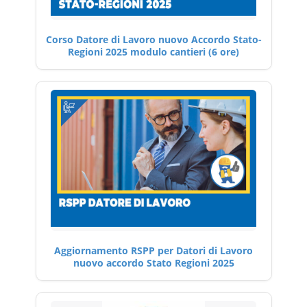
Corso Datore di Lavoro nuovo Accordo Stato-
Regioni 2025 modulo cantieri (6 ore)
Aggiornamento RSPP per Datori di Lavoro
nuovo accordo Stato Regioni 2025