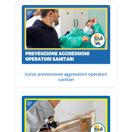
Corso prevenzione aggressioni operatori
sanitari