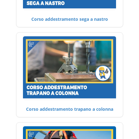
Corso addestramento sega a nastro
Corso addestramento trapano a colonna