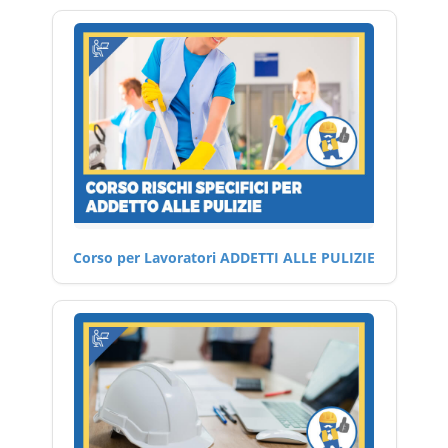
Corso per Lavoratori ADDETTI ALLE PULIZIE