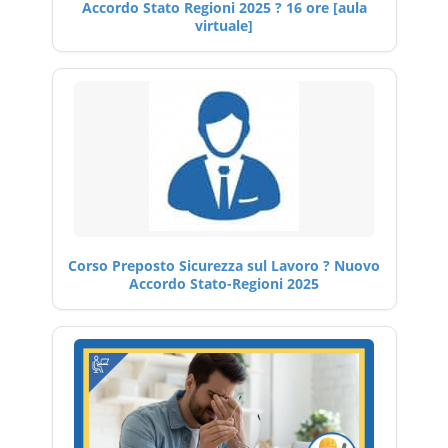
Accordo Stato Regioni 2025 ? 16 ore [aula
virtuale]
Corso Preposto Sicurezza sul Lavoro ? Nuovo
Accordo Stato-Regioni 2025