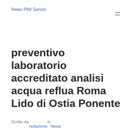
News PMI Servizi
preventivo
laboratorio
accreditato analisi
acqua reflua Roma
Lido di Ostia Ponente
Scritto da
in
redazione
News