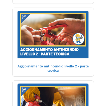
Aggiornamento antincendio livello 2 - parte
teorica