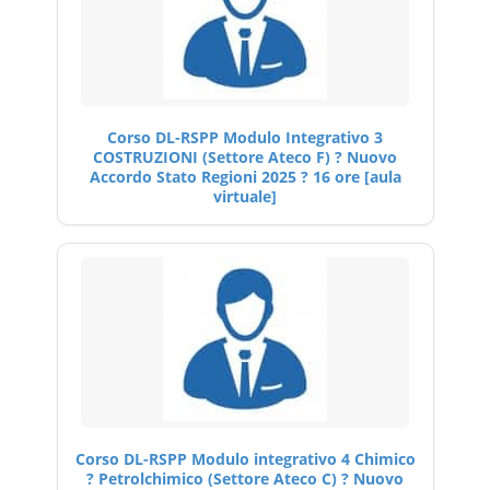
Corso DL-RSPP Modulo Integrativo 3
COSTRUZIONI (Settore Ateco F) ? Nuovo
Accordo Stato Regioni 2025 ? 16 ore [aula
virtuale]
Corso DL-RSPP Modulo integrativo 4 Chimico
? Petrolchimico (Settore Ateco C) ? Nuovo