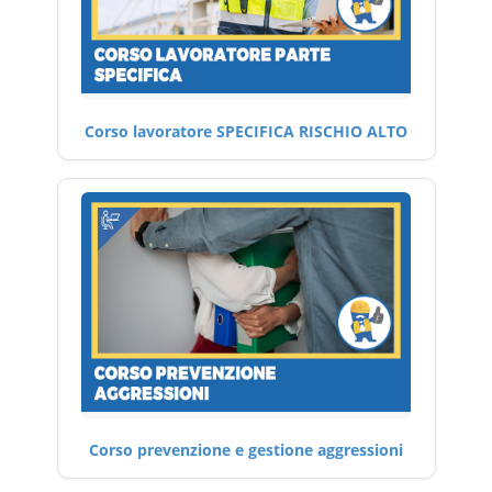
Corso lavoratore SPECIFICA RISCHIO ALTO
Corso prevenzione e gestione aggressioni