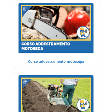
Corso addestramento motosega