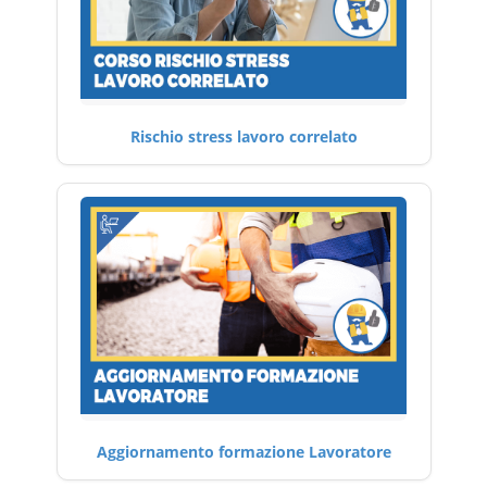
Rischio stress lavoro correlato
Aggiornamento formazione Lavoratore