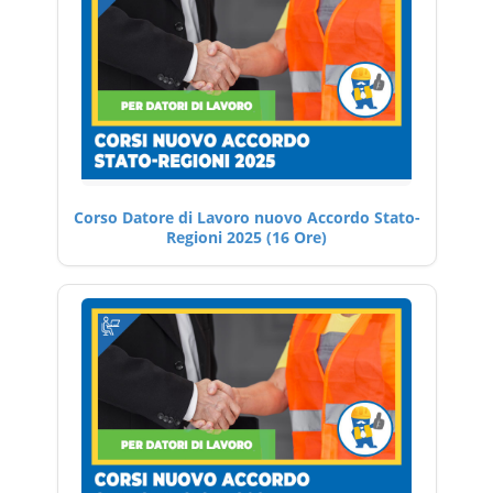
Corso Datore di Lavoro nuovo Accordo Stato-
Regioni 2025 (16 Ore)