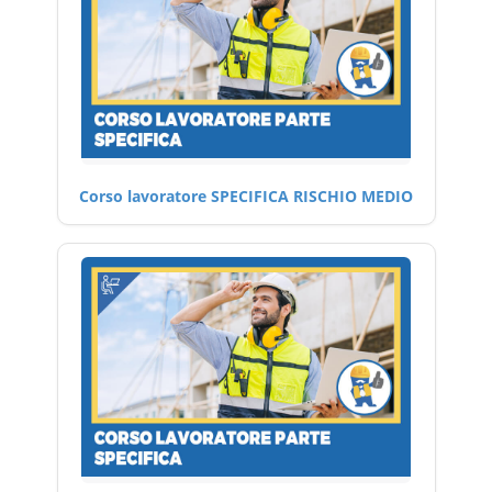
Corso lavoratore SPECIFICA RISCHIO MEDIO