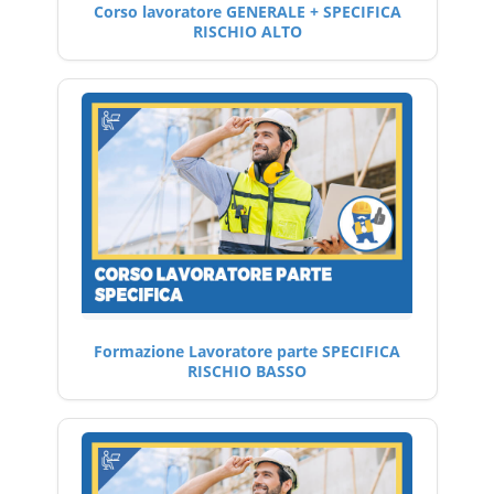
Corso lavoratore GENERALE + SPECIFICA
RISCHIO ALTO
Formazione Lavoratore parte SPECIFICA
RISCHIO BASSO