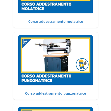
Corso addestramento molatrice
Corso addestramento punzonatrice