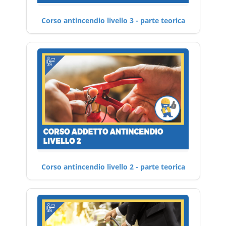
Corso antincendio livello 3 - parte teorica
Corso antincendio livello 2 - parte teorica