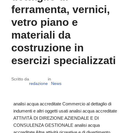
ferramenta, vernici,
vetro piano e
materiali da
costruzione in
esercizi specializzati
Scritto da
in
redazione
News
analisi acqua accreditate Commercio al dettaglio di
indumenti e altri oggetti usati analisi acqua accreditate
ATTIVITÀ DI DIREZIONE AZIENDALE E DI
CONSULENZA GESTIONALE analisi acqua
accreditate Altre attività ricreative e di divertimento