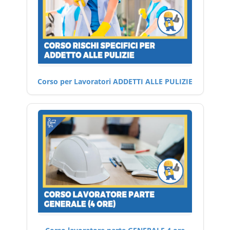
Corso per Lavoratori ADDETTI ALLE PULIZIE