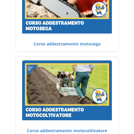
Corso addestramento motosega
Corso addestramento motocoltivatore