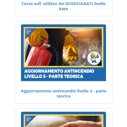
Corso sull' utilizzo dei DIISOCIANATI livello
base
Aggiornamento antincendio livello 3 - parte
teorica