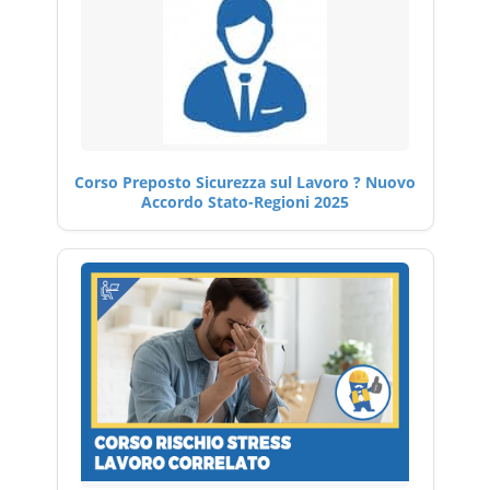
Corso Preposto Sicurezza sul Lavoro ? Nuovo
Accordo Stato-Regioni 2025