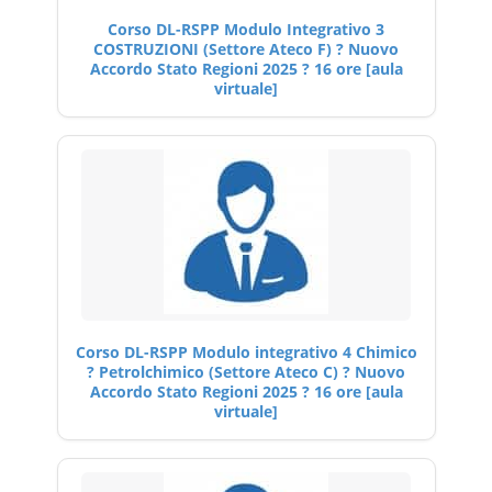
Corso DL-RSPP Modulo Integrativo 3
COSTRUZIONI (Settore Ateco F) ? Nuovo
Accordo Stato Regioni 2025 ? 16 ore [aula
virtuale]
Corso DL-RSPP Modulo integrativo 4 Chimico
? Petrolchimico (Settore Ateco C) ? Nuovo
Accordo Stato Regioni 2025 ? 16 ore [aula
virtuale]