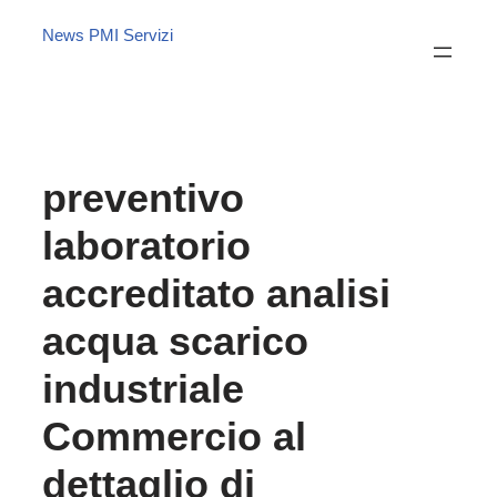
News PMI Servizi
preventivo
laboratorio
accreditato analisi
acqua scarico
industriale
Commercio al
dettaglio di