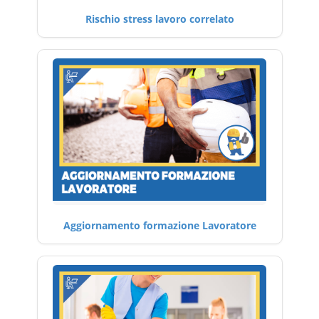
Rischio stress lavoro correlato
Aggiornamento formazione Lavoratore