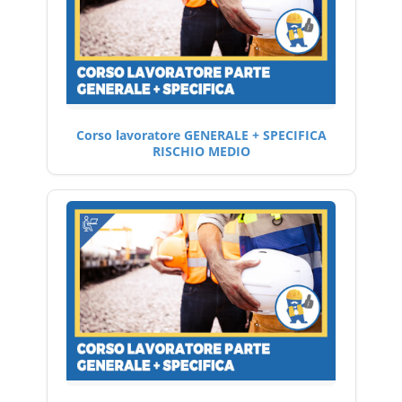
Corso lavoratore GENERALE + SPECIFICA
RISCHIO MEDIO