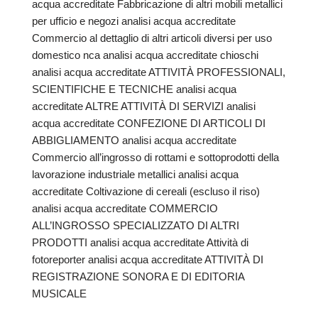
acqua accreditate Fabbricazione di altri mobili metallici
per ufficio e negozi analisi acqua accreditate
Commercio al dettaglio di altri articoli diversi per uso
domestico nca analisi acqua accreditate chioschi
analisi acqua accreditate ATTIVITÀ PROFESSIONALI,
SCIENTIFICHE E TECNICHE analisi acqua
accreditate ALTRE ATTIVITÀ DI SERVIZI analisi
acqua accreditate CONFEZIONE DI ARTICOLI DI
ABBIGLIAMENTO analisi acqua accreditate
Commercio all’ingrosso di rottami e sottoprodotti della
lavorazione industriale metallici analisi acqua
accreditate Coltivazione di cereali (escluso il riso)
analisi acqua accreditate COMMERCIO
ALL’INGROSSO SPECIALIZZATO DI ALTRI
PRODOTTI analisi acqua accreditate Attività di
fotoreporter analisi acqua accreditate ATTIVITÀ DI
REGISTRAZIONE SONORA E DI EDITORIA
MUSICALE