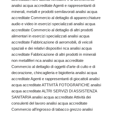
analisi acqua accreditate Agenti e rappresentanti di
minerali, metalli e prodotti semilavorati analisi acqua
accreditate Commercio al dettaglio di apparecchiature
audio e video in esercizi specializzati analisi acqua
accreditate Commercio al dettaglio di altri prodotti
alimentari in esercizi specializzati analisi acqua
accreditate Fabbricazione di aeromobili, di veicoli
spaziali e dei relativi dispositivi nca analisi acqua
accreditate Fabbricazione di altri prodotti in minerali
non metalliferi nca analisi acqua accreditate
Commercio al dettaglio di oggetti d’arte di culto e di
decorazione, chincaglieria e bigiotteria analisi acqua
accreditate Agenti e rappresentanti di giocattoli analisi
acqua accreditate ATTIVITÀ FOTOGRAFICHE analisi
acqua accreditate ALTRI SERVIZI DI ASSISTENZA
SANITARIA analisi acqua accreditate Attività dei
consulenti del lavoro analisi acqua accreditate
Commercio all’ingrosso di tabacco grezzo analisi