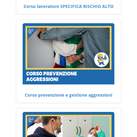
Corso lavoratore SPECIFICA RISCHIO ALTO
Corso prevenzione e gestione aggressioni