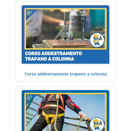
Corso addestramento trapano a colonna