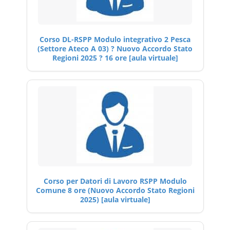
Corso DL-RSPP Modulo integrativo 2 Pesca
(Settore Ateco A 03) ? Nuovo Accordo Stato
Regioni 2025 ? 16 ore [aula virtuale]
Corso per Datori di Lavoro RSPP Modulo
Comune 8 ore (Nuovo Accordo Stato Regioni
2025) [aula virtuale]