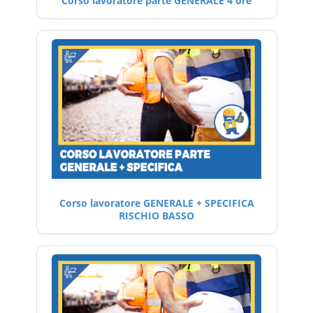
Corso lavoratore parte GENERALE 4 ore
Corso lavoratore GENERALE + SPECIFICA
RISCHIO BASSO