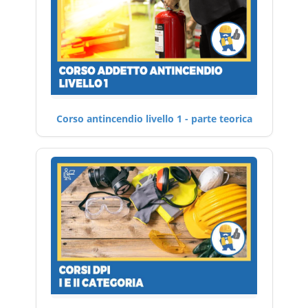
Corso antincendio livello 1 - parte teorica