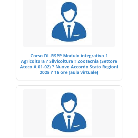
Corso DL-RSPP Modulo integrativo 1
Agricoltura ? Silvicoltura ? Zootecnia (Settore
Ateco A 01-02) ? Nuovo Accordo Stato Regioni
2025 ? 16 ore [aula virtuale]