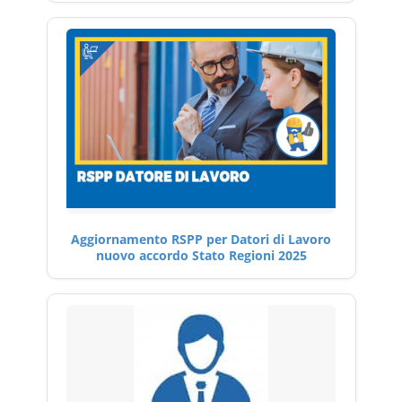
Aggiornamento RSPP per Datori di Lavoro
nuovo accordo Stato Regioni 2025