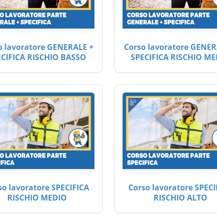
o lavoratore GENERALE +
Corso lavoratore GENER
ECIFICA RISCHIO BASSO
SPECIFICA RISCHIO ME
so lavoratore SPECIFICA
Corso lavoratore SPECI
RISCHIO MEDIO
RISCHIO ALTO