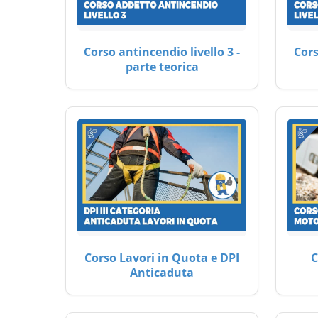
Corso antincendio livello 3 -
Cors
parte teorica
Corso Lavori in Quota e DPI
C
Anticaduta