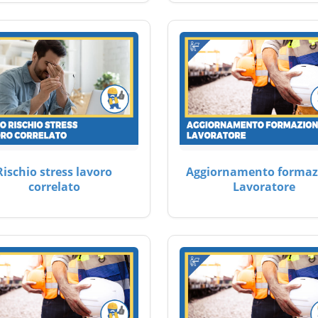
Rischio stress lavoro
Aggiornamento formaz
correlato
Lavoratore