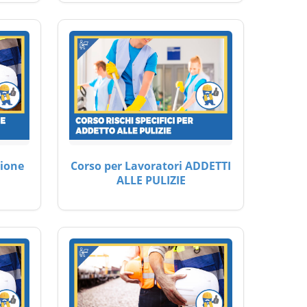
ione
Corso per Lavoratori ADDETTI
ALLE PULIZIE