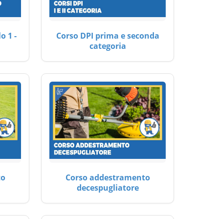
o 1 -
Corso DPI prima e seconda
categoria
to
Corso addestramento
decespugliatore