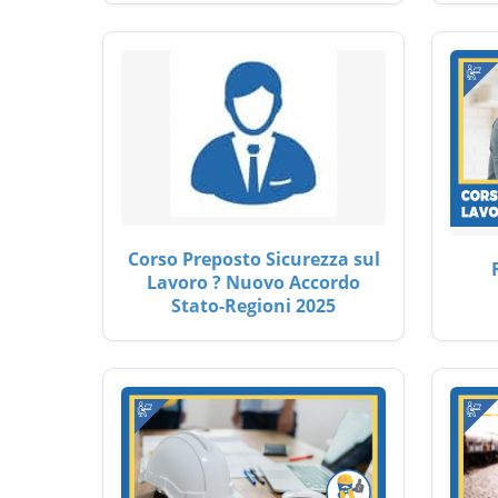
Corso Preposto Sicurezza sul
Lavoro ? Nuovo Accordo
Stato-Regioni 2025