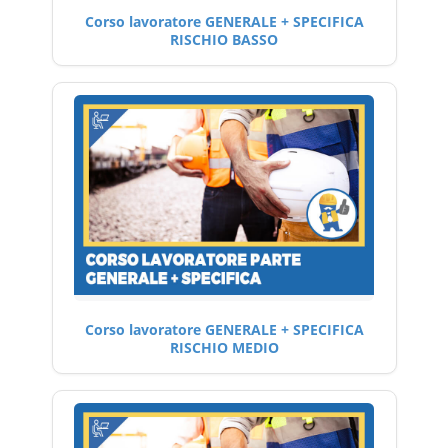
Corso lavoratore GENERALE + SPECIFICA
RISCHIO BASSO
Corso lavoratore GENERALE + SPECIFICA
RISCHIO MEDIO