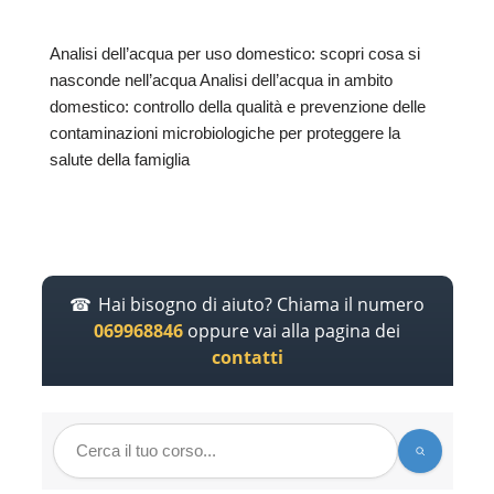
Analisi dell’acqua per uso domestico: scopri cosa si
nasconde nell’acqua Analisi dell’acqua in ambito
domestico: controllo della qualità e prevenzione delle
contaminazioni microbiologiche per proteggere la
salute della famiglia
Hai bisogno di aiuto? Chiama il numero
069968846
oppure vai alla pagina dei
contatti