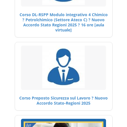
Corso DL-RSPP Modulo integrativo 4 Chimico
? Petrolchimico (Settore Ateco C) ? Nuovo
Accordo Stato Regioni 2025 ? 16 ore [aula
virtuale]
Corso Preposto Sicurezza sul Lavoro ? Nuovo
Accordo Stato-Regioni 2025