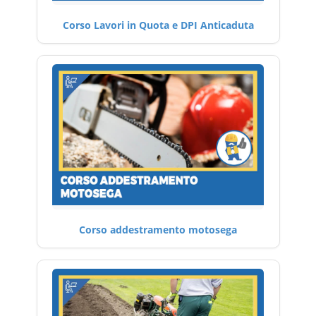
Corso Lavori in Quota e DPI Anticaduta
Corso addestramento motosega