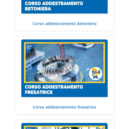
Corso addestramento betoniera
Corso addestramento fresatrice