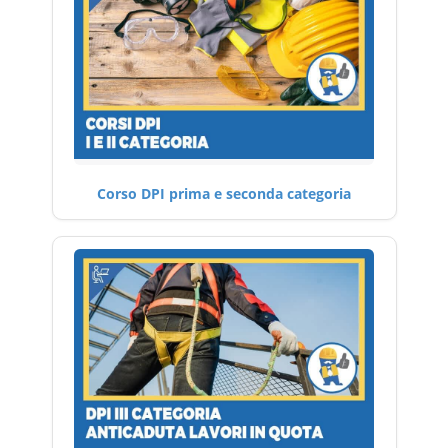
Corso DPI prima e seconda categoria