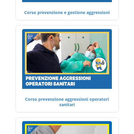
Corso prevenzione e gestione aggressioni
Corso prevenzione aggressioni operatori
sanitari