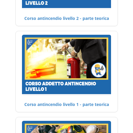
Corso antincendio livello 2 - parte teorica
Corso antincendio livello 1 - parte teorica