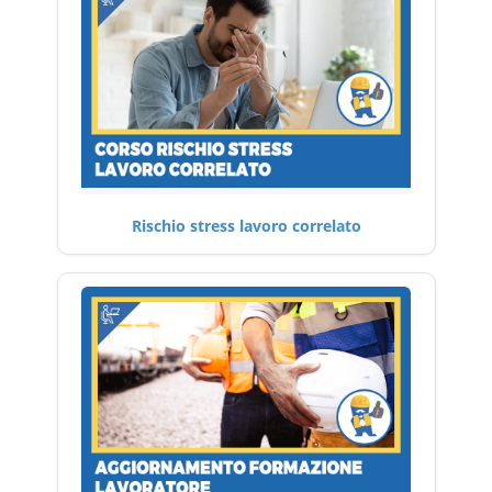
Rischio stress lavoro correlato