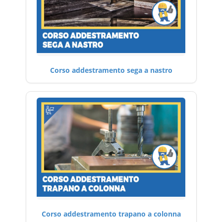
Corso addestramento sega a nastro
Corso addestramento trapano a colonna