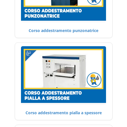
Corso addestramento punzonatrice
Corso addestramento pialla a spessore