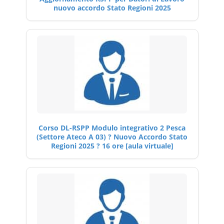
nuovo accordo Stato Regioni 2025
Corso DL-RSPP Modulo integrativo 2 Pesca
(Settore Ateco A 03) ? Nuovo Accordo Stato
Regioni 2025 ? 16 ore [aula virtuale]