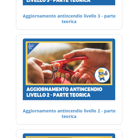
Aggiornamento antincendio livello 3 - parte
teorica
Aggiornamento antincendio livello 2 - parte
teorica