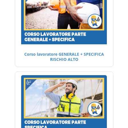
Corso lavoratore GENERALE + SPECIFICA
RISCHIO ALTO