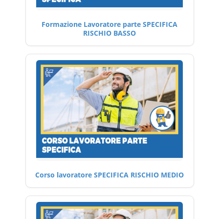
Formazione Lavoratore parte SPECIFICA
RISCHIO BASSO
Corso lavoratore SPECIFICA RISCHIO MEDIO