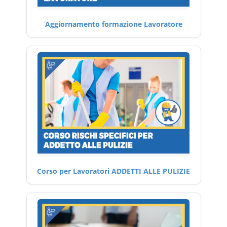
Aggiornamento formazione Lavoratore
Corso per Lavoratori ADDETTI ALLE PULIZIE