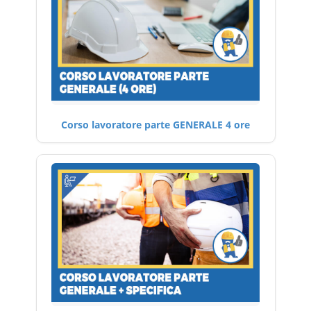
Corso lavoratore parte GENERALE 4 ore