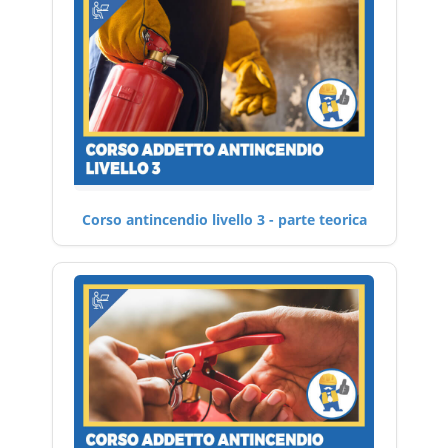
Corso antincendio livello 3 - parte teorica