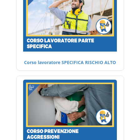
Corso lavoratore SPECIFICA RISCHIO ALTO