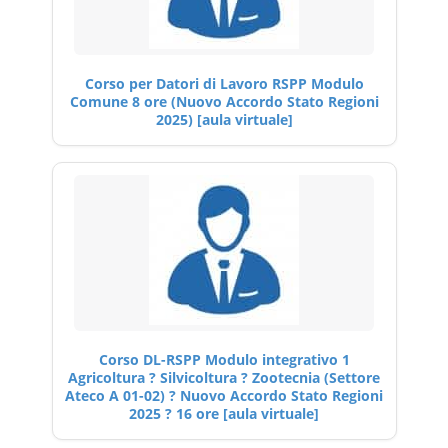
Corso per Datori di Lavoro RSPP Modulo
Comune 8 ore (Nuovo Accordo Stato Regioni
2025) [aula virtuale]
Corso DL-RSPP Modulo integrativo 1
Agricoltura ? Silvicoltura ? Zootecnia (Settore
Ateco A 01-02) ? Nuovo Accordo Stato Regioni
2025 ? 16 ore [aula virtuale]