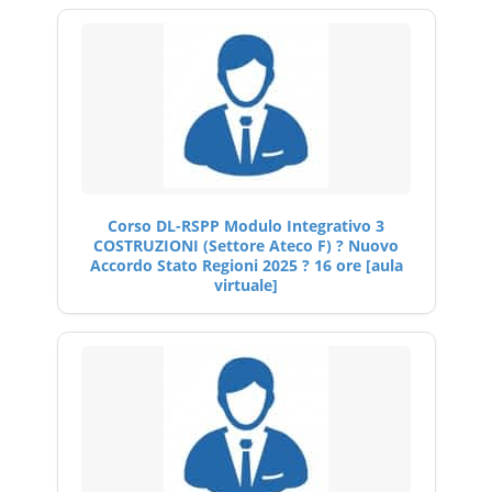
Corso DL-RSPP Modulo Integrativo 3
COSTRUZIONI (Settore Ateco F) ? Nuovo
Accordo Stato Regioni 2025 ? 16 ore [aula
virtuale]