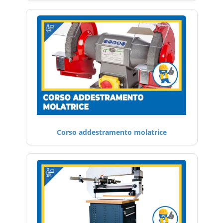
Corso addestramento molatrice