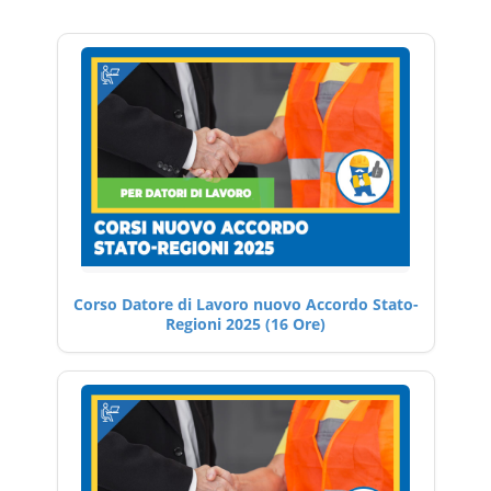
Corso Datore di Lavoro nuovo Accordo Stato-
Regioni 2025 (16 Ore)