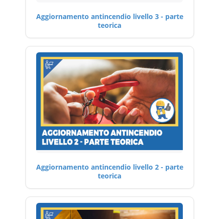
Aggiornamento antincendio livello 3 - parte
teorica
Aggiornamento antincendio livello 2 - parte
teorica