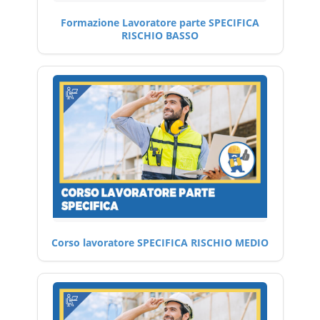
Formazione Lavoratore parte SPECIFICA
RISCHIO BASSO
Corso lavoratore SPECIFICA RISCHIO MEDIO