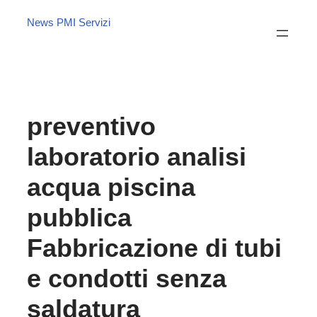
News PMI Servizi
preventivo
laboratorio analisi
acqua piscina
pubblica
Fabbricazione di tubi
e condotti senza
saldatura