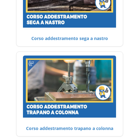
Corso addestramento sega a nastro
Corso addestramento trapano a colonna