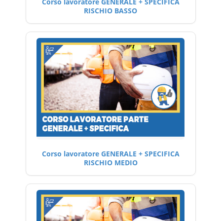
Corso lavoratore GENERALE + SPECIFICA
RISCHIO BASSO
Corso lavoratore GENERALE + SPECIFICA
RISCHIO MEDIO