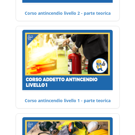
Corso antincendio livello 2 - parte teorica
Corso antincendio livello 1 - parte teorica