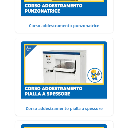
Corso addestramento punzonatrice
Corso addestramento pialla a spessore