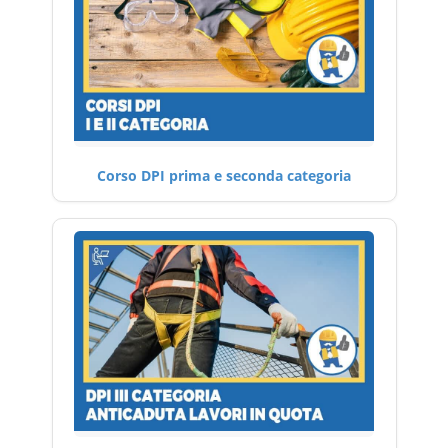
Corso DPI prima e seconda categoria