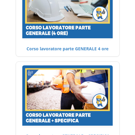
Corso lavoratore parte GENERALE 4 ore