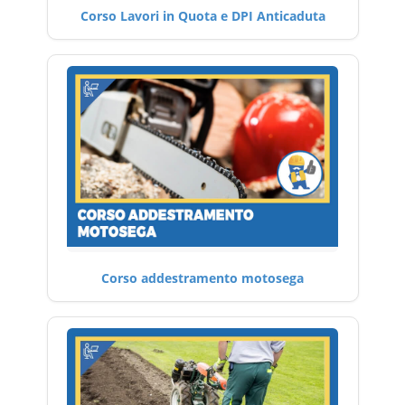
Corso Lavori in Quota e DPI Anticaduta
Corso addestramento motosega