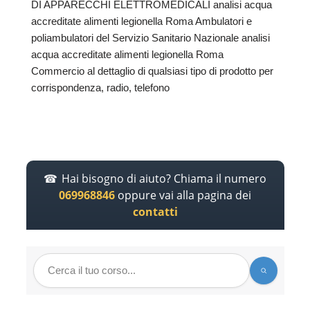
DI APPARECCHI ELETTROMEDICALI analisi acqua
accreditate alimenti legionella Roma Ambulatori e
poliambulatori del Servizio Sanitario Nazionale analisi
acqua accreditate alimenti legionella Roma
Commercio al dettaglio di qualsiasi tipo di prodotto per
corrispondenza, radio, telefono
Hai bisogno di aiuto? Chiama il numero
069968846
oppure vai alla pagina dei
contatti