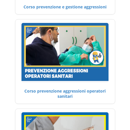
Corso prevenzione e gestione aggressioni
Corso prevenzione aggressioni operatori
sanitari