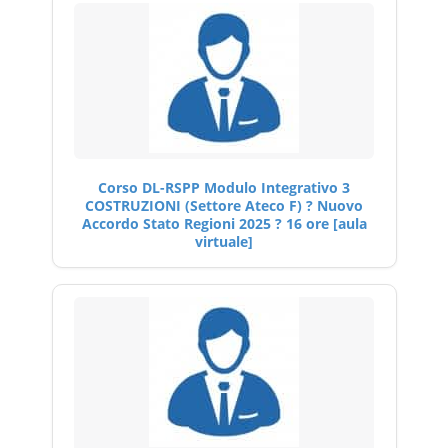
Corso DL-RSPP Modulo Integrativo 3
COSTRUZIONI (Settore Ateco F) ? Nuovo
Accordo Stato Regioni 2025 ? 16 ore [aula
virtuale]