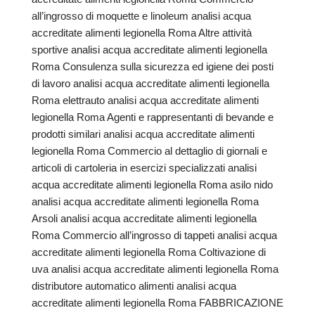
all’ingrosso di moquette e linoleum analisi acqua
accreditate alimenti legionella Roma Altre attività
sportive analisi acqua accreditate alimenti legionella
Roma Consulenza sulla sicurezza ed igiene dei posti
di lavoro analisi acqua accreditate alimenti legionella
Roma elettrauto analisi acqua accreditate alimenti
legionella Roma Agenti e rappresentanti di bevande e
prodotti similari analisi acqua accreditate alimenti
legionella Roma Commercio al dettaglio di giornali e
articoli di cartoleria in esercizi specializzati analisi
acqua accreditate alimenti legionella Roma asilo nido
analisi acqua accreditate alimenti legionella Roma
Arsoli analisi acqua accreditate alimenti legionella
Roma Commercio all’ingrosso di tappeti analisi acqua
accreditate alimenti legionella Roma Coltivazione di
uva analisi acqua accreditate alimenti legionella Roma
distributore automatico alimenti analisi acqua
accreditate alimenti legionella Roma FABBRICAZIONE