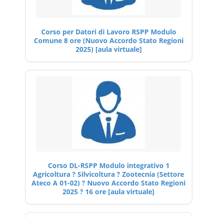
Corso per Datori di Lavoro RSPP Modulo
Comune 8 ore (Nuovo Accordo Stato Regioni
2025) [aula virtuale]
Corso DL-RSPP Modulo integrativo 1
Agricoltura ? Silvicoltura ? Zootecnia (Settore
Ateco A 01-02) ? Nuovo Accordo Stato Regioni
2025 ? 16 ore [aula virtuale]