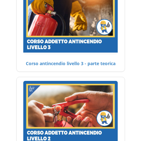
Corso antincendio livello 3 - parte teorica