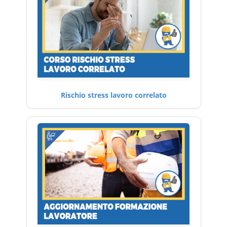
Rischio stress lavoro correlato