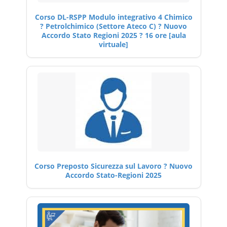
Corso DL-RSPP Modulo integrativo 4 Chimico
? Petrolchimico (Settore Ateco C) ? Nuovo
Accordo Stato Regioni 2025 ? 16 ore [aula
virtuale]
Corso Preposto Sicurezza sul Lavoro ? Nuovo
Accordo Stato-Regioni 2025