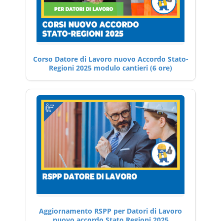
Corso Datore di Lavoro nuovo Accordo Stato-
Regioni 2025 modulo cantieri (6 ore)
Aggiornamento RSPP per Datori di Lavoro
nuovo accordo Stato Regioni 2025