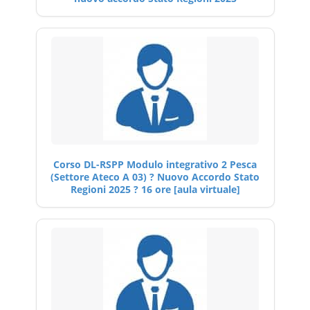
Corso DL-RSPP Modulo integrativo 2 Pesca
(Settore Ateco A 03) ? Nuovo Accordo Stato
Regioni 2025 ? 16 ore [aula virtuale]