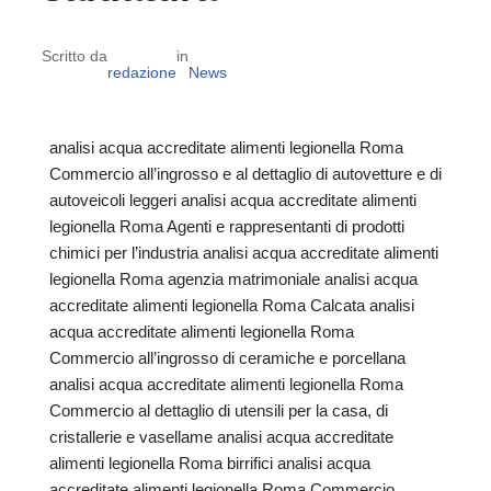
Scritto da
in
redazione
News
analisi acqua accreditate alimenti legionella Roma
Commercio all’ingrosso e al dettaglio di autovetture e di
autoveicoli leggeri analisi acqua accreditate alimenti
legionella Roma Agenti e rappresentanti di prodotti
chimici per l’industria analisi acqua accreditate alimenti
legionella Roma agenzia matrimoniale analisi acqua
accreditate alimenti legionella Roma Calcata analisi
acqua accreditate alimenti legionella Roma
Commercio all’ingrosso di ceramiche e porcellana
analisi acqua accreditate alimenti legionella Roma
Commercio al dettaglio di utensili per la casa, di
cristallerie e vasellame analisi acqua accreditate
alimenti legionella Roma birrifici analisi acqua
accreditate alimenti legionella Roma Commercio