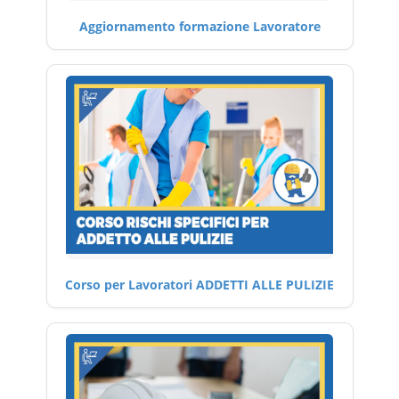
Aggiornamento formazione Lavoratore
Corso per Lavoratori ADDETTI ALLE PULIZIE