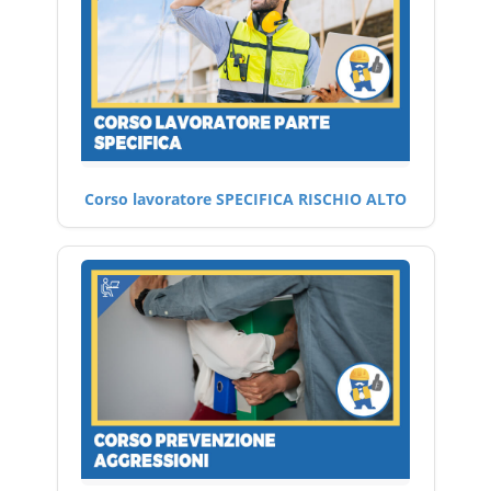
Corso lavoratore SPECIFICA RISCHIO ALTO