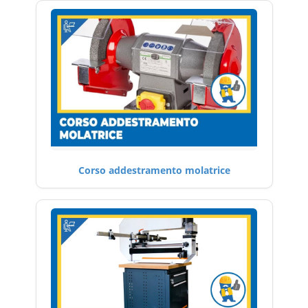
Corso addestramento molatrice