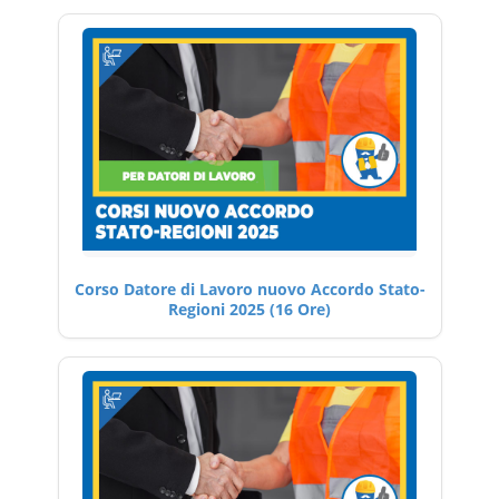
Corso Datore di Lavoro nuovo Accordo Stato-
Regioni 2025 (16 Ore)