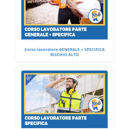
Corso lavoratore GENERALE + SPECIFICA
RISCHIO ALTO