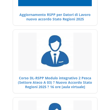
Aggiornamento RSPP per Datori di Lavoro
nuovo accordo Stato Regioni 2025
Corso DL-RSPP Modulo integrativo 2 Pesca
(Settore Ateco A 03) ? Nuovo Accordo Stato
Regioni 2025 ? 16 ore [aula virtuale]