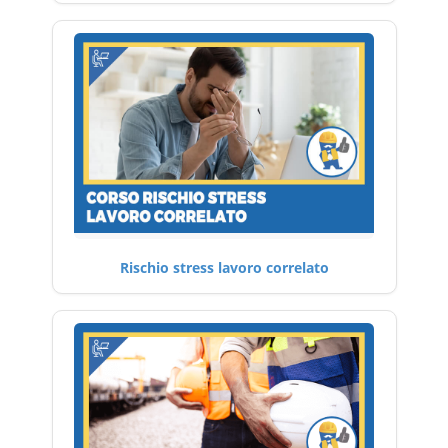
Rischio stress lavoro correlato