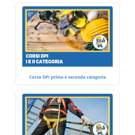
Corso DPI prima e seconda categoria