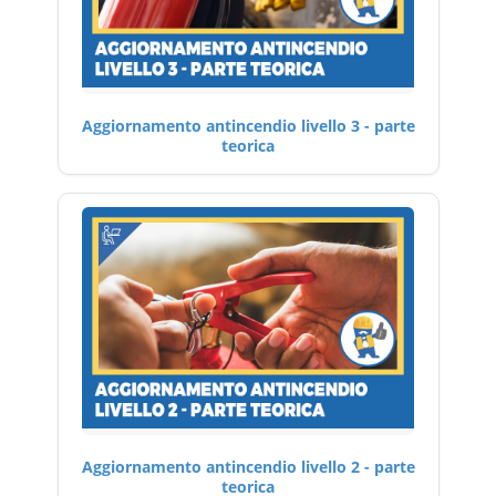
Aggiornamento antincendio livello 3 - parte
teorica
Aggiornamento antincendio livello 2 - parte
teorica