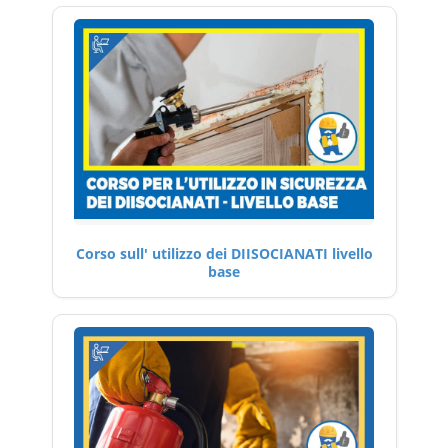
Corso sull' utilizzo dei DIISOCIANATI livello
base