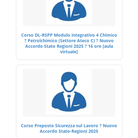
Corso DL-RSPP Modulo integrativo 4 Chimico
? Petrolchimico (Settore Ateco C) ? Nuovo
Accordo Stato Regioni 2025 ? 16 ore [aula
virtuale]
Corso Preposto Sicurezza sul Lavoro ? Nuovo
Accordo Stato-Regioni 2025