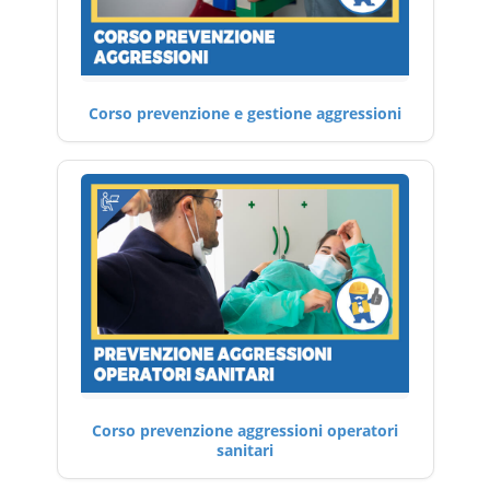
Corso prevenzione e gestione aggressioni
Corso prevenzione aggressioni operatori
sanitari