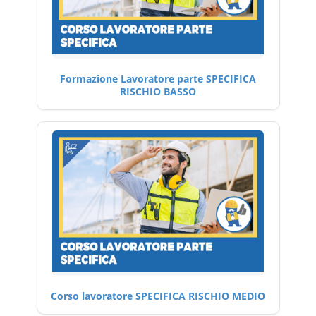
Formazione Lavoratore parte SPECIFICA
RISCHIO BASSO
Corso lavoratore SPECIFICA RISCHIO MEDIO