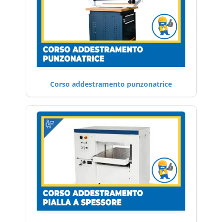
Corso addestramento punzonatrice