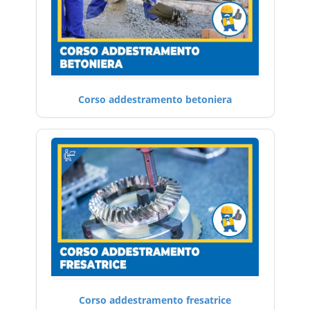
Corso addestramento betoniera
Corso addestramento fresatrice