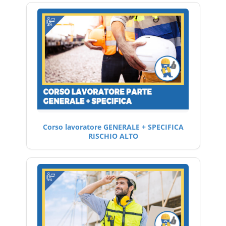
Corso lavoratore GENERALE + SPECIFICA
RISCHIO ALTO