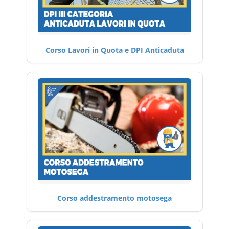
Corso Lavori in Quota e DPI Anticaduta
Corso addestramento motosega