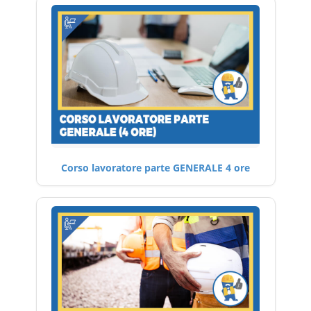
Corso lavoratore parte GENERALE 4 ore