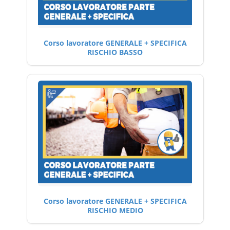
Corso lavoratore GENERALE + SPECIFICA
RISCHIO BASSO
Corso lavoratore GENERALE + SPECIFICA
RISCHIO MEDIO