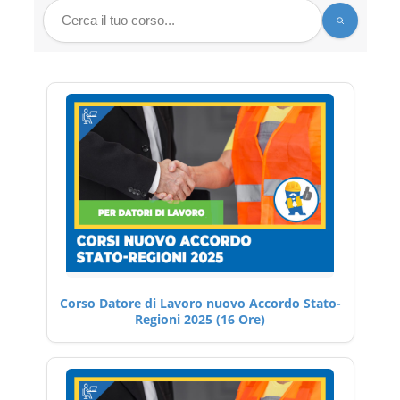
Corso Datore di Lavoro nuovo Accordo Stato-
Regioni 2025 (16 Ore)