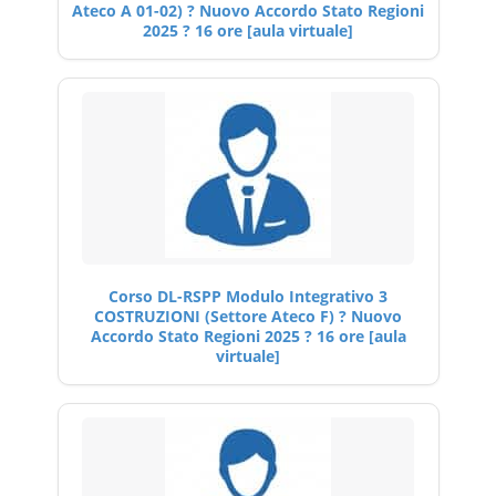
Ateco A 01-02) ? Nuovo Accordo Stato Regioni
2025 ? 16 ore [aula virtuale]
Corso DL-RSPP Modulo Integrativo 3
COSTRUZIONI (Settore Ateco F) ? Nuovo
Accordo Stato Regioni 2025 ? 16 ore [aula
virtuale]