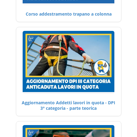
Corso addestramento trapano a colonna
Aggiornamento Addetti lavori in quota - DPI
3° categoria - parte teorica