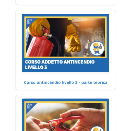
Corso antincendio livello 3 - parte teorica