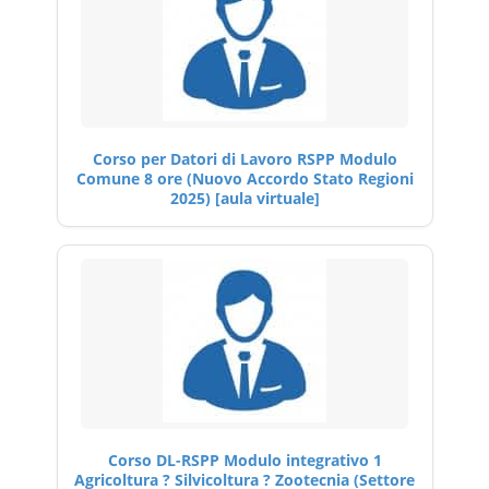
Corso per Datori di Lavoro RSPP Modulo
Comune 8 ore (Nuovo Accordo Stato Regioni
2025) [aula virtuale]
Corso DL-RSPP Modulo integrativo 1
Agricoltura ? Silvicoltura ? Zootecnia (Settore