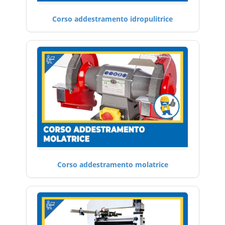
Corso addestramento idropulitrice
Corso addestramento molatrice