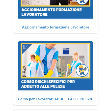
Aggiornamento formazione Lavoratore
Corso per Lavoratori ADDETTI ALLE PULIZIE