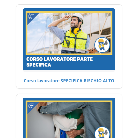
Corso lavoratore SPECIFICA RISCHIO ALTO