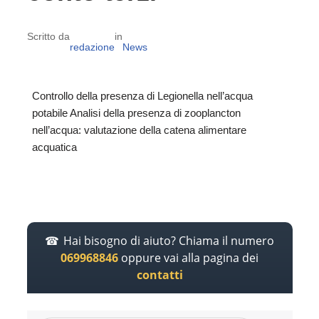
Scritto da
in
redazione
News
Controllo della presenza di Legionella nell’acqua
potabile Analisi della presenza di zooplancton
nell’acqua: valutazione della catena alimentare
acquatica
Hai bisogno di aiuto? Chiama il numero
069968846
oppure vai alla pagina dei
contatti