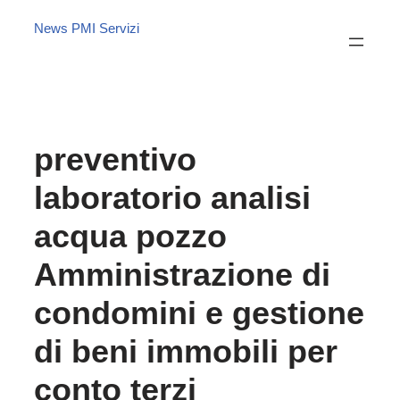
News PMI Servizi
preventivo
laboratorio analisi
acqua pozzo
Amministrazione di
condomini e gestione
di beni immobili per
conto terzi