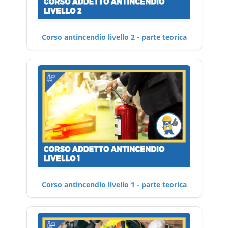
Corso antincendio livello 2 - parte teorica
Corso antincendio livello 1 - parte teorica