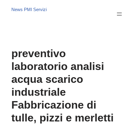
News PMI Servizi
preventivo
laboratorio analisi
acqua scarico
industriale
Fabbricazione di
tulle, pizzi e merletti