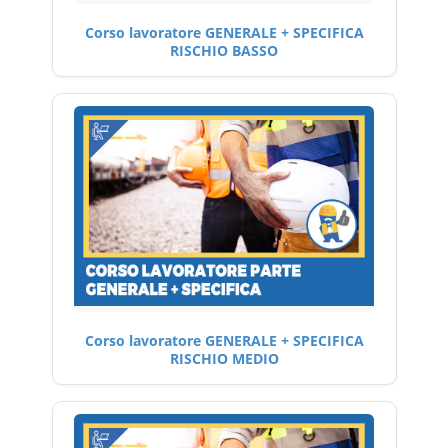
Corso lavoratore GENERALE + SPECIFICA
RISCHIO BASSO
Corso lavoratore GENERALE + SPECIFICA
RISCHIO MEDIO