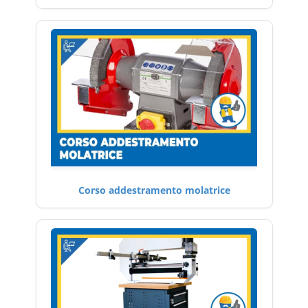
Corso addestramento molatrice