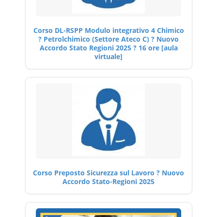
Corso DL-RSPP Modulo integrativo 4 Chimico
? Petrolchimico (Settore Ateco C) ? Nuovo
Accordo Stato Regioni 2025 ? 16 ore [aula
virtuale]
Corso Preposto Sicurezza sul Lavoro ? Nuovo
Accordo Stato-Regioni 2025