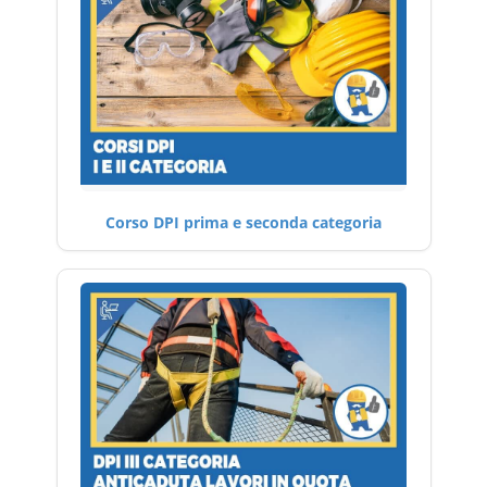
Corso DPI prima e seconda categoria