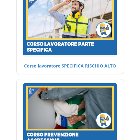
Corso lavoratore SPECIFICA RISCHIO ALTO