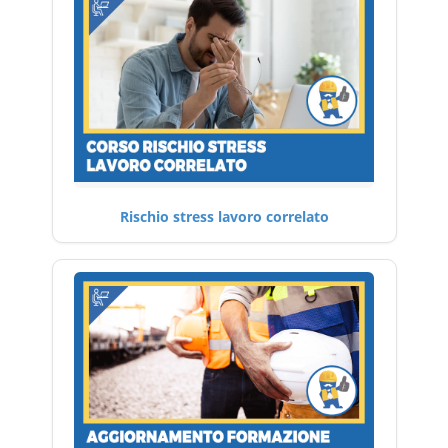
Rischio stress lavoro correlato