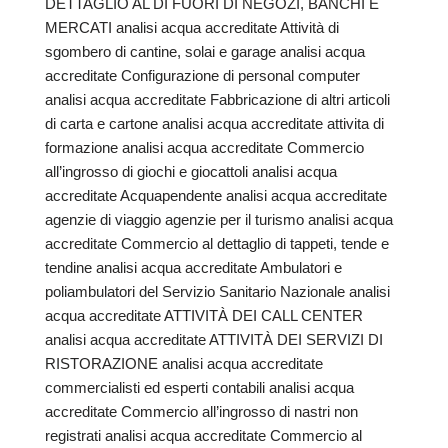
DETTAGLIO AL DI FUORI DI NEGOZI, BANCHI E
MERCATI analisi acqua accreditate Attività di
sgombero di cantine, solai e garage analisi acqua
accreditate Configurazione di personal computer
analisi acqua accreditate Fabbricazione di altri articoli
di carta e cartone analisi acqua accreditate attivita di
formazione analisi acqua accreditate Commercio
all’ingrosso di giochi e giocattoli analisi acqua
accreditate Acquapendente analisi acqua accreditate
agenzie di viaggio agenzie per il turismo analisi acqua
accreditate Commercio al dettaglio di tappeti, tende e
tendine analisi acqua accreditate Ambulatori e
poliambulatori del Servizio Sanitario Nazionale analisi
acqua accreditate ATTIVITÀ DEI CALL CENTER
analisi acqua accreditate ATTIVITÀ DEI SERVIZI DI
RISTORAZIONE analisi acqua accreditate
commercialisti ed esperti contabili analisi acqua
accreditate Commercio all’ingrosso di nastri non
registrati analisi acqua accreditate Commercio al