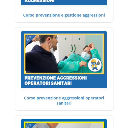
Corso prevenzione e gestione aggressioni
Corso prevenzione aggressioni operatori
sanitari