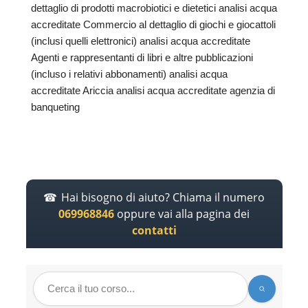
dettaglio di prodotti macrobiotici e dietetici analisi acqua
accreditate Commercio al dettaglio di giochi e giocattoli
(inclusi quelli elettronici) analisi acqua accreditate
Agenti e rappresentanti di libri e altre pubblicazioni
(incluso i relativi abbonamenti) analisi acqua
accreditate Ariccia analisi acqua accreditate agenzia di
banqueting
Hai bisogno di aiuto? Chiama il numero
069968846
oppure vai alla pagina dei
contatti