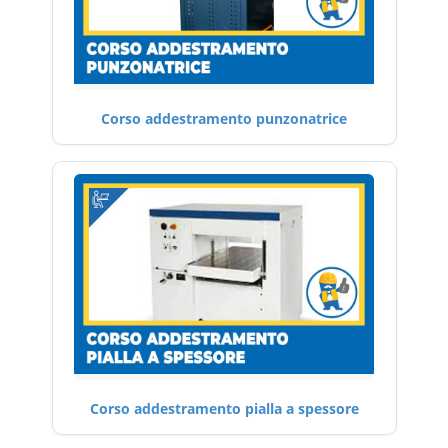
Corso addestramento punzonatrice
Corso addestramento pialla a spessore