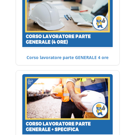
Corso lavoratore parte GENERALE 4 ore