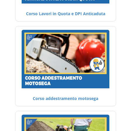
Corso Lavori in Quota e DPI Anticaduta
Corso addestramento motosega