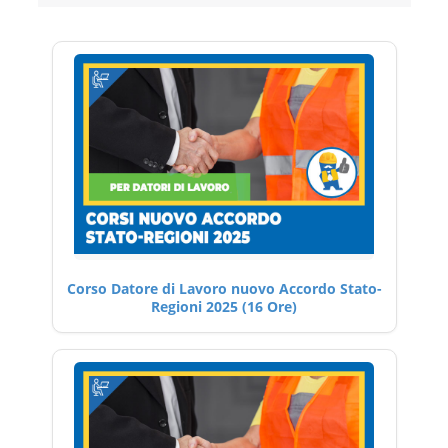
Corso Datore di Lavoro nuovo Accordo Stato-
Regioni 2025 (16 Ore)