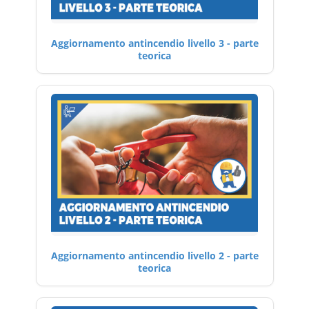
Aggiornamento antincendio livello 3 - parte
teorica
Aggiornamento antincendio livello 2 - parte
teorica