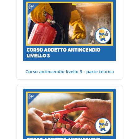
Corso antincendio livello 3 - parte teorica