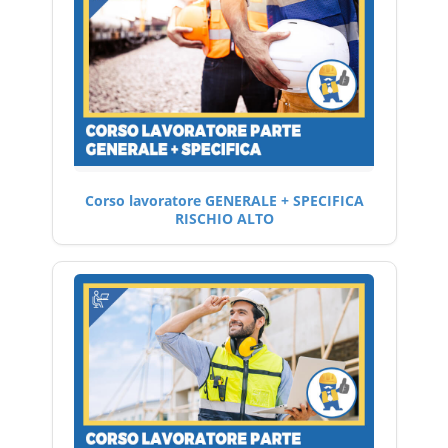
Corso lavoratore GENERALE + SPECIFICA
RISCHIO ALTO