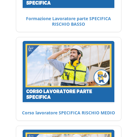
Formazione Lavoratore parte SPECIFICA
RISCHIO BASSO
Corso lavoratore SPECIFICA RISCHIO MEDIO