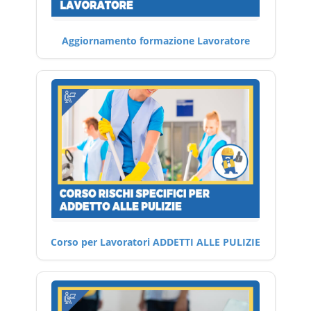
Aggiornamento formazione Lavoratore
Corso per Lavoratori ADDETTI ALLE PULIZIE