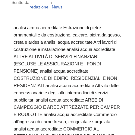
Scritto da
in
redazione
News
analisi acqua accreditate Estrazione di pietre
ornamentali e da costruzione, calcare, pietra da gesso,
creta e ardesia analisi acqua accreditate Altri lavori di
costruzione e installazione analisi acqua accreditate
ALTRE ATTIVITÀ DI SERVIZI FINANZIARI
(ESCLUSE LE ASSICURAZIONI E I FONDI
PENSIONE) analisi acqua accreditate
COSTRUZIONE DI EDIFICI RESIDENZIALI E NON
RESIDENZIALI analisi acqua accreditate Attività delle
concessionarie e degli altri intermediari di servizi
pubblicitari analisi acqua accreditate AREE DI
CAMPEGGIO E AREE ATTREZZATE PER CAMPER
E ROULOTTE analisi acqua accreditate Commercio
all’ingrosso di carne fresca, congelata e surgelata
analisi acqua accreditate COMMERCIO AL