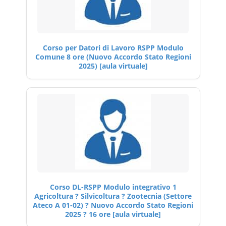
Corso per Datori di Lavoro RSPP Modulo
Comune 8 ore (Nuovo Accordo Stato Regioni
2025) [aula virtuale]
Corso DL-RSPP Modulo integrativo 1
Agricoltura ? Silvicoltura ? Zootecnia (Settore
Ateco A 01-02) ? Nuovo Accordo Stato Regioni
2025 ? 16 ore [aula virtuale]