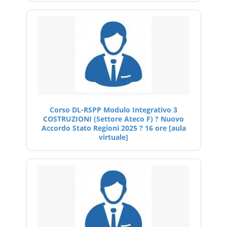
Corso DL-RSPP Modulo Integrativo 3
COSTRUZIONI (Settore Ateco F) ? Nuovo
Accordo Stato Regioni 2025 ? 16 ore [aula
virtuale]