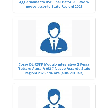
Aggiornamento RSPP per Datori di Lavoro
nuovo accordo Stato Regioni 2025
Corso DL-RSPP Modulo integrativo 2 Pesca
(Settore Ateco A 03) ? Nuovo Accordo Stato
Regioni 2025 ? 16 ore [aula virtuale]