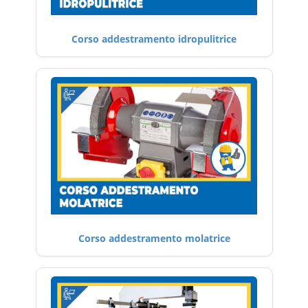
Corso addestramento idropulitrice
Corso addestramento molatrice