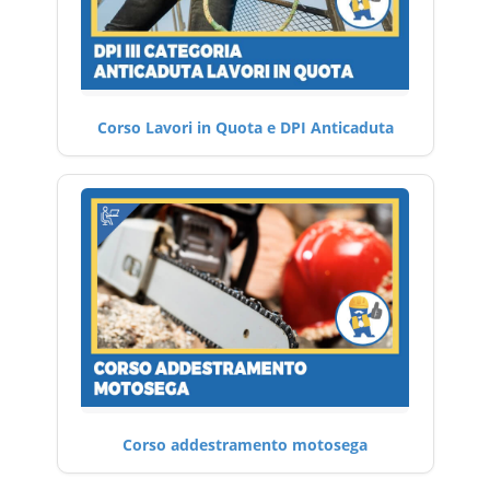
Corso Lavori in Quota e DPI Anticaduta
Corso addestramento motosega