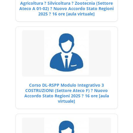
Agricoltura ? Silvicoltura ? Zootecnia (Settore
Ateco A 01-02) ? Nuovo Accordo Stato Regioni
2025 ? 16 ore [aula virtuale]
Corso DL-RSPP Modulo Integrativo 3
COSTRUZIONI (Settore Ateco F) ? Nuovo
Accordo Stato Regioni 2025 ? 16 ore [aula
virtuale]