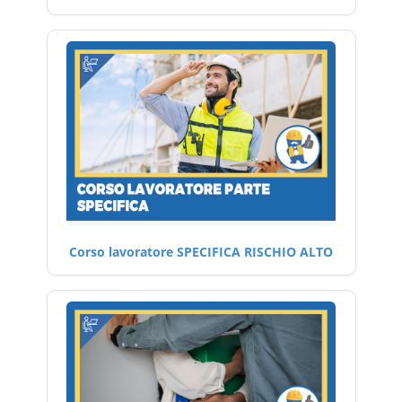
Corso lavoratore SPECIFICA RISCHIO ALTO