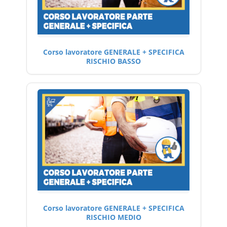
Corso lavoratore GENERALE + SPECIFICA
RISCHIO BASSO
Corso lavoratore GENERALE + SPECIFICA
RISCHIO MEDIO