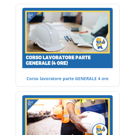
Corso lavoratore parte GENERALE 4 ore