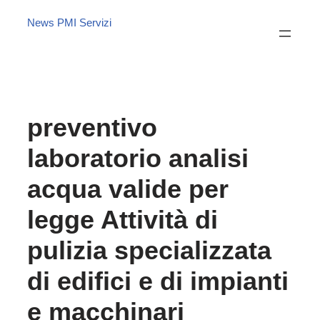
News PMI Servizi
preventivo
laboratorio analisi
acqua valide per
legge Attività di
pulizia specializzata
di edifici e di impianti
e macchinari