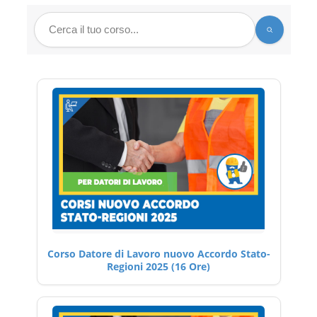
Corso Datore di Lavoro nuovo Accordo Stato-
Regioni 2025 (16 Ore)