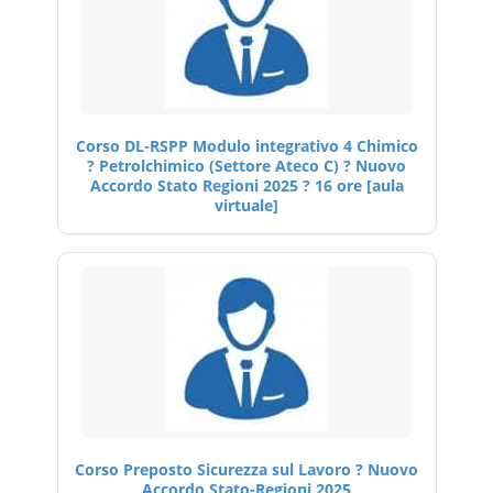
Corso DL-RSPP Modulo integrativo 4 Chimico
? Petrolchimico (Settore Ateco C) ? Nuovo
Accordo Stato Regioni 2025 ? 16 ore [aula
virtuale]
Corso Preposto Sicurezza sul Lavoro ? Nuovo
Accordo Stato-Regioni 2025