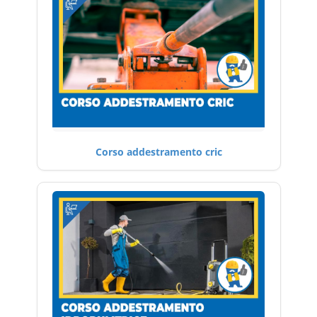
Corso addestramento cric