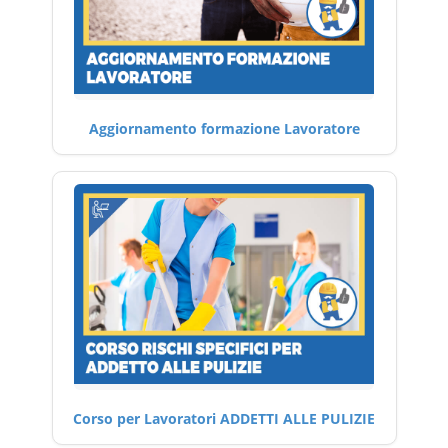
Aggiornamento formazione Lavoratore
Corso per Lavoratori ADDETTI ALLE PULIZIE