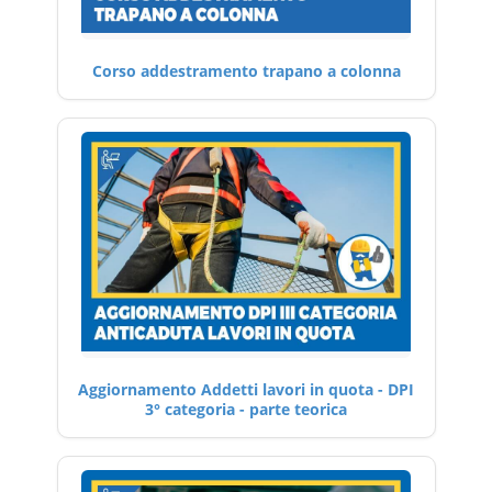
Corso addestramento trapano a colonna
Aggiornamento Addetti lavori in quota - DPI
3° categoria - parte teorica