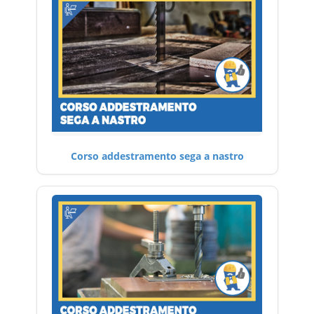
Corso addestramento sega a nastro