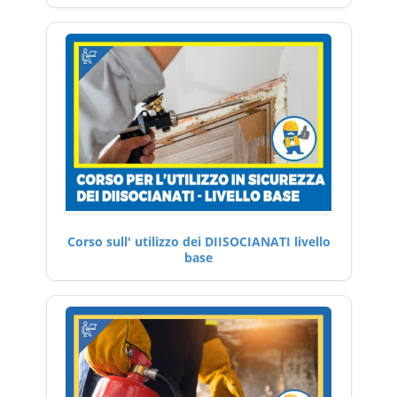
Corso sull' utilizzo dei DIISOCIANATI livello
base