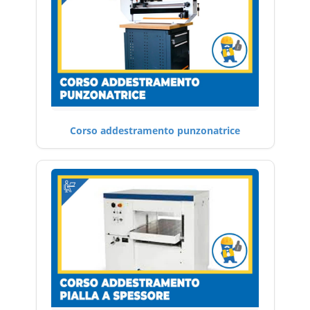
Corso addestramento punzonatrice