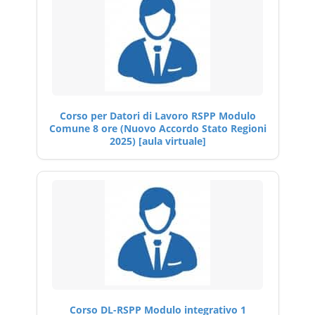
Corso per Datori di Lavoro RSPP Modulo
Comune 8 ore (Nuovo Accordo Stato Regioni
2025) [aula virtuale]
Corso DL-RSPP Modulo integrativo 1