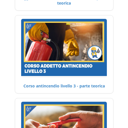
teorica
Corso antincendio livello 3 - parte teorica