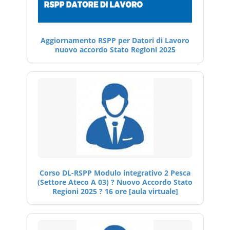
Aggiornamento RSPP per Datori di Lavoro
nuovo accordo Stato Regioni 2025
Corso DL-RSPP Modulo integrativo 2 Pesca
(Settore Ateco A 03) ? Nuovo Accordo Stato
Regioni 2025 ? 16 ore [aula virtuale]