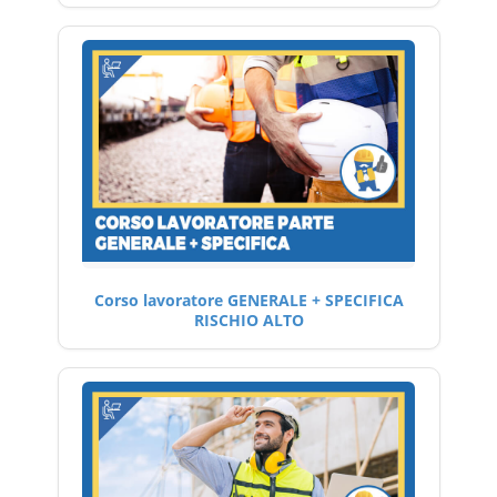
Corso lavoratore GENERALE + SPECIFICA
RISCHIO ALTO