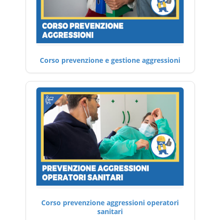
Corso prevenzione e gestione aggressioni
Corso prevenzione aggressioni operatori
sanitari