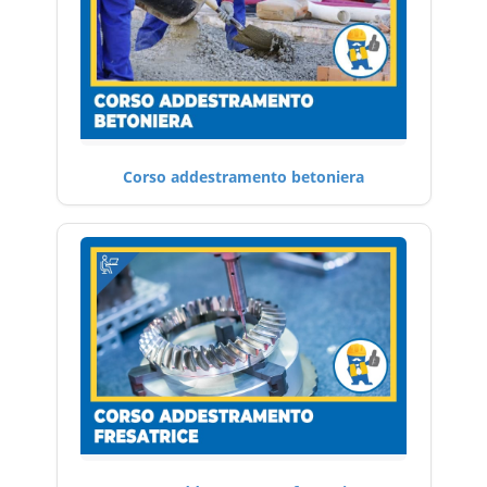
Corso addestramento betoniera