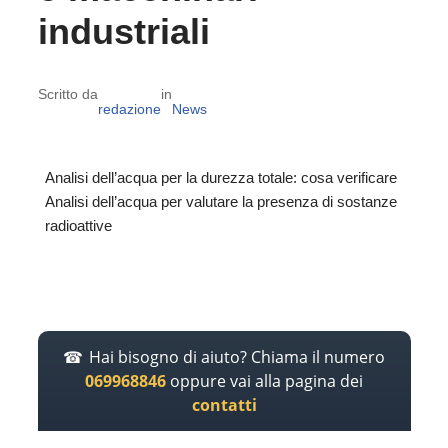
industriali
Scritto da
in
redazione
News
Analisi dell’acqua per la durezza totale: cosa verificare
Analisi dell’acqua per valutare la presenza di sostanze
radioattive
Hai bisogno di aiuto? Chiama il numero
069968846
oppure vai alla pagina dei
contatti