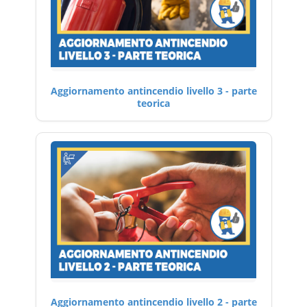
Aggiornamento antincendio livello 3 - parte
teorica
Aggiornamento antincendio livello 2 - parte