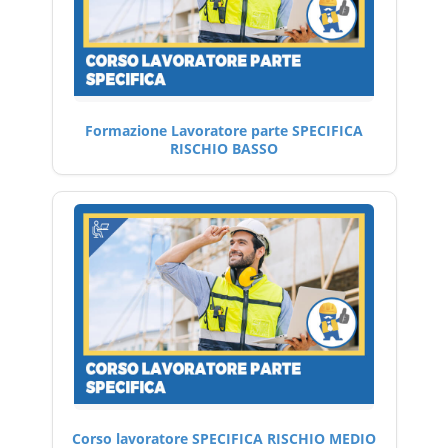
Formazione Lavoratore parte SPECIFICA
RISCHIO BASSO
Corso lavoratore SPECIFICA RISCHIO MEDIO