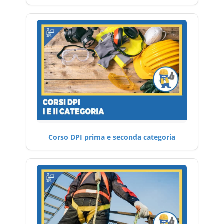
Corso DPI prima e seconda categoria