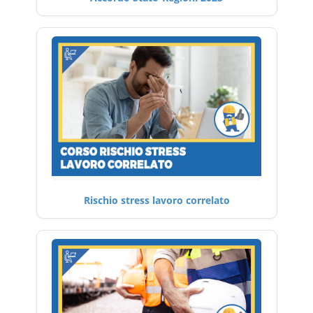
Rischio stress lavoro correlato