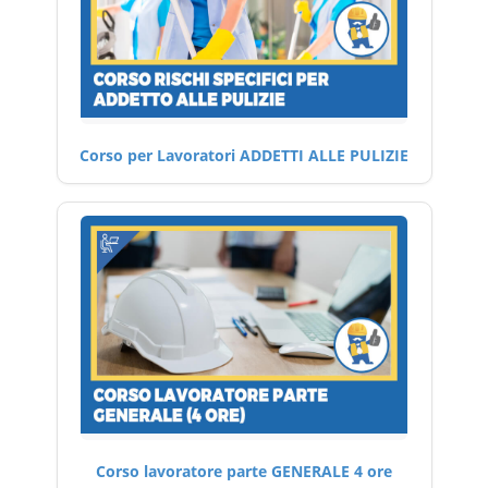
Corso per Lavoratori ADDETTI ALLE PULIZIE
Corso lavoratore parte GENERALE 4 ore