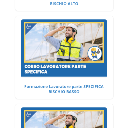
RISCHIO ALTO
Formazione Lavoratore parte SPECIFICA
RISCHIO BASSO