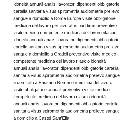
idoneità annuali analisi lavoratori dipendenti obbligatorie
cartella sanitaria visus spirometria audiometria prelievo
sangue a domicilio a Roma Europa visite obbligatorie
medicina del lavoro per lavoratori part time preventivo
visite medico competente medicina del lavoro rilascio
idoneità annuali analisi lavoratori dipendenti obbligatorie
cartella sanitaria visus spirometria audiometria prelievo
sangue a domicilio a Gradoli preventivo visite medico
competente medicina del lavoro rilascio idoneità
annuali analisi lavoratori dipendenti obbligatorie cartella
sanitaria visus spirometria audiometria prelievo sangue
a domicilio a Bassano Romano medicina del lavoro
visite obbligatorie annuali preventivo visite medico
competente medicina del lavoro rilascio idoneità
annuali analisi lavoratori dipendenti obbligatorie cartella
sanitaria visus spirometria audiometria prelievo sangue
a domicilio a Castel Sant’Elia