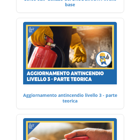
base
Aggiornamento antincendio livello 3 - parte
teorica