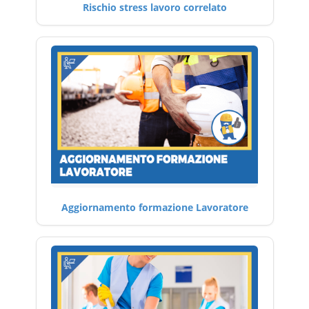
Rischio stress lavoro correlato
Aggiornamento formazione Lavoratore