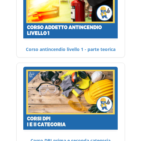
Corso antincendio livello 1 - parte teorica
Corso DPI prima e seconda categoria