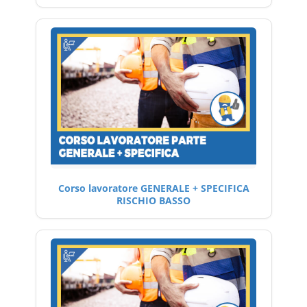
Corso lavoratore GENERALE + SPECIFICA
RISCHIO BASSO