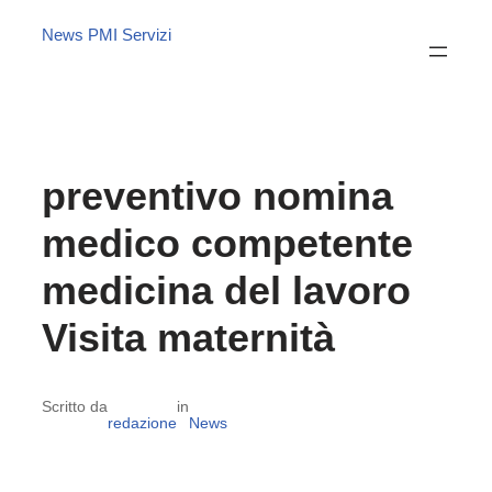
News PMI Servizi
preventivo nomina
medico competente
medicina del lavoro
Visita maternità
Scritto da
in
redazione
News