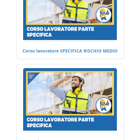
Corso lavoratore SPECIFICA RISCHIO MEDIO