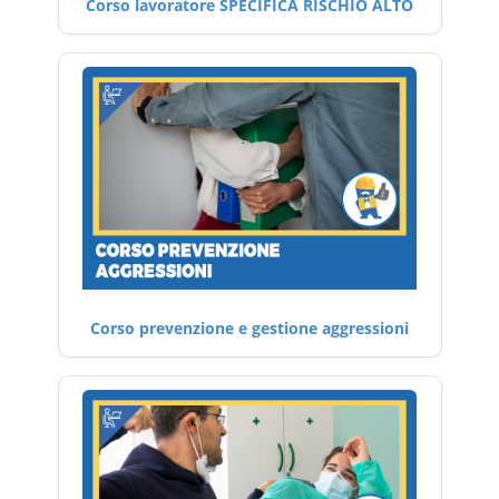
Corso lavoratore SPECIFICA RISCHIO ALTO
Corso prevenzione e gestione aggressioni