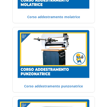
Corso addestramento molatrice
Corso addestramento punzonatrice