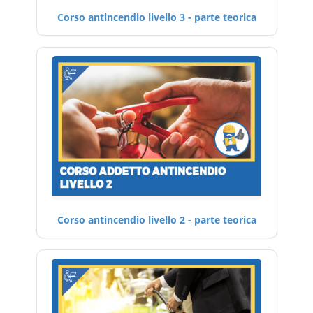
Corso antincendio livello 3 - parte teorica
Corso antincendio livello 2 - parte teorica