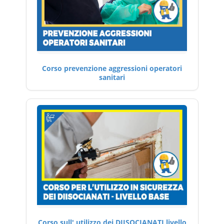
Corso prevenzione aggressioni operatori
sanitari
Corso sull' utilizzo dei DIISOCIANATI livello