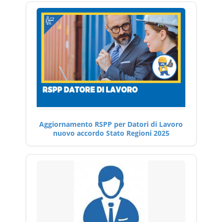
Aggiornamento RSPP per Datori di Lavoro
nuovo accordo Stato Regioni 2025