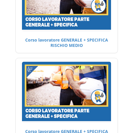
Corso lavoratore GENERALE + SPECIFICA
RISCHIO MEDIO
Corso lavoratore GENERALE + SPECIFICA