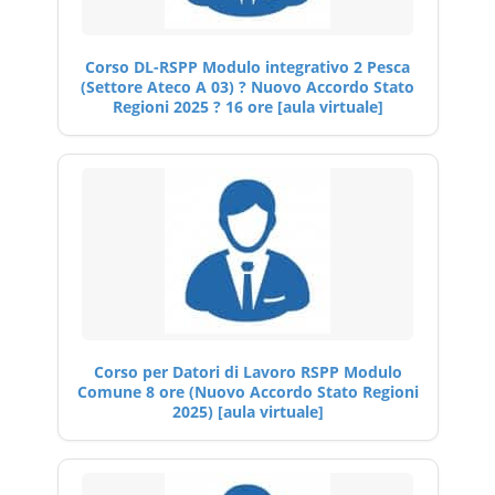
Corso DL-RSPP Modulo integrativo 2 Pesca
(Settore Ateco A 03) ? Nuovo Accordo Stato
Regioni 2025 ? 16 ore [aula virtuale]
Corso per Datori di Lavoro RSPP Modulo
Comune 8 ore (Nuovo Accordo Stato Regioni
2025) [aula virtuale]