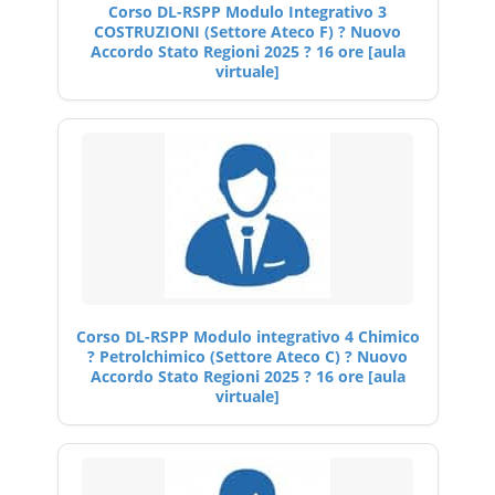
Corso DL-RSPP Modulo Integrativo 3
COSTRUZIONI (Settore Ateco F) ? Nuovo
Accordo Stato Regioni 2025 ? 16 ore [aula
virtuale]
Corso DL-RSPP Modulo integrativo 4 Chimico
? Petrolchimico (Settore Ateco C) ? Nuovo
Accordo Stato Regioni 2025 ? 16 ore [aula
virtuale]