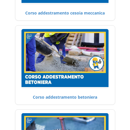
Corso addestramento cesoia meccanica
Corso addestramento betoniera