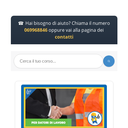
Hai bisogno di aiuto? Chiama il numero
069968846
oppure vai alla pagina dei
contatti