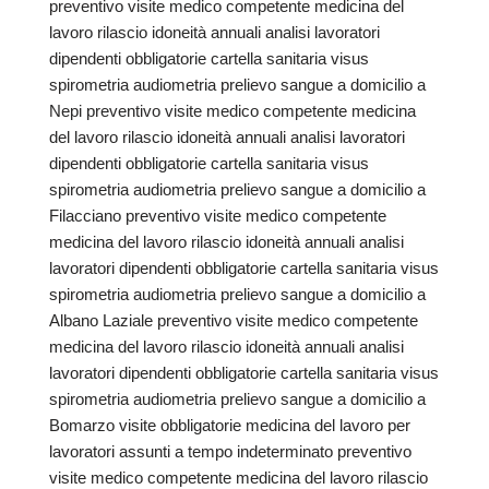
preventivo visite medico competente medicina del
lavoro rilascio idoneità annuali analisi lavoratori
dipendenti obbligatorie cartella sanitaria visus
spirometria audiometria prelievo sangue a domicilio a
Nepi preventivo visite medico competente medicina
del lavoro rilascio idoneità annuali analisi lavoratori
dipendenti obbligatorie cartella sanitaria visus
spirometria audiometria prelievo sangue a domicilio a
Filacciano preventivo visite medico competente
medicina del lavoro rilascio idoneità annuali analisi
lavoratori dipendenti obbligatorie cartella sanitaria visus
spirometria audiometria prelievo sangue a domicilio a
Albano Laziale preventivo visite medico competente
medicina del lavoro rilascio idoneità annuali analisi
lavoratori dipendenti obbligatorie cartella sanitaria visus
spirometria audiometria prelievo sangue a domicilio a
Bomarzo visite obbligatorie medicina del lavoro per
lavoratori assunti a tempo indeterminato preventivo
visite medico competente medicina del lavoro rilascio