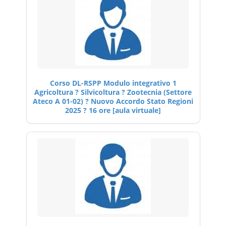
Corso DL-RSPP Modulo integrativo 1
Agricoltura ? Silvicoltura ? Zootecnia (Settore
Ateco A 01-02) ? Nuovo Accordo Stato Regioni
2025 ? 16 ore [aula virtuale]