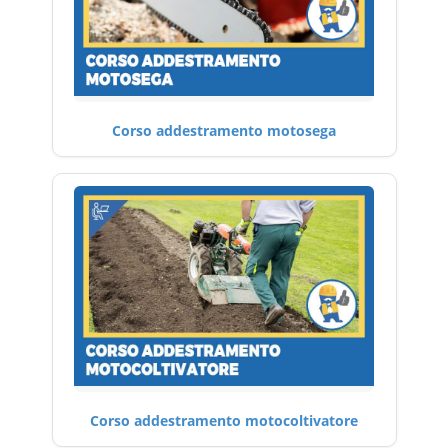
Corso addestramento motosega
Corso addestramento motocoltivatore