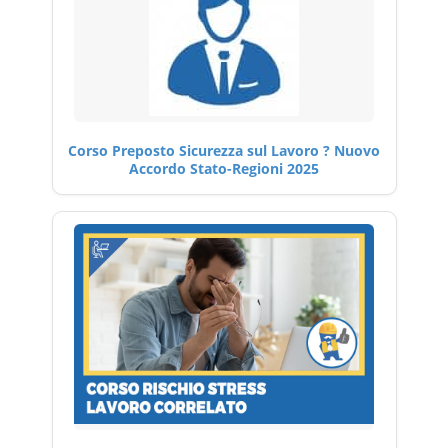
Corso Preposto Sicurezza sul Lavoro ? Nuovo
Accordo Stato-Regioni 2025