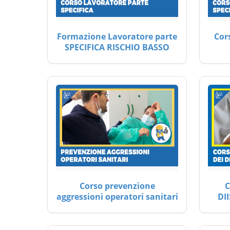
Formazione Lavoratore parte
Cor
SPECIFICA RISCHIO BASSO
Corso prevenzione
C
aggressioni operatori sanitari
DII