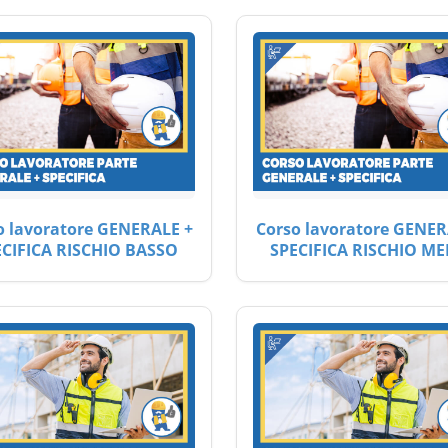
o lavoratore GENERALE +
Corso lavoratore GENER
ECIFICA RISCHIO BASSO
SPECIFICA RISCHIO ME