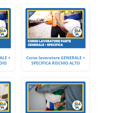
ALE +
Corso lavoratore GENERALE +
DIO
SPECIFICA RISCHIO ALTO