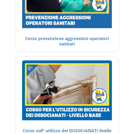
Corso prevenzione aggressioni operatori
sanitari
Corso sull' utilizzo dei DIISOCIANATI livello