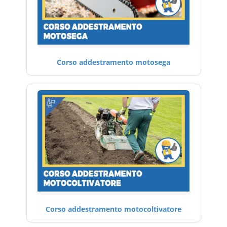
Corso addestramento motosega
Corso addestramento motocoltivatore