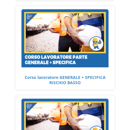
Corso lavoratore GENERALE + SPECIFICA
RISCHIO BASSO