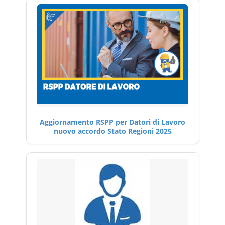
Aggiornamento RSPP per Datori di Lavoro
nuovo accordo Stato Regioni 2025