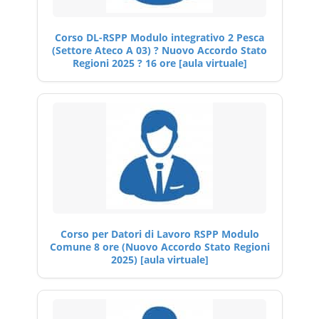
Corso DL-RSPP Modulo integrativo 2 Pesca
(Settore Ateco A 03) ? Nuovo Accordo Stato
Regioni 2025 ? 16 ore [aula virtuale]
Corso per Datori di Lavoro RSPP Modulo
Comune 8 ore (Nuovo Accordo Stato Regioni
2025) [aula virtuale]