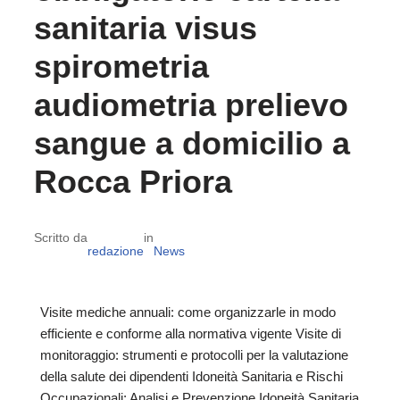
sanitaria visus
spirometria
audiometria prelievo
sangue a domicilio a
Rocca Priora
Scritto da
in
redazione
News
Visite mediche annuali: come organizzarle in modo
efficiente e conforme alla normativa vigente Visite di
monitoraggio: strumenti e protocolli per la valutazione
della salute dei dipendenti Idoneità Sanitaria e Rischi
Occupazionali: Analisi e Prevenzione Idoneità Sanitaria