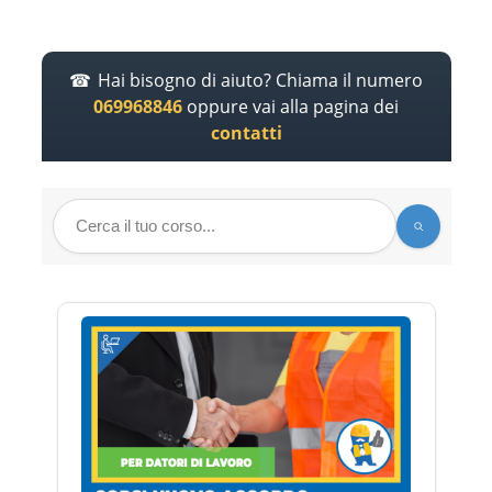
Hai bisogno di aiuto? Chiama il numero
069968846
oppure vai alla pagina dei
contatti