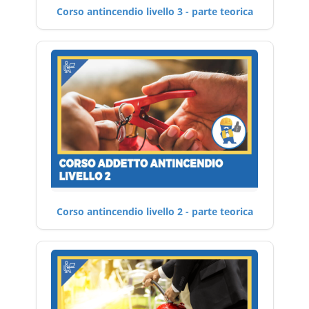
Corso antincendio livello 3 - parte teorica
Corso antincendio livello 2 - parte teorica