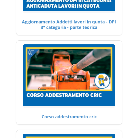
Aggiornamento Addetti lavori in quota - DPI
3° categoria - parte teorica
Corso addestramento cric