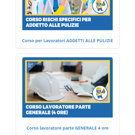
Corso per Lavoratori ADDETTI ALLE PULIZIE
Corso lavoratore parte GENERALE 4 ore