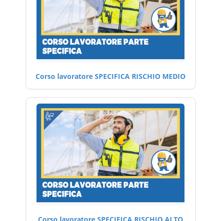
Corso lavoratore SPECIFICA RISCHIO MEDIO
Corso lavoratore SPECIFICA RISCHIO ALTO