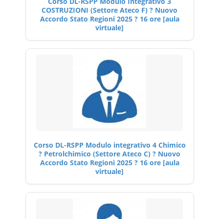
Corso DL-RSPP Modulo Integrativo 3
COSTRUZIONI (Settore Ateco F) ? Nuovo
Accordo Stato Regioni 2025 ? 16 ore [aula
virtuale]
Corso DL-RSPP Modulo integrativo 4 Chimico
? Petrolchimico (Settore Ateco C) ? Nuovo
Accordo Stato Regioni 2025 ? 16 ore [aula
virtuale]