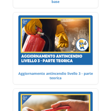
base
Aggiornamento antincendio livello 3 - parte
teorica