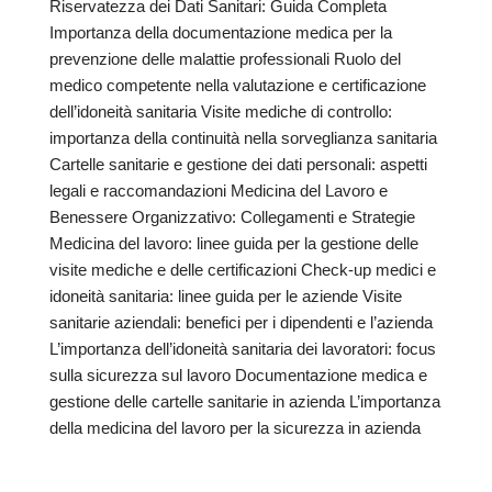
Riservatezza dei Dati Sanitari: Guida Completa
Importanza della documentazione medica per la
prevenzione delle malattie professionali Ruolo del
medico competente nella valutazione e certificazione
dell’idoneità sanitaria Visite mediche di controllo:
importanza della continuità nella sorveglianza sanitaria
Cartelle sanitarie e gestione dei dati personali: aspetti
legali e raccomandazioni Medicina del Lavoro e
Benessere Organizzativo: Collegamenti e Strategie
Medicina del lavoro: linee guida per la gestione delle
visite mediche e delle certificazioni Check-up medici e
idoneità sanitaria: linee guida per le aziende Visite
sanitarie aziendali: benefici per i dipendenti e l’azienda
L’importanza dell’idoneità sanitaria dei lavoratori: focus
sulla sicurezza sul lavoro Documentazione medica e
gestione delle cartelle sanitarie in azienda L’importanza
della medicina del lavoro per la sicurezza in azienda