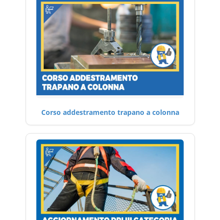
Corso addestramento trapano a colonna