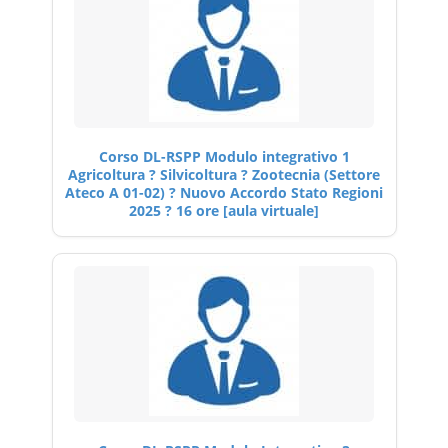
Corso DL-RSPP Modulo integrativo 1
Agricoltura ? Silvicoltura ? Zootecnia (Settore
Ateco A 01-02) ? Nuovo Accordo Stato Regioni
2025 ? 16 ore [aula virtuale]