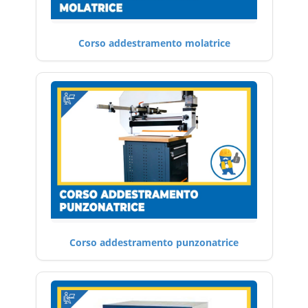
Corso addestramento molatrice
Corso addestramento punzonatrice