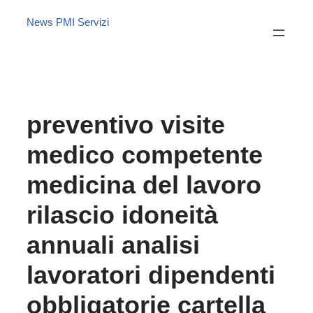
News PMI Servizi
preventivo visite
medico competente
medicina del lavoro
rilascio idoneità
annuali analisi
lavoratori dipendenti
obbligatorie cartella