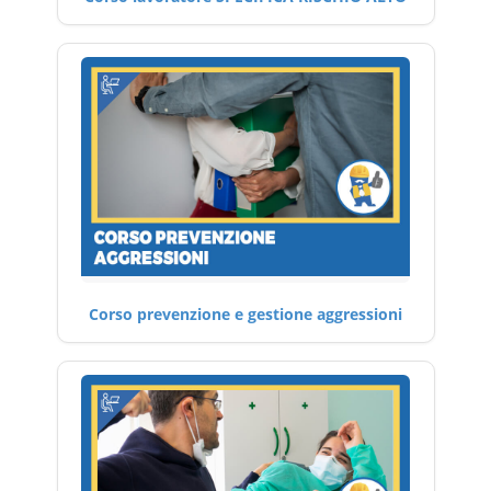
Corso prevenzione e gestione aggressioni