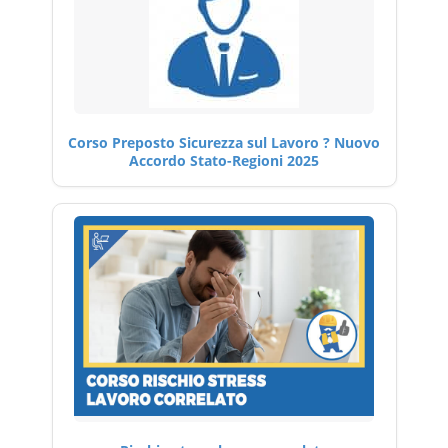
Corso Preposto Sicurezza sul Lavoro ? Nuovo
Accordo Stato-Regioni 2025