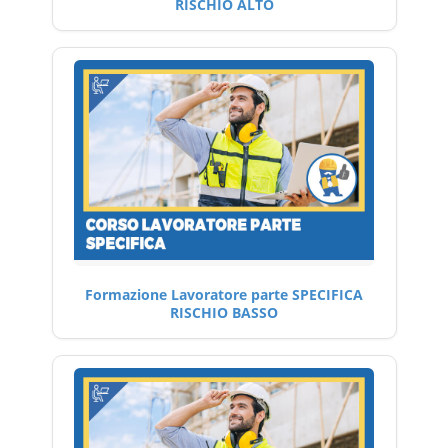
RISCHIO ALTO
Formazione Lavoratore parte SPECIFICA
RISCHIO BASSO