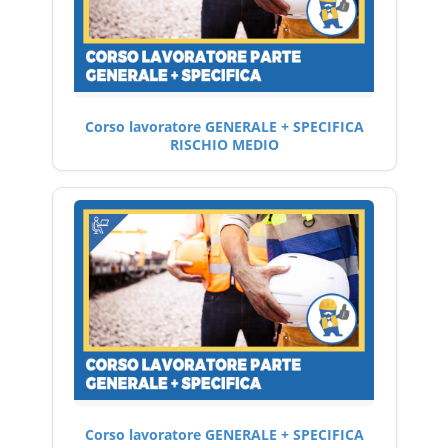
Corso lavoratore GENERALE + SPECIFICA
RISCHIO MEDIO
Corso lavoratore GENERALE + SPECIFICA