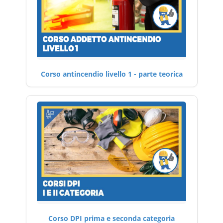
Corso antincendio livello 1 - parte teorica
Corso DPI prima e seconda categoria