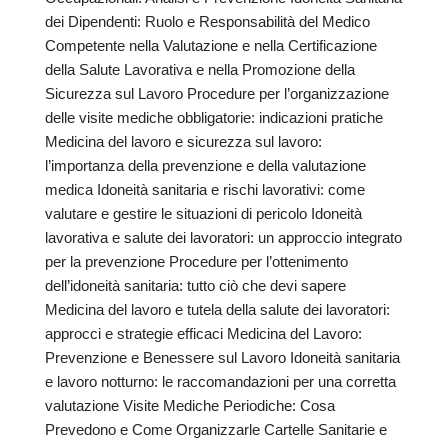
dei Dipendenti: Ruolo e Responsabilità del Medico
Competente nella Valutazione e nella Certificazione
della Salute Lavorativa e nella Promozione della
Sicurezza sul Lavoro Procedure per l’organizzazione
delle visite mediche obbligatorie: indicazioni pratiche
Medicina del lavoro e sicurezza sul lavoro:
l’importanza della prevenzione e della valutazione
medica Idoneità sanitaria e rischi lavorativi: come
valutare e gestire le situazioni di pericolo Idoneità
lavorativa e salute dei lavoratori: un approccio integrato
per la prevenzione Procedure per l’ottenimento
dell’idoneità sanitaria: tutto ciò che devi sapere
Medicina del lavoro e tutela della salute dei lavoratori:
approcci e strategie efficaci Medicina del Lavoro:
Prevenzione e Benessere sul Lavoro Idoneità sanitaria
e lavoro notturno: le raccomandazioni per una corretta
valutazione Visite Mediche Periodiche: Cosa
Prevedono e Come Organizzarle Cartelle Sanitarie e