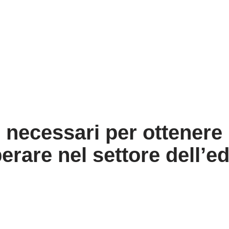
 necessari per ottenere l
erare nel settore dell’ed