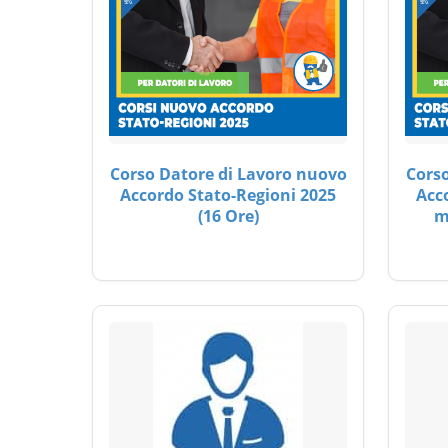
Corso Datore di Lavoro nuovo
Corso
Accordo Stato-Regioni 2025
Acc
(16 Ore)
m