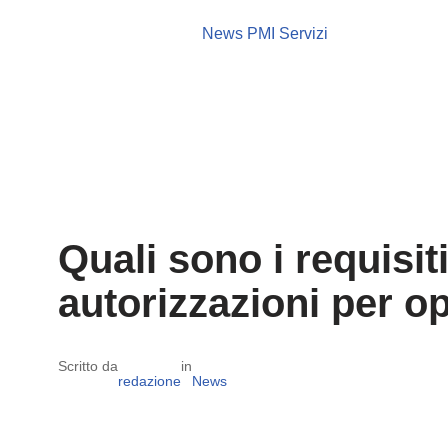
News PMI Servizi
Quali sono i requisiti
autorizzazioni per op
Scritto da
in
redazione
News