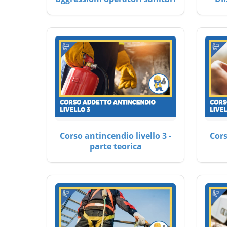
Corso antincendio livello 3 -
Cors
parte teorica