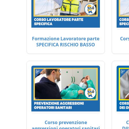
Formazione Lavoratore parte
Cor
SPECIFICA RISCHIO BASSO
Corso prevenzione
C
aggressioni operatori sanitari
DII