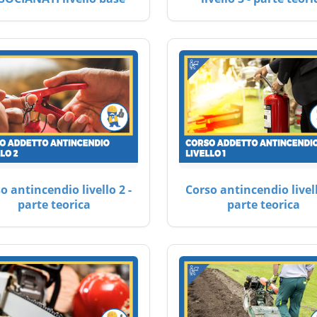
o antincendio livello 2 -
Corso antincendio livell
parte teorica
parte teorica