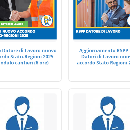
 Datore di Lavoro nuovo
Aggiornamento RSPP 
ordo Stato-Regioni 2025
Datori di Lavoro nuo
odulo cantieri (6 ore)
accordo Stato Regioni 