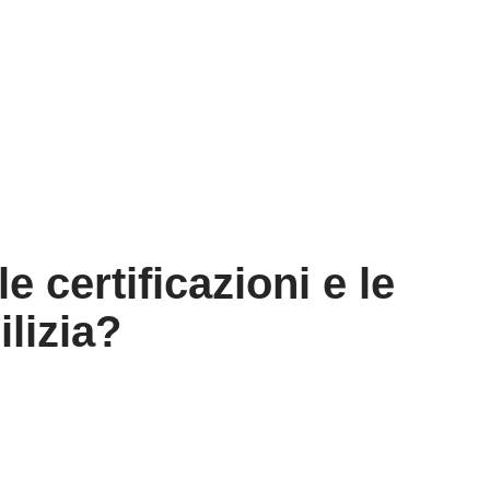
e certificazioni e le
ilizia?