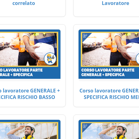
correlato
Lavoratore
o lavoratore GENERALE +
Corso lavoratore GENER
ECIFICA RISCHIO BASSO
SPECIFICA RISCHIO ME