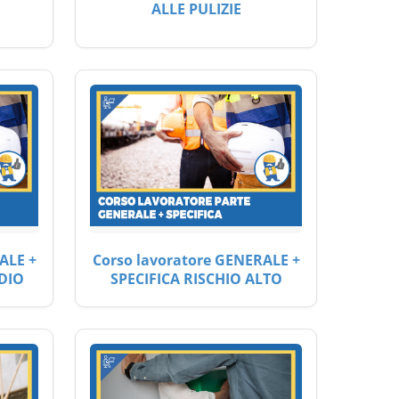
ALLE PULIZIE
ALE +
Corso lavoratore GENERALE +
DIO
SPECIFICA RISCHIO ALTO