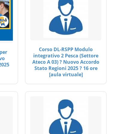
Corso DL-RSPP Modulo
per
integrativo 2 Pesca (Settore
vo
Ateco A 03) ? Nuovo Accordo
2025
Stato Regioni 2025 ? 16 ore
[aula virtuale]