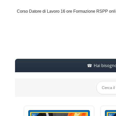
Corso Datore di Lavoro 16 ore Formazione RSPP onli
Hai bisogn