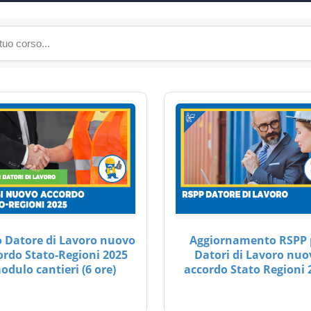
 Datore di Lavoro nuovo
Aggiornamento RSPP 
ordo Stato-Regioni 2025
Datori di Lavoro nuo
odulo cantieri (6 ore)
accordo Stato Regioni 