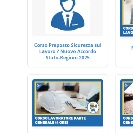
Corso Preposto Sicurezza sul
Lavoro ? Nuovo Accordo
Stato-Regioni 2025