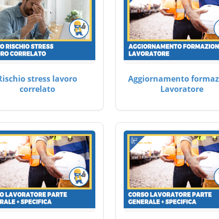
Rischio stress lavoro
Aggiornamento formaz
correlato
Lavoratore