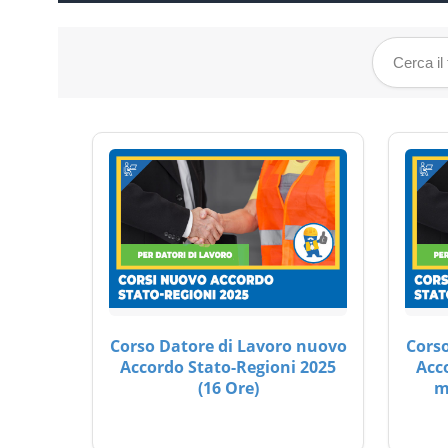
Corso Datore di Lavoro nuovo
Corso
Accordo Stato-Regioni 2025
Acc
(16 Ore)
m