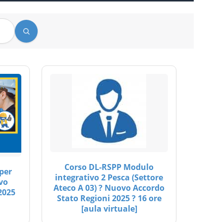
Corso DL-RSPP Modulo
per
integrativo 2 Pesca (Settore
vo
Ateco A 03) ? Nuovo Accordo
2025
Stato Regioni 2025 ? 16 ore
[aula virtuale]