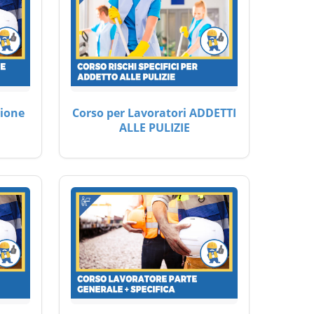
ione
Corso per Lavoratori ADDETTI
ALLE PULIZIE