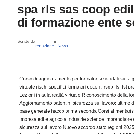
spa rls sas coop edil
di formazione ente s
Scritto da
in
redazione
News
Corso di aggiornamento per formatori aziendali sulla 
virtuale rischi specifici formatori docenti rspp rls 
Lezioni in aula realtà virtuale Riconoscimento della 
Aggiornamento patentini sicurezza sul lavoro: ultime d
base generale haccp prima seconda Corsi alimentaristi
impresa edile agricola industrie aziende imprenditore 
sicurezza sul lavoro Nuovo accordo stato regioni 2025 re