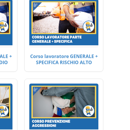
ALE +
Corso lavoratore GENERALE +
DIO
SPECIFICA RISCHIO ALTO