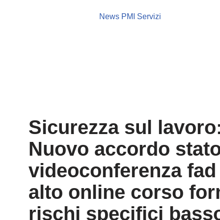
News PMI Servizi
Sicurezza sul lavoro
Nuovo accordo stato 
videoconferenza fad 
alto online corso for
rischi specifici bass