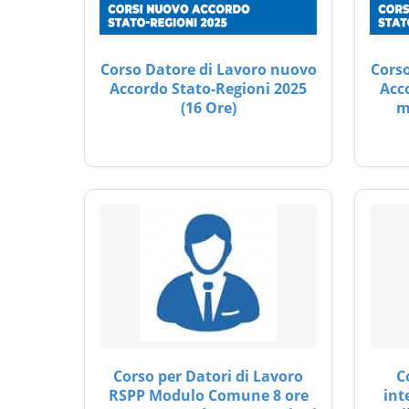
Corso Datore di Lavoro nuovo
Corso
Accordo Stato-Regioni 2025
Acc
(16 Ore)
m
Corso per Datori di Lavoro
C
RSPP Modulo Comune 8 ore
int