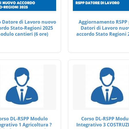
 Datore di Lavoro nuovo
Aggiornamento RSPP 
ordo Stato-Regioni 2025
Datori di Lavoro nuo
odulo cantieri (6 ore)
accordo Stato Regioni 
orso DL-RSPP Modulo
Corso DL-RSPP Modu
egrativo 1 Agricoltura ?
Integrativo 3 COSTRUZ