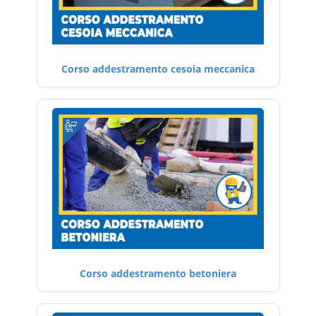
Corso addestramento cesoia meccanica
Corso addestramento betoniera