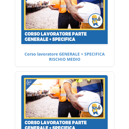
Corso lavoratore GENERALE + SPECIFICA
RISCHIO MEDIO