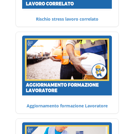
Rischio stress lavoro correlato
Aggiornamento formazione Lavoratore