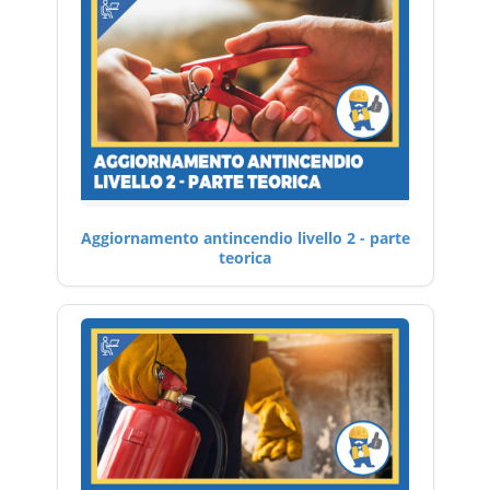
Aggiornamento antincendio livello 2 - parte
teorica