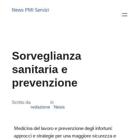
News PMI Servizi
Sorveglianza
sanitaria e
prevenzione
Scritto da
in
redazione
News
Medicina del lavoro e prevenzione degli infortuni:
approcci e strategie per una maggiore sicurezza e