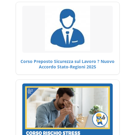
Corso Preposto Sicurezza sul Lavoro ? Nuovo
Accordo Stato-Regioni 2025