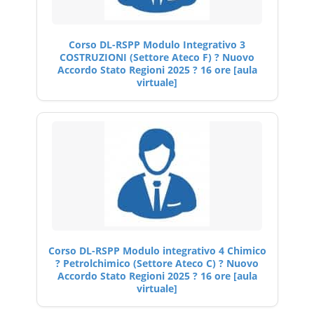
Corso DL-RSPP Modulo Integrativo 3
COSTRUZIONI (Settore Ateco F) ? Nuovo
Accordo Stato Regioni 2025 ? 16 ore [aula
virtuale]
Corso DL-RSPP Modulo integrativo 4 Chimico
? Petrolchimico (Settore Ateco C) ? Nuovo
Accordo Stato Regioni 2025 ? 16 ore [aula
virtuale]