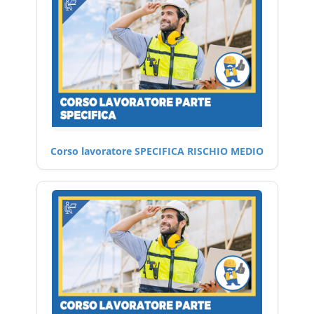
Corso lavoratore SPECIFICA RISCHIO MEDIO