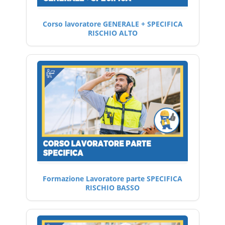
Corso lavoratore GENERALE + SPECIFICA
RISCHIO ALTO
Formazione Lavoratore parte SPECIFICA
RISCHIO BASSO