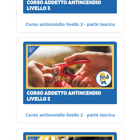
Corso antincendio livello 3 - parte teorica
Corso antincendio livello 2 - parte teorica