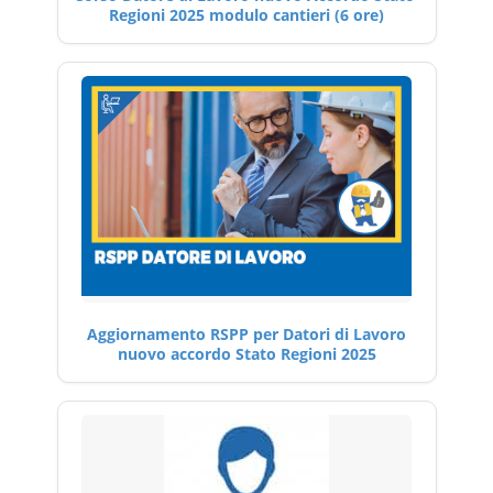
Regioni 2025 modulo cantieri (6 ore)
Aggiornamento RSPP per Datori di Lavoro
nuovo accordo Stato Regioni 2025