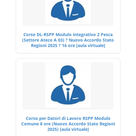
Corso DL-RSPP Modulo integrativo 2 Pesca
(Settore Ateco A 03) ? Nuovo Accordo Stato
Regioni 2025 ? 16 ore [aula virtuale]
Corso per Datori di Lavoro RSPP Modulo
Comune 8 ore (Nuovo Accordo Stato Regioni
2025) [aula virtuale]