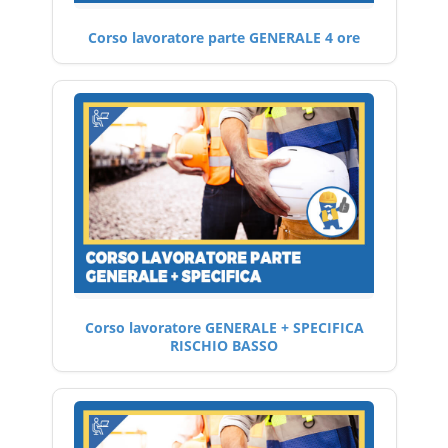
Corso lavoratore parte GENERALE 4 ore
Corso lavoratore GENERALE + SPECIFICA
RISCHIO BASSO