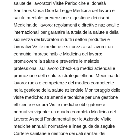
salute dei lavoratori Visite Periodiche e Idoneità
Sanitarie: Cosa Dice la Legge Medicina del lavoro e
salute mentale: prevenzione e gestione dei rischi
Medicina del lavoro: regolamenti e direttive nazionali e
internazionali per garantire la tutela della salute e della
sicurezza dei lavoratori in tutti i settori produttivi e
lavorativi Visite mediche e sicurezza sul lavoro: un
connubio imprescindibile Medicina del lavoro:
promuovere la salute e prevenire le malattie
professionali sul lavoro Check-up medici aziendali e
promozione della salute: strategie efficaci Medicina del
lavoro: ruolo e competenze del medico competente
nella gestione della salute aziendale Monitoraggio delle
visite mediche: strumenti e tecniche per una gestione
efficiente e sicura Visite mediche obbligatorie e
normativa vigente: un quadro completo Medicina del
Lavoro: Aspetti Fondamentali per le Aziende Visite
mediche annuali: normative e linee guida da seguire
Cartelle sanitarie e gestione dei dati sanitari dei