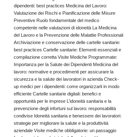
dipendenti: best practices Medicina del Lavoro:
Valutazione dei Rischi e Pianificazione delle Misure
Preventive Ruolo fondamentale del medico
competente nelle valutazioni di idoneità La Medicina
del Lavoro e la Prevenzione delle Malattie Professionali
Archiviazione e conservazione delle cartelle sanitarie:
best practices Cartelle sanitarie: Elementi essenziali e
compilazione corretta Visite Mediche Programmate:
Importanza per la Salute dei Dipendenti Medicina del
lavoro: normative e procedimenti per assicurare la
sicurezza e la salute dei lavoratori in azienda Check-
up medici per i dipendenti: come organizzarli in modo
efficiente Cartelle sanitarie digitali: benefici e
opportunità per le imprese L’idoneità sanitaria e la
prevenzione degli infortuni sul lavoro: responsabilità
condivise Idoneità sanitaria e benessere dei lavoratori:
strategie per migliorare la salute e la produttività
aziendale Visite mediche obbligatorie: un passaggio