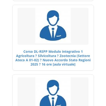
Corso DL-RSPP Modulo integrativo 1
Agricoltura ? Silvicoltura ? Zootecnia (Settore
Ateco A 01-02) ? Nuovo Accordo Stato Regioni
2025 ? 16 ore [aula virtuale]