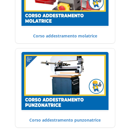
Corso addestramento molatrice
Corso addestramento punzonatrice