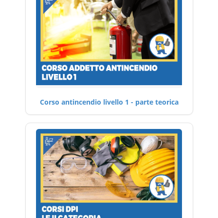
Corso antincendio livello 1 - parte teorica