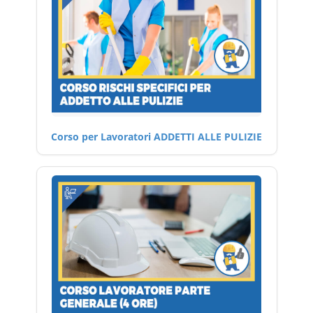
Corso per Lavoratori ADDETTI ALLE PULIZIE