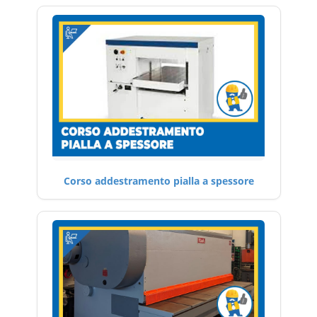
Corso addestramento pialla a spessore