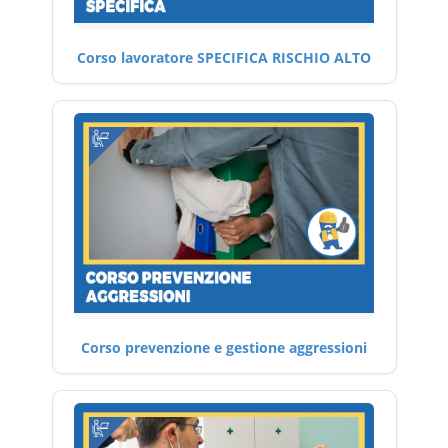
Corso lavoratore SPECIFICA RISCHIO ALTO
Corso prevenzione e gestione aggressioni