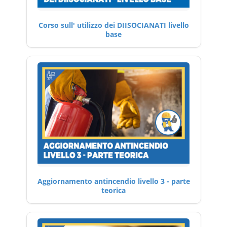
Corso sull' utilizzo dei DIISOCIANATI livello
base
Aggiornamento antincendio livello 3 - parte
teorica