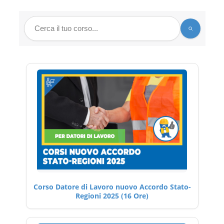
Corso Datore di Lavoro nuovo Accordo Stato-
Regioni 2025 (16 Ore)