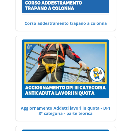
Corso addestramento trapano a colonna
Aggiornamento Addetti lavori in quota - DPI
3° categoria - parte teorica