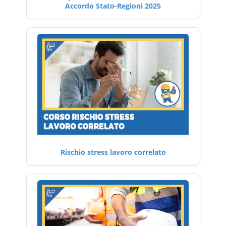
Accordo Stato-Regioni 2025
Rischio stress lavoro correlato