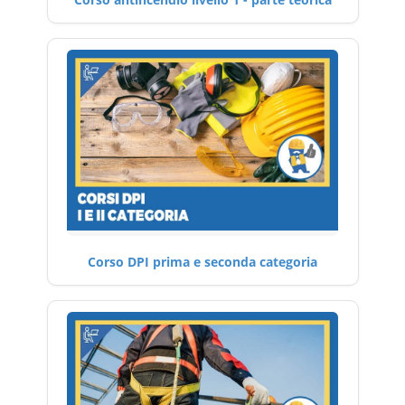
Corso DPI prima e seconda categoria