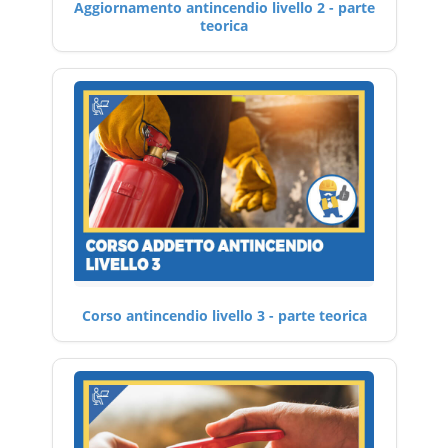
Aggiornamento antincendio livello 2 - parte
teorica
Corso antincendio livello 3 - parte teorica