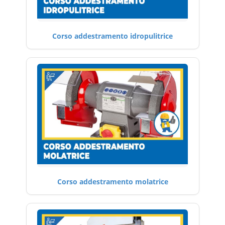
Corso addestramento idropulitrice
Corso addestramento molatrice