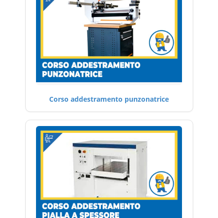
Corso addestramento punzonatrice