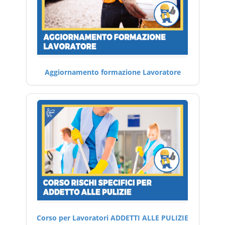
Aggiornamento formazione Lavoratore
Corso per Lavoratori ADDETTI ALLE PULIZIE