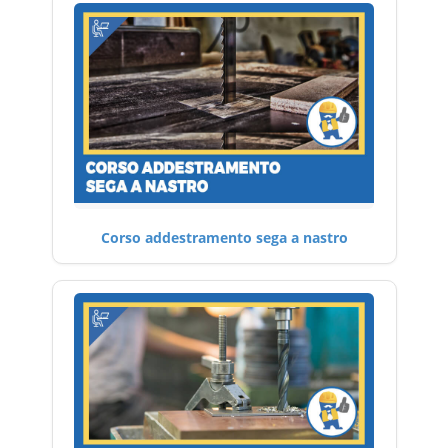
Corso addestramento sega a nastro