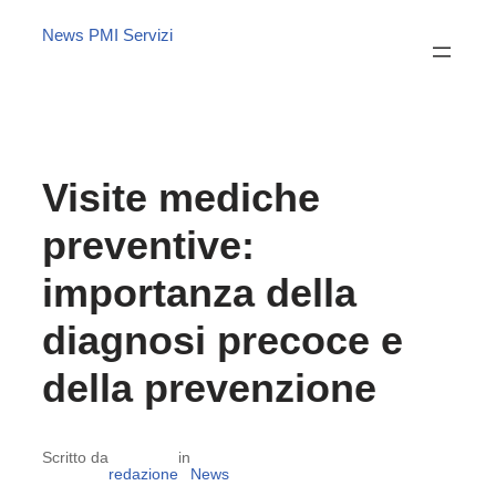
News PMI Servizi
Visite mediche
preventive:
importanza della
diagnosi precoce e
della prevenzione
Scritto da
in
redazione
News