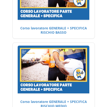
Corso lavoratore GENERALE + SPECIFICA
RISCHIO BASSO
Corso lavoratore GENERALE + SPECIFICA
RISCHIO MEDIO