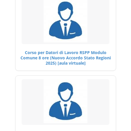
Corso per Datori di Lavoro RSPP Modulo
Comune 8 ore (Nuovo Accordo Stato Regioni
2025) [aula virtuale]