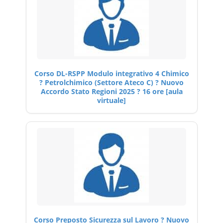
Corso DL-RSPP Modulo integrativo 4 Chimico
? Petrolchimico (Settore Ateco C) ? Nuovo
Accordo Stato Regioni 2025 ? 16 ore [aula
virtuale]
Corso Preposto Sicurezza sul Lavoro ? Nuovo