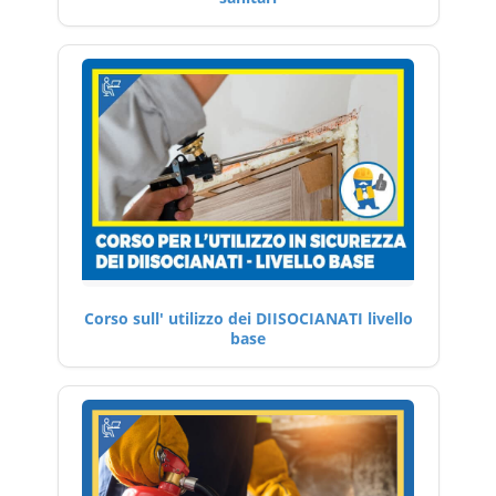
Corso sull' utilizzo dei DIISOCIANATI livello
base