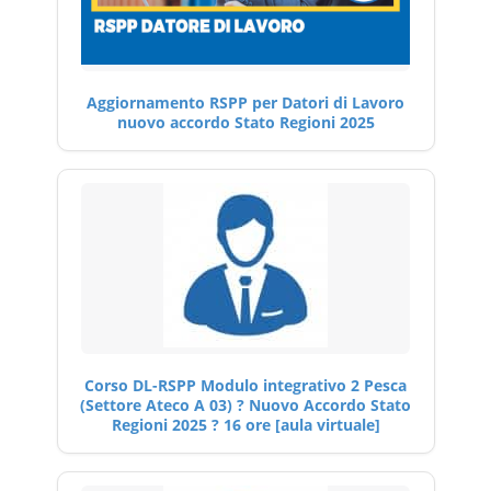
Aggiornamento RSPP per Datori di Lavoro
nuovo accordo Stato Regioni 2025
Corso DL-RSPP Modulo integrativo 2 Pesca
(Settore Ateco A 03) ? Nuovo Accordo Stato
Regioni 2025 ? 16 ore [aula virtuale]