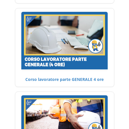
Corso lavoratore parte GENERALE 4 ore