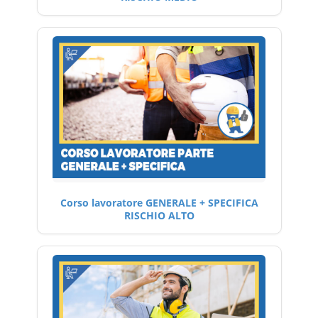
Corso lavoratore GENERALE + SPECIFICA
RISCHIO ALTO