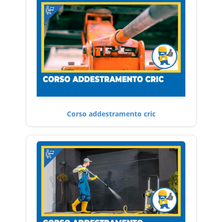
Corso addestramento cric