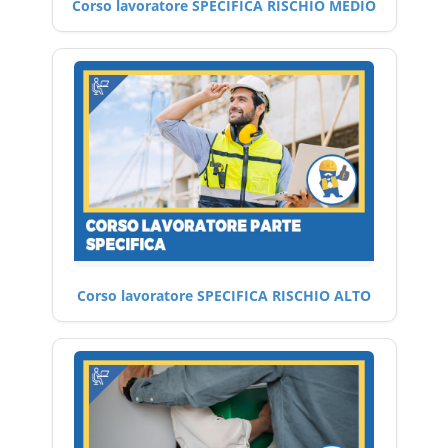
Corso lavoratore SPECIFICA RISCHIO MEDIO
Corso lavoratore SPECIFICA RISCHIO ALTO