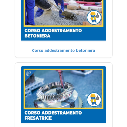
Corso addestramento betoniera