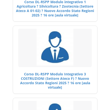
Corso DL-RSPP Modulo integrativo 1
Agricoltura ? Silvicoltura ? Zootecnia (Settore
Ateco A 01-02) ? Nuovo Accordo Stato Regioni
2025 ? 16 ore [aula virtuale]
Corso DL-RSPP Modulo Integrativo 3
COSTRUZIONI (Settore Ateco F) ? Nuovo
Accordo Stato Regioni 2025 ? 16 ore [aula
virtuale]