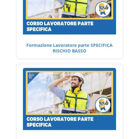
Formazione Lavoratore parte SPECIFICA
RISCHIO BASSO