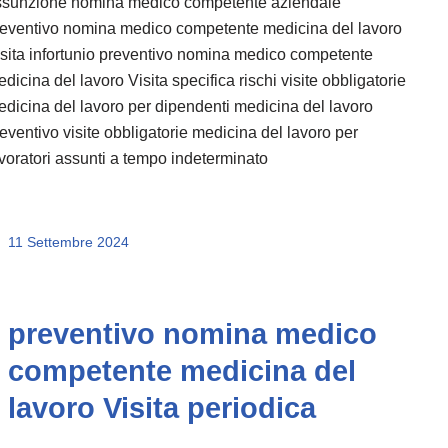
ssunzione nomina medico competente aziendale
reventivo nomina medico competente medicina del lavoro
sita infortunio preventivo nomina medico competente
dicina del lavoro Visita specifica rischi visite obbligatorie
dicina del lavoro per dipendenti medicina del lavoro
eventivo visite obbligatorie medicina del lavoro per
voratori assunti a tempo indeterminato
11 Settembre 2024
preventivo nomina medico
competente medicina del
lavoro Visita periodica