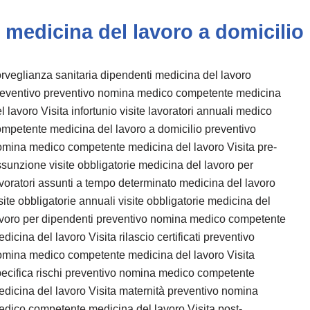
medicina del lavoro a domicilio
rveglianza sanitaria dipendenti medicina del lavoro
reventivo preventivo nomina medico competente medicina
l lavoro Visita infortunio visite lavoratori annuali medico
mpetente medicina del lavoro a domicilio preventivo
mina medico competente medicina del lavoro Visita pre-
sunzione visite obbligatorie medicina del lavoro per
voratori assunti a tempo determinato medicina del lavoro
site obbligatorie annuali visite obbligatorie medicina del
avoro per dipendenti preventivo nomina medico competente
dicina del lavoro Visita rilascio certificati preventivo
omina medico competente medicina del lavoro Visita
ecifica rischi preventivo nomina medico competente
dicina del lavoro Visita maternità preventivo nomina
dico competente medicina del lavoro Visita post-