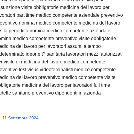
sunzione visite obbligatorie medicina del lavoro per
voratori part time medico competente aziendale preventivo
reventivo nomina medico competente medicina del lavoro
isita periodica nomina medico competente aziendale
mina medico competente preventivo visite obbligatorie
dicina del lavoro per lavoratori assunti a tempo
determinato ideoneit? sanitaria lavoratori mezzi autorizzati
r visite di medicina del lavoro medico competente
eventivo test visus videoteminalisti medico competente
dicina del lavoro preventivo medico competente visite
bligatorie medicina del lavoro per lavoratori full time
rtelle sanitarie preventivo dipendenti in azienda
11 Settembre 2024