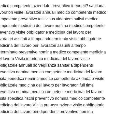
dico competente aziendale preventivo ideoneit? sanitaria
voratori visite lavoratori annuali medico competente medico
mpetente preventivo test visus videoteminalisti medico
ompetente medicina del lavoro nomina medico competente
eventivo visite obbligatorie medicina del lavoro per
voratori assunti a tempo indeterminato visite obbligatorie
dicina del lavoro per lavoratori assunti a tempo
eterminato preventivo nomina medico competente medicina
l lavoro Visita infortunio medicina del lavoro visite
bligatorie annuali sorveglianza sanitaria dipendenti
reventivo nomina medico competente medicina del lavoro
sita periodica nomina medico competente aziendale visite
bligatorie medicina del lavoro per lavoratori full time
reventivo nomina medico competente medicina del lavoro
sita specifica rischi preventivo nomina medico competente
dicina del lavoro Visita pre-assunzione visite obbligatorie
dicina del lavoro per dipendenti preventivo nomina