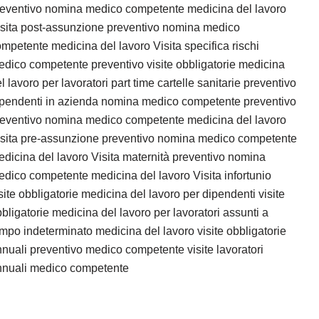
reventivo nomina medico competente medicina del lavoro
sita post-assunzione preventivo nomina medico
mpetente medicina del lavoro Visita specifica rischi
dico competente preventivo visite obbligatorie medicina
l lavoro per lavoratori part time cartelle sanitarie preventivo
ipendenti in azienda nomina medico competente preventivo
reventivo nomina medico competente medicina del lavoro
isita pre-assunzione preventivo nomina medico competente
dicina del lavoro Visita maternità preventivo nomina
dico competente medicina del lavoro Visita infortunio
site obbligatorie medicina del lavoro per dipendenti visite
bligatorie medicina del lavoro per lavoratori assunti a
mpo indeterminato medicina del lavoro visite obbligatorie
nuali preventivo medico competente visite lavoratori
nnuali medico competente