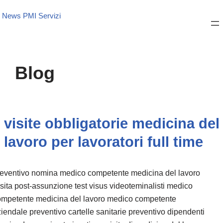
News PMI Servizi
Blog
visite obbligatorie medicina del
lavoro per lavoratori full time
reventivo nomina medico competente medicina del lavoro
sita post-assunzione test visus videoteminalisti medico
ompetente medicina del lavoro medico competente
iendale preventivo cartelle sanitarie preventivo dipendenti