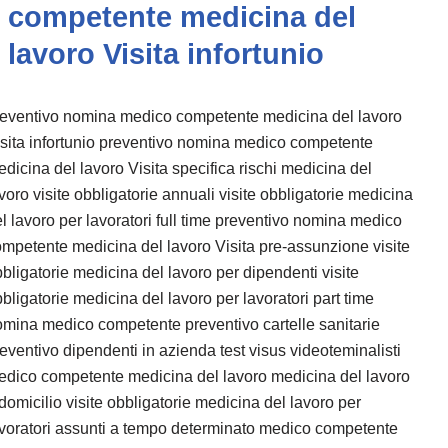
competente medicina del
lavoro Visita infortunio
reventivo nomina medico competente medicina del lavoro
sita infortunio preventivo nomina medico competente
dicina del lavoro Visita specifica rischi medicina del
voro visite obbligatorie annuali visite obbligatorie medicina
l lavoro per lavoratori full time preventivo nomina medico
mpetente medicina del lavoro Visita pre-assunzione visite
bligatorie medicina del lavoro per dipendenti visite
bligatorie medicina del lavoro per lavoratori part time
mina medico competente preventivo cartelle sanitarie
eventivo dipendenti in azienda test visus videoteminalisti
dico competente medicina del lavoro medicina del lavoro
domicilio visite obbligatorie medicina del lavoro per
voratori assunti a tempo determinato medico competente