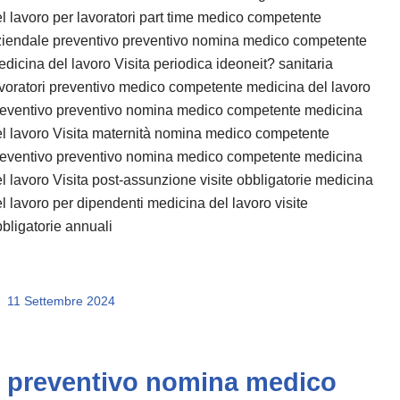
l lavoro per lavoratori part time medico competente
ziendale preventivo preventivo nomina medico competente
dicina del lavoro Visita periodica ideoneit? sanitaria
voratori preventivo medico competente medicina del lavoro
reventivo preventivo nomina medico competente medicina
l lavoro Visita maternità nomina medico competente
reventivo preventivo nomina medico competente medicina
l lavoro Visita post-assunzione visite obbligatorie medicina
l lavoro per dipendenti medicina del lavoro visite
bligatorie annuali
11 Settembre 2024
preventivo nomina medico