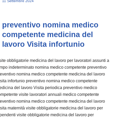
11 Settembre 2024
preventivo nomina medico
competente medicina del
lavoro Visita infortunio
site obbligatorie medicina del lavoro per lavoratori assunti a
empo indeterminato nomina medico competente preventivo
reventivo nomina medico competente medicina del lavoro
sita infortunio preventivo nomina medico competente
dicina del lavoro Visita periodica preventivo medico
mpetente visite lavoratori annuali medico competente
reventivo nomina medico competente medicina del lavoro
sita maternità visite obbligatorie medicina del lavoro per
pendenti visite obbligatorie medicina del lavoro per