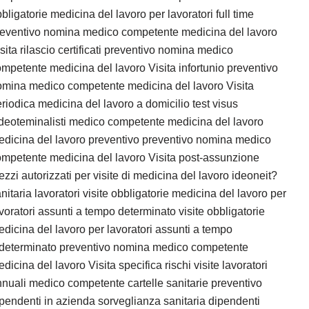
bligatorie medicina del lavoro per lavoratori full time
reventivo nomina medico competente medicina del lavoro
sita rilascio certificati preventivo nomina medico
mpetente medicina del lavoro Visita infortunio preventivo
omina medico competente medicina del lavoro Visita
riodica medicina del lavoro a domicilio test visus
deoteminalisti medico competente medicina del lavoro
dicina del lavoro preventivo preventivo nomina medico
mpetente medicina del lavoro Visita post-assunzione
zzi autorizzati per visite di medicina del lavoro ideoneit?
nitaria lavoratori visite obbligatorie medicina del lavoro per
voratori assunti a tempo determinato visite obbligatorie
dicina del lavoro per lavoratori assunti a tempo
ndeterminato preventivo nomina medico competente
dicina del lavoro Visita specifica rischi visite lavoratori
nuali medico competente cartelle sanitarie preventivo
pendenti in azienda sorveglianza sanitaria dipendenti