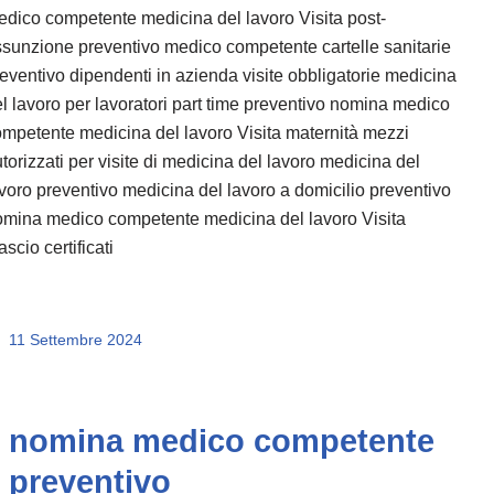
dico competente medicina del lavoro Visita post-
sunzione preventivo medico competente cartelle sanitarie
eventivo dipendenti in azienda visite obbligatorie medicina
l lavoro per lavoratori part time preventivo nomina medico
mpetente medicina del lavoro Visita maternità mezzi
torizzati per visite di medicina del lavoro medicina del
voro preventivo medicina del lavoro a domicilio preventivo
omina medico competente medicina del lavoro Visita
lascio certificati
11 Settembre 2024
nomina medico competente
preventivo