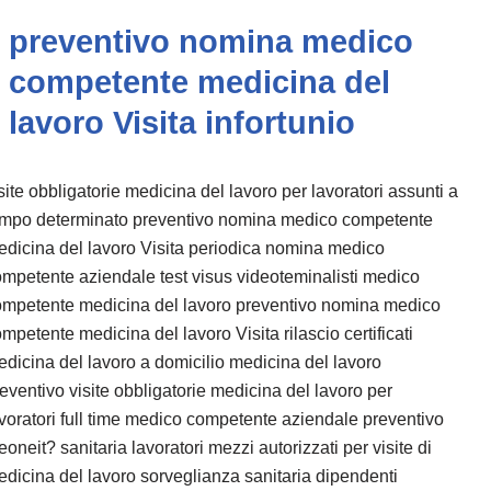
preventivo nomina medico
competente medicina del
lavoro Visita infortunio
site obbligatorie medicina del lavoro per lavoratori assunti a
empo determinato preventivo nomina medico competente
dicina del lavoro Visita periodica nomina medico
mpetente aziendale test visus videoteminalisti medico
ompetente medicina del lavoro preventivo nomina medico
mpetente medicina del lavoro Visita rilascio certificati
dicina del lavoro a domicilio medicina del lavoro
eventivo visite obbligatorie medicina del lavoro per
voratori full time medico competente aziendale preventivo
eoneit? sanitaria lavoratori mezzi autorizzati per visite di
dicina del lavoro sorveglianza sanitaria dipendenti