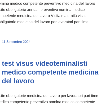
omina medico competente preventivo medicina del lavoro
site obbligatorie annuali preventivo nomina medico
mpetente medicina del lavoro Visita maternità visite
bligatorie medicina del lavoro per lavoratori part time
11 Settembre 2024
test visus videoteminalisti
medico competente medicina
del lavoro
site obbligatorie medicina del lavoro per lavoratori part time
edico competente preventivo nomina medico competente