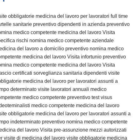
site obbligatorie medicina del lavoro per lavoratori full time
rtelle sanitarie preventivo dipendenti in azienda preventivo
omina medico competente medicina del lavoro Visita
ecifica rischi nomina medico competente aziendale
dicina del lavoro a domicilio preventivo nomina medico
mpetente medicina del lavoro Visita infortunio preventivo
omina medico competente medicina del lavoro Visita
lascio certificati sorveglianza sanitaria dipendenti visite
bligatorie medicina del lavoro per lavoratori assunti a
mpo determinato visite lavoratori annuali medico
mpetente medico competente preventivo test visus
deoteminalisti medico competente medicina del lavoro
site obbligatorie medicina del lavoro per lavoratori assunti a
empo indeterminato preventivo nomina medico competente
dicina del lavoro Visita pre-assunzione mezzi autorizzati
r visite di medicina del lavoro visite obbligatorie medicina