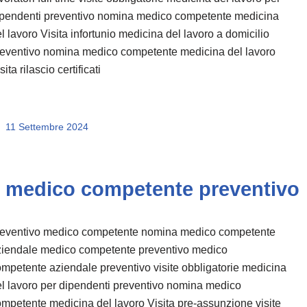
ipendenti preventivo nomina medico competente medicina
l lavoro Visita infortunio medicina del lavoro a domicilio
reventivo nomina medico competente medicina del lavoro
sita rilascio certificati
11 Settembre 2024
medico competente preventivo
reventivo medico competente nomina medico competente
ziendale medico competente preventivo medico
mpetente aziendale preventivo visite obbligatorie medicina
l lavoro per dipendenti preventivo nomina medico
mpetente medicina del lavoro Visita pre-assunzione visite