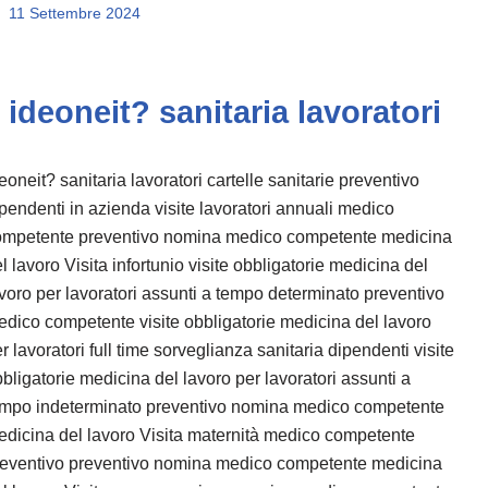
11 Settembre 2024
ideoneit? sanitaria lavoratori
eoneit? sanitaria lavoratori cartelle sanitarie preventivo
pendenti in azienda visite lavoratori annuali medico
ompetente preventivo nomina medico competente medicina
l lavoro Visita infortunio visite obbligatorie medicina del
voro per lavoratori assunti a tempo determinato preventivo
dico competente visite obbligatorie medicina del lavoro
r lavoratori full time sorveglianza sanitaria dipendenti visite
bligatorie medicina del lavoro per lavoratori assunti a
empo indeterminato preventivo nomina medico competente
dicina del lavoro Visita maternità medico competente
reventivo preventivo nomina medico competente medicina