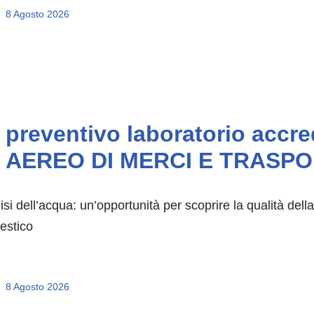
8 Agosto 2026
preventivo laboratorio accr
AEREO DI MERCI E TRASPO
isi dell’acqua: un’opportunità per scoprire la qualità del
estico
8 Agosto 2026