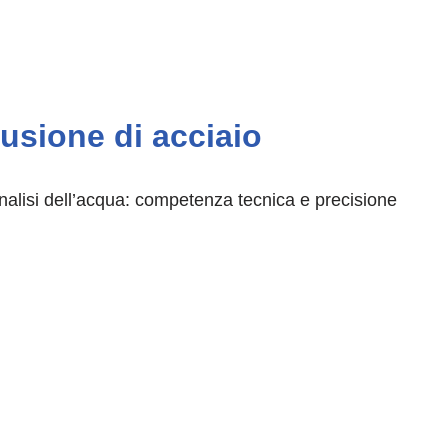
Fusione di acciaio
analisi dell’acqua: competenza tecnica e precisione