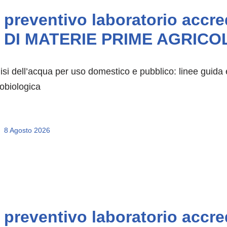
preventivo laboratorio acc
DI MATERIE PRIME AGRICOLE
isi dell’acqua per uso domestico e pubblico: linee guida
obiologica
8 Agosto 2026
preventivo laboratorio accre