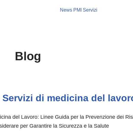
News PMI Servizi
Blog
Servizi di medicina del lavo
cina del Lavoro: Linee Guida per la Prevenzione dei Risch
iderare per Garantire la Sicurezza e la Salute