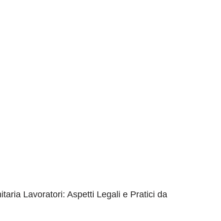
ria Lavoratori: Aspetti Legali e Pratici da