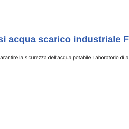
si acqua scarico industriale 
arantire la sicurezza dell’acqua potabile Laboratorio di 