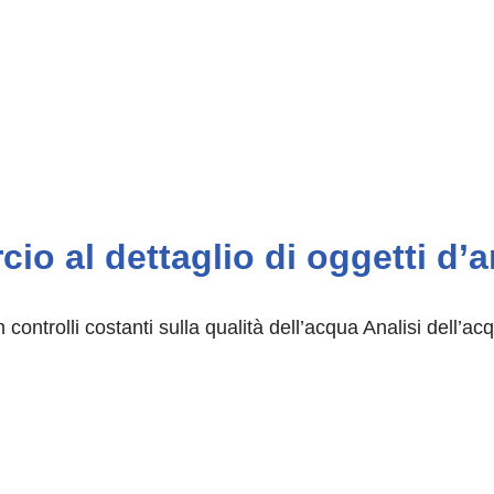
o al dettaglio di oggetti d’a
 controlli costanti sulla qualità dell’acqua Analisi dell’ac