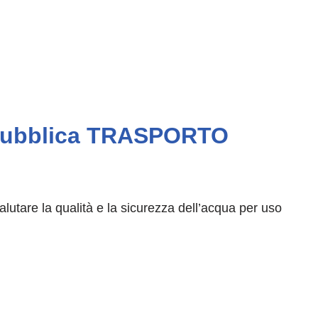
a pubblica TRASPORTO
alutare la qualità e la sicurezza dell’acqua per uso