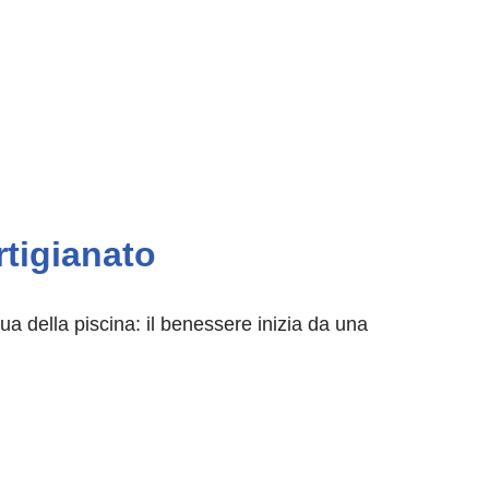
rtigianato
qua della piscina: il benessere inizia da una