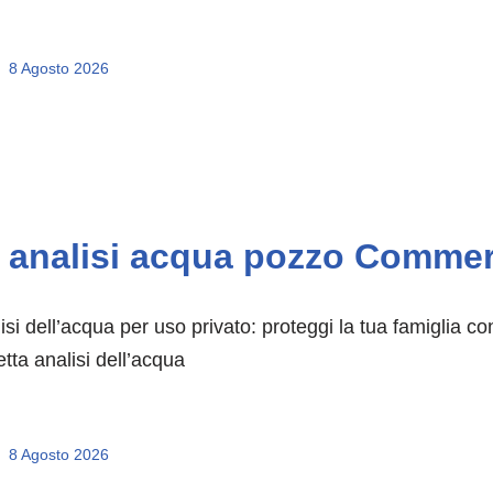
8 Agosto 2026
analisi acqua pozzo Commerci
isi dell’acqua per uso privato: proteggi la tua famiglia con
etta analisi dell’acqua
8 Agosto 2026