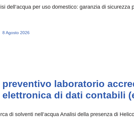
isi dell’acqua per uso domestico: garanzia di sicurezza p
8 Agosto 2026
preventivo laboratorio accre
elettronica di dati contabili 
rca di solventi nell’acqua Analisi della presenza di Helic