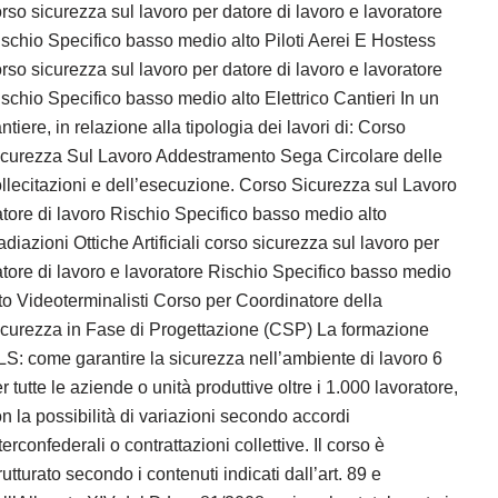
rso sicurezza sul lavoro per datore di lavoro e lavoratore
schio Specifico basso medio alto Piloti Aerei E Hostess
rso sicurezza sul lavoro per datore di lavoro e lavoratore
schio Specifico basso medio alto Elettrico Cantieri In un
ntiere, in relazione alla tipologia dei lavori di: Corso
icurezza Sul Lavoro Addestramento Sega Circolare delle
llecitazioni e dell’esecuzione. Corso Sicurezza sul Lavoro
tore di lavoro Rischio Specifico basso medio alto
diazioni Ottiche Artificiali corso sicurezza sul lavoro per
tore di lavoro e lavoratore Rischio Specifico basso medio
to Videoterminalisti Corso per Coordinatore della
curezza in Fase di Progettazione (CSP) La formazione
S: come garantire la sicurezza nell’ambiente di lavoro 6
r tutte le aziende o unità produttive oltre i 1.000 lavoratore,
n la possibilità di variazioni secondo accordi
terconfederali o contrattazioni collettive. Il corso è
rutturato secondo i contenuti indicati dall’art. 89 e