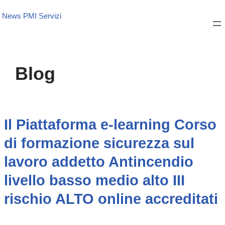
News PMI Servizi
Blog
Il Piattaforma e-learning Corso
di formazione sicurezza sul
lavoro addetto Antincendio
livello basso medio alto III
rischio ALTO online accreditati