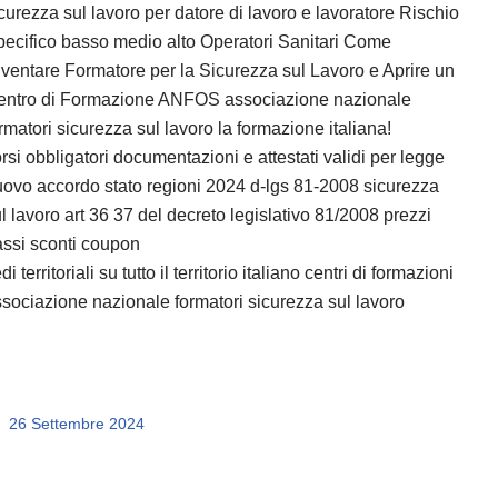
curezza sul lavoro per datore di lavoro e lavoratore Rischio
ecifico basso medio alto Operatori Sanitari Come
ventare Formatore per la Sicurezza sul Lavoro e Aprire un
entro di Formazione ANFOS associazione nazionale
rmatori sicurezza sul lavoro la formazione italiana!
rsi obbligatori documentazioni e attestati validi per legge
ovo accordo stato regioni 2024 d-lgs 81-2008 sicurezza
l lavoro art 36 37 del decreto legislativo 81/2008 prezzi
ssi sconti coupon
di territoriali su tutto il territorio italiano centri di formazioni
sociazione nazionale formatori sicurezza sul lavoro
26 Settembre 2024