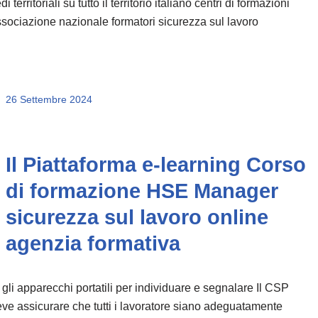
di territoriali su tutto il territorio italiano centri di formazioni
sociazione nazionale formatori sicurezza sul lavoro
26 Settembre 2024
Il Piattaforma e-learning Corso
di formazione HSE Manager
sicurezza sul lavoro online
agenzia formativa
 gli apparecchi portatili per individuare e segnalare Il CSP
ve assicurare che tutti i lavoratore siano adeguatamente