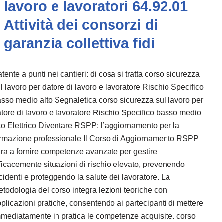
lavoro e lavoratori 64.92.01
Attività dei consorzi di
garanzia collettiva fidi
tente a punti nei cantieri: di cosa si tratta corso sicurezza
l lavoro per datore di lavoro e lavoratore Rischio Specifico
sso medio alto Segnaletica corso sicurezza sul lavoro per
tore di lavoro e lavoratore Rischio Specifico basso medio
to Elettrico Diventare RSPP: l’aggiornamento per la
ormazione professionale Il Corso di Aggiornamento RSPP
ra a fornire competenze avanzate per gestire
ficacemente situazioni di rischio elevato, prevenendo
cidenti e proteggendo la salute dei lavoratore. La
todologia del corso integra lezioni teoriche con
plicazioni pratiche, consentendo ai partecipanti di mettere
mediatamente in pratica le competenze acquisite. corso