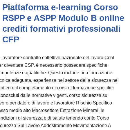
Piattaforma e-learning Corso
RSPP e ASPP Modulo B online
crediti formativi professionali
CFP
lavoratore contratto collettivo nazionale del lavoro Ccnl
r diventare CSP, è necessario possedere specifiche
mpetenze e qualifiche. Questo include una formazione
cnica adeguata, esperienza nel settore della sicurezza nei
ntieri e il completamento di corsi di formazione specifici
conosciuti dalle normative vigenti. corso sicurezza sul
voro per datore di lavoro e lavoratore Rischio Specifico
sso medio alto Macrosettore Estrazione Minerali le
ndizioni di sicurezza e di salute tenendo conto Corso
icurezza Sul Lavoro Addestramento Movimentazione A