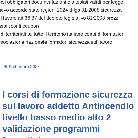
rsi obbligatori documentazioni e attestati validi per legge
ovo accordo stato regioni 2024 d-lgs 81-2008 sicurezza
l lavoro art 36 37 del decreto legislativo 81/2008 prezzi
ssi sconti coupon
di territoriali su tutto il territorio italiano centri di formazioni
sociazione nazionale formatori sicurezza sul lavoro
26 Settembre 2024
I corsi di formazione sicurezza
sul lavoro addetto Antincendio
livello basso medio alto 2
validazione programmi