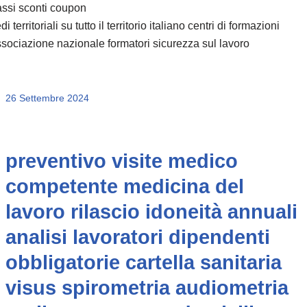
ssi sconti coupon
di territoriali su tutto il territorio italiano centri di formazioni
sociazione nazionale formatori sicurezza sul lavoro
26 Settembre 2024
preventivo visite medico
competente medicina del
lavoro rilascio idoneità annuali
analisi lavoratori dipendenti
obbligatorie cartella sanitaria
visus spirometria audiometria