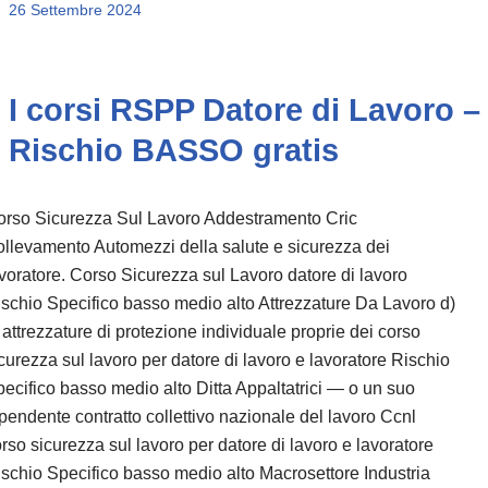
26 Settembre 2024
I corsi RSPP Datore di Lavoro –
Rischio BASSO gratis
orso Sicurezza Sul Lavoro Addestramento Cric
llevamento Automezzi della salute e sicurezza dei
voratore. Corso Sicurezza sul Lavoro datore di lavoro
schio Specifico basso medio alto Attrezzature Da Lavoro d)
 attrezzature di protezione individuale proprie dei corso
curezza sul lavoro per datore di lavoro e lavoratore Rischio
ecifico basso medio alto Ditta Appaltatrici — o un suo
pendente contratto collettivo nazionale del lavoro Ccnl
rso sicurezza sul lavoro per datore di lavoro e lavoratore
schio Specifico basso medio alto Macrosettore Industria