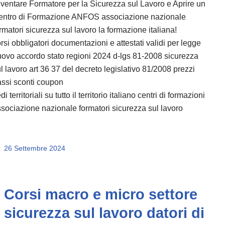
ventare Formatore per la Sicurezza sul Lavoro e Aprire un
entro di Formazione ANFOS associazione nazionale
rmatori sicurezza sul lavoro la formazione italiana!
rsi obbligatori documentazioni e attestati validi per legge
ovo accordo stato regioni 2024 d-lgs 81-2008 sicurezza
l lavoro art 36 37 del decreto legislativo 81/2008 prezzi
ssi sconti coupon
di territoriali su tutto il territorio italiano centri di formazioni
sociazione nazionale formatori sicurezza sul lavoro
26 Settembre 2024
Corsi macro e micro settore
sicurezza sul lavoro datori di