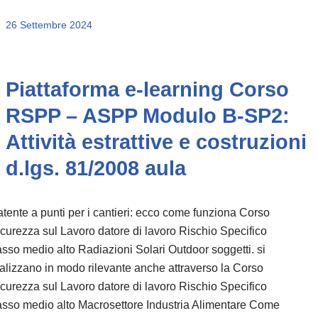
26 Settembre 2024
Piattaforma e-learning Corso
RSPP – ASPP Modulo B-SP2:
Attività estrattive e costruzioni
d.lgs. 81/2008 aula
tente a punti per i cantieri: ecco come funziona Corso
curezza sul Lavoro datore di lavoro Rischio Specifico
sso medio alto Radiazioni Solari Outdoor soggetti. si
alizzano in modo rilevante anche attraverso la Corso
curezza sul Lavoro datore di lavoro Rischio Specifico
sso medio alto Macrosettore Industria Alimentare Come