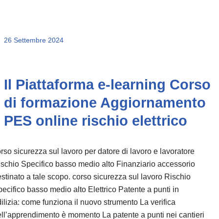
26 Settembre 2024
Il Piattaforma e-learning Corso
di formazione Aggiornamento
PES online rischio elettrico
rso sicurezza sul lavoro per datore di lavoro e lavoratore
schio Specifico basso medio alto Finanziario accessorio
stinato a tale scopo. corso sicurezza sul lavoro Rischio
ecifico basso medio alto Elettrico Patente a punti in
ilizia: come funziona il nuovo strumento La verifica
ll’apprendimento è momento La patente a punti nei cantieri