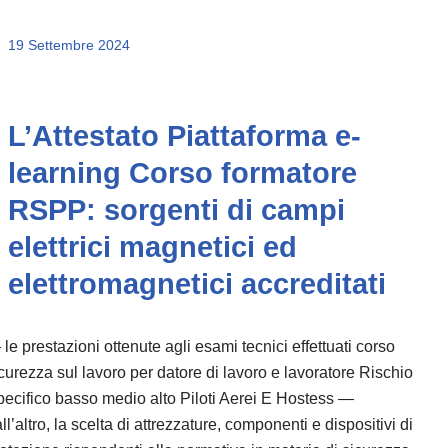
19 Settembre 2024
L’Attestato Piattaforma e-
learning Corso formatore
RSPP: sorgenti di campi
elettrici magnetici ed
elettromagnetici accreditati
le prestazioni ottenute agli esami tecnici effettuati corso
curezza sul lavoro per datore di lavoro e lavoratore Rischio
ecifico basso medio alto Piloti Aerei E Hostess —
ll’altro, la scelta di attrezzature, componenti e dispositivi di