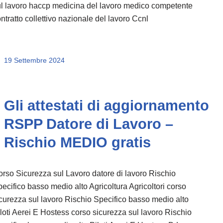
l lavoro haccp medicina del lavoro medico competente
ntratto collettivo nazionale del lavoro Ccnl
19 Settembre 2024
Gli attestati di aggiornamento
RSPP Datore di Lavoro –
Rischio MEDIO gratis
rso Sicurezza sul Lavoro datore di lavoro Rischio
ecifico basso medio alto Agricoltura Agricoltori corso
curezza sul lavoro Rischio Specifico basso medio alto
loti Aerei E Hostess corso sicurezza sul lavoro Rischio