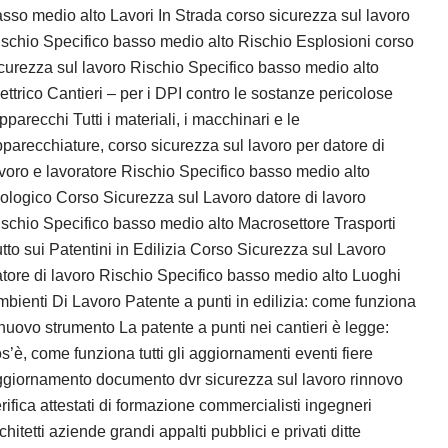
sso medio alto Lavori In Strada corso sicurezza sul lavoro
schio Specifico basso medio alto Rischio Esplosioni corso
curezza sul lavoro Rischio Specifico basso medio alto
ettrico Cantieri – per i DPI contro le sostanze pericolose
pparecchi Tutti i materiali, i macchinari e le
parecchiature, corso sicurezza sul lavoro per datore di
voro e lavoratore Rischio Specifico basso medio alto
ologico Corso Sicurezza sul Lavoro datore di lavoro
schio Specifico basso medio alto Macrosettore Trasporti
tto sui Patentini in Edilizia Corso Sicurezza sul Lavoro
tore di lavoro Rischio Specifico basso medio alto Luoghi
bienti Di Lavoro Patente a punti in edilizia: come funziona
 nuovo strumento La patente a punti nei cantieri è legge:
s’è, come funziona tutti gli aggiornamenti eventi fiere
giornamento documento dvr sicurezza sul lavoro rinnovo
rifica attestati di formazione commercialisti ingegneri
chitetti aziende grandi appalti pubblici e privati ditte