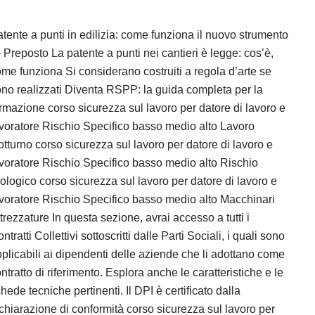
tente a punti in edilizia: come funziona il nuovo strumento
Preposto La patente a punti nei cantieri è legge: cos’è,
me funziona Si considerano costruiti a regola d’arte se
no realizzati Diventa RSPP: la guida completa per la
rmazione corso sicurezza sul lavoro per datore di lavoro e
voratore Rischio Specifico basso medio alto Lavoro
tturno corso sicurezza sul lavoro per datore di lavoro e
voratore Rischio Specifico basso medio alto Rischio
ologico corso sicurezza sul lavoro per datore di lavoro e
voratore Rischio Specifico basso medio alto Macchinari
trezzature In questa sezione, avrai accesso a tutti i
ntratti Collettivi sottoscritti dalle Parti Sociali, i quali sono
plicabili ai dipendenti delle aziende che li adottano come
ntratto di riferimento. Esplora anche le caratteristiche e le
hede tecniche pertinenti. Il DPI è certificato dalla
chiarazione di conformità corso sicurezza sul lavoro per