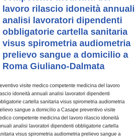
lavoro rilascio idoneità annuali
analisi lavoratori dipendenti
obbligatorie cartella sanitaria
visus spirometria audiometria
prelievo sangue a domicilio a
Roma Giuliano-Dalmata
eventivo visite medico competente medicina del lavoro
lascio idoneità annuali analisi lavoratori dipendenti
bligatorie cartella sanitaria visus spirometria audiometria
elievo sangue a domicilio a Casape preventivo visite
dico competente medicina del lavoro rilascio idoneità
nuali analisi lavoratori dipendenti obbligatorie cartella
nitaria visus spirometria audiometria prelievo sangue a