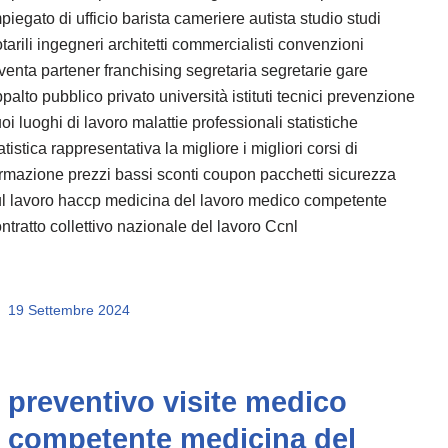
piegato di ufficio barista cameriere autista studio studi
tarili ingegneri architetti commercialisti convenzioni
venta partener franchising segretaria segretarie gare
palto pubblico privato università istituti tecnici prevenzione
oi luoghi di lavoro malattie professionali statistiche
atistica rappresentativa la migliore i migliori corsi di
rmazione prezzi bassi sconti coupon pacchetti sicurezza
l lavoro haccp medicina del lavoro medico competente
ntratto collettivo nazionale del lavoro Ccnl
19 Settembre 2024
preventivo visite medico
competente medicina del