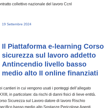
ntratto collettivo nazionale del lavoro Ccnl
19 Settembre 2024
Il Piattaforma e-learning Corso
sicurezza sul lavoro addetto
Antincendio livello basso
medio alto II online finanziati
i cantieri in cui vengono usati i ponteggi dell’allegato
XIII, in particolare: da rischi di danni fisici di lieve entità.
rso Sicurezza sul Lavoro datore di lavoro Rischio
ecifico basso medio alto Sostanze Pericolose Agenti