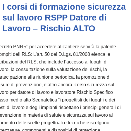
I corsi di formazione sicurezza
sul lavoro RSPP Datore di
Lavoro – Rischio ALTO
creto PNRR: per accedere al cantiere servirà la patente
mpiti dell’RLS: L’art. 50 del D.Lgs. 81/2008 elenca le
tribuzioni del RLS, che include l’accesso ai luoghi di
voro, la consultazione sulla valutazione dei rischi, la
rtecipazione alla riunione periodica, la promozione di
sure di prevenzione, e altro ancora. corso sicurezza sul
voro per datore di lavoro e lavoratore Rischio Specifico
sso medio alto Segnaletica “i progettisti dei luoghi e dei
sti di lavoro e degli impianti rispettano i principi generali di
evenzione in materia di salute e sicurezza sul lavoro al
mento delle scelte progettuali e tecniche e scelgono
trezzature, componenti e dispositivi di protezione