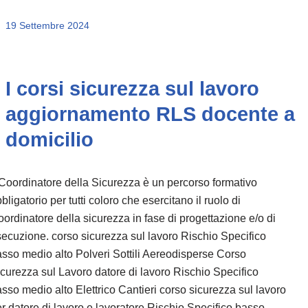
19 Settembre 2024
I corsi sicurezza sul lavoro
aggiornamento RLS docente a
domicilio
 Coordinatore della Sicurezza è un percorso formativo
bligatorio per tutti coloro che esercitano il ruolo di
ordinatore della sicurezza in fase di progettazione e/o di
ecuzione. corso sicurezza sul lavoro Rischio Specifico
sso medio alto Polveri Sottili Aereodisperse Corso
curezza sul Lavoro datore di lavoro Rischio Specifico
sso medio alto Elettrico Cantieri corso sicurezza sul lavoro
r datore di lavoro e lavoratore Rischio Specifico basso