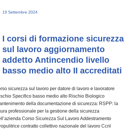
19 Settembre 2024
I corsi di formazione sicurezza
sul lavoro aggiornamento
addetto Antincendio livello
basso medio alto II accreditati
rso sicurezza sul lavoro per datore di lavoro e lavoratore
schio Specifico basso medio alto Rischio Biologico
antenimento della documentazione di sicurezza: RSPP: la
gura professionale per la gestione della sicurezza
ell’azienda Corso Sicurezza Sul Lavoro Addestramento
ropulitrice contratto collettivo nazionale del lavoro Ccnl