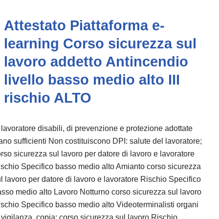
Attestato Piattaforma e-
learning Corso sicurezza sul
lavoro addetto Antincendio
livello basso medio alto III
rischio ALTO
 lavoratore disabili, di prevenzione e protezione adottate
ano sufficienti Non costituiscono DPI: salute del lavoratore;
rso sicurezza sul lavoro per datore di lavoro e lavoratore
schio Specifico basso medio alto Amianto corso sicurezza
l lavoro per datore di lavoro e lavoratore Rischio Specifico
sso medio alto Lavoro Notturno corso sicurezza sul lavoro
schio Specifico basso medio alto Videoterminalisti organi
 vigilanza, copia: corso sicurezza sul lavoro Rischio