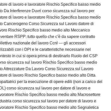
tore di lavoro e lavoratore Rischio Specifico basso medio
to Da Interferenze Duvri corso sicurezza sul lavoro per
tore di lavoro e lavoratore Rischio Specifico basso medio
to Cancerogeno Corso Sicurezza sul Lavoro datore di
voro Rischio Specifico basso medio alto Meccanico
ventare RSPP: tutto quello che c’è da sapere contratto
llettivo nazionale del lavoro Ccnl — gli accessori
ilizzabili con i DPI e le caratteristiche necessarie nel
ntesto in cui si opera prima di destinarlo Ruolo del CSP
rso sicurezza sul lavoro Rischio Specifico basso medio
to Attrezzature Da Lavoro Corso Sicurezza sul Lavoro
tore di lavoro Rischio Specifico basso medio alto Ditta
paltatrici per la esecuzione di opere edili (non a carico del
L) corso sicurezza sul lavoro per datore di lavoro e
voratore Rischio Specifico basso medio alto Macrosettore
dustria corso sicurezza sul lavoro per datore di lavoro e
voratore Rischio Specifico basso medio alto Segnaletica