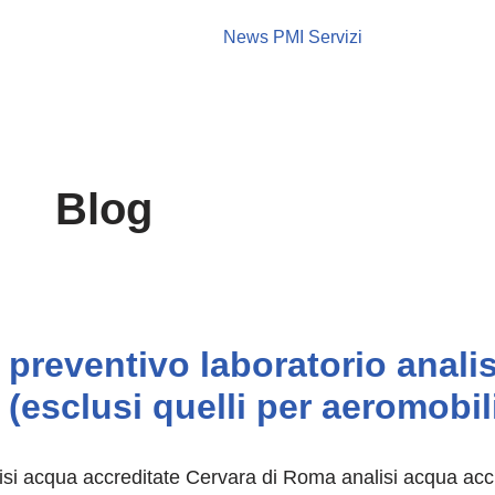
News PMI Servizi
Blog
preventivo laboratorio anali
(esclusi quelli per aeromobili
isi acqua accreditate Cervara di Roma analisi acqua accre