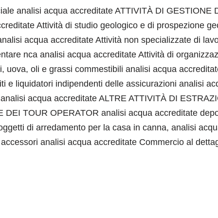
iale analisi acqua accreditate ATTIVITÀ DI GESTIONE 
accreditate Attività di studio geologico e di prospezione 
nalisi acqua accreditate Attività non specializzate di lavo
tare nca analisi acqua accreditate Attività di organizzaz
i, uova, oli e grassi commestibili analisi acqua accredita
iti e liquidatori indipendenti delle assicurazioni analisi 
lleno analisi acqua accreditate ALTRE ATTIVITÀ DI ES
EI TOUR OPERATOR analisi acqua accreditate deposito 
ggetti di arredamento per la casa in canna, analisi acqua 
accessori analisi acqua accreditate Commercio al dettaglio 