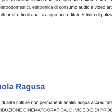
ettrodomestici, elettronica di consumo audio e video artic
ortofrutticoli analisi acqua accreditate Attività di pulizi
cuola Ragusa
 e di altre colture non permanenti analisi acqua accredit
IBUZIONE CINEMATOGRAFICA, DI VIDEO E DI PROG