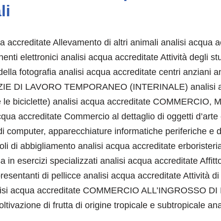
li
ua accreditate Allevamento di altri animali analisi acqua
i elettronici analisi acqua accreditate Attività degli stu
ella fotografia analisi acqua accreditate centri anziani an
ENZIE DI LAVORO TEMPORANEO (INTERINALE) analisi acq
incluse le biciclette) analisi acqua accreditate COMM
reditate Commercio al dettaglio di oggetti d’arte di c
 di computer, apparecchiature informatiche periferiche e 
rticoli di abbigliamento analisi acqua accreditate erborist
 casa in esercizi specializzati analisi acqua accreditate Affi
resentanti di pellicce analisi acqua accreditate Attività d
 fidi analisi acqua accreditate COMMERCIO ALL’INGROS
oltivazione di frutta di origine tropicale e subtropical