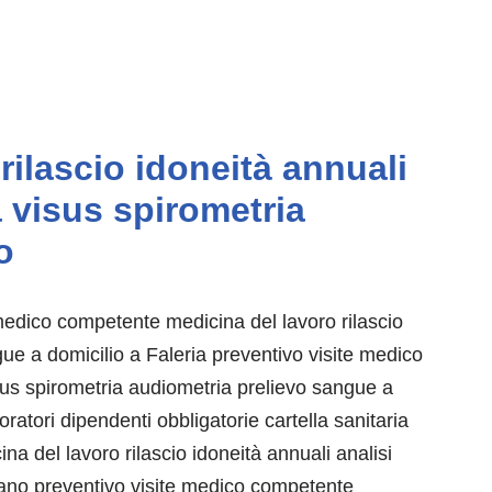
ilascio idoneità annuali
a visus spirometria
o
medico competente medicina del lavoro rilascio
ngue a domicilio a Faleria preventivo visite medico
visus spirometria audiometria prelievo sangue a
atori dipendenti obbligatorie cartella sanitaria
 del lavoro rilascio idoneità annuali analisi
ciano preventivo visite medico competente