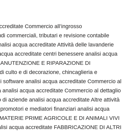
 accreditate Commercio all’ingrosso
di commerciali, tributari e revisione contabile
alisi acqua accreditate Attività delle lavanderie
ua accreditate centri benessere analisi acqua
ERCIO, MANUTENZIONE E RIPARAZIONE DI
ulto e di decorazione, chincaglieria e
di software analisi acqua accreditate Commercio al
eria analisi acqua accreditate Commercio al dettaglio
tto di aziende analisi acqua accreditate Altre attività
i promotori e mediatori finanziari analisi acqua
SO DI MATERIE PRIME AGRICOLE E DI ANIMALI VIVI
e analisi acqua accreditate FABBRICAZIONE DI ALTRI