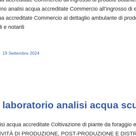
ino analisi acqua accreditate Commercio all’ingrosso di el
a accreditate Commercio al dettaglio ambulante di prodotti 
i e notarili
19 Settembre 2024
laboratorio analisi acqua s
isi acqua accreditate Coltivazione di piante da foraggio
IVITÀ DI PRODUZIONE, POST-PRODUZIONE E DISTR