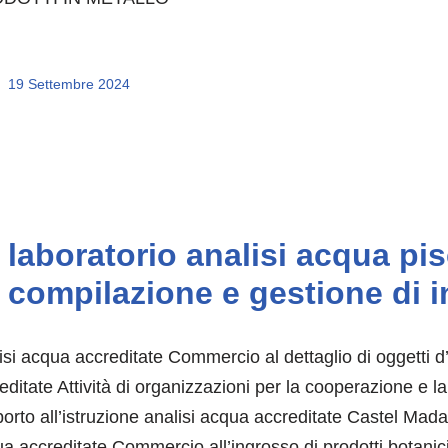
19 Settembre 2024
laboratorio analisi acqua pi
compilazione e gestione di in
isi acqua accreditate Commercio al dettaglio di oggetti d’
editate Attività di organizzazioni per la cooperazione e la
orto all’istruzione analisi acqua accreditate Caste
a accreditate Commercio all’ingrosso di prodotti botanici