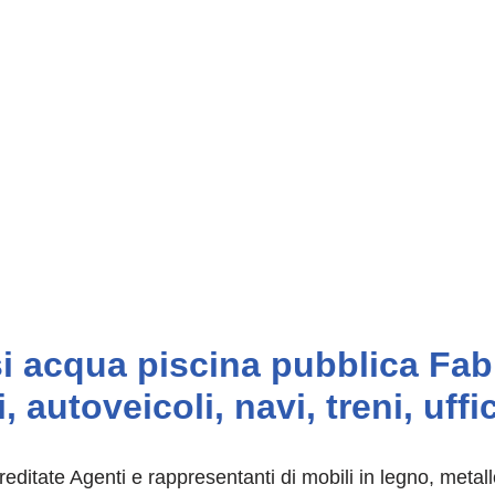
si acqua piscina pubblica Fabb
, autoveicoli, navi, treni, uffi
ditate Agenti e rappresentanti di mobili in legno, metall