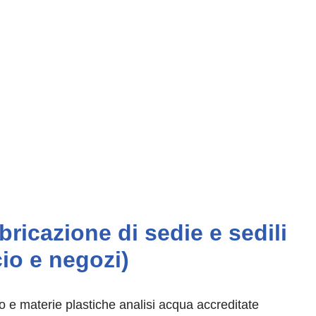
ricazione di sedie e sedili
cio e negozi)
o e materie plastiche analisi acqua accreditate