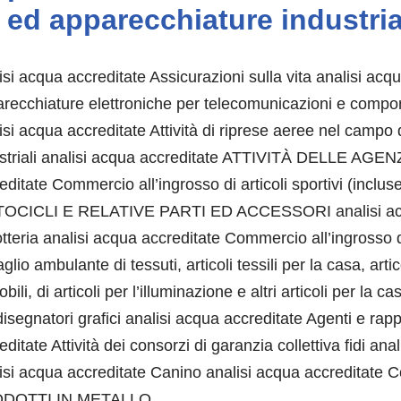
ed apparecchiature industria
isi acqua accreditate Assicurazioni sulla vita analisi acq
recchiature elettroniche per telecomunicazioni e component
isi acqua accreditate Attività di riprese aeree nel campo d
striali analisi acqua accreditate ATTIVITÀ DELLE AG
editate Commercio all’ingrosso di articoli sportivi (
CICLI E RELATIVE PARTI ED ACCESSORI analisi acqua acc
otteria analisi acqua accreditate Commercio all’ingrosso
aglio ambulante di tessuti, articoli tessili per la casa, a
obili, di articoli per l’illuminazione e altri articoli per la
disegnatori grafici analisi acqua accreditate Agenti e rapp
editate Attività dei consorzi di garanzia collettiva
isi acqua accreditate Canino analisi acqua accreditate C
DOTTI IN METALLO