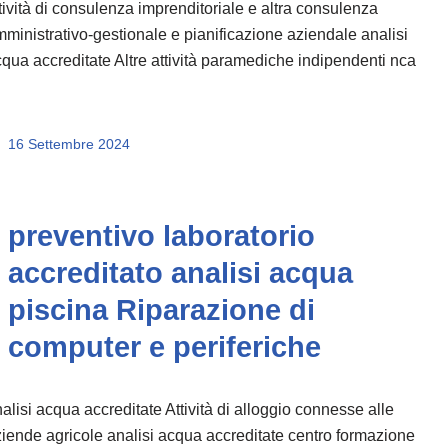
tività di consulenza imprenditoriale e altra consulenza
ministrativo-gestionale e pianificazione aziendale analisi
qua accreditate Altre attività paramediche indipendenti nca
16 Settembre 2024
preventivo laboratorio
accreditato analisi acqua
piscina Riparazione di
computer e periferiche
alisi acqua accreditate Attività di alloggio connesse alle
iende agricole analisi acqua accreditate centro formazione