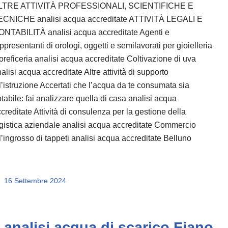
LTRE ATTIVITÀ PROFESSIONALI, SCIENTIFICHE E
ECNICHE analisi acqua accreditate ATTIVITÀ LEGALI E
ONTABILITÀ analisi acqua accreditate Agenti e
ppresentanti di orologi, oggetti e semilavorati per gioielleria
oreficeria analisi acqua accreditate Coltivazione di uva
alisi acqua accreditate Altre attività di supporto
l’istruzione Accertati che l’acqua da te consumata sia
tabile: fai analizzare quella di casa analisi acqua
creditate Attività di consulenza per la gestione della
gistica aziendale analisi acqua accreditate Commercio
l’ingrosso di tappeti analisi acqua accreditate Belluno
16 Settembre 2024
analisi acqua di scarico Fiano