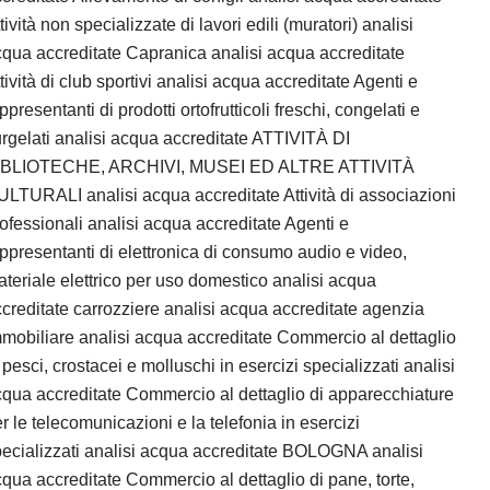
tività non specializzate di lavori edili (muratori) analisi
qua accreditate Capranica analisi acqua accreditate
tività di club sportivi analisi acqua accreditate Agenti e
ppresentanti di prodotti ortofrutticoli freschi, congelati e
rgelati analisi acqua accreditate ATTIVITÀ DI
IBLIOTECHE, ARCHIVI, MUSEI ED ALTRE ATTIVITÀ
LTURALI analisi acqua accreditate Attività di associazioni
ofessionali analisi acqua accreditate Agenti e
ppresentanti di elettronica di consumo audio e video,
teriale elettrico per uso domestico analisi acqua
creditate carrozziere analisi acqua accreditate agenzia
mobiliare analisi acqua accreditate Commercio al dettaglio
 pesci, crostacei e molluschi in esercizi specializzati analisi
qua accreditate Commercio al dettaglio di apparecchiature
r le telecomunicazioni e la telefonia in esercizi
ecializzati analisi acqua accreditate BOLOGNA analisi
qua accreditate Commercio al dettaglio di pane, torte,