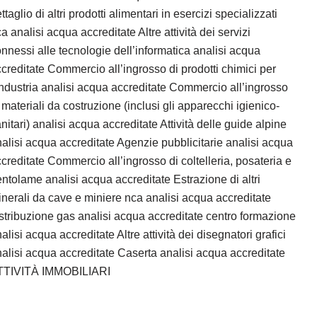
ttaglio di altri prodotti alimentari in esercizi specializzati
a analisi acqua accreditate Altre attività dei servizi
nnessi alle tecnologie dell’informatica analisi acqua
creditate Commercio all’ingrosso di prodotti chimici per
industria analisi acqua accreditate Commercio all’ingrosso
 materiali da costruzione (inclusi gli apparecchi igienico-
nitari) analisi acqua accreditate Attività delle guide alpine
alisi acqua accreditate Agenzie pubblicitarie analisi acqua
creditate Commercio all’ingrosso di coltelleria, posateria e
ntolame analisi acqua accreditate Estrazione di altri
nerali da cave e miniere nca analisi acqua accreditate
stribuzione gas analisi acqua accreditate centro formazione
alisi acqua accreditate Altre attività dei disegnatori grafici
alisi acqua accreditate Caserta analisi acqua accreditate
TTIVITÀ IMMOBILIARI