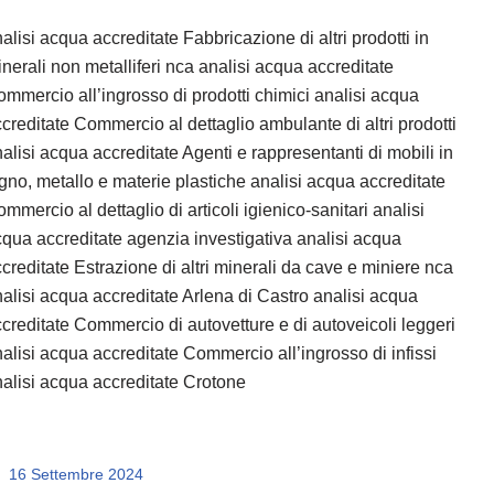
alisi acqua accreditate Fabbricazione di altri prodotti in
nerali non metalliferi nca analisi acqua accreditate
mmercio all’ingrosso di prodotti chimici analisi acqua
creditate Commercio al dettaglio ambulante di altri prodotti
alisi acqua accreditate Agenti e rappresentanti di mobili in
gno, metallo e materie plastiche analisi acqua accreditate
mmercio al dettaglio di articoli igienico-sanitari analisi
qua accreditate agenzia investigativa analisi acqua
creditate Estrazione di altri minerali da cave e miniere nca
alisi acqua accreditate Arlena di Castro analisi acqua
creditate Commercio di autovetture e di autoveicoli leggeri
alisi acqua accreditate Commercio all’ingrosso di infissi
alisi acqua accreditate Crotone
16 Settembre 2024