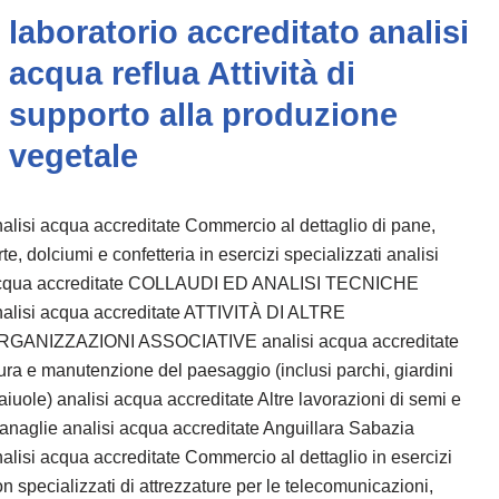
laboratorio accreditato analisi
acqua reflua Attività di
supporto alla produzione
vegetale
alisi acqua accreditate Commercio al dettaglio di pane,
rte, dolciumi e confetteria in esercizi specializzati analisi
cqua accreditate COLLAUDI ED ANALISI TECNICHE
nalisi acqua accreditate ATTIVITÀ DI ALTRE
RGANIZZAZIONI ASSOCIATIVE analisi acqua accreditate
ra e manutenzione del paesaggio (inclusi parchi, giardini
aiuole) analisi acqua accreditate Altre lavorazioni di semi e
anaglie analisi acqua accreditate Anguillara Sabazia
alisi acqua accreditate Commercio al dettaglio in esercizi
n specializzati di attrezzature per le telecomunicazioni,