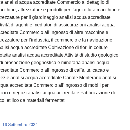
a analisi acqua accreditate Commercio al dettaglio di
cchine, attrezzature e prodotti per l’agricoltura macchine e
trezzature per il giardinaggio analisi acqua accreditate
tività di agenti e mediatori di assicurazioni analisi acqua
creditate Commercio all’ingrosso di altre macchine e
trezzature per l’industria, il commercio e la navigazione
alisi acqua accreditate Coltivazione di fiori in colture
otette analisi acqua accreditate Attività di studio geologico
di prospezione geognostica e mineraria analisi acqua
creditate Commercio all’ingrosso di caffè, tè, cacao e
ezie analisi acqua accreditate Canale Monterano analisi
qua accreditate Commercio all’ingrosso di mobili per
ficio e negozi analisi acqua accreditate Fabbricazione di
col etilico da materiali fermentati
16 Settembre 2024