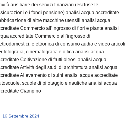
tività ausiliarie dei servizi finanziari (escluse le
sicurazioni e i fondi pensione) analisi acqua accreditate
bbricazione di altre macchine utensili analisi acqua
creditate Commercio all’ingrosso di fiori e piante analisi
qua accreditate Commercio all’ingrosso di
ettrodomestici, elettronica di consumo audio e video articoli
r fotografia, cinematografia e ottica analisi acqua
creditate Coltivazione di frutti oleosi analisi acqua
creditate Attività degli studi di architettura analisi acqua
creditate Allevamento di suini analisi acqua accreditate
toscuole, scuole di pilotaggio e nautiche analisi acqua
ccreditate Ciampino
16 Settembre 2024