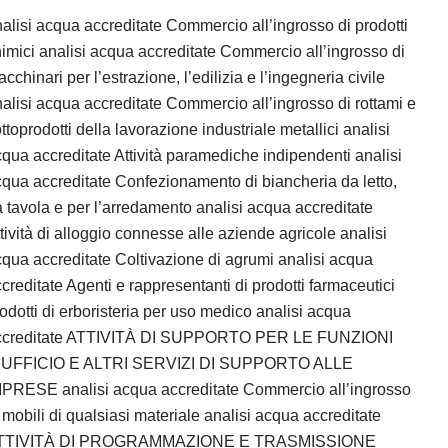
alisi acqua accreditate Commercio all’ingrosso di prodotti
imici analisi acqua accreditate Commercio all’ingrosso di
cchinari per l’estrazione, l’edilizia e l’ingegneria civile
alisi acqua accreditate Commercio all’ingrosso di rottami e
ttoprodotti della lavorazione industriale metallici analisi
qua accreditate Attività paramediche indipendenti analisi
qua accreditate Confezionamento di biancheria da letto,
 tavola e per l’arredamento analisi acqua accreditate
tività di alloggio connesse alle aziende agricole analisi
qua accreditate Coltivazione di agrumi analisi acqua
creditate Agenti e rappresentanti di prodotti farmaceutici
odotti di erboristeria per uso medico analisi acqua
ccreditate ATTIVITÀ DI SUPPORTO PER LE FUNZIONI
’UFFICIO E ALTRI SERVIZI DI SUPPORTO ALLE
MPRESE analisi acqua accreditate Commercio all’ingrosso
 mobili di qualsiasi materiale analisi acqua accreditate
TTIVITÀ DI PROGRAMMAZIONE E TRASMISSIONE