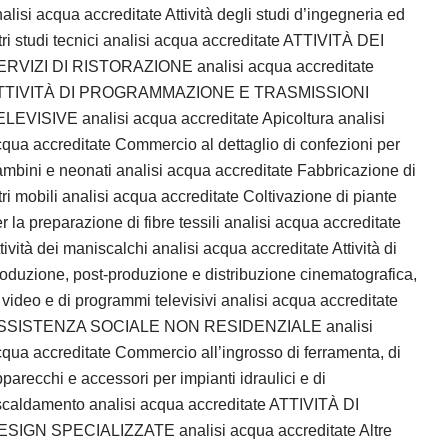
alisi acqua accreditate Attività degli studi d’ingegneria ed
tri studi tecnici analisi acqua accreditate ATTIVITÀ DEI
ERVIZI DI RISTORAZIONE analisi acqua accreditate
TTIVITÀ DI PROGRAMMAZIONE E TRASMISSIONI
LEVISIVE analisi acqua accreditate Apicoltura analisi
qua accreditate Commercio al dettaglio di confezioni per
mbini e neonati analisi acqua accreditate Fabbricazione di
tri mobili analisi acqua accreditate Coltivazione di piante
r la preparazione di fibre tessili analisi acqua accreditate
tività dei maniscalchi analisi acqua accreditate Attività di
oduzione, post-produzione e distribuzione cinematografica,
 video e di programmi televisivi analisi acqua accreditate
SSISTENZA SOCIALE NON RESIDENZIALE analisi
qua accreditate Commercio all’ingrosso di ferramenta, di
parecchi e accessori per impianti idraulici e di
scaldamento analisi acqua accreditate ATTIVITÀ DI
ESIGN SPECIALIZZATE analisi acqua accreditate Altre