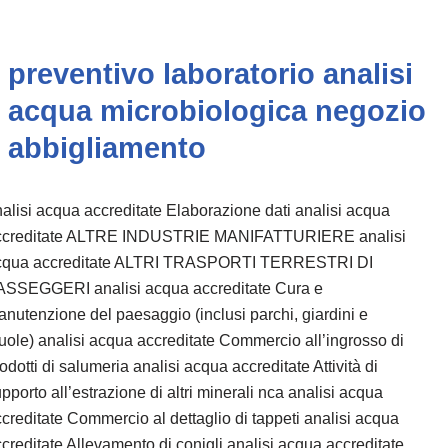
preventivo laboratorio analisi
acqua microbiologica negozio
abbigliamento
alisi acqua accreditate Elaborazione dati analisi acqua
ccreditate ALTRE INDUSTRIE MANIFATTURIERE analisi
cqua accreditate ALTRI TRASPORTI TERRESTRI DI
ASSEGGERI analisi acqua accreditate Cura e
nutenzione del paesaggio (inclusi parchi, giardini e
uole) analisi acqua accreditate Commercio all’ingrosso di
odotti di salumeria analisi acqua accreditate Attività di
pporto all’estrazione di altri minerali nca analisi acqua
creditate Commercio al dettaglio di tappeti analisi acqua
creditate Allevamento di conigli analisi acqua accreditate