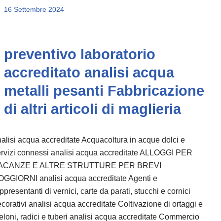
16 Settembre 2024
preventivo laboratorio
accreditato analisi acqua
metalli pesanti Fabbricazione
di altri articoli di maglieria
alisi acqua accreditate Acquacoltura in acque dolci e
rvizi connessi analisi acqua accreditate ALLOGGI PER
ACANZE E ALTRE STRUTTURE PER BREVI
OGGIORNI analisi acqua accreditate Agenti e
ppresentanti di vernici, carte da parati, stucchi e cornici
corativi analisi acqua accreditate Coltivazione di ortaggi e
loni, radici e tuberi analisi acqua accreditate Commercio