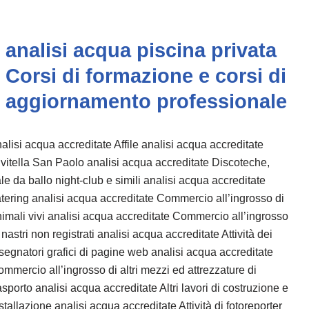
analisi acqua piscina privata
Corsi di formazione e corsi di
aggiornamento professionale
alisi acqua accreditate Affile analisi acqua accreditate
vitella San Paolo analisi acqua accreditate Discoteche,
le da ballo night-club e simili analisi acqua accreditate
tering analisi acqua accreditate Commercio all’ingrosso di
imali vivi analisi acqua accreditate Commercio all’ingrosso
 nastri non registrati analisi acqua accreditate Attività dei
segnatori grafici di pagine web analisi acqua accreditate
mmercio all’ingrosso di altri mezzi ed attrezzature di
asporto analisi acqua accreditate Altri lavori di costruzione e
stallazione analisi acqua accreditate Attività di fotoreporter