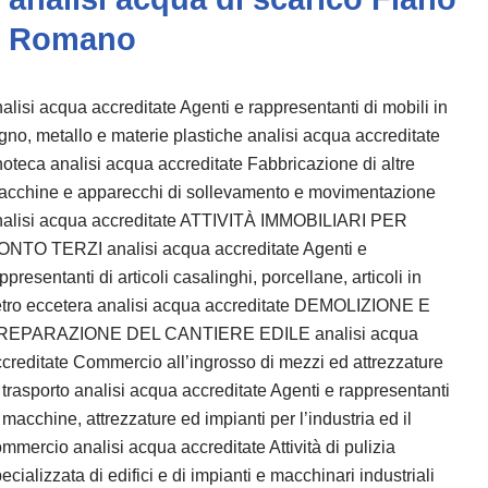
Romano
alisi acqua accreditate Agenti e rappresentanti di mobili in
gno, metallo e materie plastiche analisi acqua accreditate
oteca analisi acqua accreditate Fabbricazione di altre
acchine e apparecchi di sollevamento e movimentazione
nalisi acqua accreditate ATTIVITÀ IMMOBILIARI PER
ONTO TERZI analisi acqua accreditate Agenti e
ppresentanti di articoli casalinghi, porcellane, articoli in
etro eccetera analisi acqua accreditate DEMOLIZIONE E
REPARAZIONE DEL CANTIERE EDILE analisi acqua
creditate Commercio all’ingrosso di mezzi ed attrezzature
 trasporto analisi acqua accreditate Agenti e rappresentanti
 macchine, attrezzature ed impianti per l’industria ed il
mmercio analisi acqua accreditate Attività di pulizia
ecializzata di edifici e di impianti e macchinari industriali