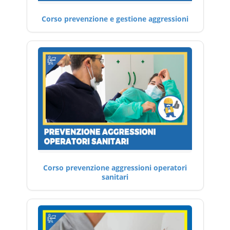
Corso prevenzione e gestione aggressioni
Corso prevenzione aggressioni operatori
sanitari