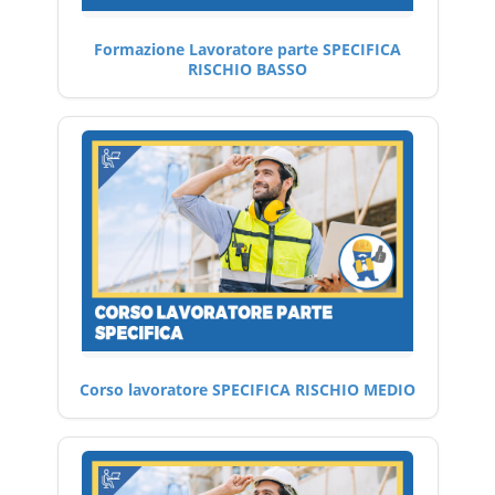
Formazione Lavoratore parte SPECIFICA
RISCHIO BASSO
Corso lavoratore SPECIFICA RISCHIO MEDIO