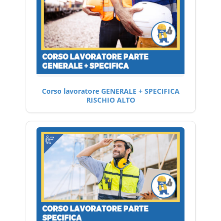
Corso lavoratore GENERALE + SPECIFICA
RISCHIO ALTO