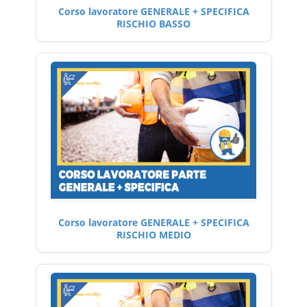
Corso lavoratore GENERALE + SPECIFICA
RISCHIO BASSO
Corso lavoratore GENERALE + SPECIFICA
RISCHIO MEDIO