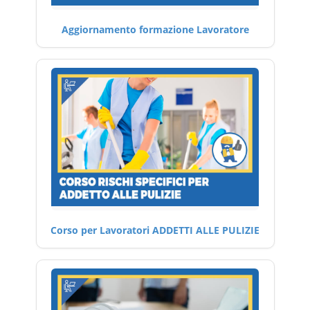
Aggiornamento formazione Lavoratore
Corso per Lavoratori ADDETTI ALLE PULIZIE