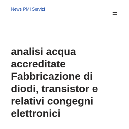
News PMI Servizi
analisi acqua
accreditate
Fabbricazione di
diodi, transistor e
relativi congegni
elettronici