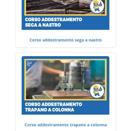
Corso addestramento sega a nastro
Corso addestramento trapano a colonna