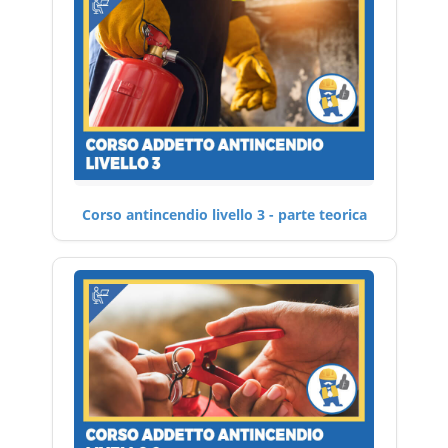
Corso antincendio livello 3 - parte teorica