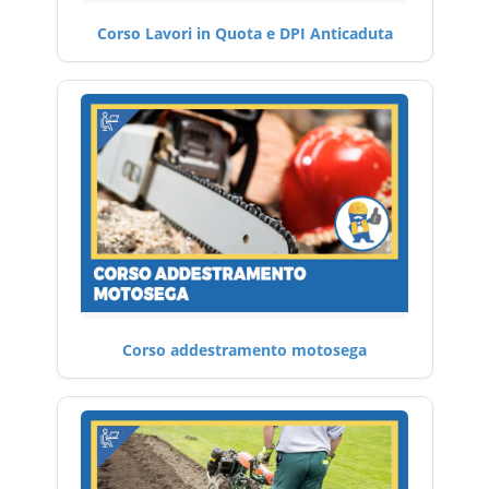
Corso Lavori in Quota e DPI Anticaduta
Corso addestramento motosega