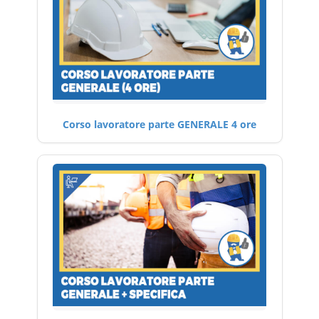
Corso lavoratore parte GENERALE 4 ore