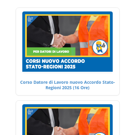
Corso Datore di Lavoro nuovo Accordo Stato-
Regioni 2025 (16 Ore)