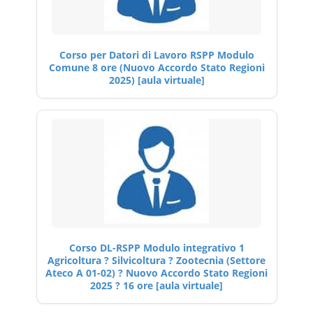
Corso per Datori di Lavoro RSPP Modulo
Comune 8 ore (Nuovo Accordo Stato Regioni
2025) [aula virtuale]
Corso DL-RSPP Modulo integrativo 1
Agricoltura ? Silvicoltura ? Zootecnia (Settore
Ateco A 01-02) ? Nuovo Accordo Stato Regioni
2025 ? 16 ore [aula virtuale]