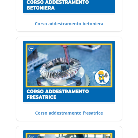
Corso addestramento betoniera
Corso addestramento fresatrice