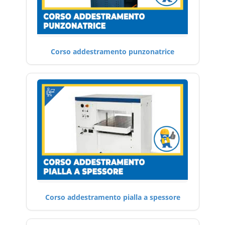
Corso addestramento punzonatrice
Corso addestramento pialla a spessore