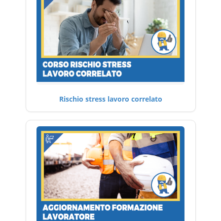
Rischio stress lavoro correlato