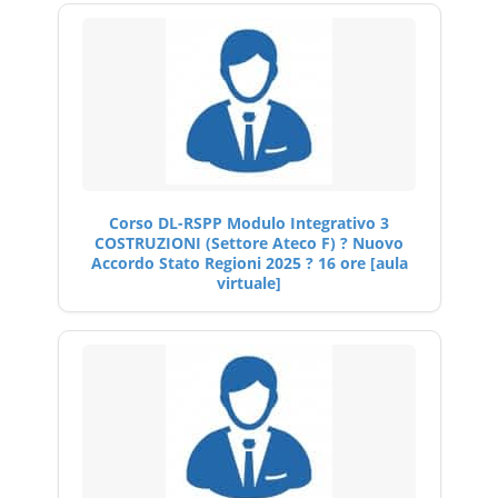
Corso DL-RSPP Modulo Integrativo 3
COSTRUZIONI (Settore Ateco F) ? Nuovo
Accordo Stato Regioni 2025 ? 16 ore [aula
virtuale]