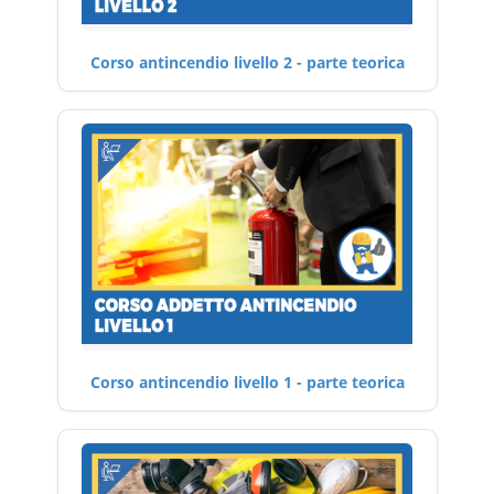
Corso antincendio livello 2 - parte teorica
Corso antincendio livello 1 - parte teorica