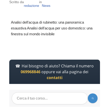
Scritto da
in
redazione
News
Analisi dell’acqua di rubinetto: una panoramica
esaustiva Analisi dell’acqua per uso domestico: una
finestra sul mondo invisibile
Hai bisogno di aiuto? Chiama il numero
069968846
oppure vai alla pagina dei
contatti