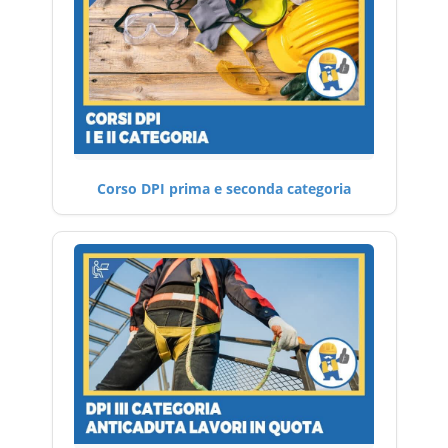
Corso DPI prima e seconda categoria