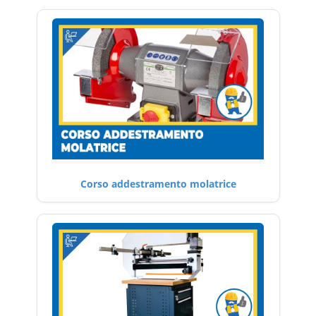
Corso addestramento molatrice