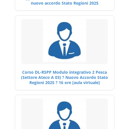
nuovo accordo Stato Regioni 2025
Corso DL-RSPP Modulo integrativo 2 Pesca
(Settore Ateco A 03) ? Nuovo Accordo Stato
Regioni 2025 ? 16 ore [aula virtuale]