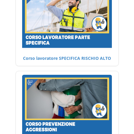
Corso lavoratore SPECIFICA RISCHIO ALTO