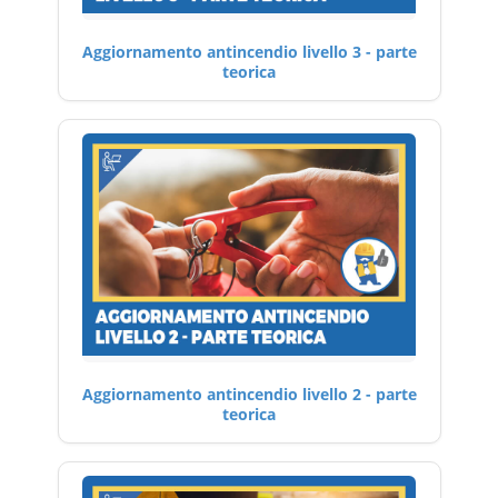
Aggiornamento antincendio livello 3 - parte
teorica
Aggiornamento antincendio livello 2 - parte
teorica