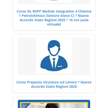
Corso DL-RSPP Modulo integrativo 4 Chimico
? Petrolchimico (Settore Ateco C) ? Nuovo
Accordo Stato Regioni 2025 ? 16 ore [aula
virtuale]
Corso Preposto Sicurezza sul Lavoro ? Nuovo
Accordo Stato-Regioni 2025