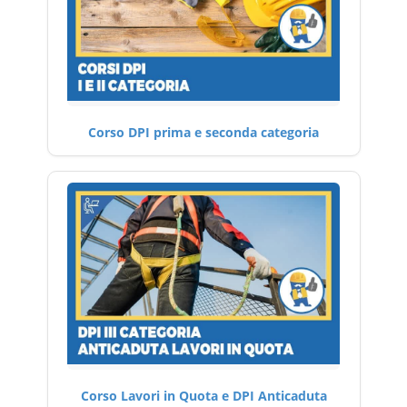
Corso DPI prima e seconda categoria
Corso Lavori in Quota e DPI Anticaduta