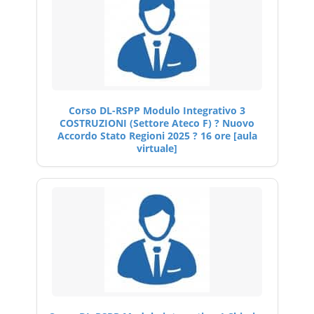
Corso DL-RSPP Modulo Integrativo 3
COSTRUZIONI (Settore Ateco F) ? Nuovo
Accordo Stato Regioni 2025 ? 16 ore [aula
virtuale]