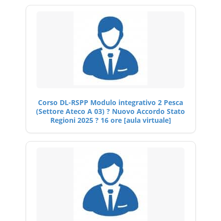
Corso DL-RSPP Modulo integrativo 2 Pesca
(Settore Ateco A 03) ? Nuovo Accordo Stato
Regioni 2025 ? 16 ore [aula virtuale]