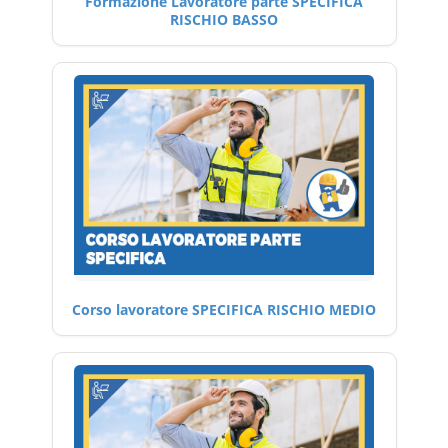
Formazione Lavoratore parte SPECIFICA
RISCHIO BASSO
Corso lavoratore SPECIFICA RISCHIO MEDIO