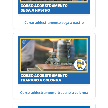
Corso addestramento sega a nastro
Corso addestramento trapano a colonna