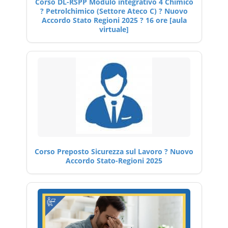
Corso DL-RSPP Modulo integrativo 4 Chimico
? Petrolchimico (Settore Ateco C) ? Nuovo
Accordo Stato Regioni 2025 ? 16 ore [aula
virtuale]
Corso Preposto Sicurezza sul Lavoro ? Nuovo
Accordo Stato-Regioni 2025