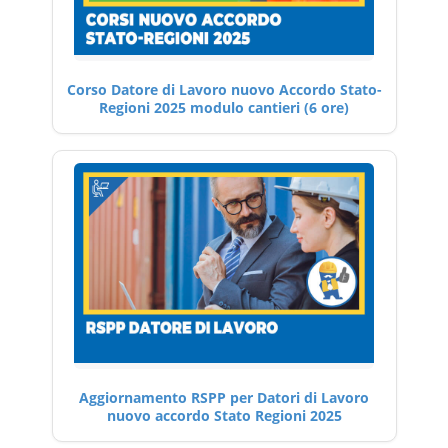
Corso Datore di Lavoro nuovo Accordo Stato-
Regioni 2025 modulo cantieri (6 ore)
Aggiornamento RSPP per Datori di Lavoro
nuovo accordo Stato Regioni 2025