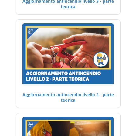
Aggiornamento antincendio livello 3 - parte
teorica
Aggiornamento antincendio livello 2 - parte
teorica