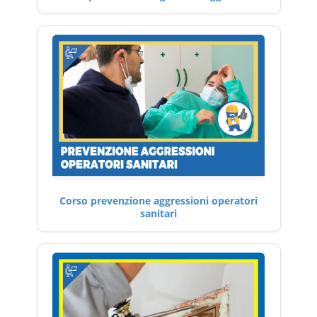
Corso prevenzione aggressioni operatori
sanitari