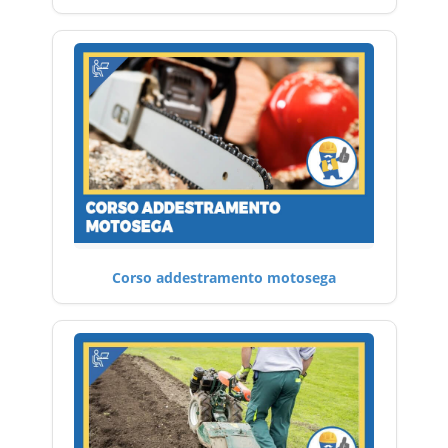
Corso addestramento motosega