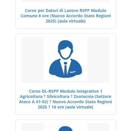
Corso per Datori di Lavoro RSPP Modulo
Comune 8 ore (Nuovo Accordo Stato Regioni
2025) [aula virtuale]
Corso DL-RSPP Modulo integrativo 1
Agricoltura ? Silvicoltura ? Zootecnia (Settore
Ateco A 01-02) ? Nuovo Accordo Stato Regioni
2025 ? 16 ore [aula virtuale]