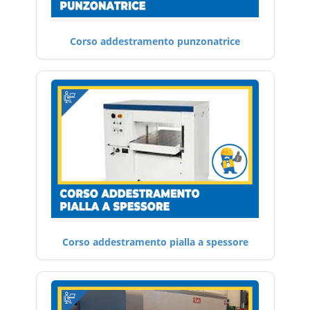
Corso addestramento punzonatrice
Corso addestramento pialla a spessore