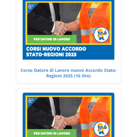
Corso Datore di Lavoro nuovo Accordo Stato-
Regioni 2025 (16 Ore)