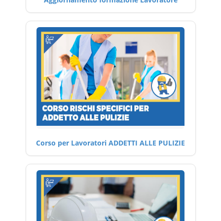
Corso per Lavoratori ADDETTI ALLE PULIZIE