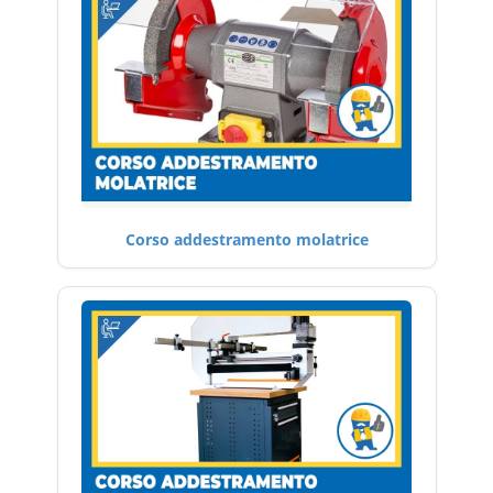
Corso addestramento molatrice