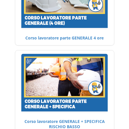
Corso lavoratore parte GENERALE 4 ore
Corso lavoratore GENERALE + SPECIFICA
RISCHIO BASSO