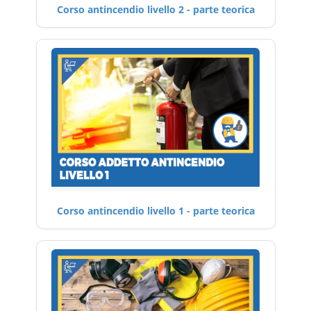
Corso antincendio livello 2 - parte teorica
Corso antincendio livello 1 - parte teorica