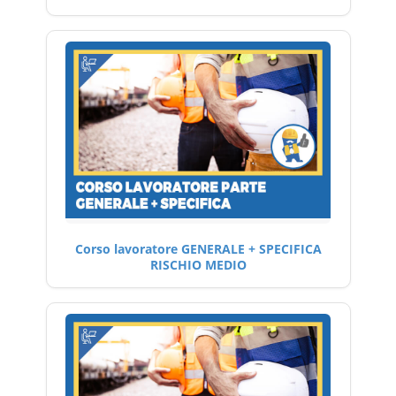
Corso lavoratore GENERALE + SPECIFICA
RISCHIO MEDIO