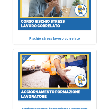
Rischio stress lavoro correlato
Aggiornamento formazione Lavoratore