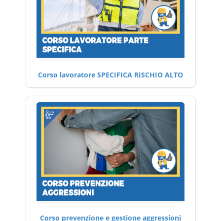
Corso lavoratore SPECIFICA RISCHIO ALTO
Corso prevenzione e gestione aggressioni