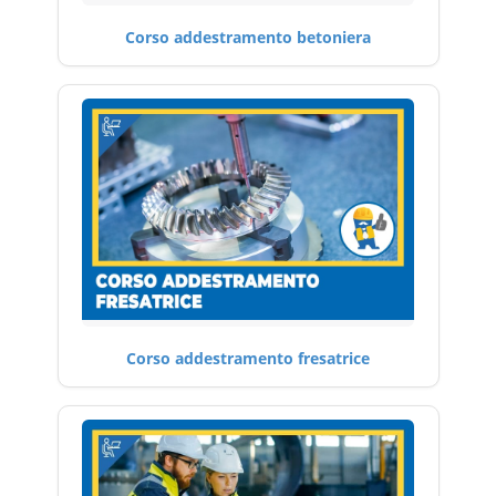
Corso addestramento betoniera
Corso addestramento fresatrice