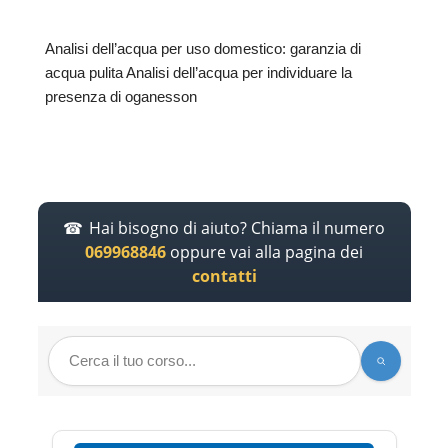
Analisi dell’acqua per uso domestico: garanzia di
acqua pulita Analisi dell’acqua per individuare la
presenza di oganesson
Hai bisogno di aiuto? Chiama il numero
069968846
oppure vai alla pagina dei
contatti