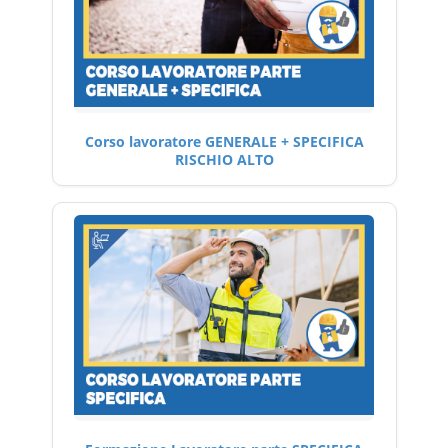
Corso lavoratore GENERALE + SPECIFICA
RISCHIO ALTO