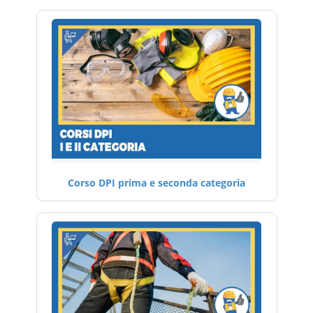
Corso DPI prima e seconda categoria