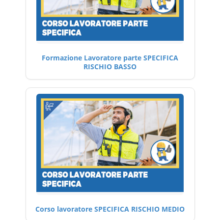
Formazione Lavoratore parte SPECIFICA
RISCHIO BASSO
Corso lavoratore SPECIFICA RISCHIO MEDIO