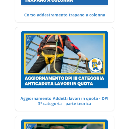
Corso addestramento trapano a colonna
Aggiornamento Addetti lavori in quota - DPI
3° categoria - parte teorica