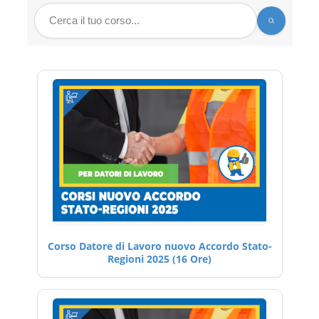
Corso Datore di Lavoro nuovo Accordo Stato-
Regioni 2025 (16 Ore)