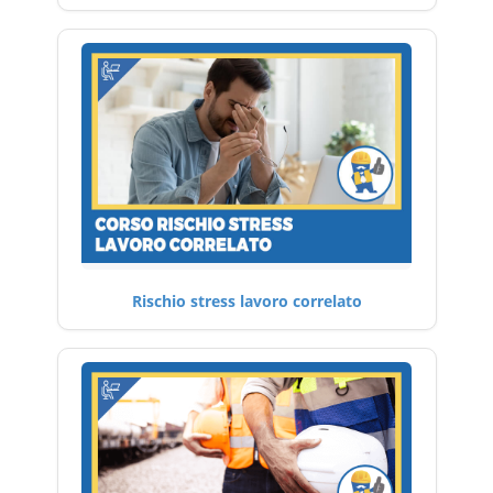
Rischio stress lavoro correlato