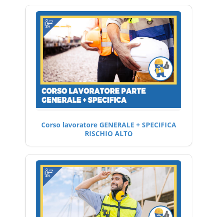
Corso lavoratore GENERALE + SPECIFICA
RISCHIO ALTO