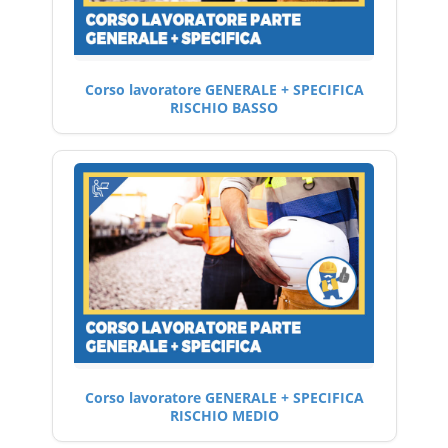
Corso lavoratore GENERALE + SPECIFICA
RISCHIO BASSO
Corso lavoratore GENERALE + SPECIFICA
RISCHIO MEDIO