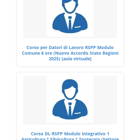
Corso per Datori di Lavoro RSPP Modulo
Comune 8 ore (Nuovo Accordo Stato Regioni
2025) [aula virtuale]
Corso DL-RSPP Modulo integrativo 1
Agricoltura ? Silvicoltura ? Zootecnia (Settore