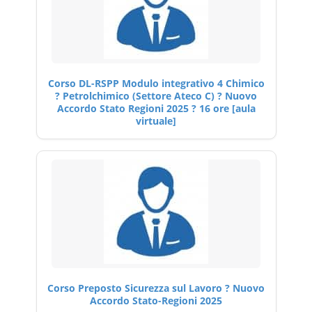
Corso DL-RSPP Modulo integrativo 4 Chimico
? Petrolchimico (Settore Ateco C) ? Nuovo
Accordo Stato Regioni 2025 ? 16 ore [aula
virtuale]
Corso Preposto Sicurezza sul Lavoro ? Nuovo
Accordo Stato-Regioni 2025