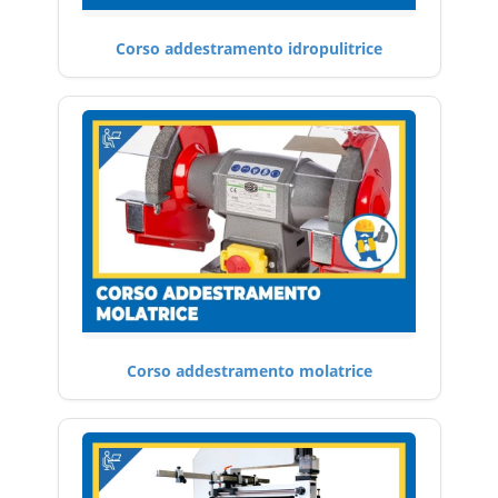
Corso addestramento idropulitrice
Corso addestramento molatrice