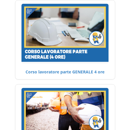
Corso lavoratore parte GENERALE 4 ore