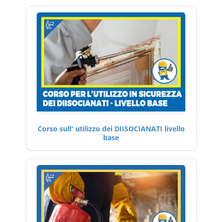
Corso sull' utilizzo dei DIISOCIANATI livello
base