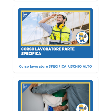
Corso lavoratore SPECIFICA RISCHIO ALTO