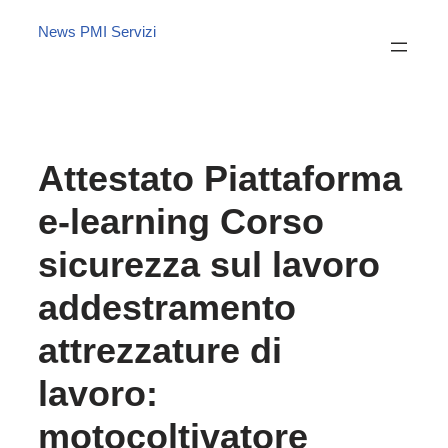
News PMI Servizi
Attestato Piattaforma
e-learning Corso
sicurezza sul lavoro
addestramento
attrezzature di
lavoro:
motocoltivatore