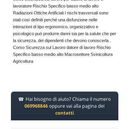
lavoratore Rischio Specifico basso medio alto
Radiazioni Ottiche Artificiali I rischi trasversali sono
stati così definiti perché una disfunzione nelle
interazioni di tipo ergonomico, organizzativo e
psicologico può produrre danni sia per la salute che per
la sicurezza. dei dipendenti che devono conoscerla .
Corso Sicurezza sul Lavoro datore di lavoro Rischio
Specifico basso medio alto Macrosettore Svinicoltura
Agricoltura
Hai bisogno di aiuto? Chiama il numero
069968846
oppure vai alla pagina dei
contatti