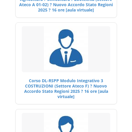
Ateco A 01-02) ? Nuovo Accordo Stato Regioni
2025 ? 16 ore [aula virtuale]
Corso DL-RSPP Modulo Integrativo 3
COSTRUZIONI (Settore Ateco F) ? Nuovo
Accordo Stato Regioni 2025 ? 16 ore [aula
virtuale]