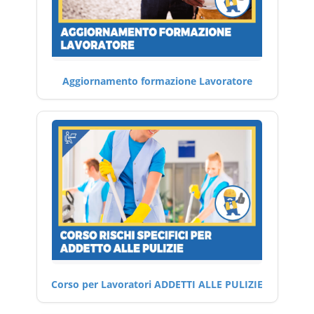
Aggiornamento formazione Lavoratore
Corso per Lavoratori ADDETTI ALLE PULIZIE