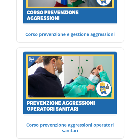
Corso prevenzione e gestione aggressioni
Corso prevenzione aggressioni operatori
sanitari