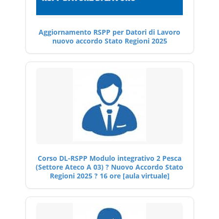
Aggiornamento RSPP per Datori di Lavoro
nuovo accordo Stato Regioni 2025
Corso DL-RSPP Modulo integrativo 2 Pesca
(Settore Ateco A 03) ? Nuovo Accordo Stato
Regioni 2025 ? 16 ore [aula virtuale]