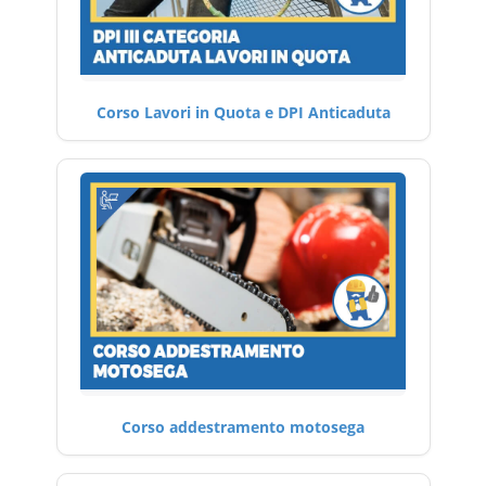
Corso Lavori in Quota e DPI Anticaduta
Corso addestramento motosega