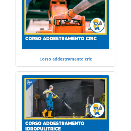
Corso addestramento cric