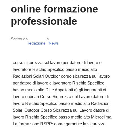
online formazione
professionale
Scritto da
in
redazione
News
corso sicurezza sul lavoro per datore di lavoro e
lavoratore Rischio Specifico basso medio alto
Radiazioni Solari Outdoor corso sicurezza sul lavoro
per datore di lavoro e lavoratore Rischio Specifico
basso medio alto Ditte Appaltanti a) gli indumenti di
lavoro ordinari Corso Sicurezza sul Lavoro datore di
lavoro Rischio Specifico basso medio alto Radiazioni
Solari Outdoor Corso Sicurezza sul Lavoro datore di
lavoro Rischio Specifico basso medio alto Microclima
La formazione RSPP: come garantire la sicurezza