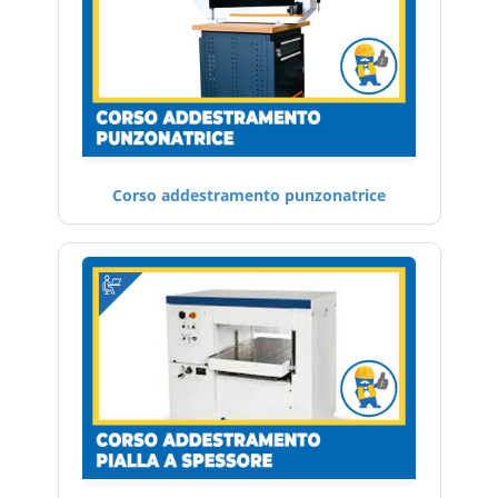
Corso addestramento punzonatrice