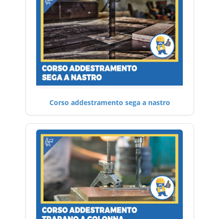
Corso addestramento sega a nastro