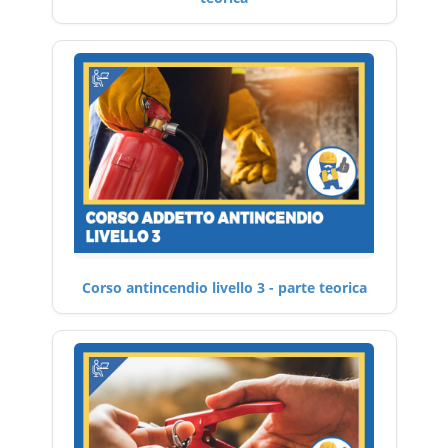
Corso antincendio livello 3 - parte teorica