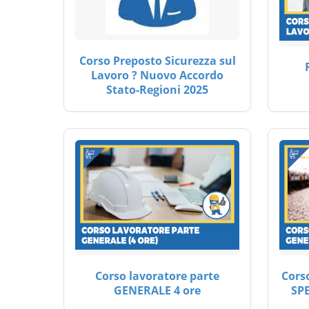
Corso Preposto Sicurezza sul
Lavoro ? Nuovo Accordo
Stato-Regioni 2025
Corso lavoratore parte
Cors
GENERALE 4 ore
SP