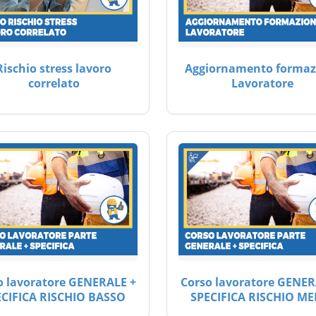
Rischio stress lavoro
Aggiornamento formaz
correlato
Lavoratore
o lavoratore GENERALE +
Corso lavoratore GENER
ECIFICA RISCHIO BASSO
SPECIFICA RISCHIO ME