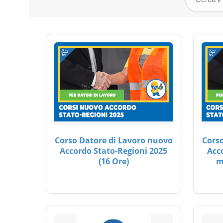
Corso Datore di Lavoro nuovo
Corso
Accordo Stato-Regioni 2025
Acc
(16 Ore)
m