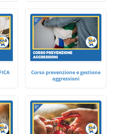
FICA
Corso prevenzione e gestione
aggressioni