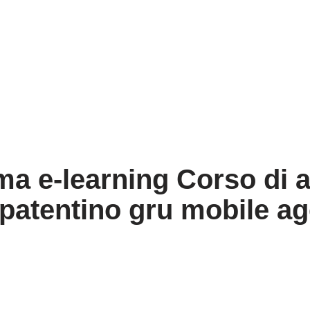
rma e-learning Corso di
 patentino gru mobile a