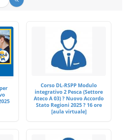
Corso DL-RSPP Modulo
per
integrativo 2 Pesca (Settore
vo
Ateco A 03) ? Nuovo Accordo
2025
Stato Regioni 2025 ? 16 ore
[aula virtuale]