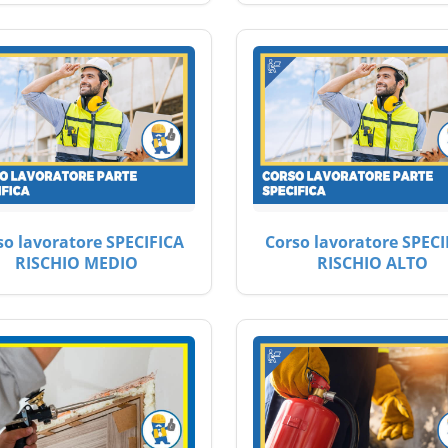
so lavoratore SPECIFICA
Corso lavoratore SPECI
RISCHIO MEDIO
RISCHIO ALTO