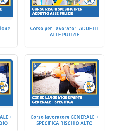
ione
Corso per Lavoratori ADDETTI
ALLE PULIZIE
ALE +
Corso lavoratore GENERALE +
DIO
SPECIFICA RISCHIO ALTO