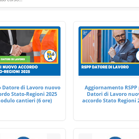
 Datore di Lavoro nuovo
Aggiornamento RSPP 
ordo Stato-Regioni 2025
Datori di Lavoro nuo
odulo cantieri (6 ore)
accordo Stato Regioni 