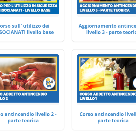
orso sull' utilizzo dei
Aggiornamento antinc
SOCIANATI livello base
livello 3 - parte teori
o antincendio livello 2 -
Corso antincendio livell
parte teorica
parte teorica