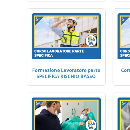
Formazione Lavoratore parte
Cor
SPECIFICA RISCHIO BASSO