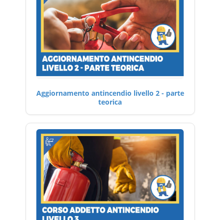
Aggiornamento antincendio livello 2 - parte
teorica