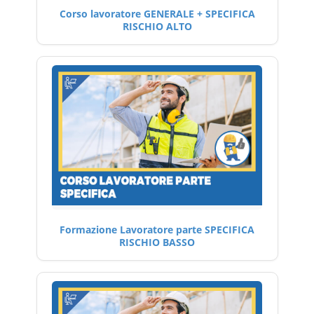
Corso lavoratore GENERALE + SPECIFICA
RISCHIO ALTO
Formazione Lavoratore parte SPECIFICA
RISCHIO BASSO