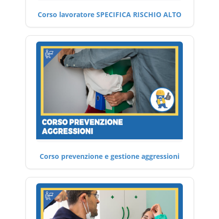
Corso lavoratore SPECIFICA RISCHIO ALTO
Corso prevenzione e gestione aggressioni