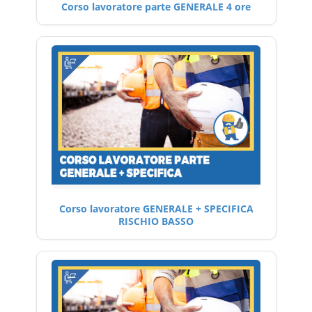
Corso lavoratore parte GENERALE 4 ore
Corso lavoratore GENERALE + SPECIFICA
RISCHIO BASSO