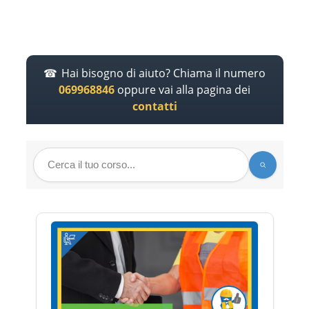
Hai bisogno di aiuto? Chiama il numero
069968846
oppure vai alla pagina dei
contatti