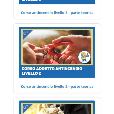
Corso antincendio livello 3 - parte teorica
Corso antincendio livello 2 - parte teorica