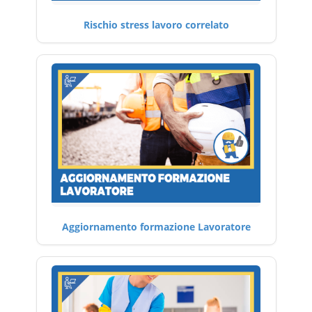
Rischio stress lavoro correlato
Aggiornamento formazione Lavoratore