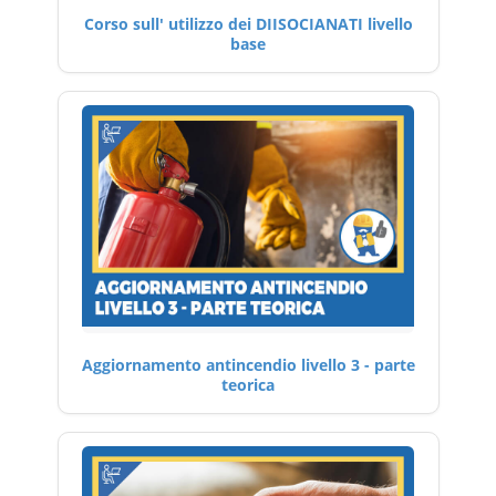
Corso sull' utilizzo dei DIISOCIANATI livello
base
Aggiornamento antincendio livello 3 - parte
teorica