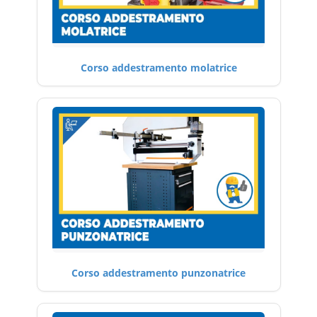
Corso addestramento molatrice
Corso addestramento punzonatrice