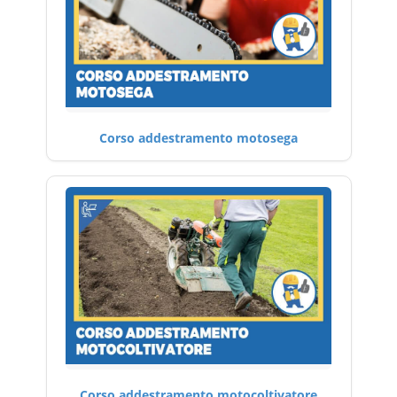
Corso addestramento motosega
Corso addestramento motocoltivatore