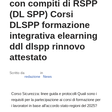
con compiti di RSPP
(DL SPP) Corsi
DLSPP formazione
integrativa elearning
ddl dlspp rinnovo
attestato
Scritto da
in
redazione
News
Corso Sicurezza: linee guida e protocolli Quali sono i
requisiti per la partecipazione ai corsi di formazione per
i lavoratori in base all’accordo stato-regioni del 2025?