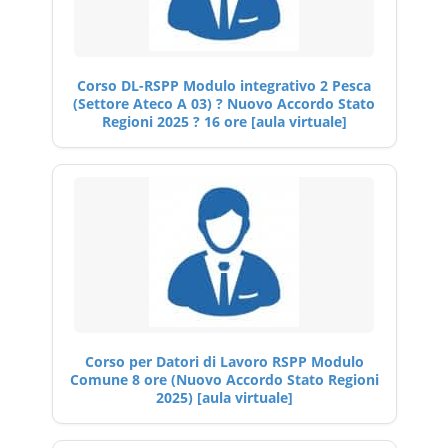
Corso DL-RSPP Modulo integrativo 2 Pesca
(Settore Ateco A 03) ? Nuovo Accordo Stato
Regioni 2025 ? 16 ore [aula virtuale]
Corso per Datori di Lavoro RSPP Modulo
Comune 8 ore (Nuovo Accordo Stato Regioni
2025) [aula virtuale]