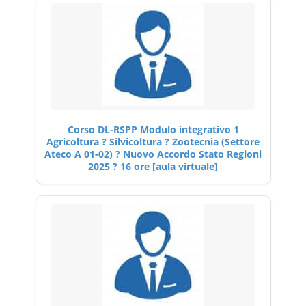
Corso DL-RSPP Modulo integrativo 1
Agricoltura ? Silvicoltura ? Zootecnia (Settore
Ateco A 01-02) ? Nuovo Accordo Stato Regioni
2025 ? 16 ore [aula virtuale]