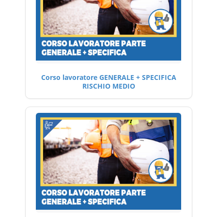
Corso lavoratore GENERALE + SPECIFICA
RISCHIO MEDIO