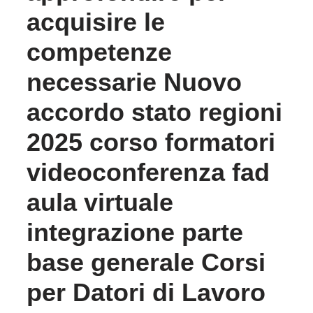
acquisire le
competenze
necessarie Nuovo
accordo stato regioni
2025 corso formatori
videoconferenza fad
aula virtuale
integrazione parte
base generale Corsi
per Datori di Lavoro