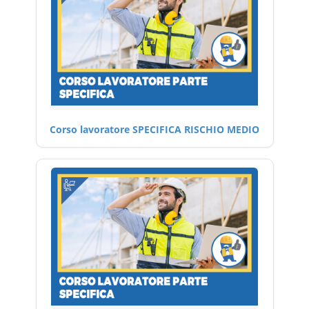
Corso lavoratore SPECIFICA RISCHIO MEDIO