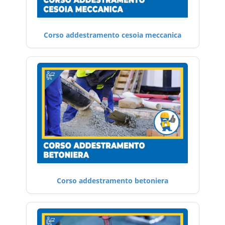
Corso addestramento cesoia meccanica
Corso addestramento betoniera