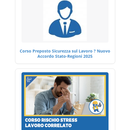
Corso Preposto Sicurezza sul Lavoro ? Nuovo
Accordo Stato-Regioni 2025