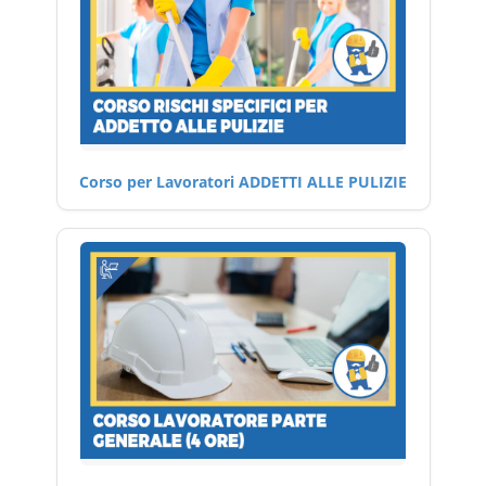
Corso per Lavoratori ADDETTI ALLE PULIZIE