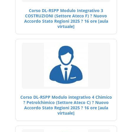
Corso DL-RSPP Modulo Integrativo 3
COSTRUZIONI (Settore Ateco F) ? Nuovo
Accordo Stato Regioni 2025 ? 16 ore [aula
virtuale]
Corso DL-RSPP Modulo integrativo 4 Chimico
? Petrolchimico (Settore Ateco C) ? Nuovo
Accordo Stato Regioni 2025 ? 16 ore [aula
virtuale]