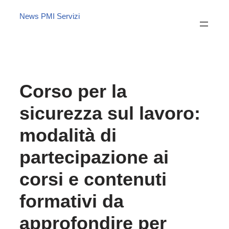
News PMI Servizi
Corso per la
sicurezza sul lavoro:
modalità di
partecipazione ai
corsi e contenuti
formativi da
approfondire per