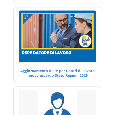
Aggiornamento RSPP per Datori di Lavoro
nuovo accordo Stato Regioni 2025