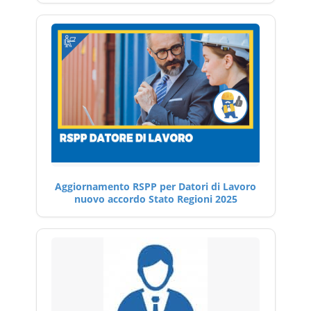
Aggiornamento RSPP per Datori di Lavoro
nuovo accordo Stato Regioni 2025