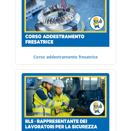
Corso addestramento fresatrice