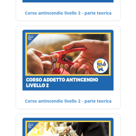
Corso antincendio livello 3 - parte teorica
Corso antincendio livello 2 - parte teorica