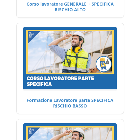
Corso lavoratore GENERALE + SPECIFICA
RISCHIO ALTO
Formazione Lavoratore parte SPECIFICA
RISCHIO BASSO