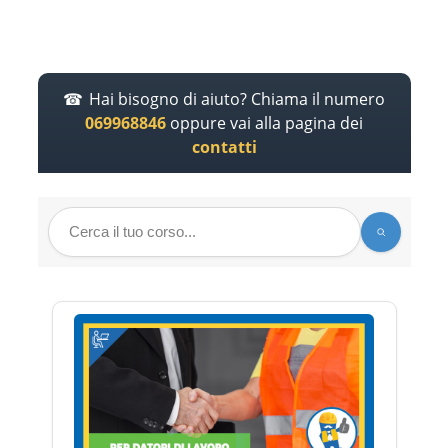
Hai bisogno di aiuto? Chiama il numero
069968846
oppure vai alla pagina dei
contatti