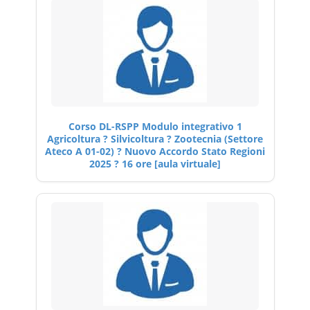
Corso DL-RSPP Modulo integrativo 1
Agricoltura ? Silvicoltura ? Zootecnia (Settore
Ateco A 01-02) ? Nuovo Accordo Stato Regioni
2025 ? 16 ore [aula virtuale]