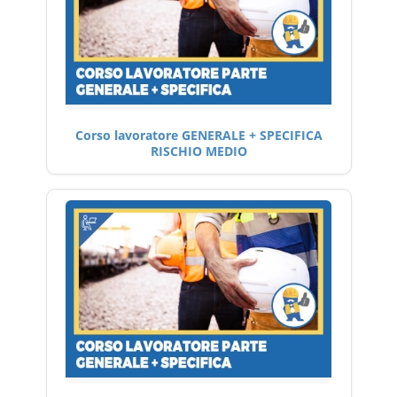
Corso lavoratore GENERALE + SPECIFICA
RISCHIO MEDIO