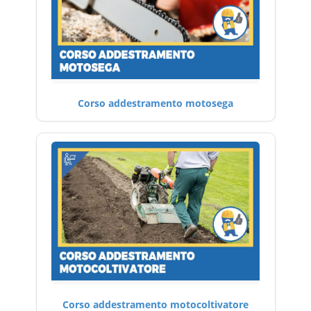
Corso addestramento motosega
Corso addestramento motocoltivatore