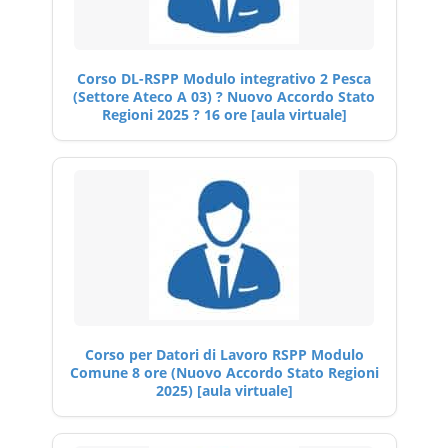
Corso DL-RSPP Modulo integrativo 2 Pesca
(Settore Ateco A 03) ? Nuovo Accordo Stato
Regioni 2025 ? 16 ore [aula virtuale]
Corso per Datori di Lavoro RSPP Modulo
Comune 8 ore (Nuovo Accordo Stato Regioni
2025) [aula virtuale]