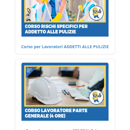
Corso per Lavoratori ADDETTI ALLE PULIZIE