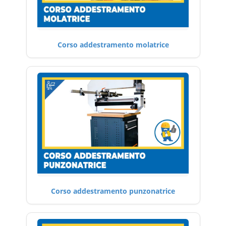
Corso addestramento molatrice
Corso addestramento punzonatrice