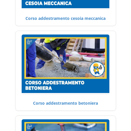
Corso addestramento cesoia meccanica
Corso addestramento betoniera