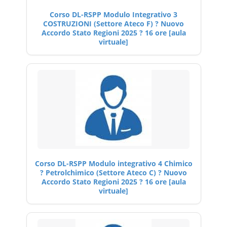
Corso DL-RSPP Modulo Integrativo 3
COSTRUZIONI (Settore Ateco F) ? Nuovo
Accordo Stato Regioni 2025 ? 16 ore [aula
virtuale]
Corso DL-RSPP Modulo integrativo 4 Chimico
? Petrolchimico (Settore Ateco C) ? Nuovo
Accordo Stato Regioni 2025 ? 16 ore [aula
virtuale]