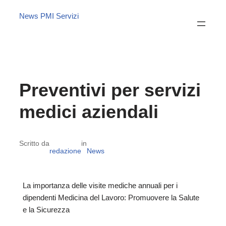
News PMI Servizi
Preventivi per servizi
medici aziendali
Scritto da
in
redazione
News
La importanza delle visite mediche annuali per i
dipendenti Medicina del Lavoro: Promuovere la Salute
e la Sicurezza