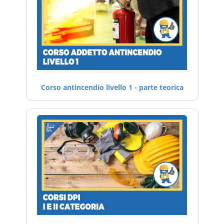
Corso antincendio livello 1 - parte teorica