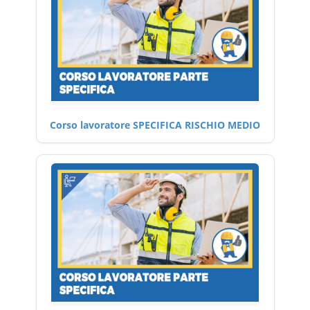
Corso lavoratore SPECIFICA RISCHIO MEDIO