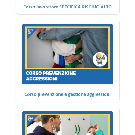
Corso lavoratore SPECIFICA RISCHIO ALTO
Corso prevenzione e gestione aggressioni