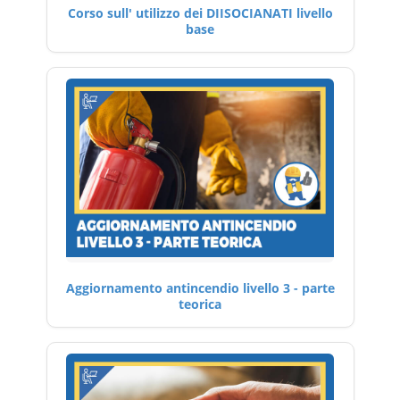
Corso sull' utilizzo dei DIISOCIANATI livello
base
Aggiornamento antincendio livello 3 - parte
teorica