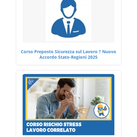
Corso Preposto Sicurezza sul Lavoro ? Nuovo
Accordo Stato-Regioni 2025