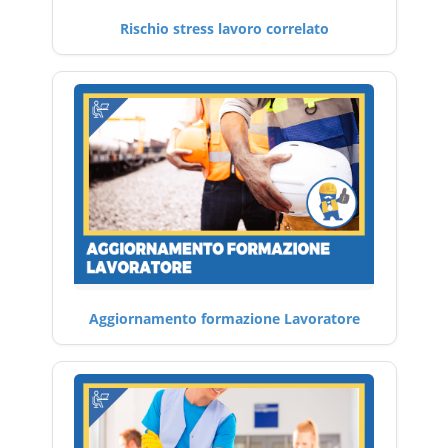
Rischio stress lavoro correlato
Aggiornamento formazione Lavoratore