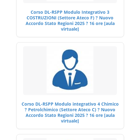
Corso DL-RSPP Modulo Integrativo 3
COSTRUZIONI (Settore Ateco F) ? Nuovo
Accordo Stato Regioni 2025 ? 16 ore [aula
virtuale]
Corso DL-RSPP Modulo integrativo 4 Chimico
? Petrolchimico (Settore Ateco C) ? Nuovo
Accordo Stato Regioni 2025 ? 16 ore [aula
virtuale]