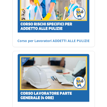
Corso per Lavoratori ADDETTI ALLE PULIZIE