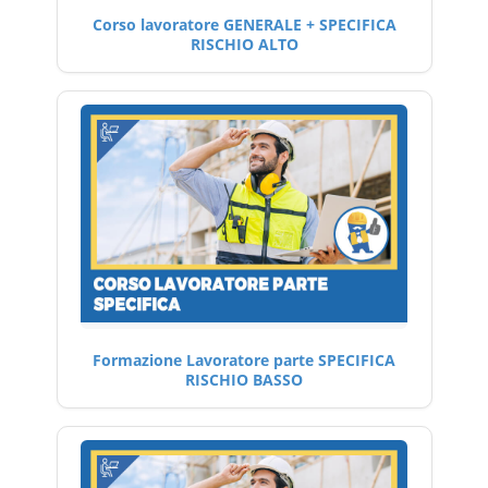
Corso lavoratore GENERALE + SPECIFICA
RISCHIO ALTO
Formazione Lavoratore parte SPECIFICA
RISCHIO BASSO