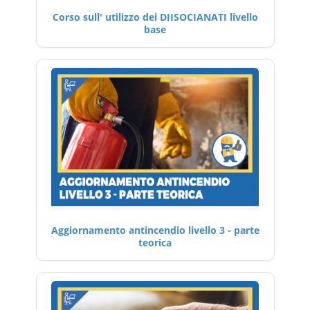
Corso sull' utilizzo dei DIISOCIANATI livello
base
Aggiornamento antincendio livello 3 - parte
teorica