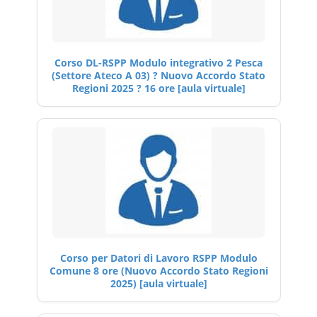
Corso DL-RSPP Modulo integrativo 2 Pesca
(Settore Ateco A 03) ? Nuovo Accordo Stato
Regioni 2025 ? 16 ore [aula virtuale]
Corso per Datori di Lavoro RSPP Modulo
Comune 8 ore (Nuovo Accordo Stato Regioni
2025) [aula virtuale]