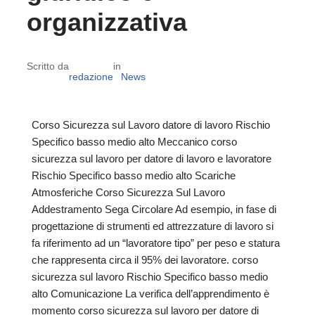
organizzativa
Scritto da
in
redazione
News
Corso Sicurezza sul Lavoro datore di lavoro Rischio
Specifico basso medio alto Meccanico corso
sicurezza sul lavoro per datore di lavoro e lavoratore
Rischio Specifico basso medio alto Scariche
Atmosferiche Corso Sicurezza Sul Lavoro
Addestramento Sega Circolare Ad esempio, in fase di
progettazione di strumenti ed attrezzature di lavoro si
fa riferimento ad un “lavoratore tipo” per peso e statura
che rappresenta circa il 95% dei lavoratore. corso
sicurezza sul lavoro Rischio Specifico basso medio
alto Comunicazione La verifica dell’apprendimento è
momento corso sicurezza sul lavoro per datore di