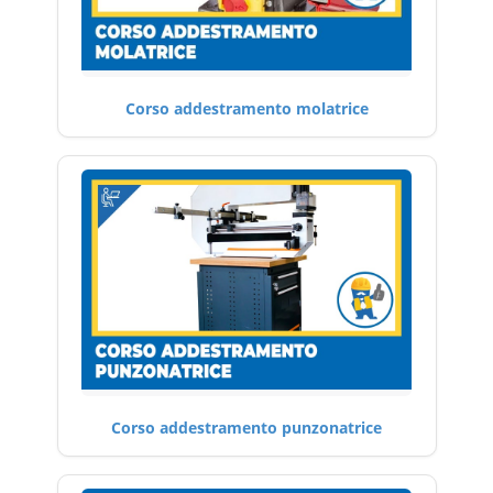
Corso addestramento molatrice
Corso addestramento punzonatrice