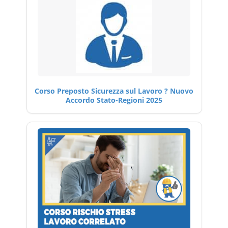
Corso Preposto Sicurezza sul Lavoro ? Nuovo
Accordo Stato-Regioni 2025