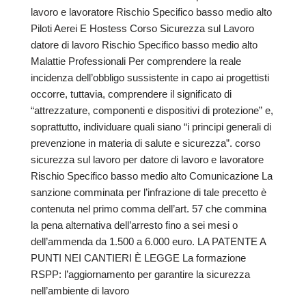
lavoro e lavoratore Rischio Specifico basso medio alto
Piloti Aerei E Hostess Corso Sicurezza sul Lavoro
datore di lavoro Rischio Specifico basso medio alto
Malattie Professionali Per comprendere la reale
incidenza dell’obbligo sussistente in capo ai progettisti
occorre, tuttavia, comprendere il significato di
“attrezzature, componenti e dispositivi di protezione” e,
soprattutto, individuare quali siano “i principi generali di
prevenzione in materia di salute e sicurezza”. corso
sicurezza sul lavoro per datore di lavoro e lavoratore
Rischio Specifico basso medio alto Comunicazione La
sanzione comminata per l’infrazione di tale precetto è
contenuta nel primo comma dell’art. 57 che commina
la pena alternativa dell’arresto fino a sei mesi o
dell’ammenda da 1.500 a 6.000 euro. LA PATENTE A
PUNTI NEI CANTIERI È LEGGE La formazione
RSPP: l’aggiornamento per garantire la sicurezza
nell’ambiente di lavoro