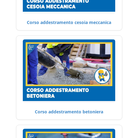
Corso addestramento cesoia meccanica
Corso addestramento betoniera