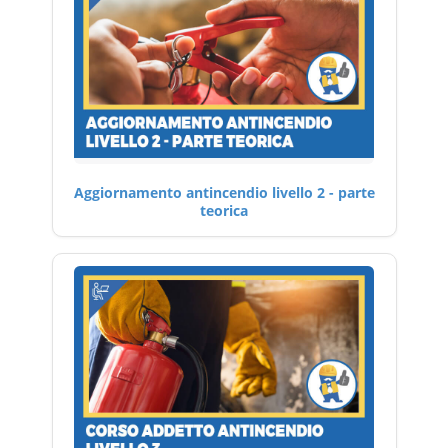
Aggiornamento antincendio livello 2 - parte
teorica