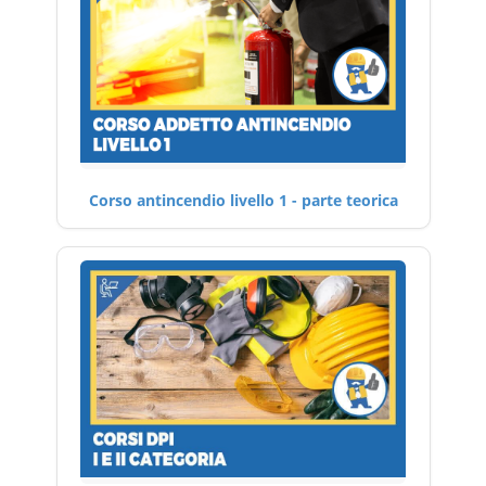
Corso antincendio livello 1 - parte teorica