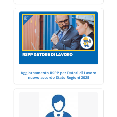
Aggiornamento RSPP per Datori di Lavoro
nuovo accordo Stato Regioni 2025