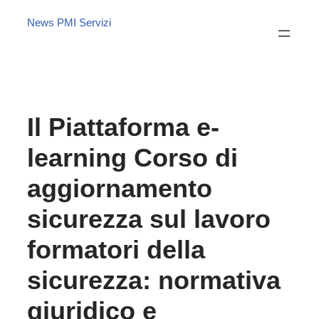
News PMI Servizi
Il Piattaforma e-
learning Corso di
aggiornamento
sicurezza sul lavoro
formatori della
sicurezza: normativa
giuridico e