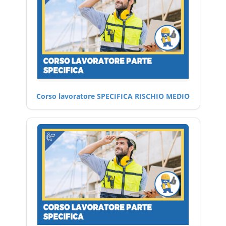
Corso lavoratore SPECIFICA RISCHIO MEDIO