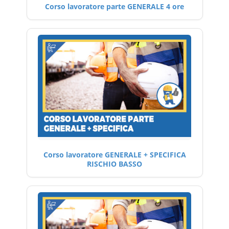
Corso lavoratore parte GENERALE 4 ore
Corso lavoratore GENERALE + SPECIFICA
RISCHIO BASSO