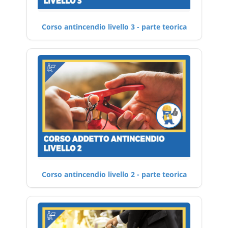
Corso antincendio livello 3 - parte teorica
Corso antincendio livello 2 - parte teorica