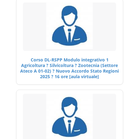
Corso DL-RSPP Modulo integrativo 1
Agricoltura ? Silvicoltura ? Zootecnia (Settore
Ateco A 01-02) ? Nuovo Accordo Stato Regioni
2025 ? 16 ore [aula virtuale]