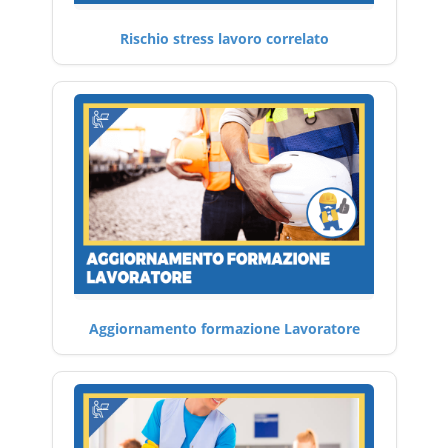
Rischio stress lavoro correlato
Aggiornamento formazione Lavoratore