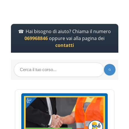
Hai bisogno di aiuto? Chiama il numero
069968846
oppure vai alla pagina dei
contatti