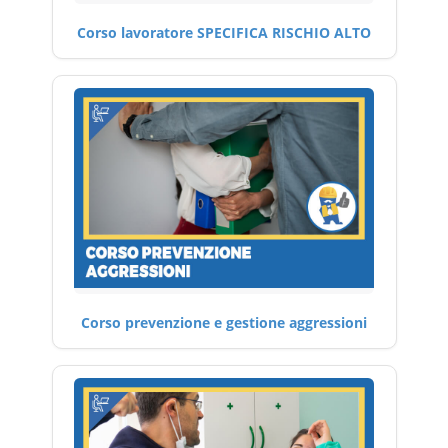
Corso lavoratore SPECIFICA RISCHIO ALTO
Corso prevenzione e gestione aggressioni