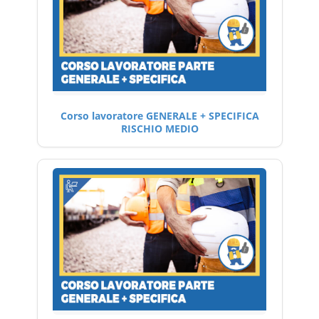
Corso lavoratore GENERALE + SPECIFICA
RISCHIO MEDIO