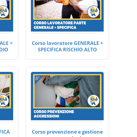
ALE +
Corso lavoratore GENERALE +
DIO
SPECIFICA RISCHIO ALTO
FICA
Corso prevenzione e gestione