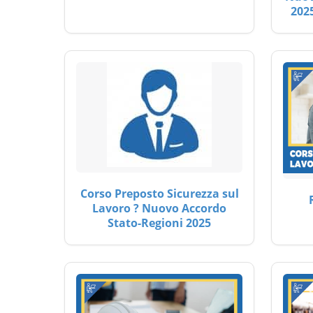
2025
Corso Preposto Sicurezza sul
Lavoro ? Nuovo Accordo
Stato-Regioni 2025