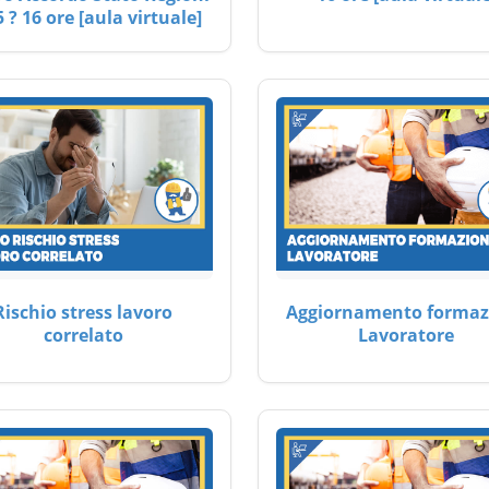
 ? 16 ore [aula virtuale]
Rischio stress lavoro
Aggiornamento formaz
correlato
Lavoratore