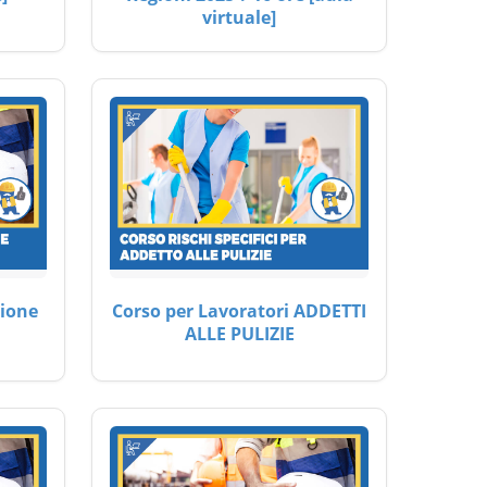
virtuale]
ione
Corso per Lavoratori ADDETTI
ALLE PULIZIE