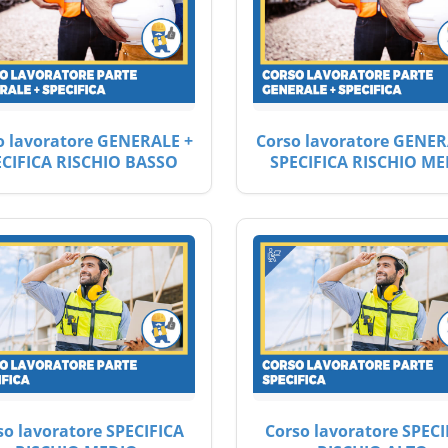
o lavoratore GENERALE +
Corso lavoratore GENER
ECIFICA RISCHIO BASSO
SPECIFICA RISCHIO ME
so lavoratore SPECIFICA
Corso lavoratore SPECI