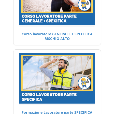
Corso lavoratore GENERALE + SPECIFICA
RISCHIO ALTO
Formazione Lavoratore parte SPECIFICA