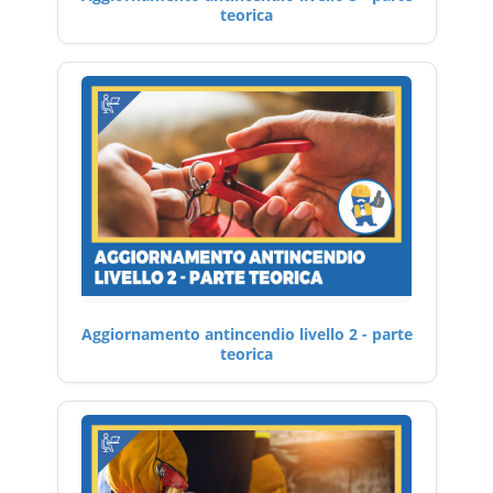
teorica
Aggiornamento antincendio livello 2 - parte
teorica