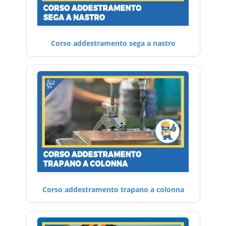
Corso addestramento sega a nastro
Corso addestramento trapano a colonna