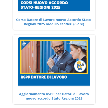
Corso Datore di Lavoro nuovo Accordo Stato-
Regioni 2025 modulo cantieri (6 ore)
Aggiornamento RSPP per Datori di Lavoro
nuovo accordo Stato Regioni 2025