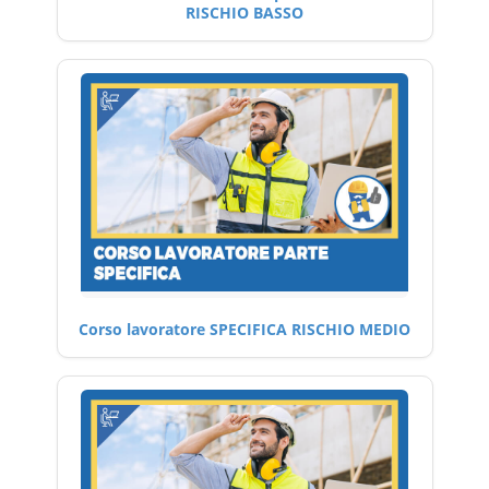
RISCHIO BASSO
Corso lavoratore SPECIFICA RISCHIO MEDIO