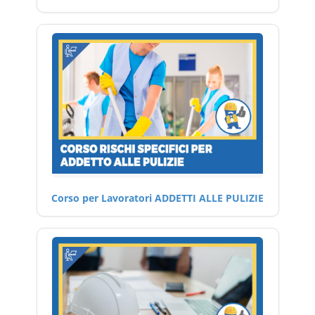
Corso per Lavoratori ADDETTI ALLE PULIZIE