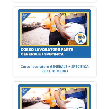
Corso lavoratore GENERALE + SPECIFICA
RISCHIO MEDIO