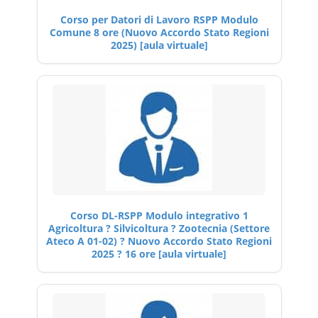
Corso per Datori di Lavoro RSPP Modulo
Comune 8 ore (Nuovo Accordo Stato Regioni
2025) [aula virtuale]
Corso DL-RSPP Modulo integrativo 1
Agricoltura ? Silvicoltura ? Zootecnia (Settore
Ateco A 01-02) ? Nuovo Accordo Stato Regioni
2025 ? 16 ore [aula virtuale]