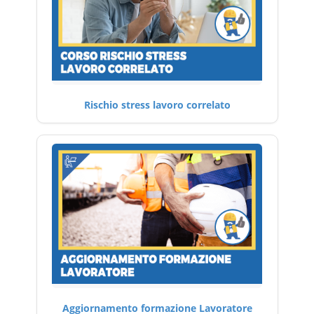
Rischio stress lavoro correlato
Aggiornamento formazione Lavoratore