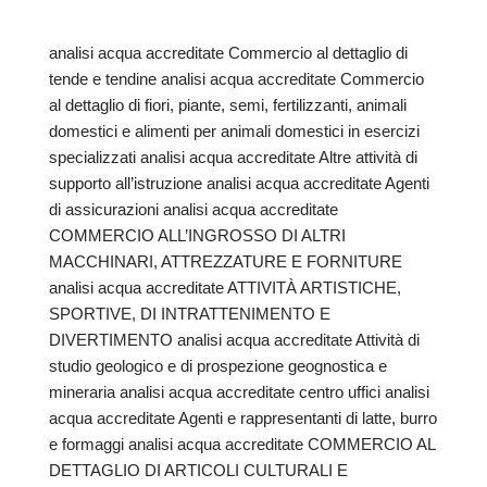
analisi acqua accreditate Commercio al dettaglio di
tende e tendine analisi acqua accreditate Commercio
al dettaglio di fiori, piante, semi, fertilizzanti, animali
domestici e alimenti per animali domestici in esercizi
specializzati analisi acqua accreditate Altre attività di
supporto all’istruzione analisi acqua accreditate Agenti
di assicurazioni analisi acqua accreditate
COMMERCIO ALL’INGROSSO DI ALTRI
MACCHINARI, ATTREZZATURE E FORNITURE
analisi acqua accreditate ATTIVITÀ ARTISTICHE,
SPORTIVE, DI INTRATTENIMENTO E
DIVERTIMENTO analisi acqua accreditate Attività di
studio geologico e di prospezione geognostica e
mineraria analisi acqua accreditate centro uffici analisi
acqua accreditate Agenti e rappresentanti di latte, burro
e formaggi analisi acqua accreditate COMMERCIO AL
DETTAGLIO DI ARTICOLI CULTURALI E