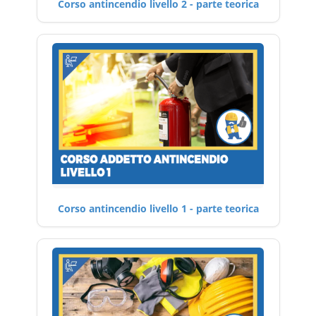
Corso antincendio livello 2 - parte teorica
Corso antincendio livello 1 - parte teorica