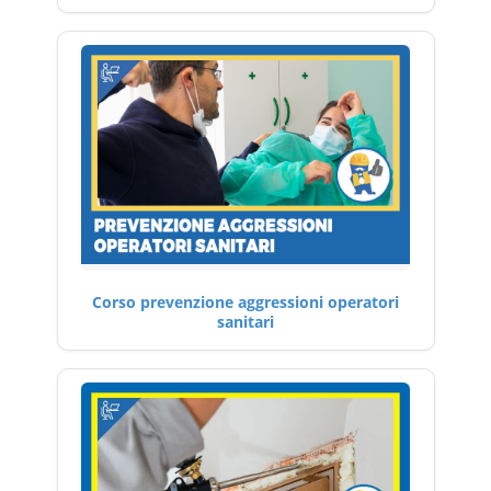
Corso prevenzione aggressioni operatori
sanitari