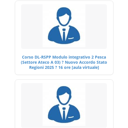
Corso DL-RSPP Modulo integrativo 2 Pesca
(Settore Ateco A 03) ? Nuovo Accordo Stato
Regioni 2025 ? 16 ore [aula virtuale]