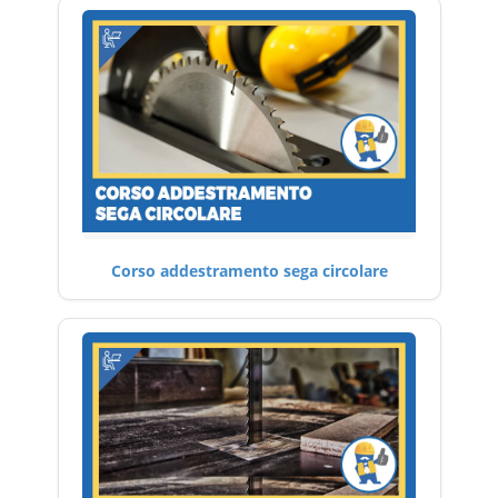
Corso addestramento sega circolare