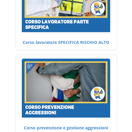
Corso lavoratore SPECIFICA RISCHIO ALTO
Corso prevenzione e gestione aggressioni