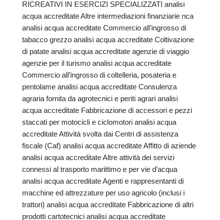
RICREATIVI IN ESERCIZI SPECIALIZZATI analisi
acqua accreditate Altre intermediazioni finanziarie nca
analisi acqua accreditate Commercio all’ingrosso di
tabacco grezzo analisi acqua accreditate Coltivazione
di patate analisi acqua accreditate agenzie di viaggio
agenzie per il turismo analisi acqua accreditate
Commercio all’ingrosso di coltelleria, posateria e
pentolame analisi acqua accreditate Consulenza
agraria fornita da agrotecnici e periti agrari analisi
acqua accreditate Fabbricazione di accessori e pezzi
staccati per motocicli e ciclomotori analisi acqua
accreditate Attività svolta dai Centri di assistenza
fiscale (Caf) analisi acqua accreditate Affitto di aziende
analisi acqua accreditate Altre attività dei servizi
connessi al trasporto marittimo e per vie d’acqua
analisi acqua accreditate Agenti e rappresentanti di
macchine ed attrezzature per uso agricolo (inclusi i
trattori) analisi acqua accreditate Fabbricazione di altri
prodotti cartotecnici analisi acqua accreditate