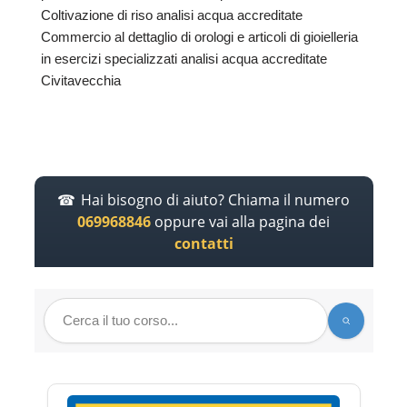
Coltivazione di riso analisi acqua accreditate
Commercio al dettaglio di orologi e articoli di gioielleria
in esercizi specializzati analisi acqua accreditate
Civitavecchia
Hai bisogno di aiuto? Chiama il numero
069968846
oppure vai alla pagina dei
contatti