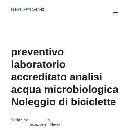
News PMI Servizi
preventivo
laboratorio
accreditato analisi
acqua microbiologica
Noleggio di biciclette
Scritto da
in
redazione
News