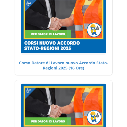
Corso Datore di Lavoro nuovo Accordo Stato-
Regioni 2025 (16 Ore)