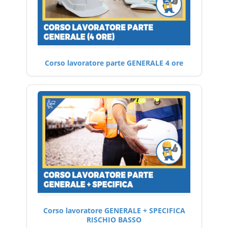
Corso lavoratore parte GENERALE 4 ore
Corso lavoratore GENERALE + SPECIFICA
RISCHIO BASSO