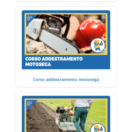
Corso addestramento motosega