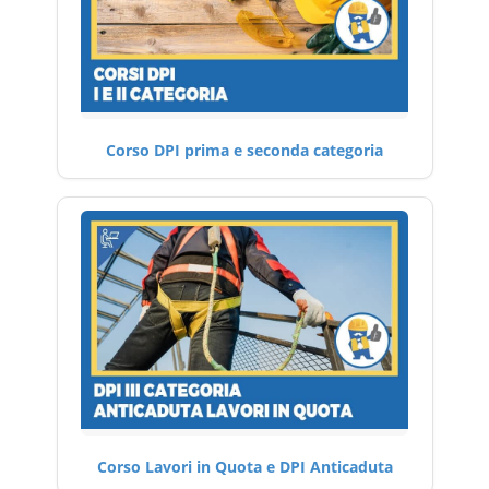
Corso DPI prima e seconda categoria
Corso Lavori in Quota e DPI Anticaduta