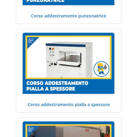
Corso addestramento punzonatrice
Corso addestramento pialla a spessore