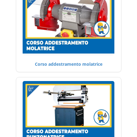
Corso addestramento molatrice