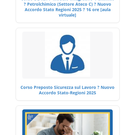
? Petrolchimico (Settore Ateco C) ? Nuovo
Accordo Stato Regioni 2025 ? 16 ore [aula
virtuale]
Corso Preposto Sicurezza sul Lavoro ? Nuovo
Accordo Stato-Regioni 2025