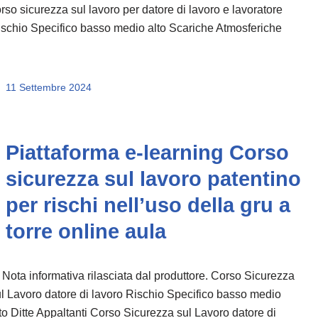
rso sicurezza sul lavoro per datore di lavoro e lavoratore
schio Specifico basso medio alto Scariche Atmosferiche
11 Settembre 2024
Piattaforma e-learning Corso
sicurezza sul lavoro patentino
per rischi nell’uso della gru a
torre online aula
 Nota informativa rilasciata dal produttore. Corso Sicurezza
l Lavoro datore di lavoro Rischio Specifico basso medio
to Ditte Appaltanti Corso Sicurezza sul Lavoro datore di