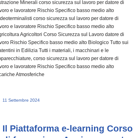
trazione Minerali corso sicurezza sul lavoro per datore di
voro e lavoratore Rischio Specifico basso medio alto
deoterminalisti corso sicurezza sul lavoro per datore di
voro e lavoratore Rischio Specifico basso medio alto
ricoltura Agricoltori Corso Sicurezza sul Lavoro datore di
voro Rischio Specifico basso medio alto Biologico Tutto sui
tentini in Edilizia Tutti i materiali, i macchinari e le
parecchiature, corso sicurezza sul lavoro per datore di
voro e lavoratore Rischio Specifico basso medio alto
cariche Atmosferiche
11 Settembre 2024
Il Piattaforma e-learning Corso