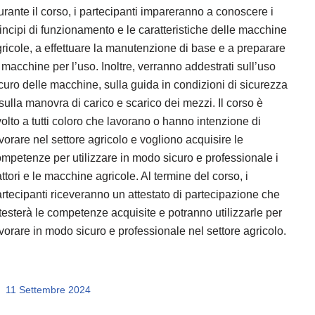
rante il corso, i partecipanti impareranno a conoscere i
incipi di funzionamento e le caratteristiche delle macchine
ricole, a effettuare la manutenzione di base e a preparare
 macchine per l’uso. Inoltre, verranno addestrati sull’uso
curo delle macchine, sulla guida in condizioni di sicurezza
sulla manovra di carico e scarico dei mezzi. Il corso è
volto a tutti coloro che lavorano o hanno intenzione di
vorare nel settore agricolo e vogliono acquisire le
mpetenze per utilizzare in modo sicuro e professionale i
attori e le macchine agricole. Al termine del corso, i
rtecipanti riceveranno un attestato di partecipazione che
testerà le competenze acquisite e potranno utilizzarle per
vorare in modo sicuro e professionale nel settore agricolo.
11 Settembre 2024