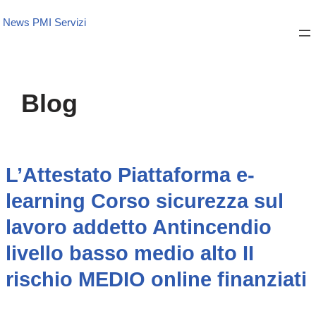
News PMI Servizi
Blog
L’Attestato Piattaforma e-
learning Corso sicurezza sul
lavoro addetto Antincendio
livello basso medio alto II
rischio MEDIO online finanziati