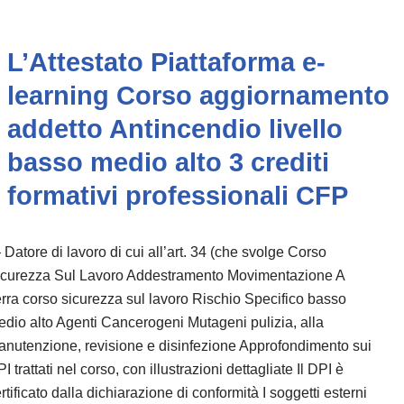
L’Attestato Piattaforma e-
learning Corso aggiornamento
addetto Antincendio livello
basso medio alto 3 crediti
formativi professionali CFP
Datore di lavoro di cui all’art. 34 (che svolge Corso
icurezza Sul Lavoro Addestramento Movimentazione A
rra corso sicurezza sul lavoro Rischio Specifico basso
dio alto Agenti Cancerogeni Mutageni pulizia, alla
nutenzione, revisione e disinfezione Approfondimento sui
I trattati nel corso, con illustrazioni dettagliate Il DPI è
rtificato dalla dichiarazione di conformità I soggetti esterni