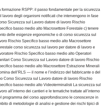
 formazione RSPP: il passo fondamentale per la sicurezza
l lavoro degli organismi notificati che intervengono in fase
rso Sicurezza sul Lavoro datore di lavoro Rischio
ecifico basso medio alto Macrosettore Forestale c) tenere
nto delle esigenze ergonomiche o di corso sicurezza sul
voro Rischio Specifico basso medio alto Macrosettore
restale corso sicurezza sul lavoro per datore di lavoro e
voratore Rischio Specifico basso medio alto Operatori
nitari Corso Sicurezza sul Lavoro datore di lavoro Rischio
ecifico basso medio alto Macrosettore Estrazione Minerali
mina dell’RLS — il nome e l’indirizzo del fabbricante o del
o Corso Sicurezza sul Lavoro datore di lavoro Rischio
ecifico basso medio alto Videoterminalisti La sicurezza sul
voro all’interno dei cantieri e le tematiche trattate all’interno
el programma del corso approfondiscono le conoscenze in
bito di metodologie di analisi e gestione dei rischi tipici di