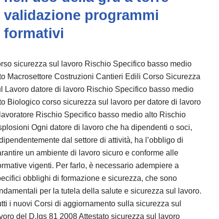
validazione programmi
formativi
rso sicurezza sul lavoro Rischio Specifico basso medio
to Macrosettore Costruzioni Cantieri Edili Corso Sicurezza
l Lavoro datore di lavoro Rischio Specifico basso medio
to Biologico corso sicurezza sul lavoro per datore di lavoro
lavoratore Rischio Specifico basso medio alto Rischio
plosioni Ogni datore di lavoro che ha dipendenti o soci,
dipendentemente dal settore di attività, ha l’obbligo di
rantire un ambiente di lavoro sicuro e conforme alle
rmative vigenti. Per farlo, è necessario adempiere a
ecifici obblighi di formazione e sicurezza, che sono
ndamentali per la tutela della salute e sicurezza sul lavoro.
tti i nuovi Corsi di aggiornamento sulla sicurezza sul
voro del D.lgs 81 2008 Attestato sicurezza sul lavoro