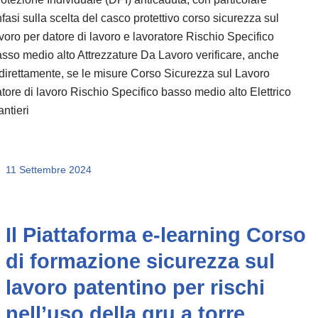
fasi sulla scelta del casco protettivo corso sicurezza sul
voro per datore di lavoro e lavoratore Rischio Specifico
sso medio alto Attrezzature Da Lavoro verificare, anche
direttamente, se le misure Corso Sicurezza sul Lavoro
tore di lavoro Rischio Specifico basso medio alto Elettrico
ntieri
11 Settembre 2024
Il Piattaforma e-learning Corso
di formazione sicurezza sul
lavoro patentino per rischi
nell’uso della gru a torre