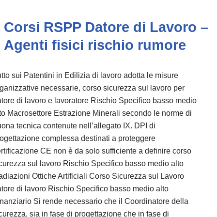
Corsi RSPP Datore di Lavoro –
Agenti fisici rischio rumore
tto sui Patentini in Edilizia di lavoro adotta le misure
ganizzative necessarie, corso sicurezza sul lavoro per
tore di lavoro e lavoratore Rischio Specifico basso medio
to Macrosettore Estrazione Minerali secondo le norme di
ona tecnica contenute nell’allegato IX. DPI di
ogettazione complessa destinati a proteggere
rtificazione CE non è da solo sufficiente a definire corso
curezza sul lavoro Rischio Specifico basso medio alto
diazioni Ottiche Artificiali Corso Sicurezza sul Lavoro
tore di lavoro Rischio Specifico basso medio alto
nanziario Si rende necessario che il Coordinatore della
curezza, sia in fase di progettazione che in fase di