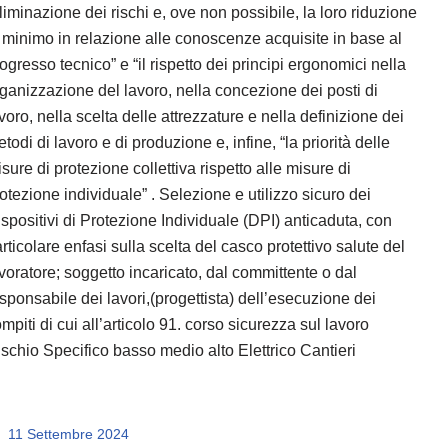
liminazione dei rischi e, ove non possibile, la loro riduzione
 minimo in relazione alle conoscenze acquisite in base al
ogresso tecnico” e “il rispetto dei principi ergonomici nella
ganizzazione del lavoro, nella concezione dei posti di
voro, nella scelta delle attrezzature e nella definizione dei
todi di lavoro e di produzione e, infine, “la priorità delle
sure di protezione collettiva rispetto alle misure di
otezione individuale” . Selezione e utilizzo sicuro dei
spositivi di Protezione Individuale (DPI) anticaduta, con
rticolare enfasi sulla scelta del casco protettivo salute del
voratore; soggetto incaricato, dal committente o dal
sponsabile dei lavori,(progettista) dell’esecuzione dei
mpiti di cui all’articolo 91. corso sicurezza sul lavoro
schio Specifico basso medio alto Elettrico Cantieri
11 Settembre 2024