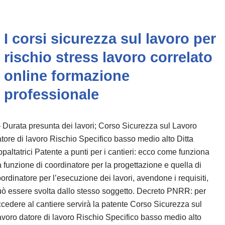
I corsi sicurezza sul lavoro per
rischio stress lavoro correlato
online formazione
professionale
Durata presunta dei lavori; Corso Sicurezza sul Lavoro
tore di lavoro Rischio Specifico basso medio alto Ditta
paltatrici Patente a punti per i cantieri: ecco come funziona
 funzione di coordinatore per la progettazione e quella di
ordinatore per l’esecuzione dei lavori, avendone i requisiti,
ò essere svolta dallo stesso soggetto. Decreto PNRR: per
cedere al cantiere servirà la patente Corso Sicurezza sul
voro datore di lavoro Rischio Specifico basso medio alto