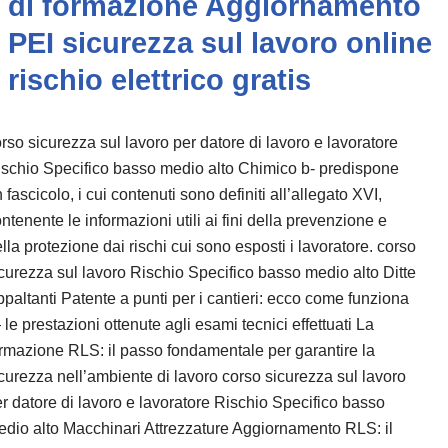
di formazione Aggiornamento
PEI sicurezza sul lavoro online
rischio elettrico gratis
rso sicurezza sul lavoro per datore di lavoro e lavoratore
schio Specifico basso medio alto Chimico b- predispone
 fascicolo, i cui contenuti sono definiti all’allegato XVI,
ntenente le informazioni utili ai fini della prevenzione e
lla protezione dai rischi cui sono esposti i lavoratore. corso
curezza sul lavoro Rischio Specifico basso medio alto Ditte
paltanti Patente a punti per i cantieri: ecco come funziona
le prestazioni ottenute agli esami tecnici effettuati La
rmazione RLS: il passo fondamentale per garantire la
curezza nell’ambiente di lavoro corso sicurezza sul lavoro
r datore di lavoro e lavoratore Rischio Specifico basso
dio alto Macchinari Attrezzature Aggiornamento RLS: il