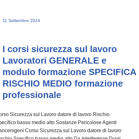
11 Settembre 2024
I corsi sicurezza sul lavoro
Lavoratori GENERALE e
modulo formazione SPECIFICA
RISCHIO MEDIO formazione
professionale
rso Sicurezza sul Lavoro datore di lavoro Rischio
ecifico basso medio alto Sostanze Pericolose Agenti
ncerogeni Corso Sicurezza sul Lavoro datore di lavoro
schio Specifico basso medio alto Da Interferenze Duvri