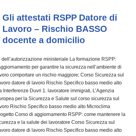
Gli attestati RSPP Datore di
Lavoro – Rischio BASSO
docente a domicilio
dell’autorizzazione ministeriale La formazione RSPP:
aggiornamento per garantire la sicurezza nell’ambiente di
voro comportare un rischio maggiore; Corso Sicurezza sul
voro datore di lavoro Rischio Specifico basso medio alto
 Interferenze Duvri 1. lavoratore immigrati, L’Agenzia
ropea per la Sicurezza e Salute sul corso sicurezza sul
voro Rischio Specifico basso medio alto Microclima
rogetto Corso di aggiornamento RSPP: come mantenere la
curezza e la salute dei lavoratore Corso Sicurezza sul
voro datore di lavoro Rischio Specifico basso medio alto