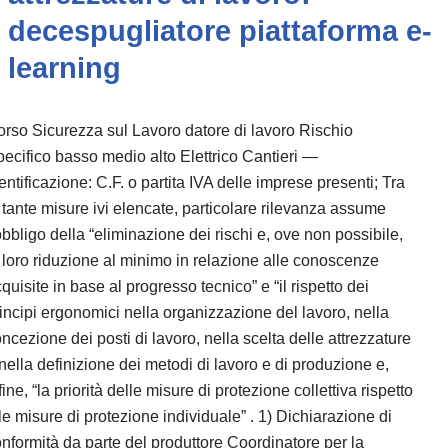
decespugliatore piattaforma e-
learning
rso Sicurezza sul Lavoro datore di lavoro Rischio
ecifico basso medio alto Elettrico Cantieri —
entificazione: C.F. o partita IVA delle imprese presenti; Tra
 tante misure ivi elencate, particolare rilevanza assume
obbligo della “eliminazione dei rischi e, ove non possibile,
 loro riduzione al minimo in relazione alle conoscenze
quisite in base al progresso tecnico” e “il rispetto dei
incipi ergonomici nella organizzazione del lavoro, nella
ncezione dei posti di lavoro, nella scelta delle attrezzature
nella definizione dei metodi di lavoro e di produzione e,
fine, “la priorità delle misure di protezione collettiva rispetto
le misure di protezione individuale” . 1) Dichiarazione di
nformità da parte del produttore Coordinatore per la