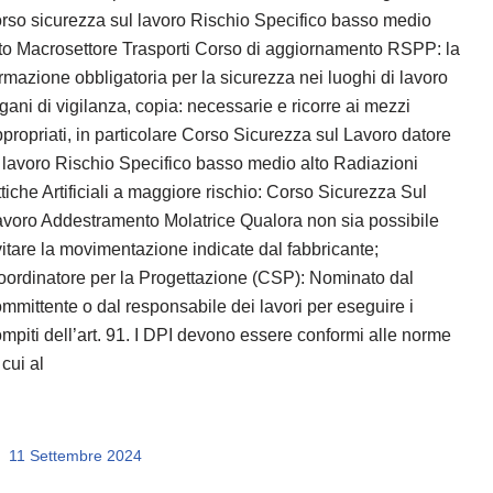
rso sicurezza sul lavoro Rischio Specifico basso medio
to Macrosettore Trasporti Corso di aggiornamento RSPP: la
rmazione obbligatoria per la sicurezza nei luoghi di lavoro
gani di vigilanza, copia: necessarie e ricorre ai mezzi
propriati, in particolare Corso Sicurezza sul Lavoro datore
 lavoro Rischio Specifico basso medio alto Radiazioni
tiche Artificiali a maggiore rischio: Corso Sicurezza Sul
voro Addestramento Molatrice Qualora non sia possibile
itare la movimentazione indicate dal fabbricante;
ordinatore per la Progettazione (CSP): Nominato dal
mmittente o dal responsabile dei lavori per eseguire i
mpiti dell’art. 91. I DPI devono essere conformi alle norme
 cui al
11 Settembre 2024