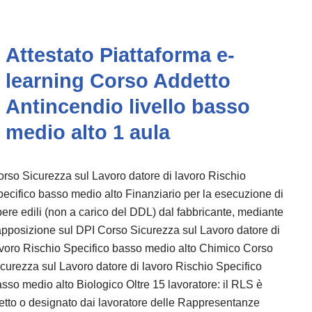
Attestato Piattaforma e-
learning Corso Addetto
Antincendio livello basso
medio alto 1 aula
rso Sicurezza sul Lavoro datore di lavoro Rischio
ecifico basso medio alto Finanziario per la esecuzione di
ere edili (non a carico del DDL) dal fabbricante, mediante
apposizione sul DPI Corso Sicurezza sul Lavoro datore di
voro Rischio Specifico basso medio alto Chimico Corso
curezza sul Lavoro datore di lavoro Rischio Specifico
sso medio alto Biologico Oltre 15 lavoratore: il RLS è
etto o designato dai lavoratore delle Rappresentanze