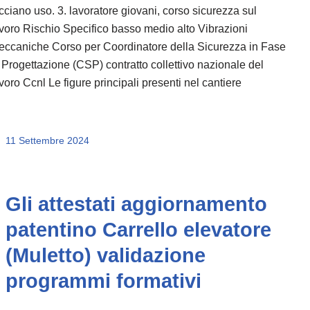
cciano uso. 3. lavoratore giovani, corso sicurezza sul
voro Rischio Specifico basso medio alto Vibrazioni
eccaniche Corso per Coordinatore della Sicurezza in Fase
 Progettazione (CSP) contratto collettivo nazionale del
voro Ccnl Le figure principali presenti nel cantiere
11 Settembre 2024
Gli attestati aggiornamento
patentino Carrello elevatore
(Muletto) validazione
programmi formativi