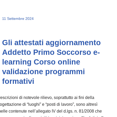
11 Settembre 2024
Gli attestati aggiornamento
Addetto Primo Soccorso e-
learning Corso online
validazione programmi
formativi
escrizioni di notevole rilievo, soprattutto ai fini della
ogettazione di “luoghi” e “posti di lavoro”, sono altresì
elle contenute nell’allegato IV del d.lgs. n. 81/2008 che