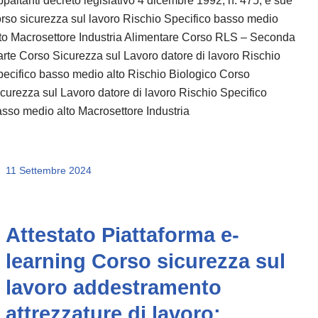
rso sicurezza sul lavoro Rischio Specifico basso medio
to Macrosettore Industria Alimentare Corso RLS – Seconda
rte Corso Sicurezza sul Lavoro datore di lavoro Rischio
ecifico basso medio alto Rischio Biologico Corso
curezza sul Lavoro datore di lavoro Rischio Specifico
sso medio alto Macrosettore Industria
11 Settembre 2024
Attestato Piattaforma e-
learning Corso sicurezza sul
lavoro addestramento
attrezzature di lavoro: