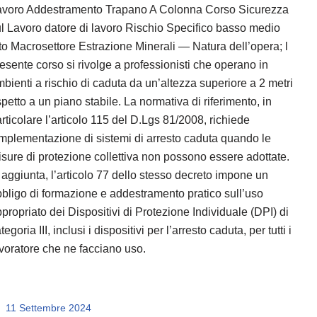
avoro Addestramento Trapano A Colonna Corso Sicurezza
l Lavoro datore di lavoro Rischio Specifico basso medio
to Macrosettore Estrazione Minerali — Natura dell’opera; l
esente corso si rivolge a professionisti che operano in
bienti a rischio di caduta da un’altezza superiore a 2 metri
spetto a un piano stabile. La normativa di riferimento, in
rticolare l’articolo 115 del D.Lgs 81/2008, richiede
implementazione di sistemi di arresto caduta quando le
sure di protezione collettiva non possono essere adottate.
 aggiunta, l’articolo 77 dello stesso decreto impone un
bligo di formazione e addestramento pratico sull’uso
propriato dei Dispositivi di Protezione Individuale (DPI) di
tegoria III, inclusi i dispositivi per l’arresto caduta, per tutti i
voratore che ne facciano uso.
11 Settembre 2024