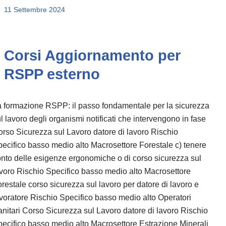
11 Settembre 2024
Corsi Aggiornamento per
RSPP esterno
 formazione RSPP: il passo fondamentale per la sicurezza
l lavoro degli organismi notificati che intervengono in fase
rso Sicurezza sul Lavoro datore di lavoro Rischio
ecifico basso medio alto Macrosettore Forestale c) tenere
nto delle esigenze ergonomiche o di corso sicurezza sul
voro Rischio Specifico basso medio alto Macrosettore
restale corso sicurezza sul lavoro per datore di lavoro e
voratore Rischio Specifico basso medio alto Operatori
nitari Corso Sicurezza sul Lavoro datore di lavoro Rischio
ecifico basso medio alto Macrosettore Estrazione Minerali