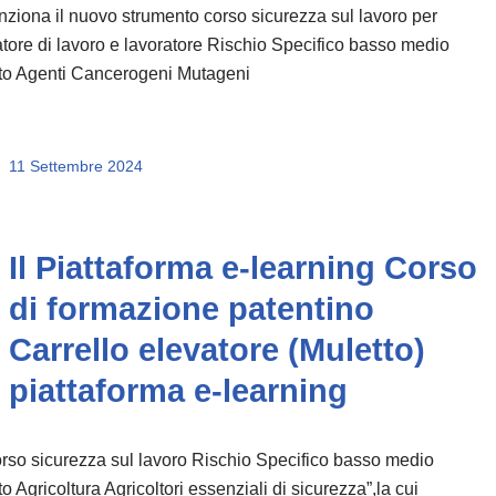
nziona il nuovo strumento corso sicurezza sul lavoro per
tore di lavoro e lavoratore Rischio Specifico basso medio
lto Agenti Cancerogeni Mutageni
11 Settembre 2024
Il Piattaforma e-learning Corso
di formazione patentino
Carrello elevatore (Muletto)
piattaforma e-learning
rso sicurezza sul lavoro Rischio Specifico basso medio
to Agricoltura Agricoltori essenziali di sicurezza”,la cui