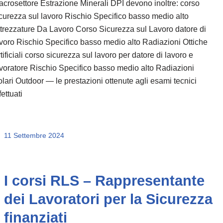
crosettore Estrazione Minerali DPI devono inoltre: corso
curezza sul lavoro Rischio Specifico basso medio alto
trezzature Da Lavoro Corso Sicurezza sul Lavoro datore di
voro Rischio Specifico basso medio alto Radiazioni Ottiche
tificiali corso sicurezza sul lavoro per datore di lavoro e
voratore Rischio Specifico basso medio alto Radiazioni
lari Outdoor — le prestazioni ottenute agli esami tecnici
fettuati
11 Settembre 2024
I corsi RLS – Rappresentante
dei Lavoratori per la Sicurezza
finanziati